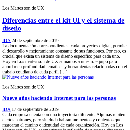
Los Martes son de UX
Diferencias entre el kit UI y el sistema de
diseño
IDA
|
24 de septiembre de 2019
La documentación correspondiente a cada proyectos digital, permite
el desarrollo y mejoramiento constante de sus funciones. Por eso, es
crucial que exista un sistema de diseño específico para cada uno.
Hoy en Los martes son de UX sumamos a nuestro equipo para
abordar en profundidad temáticas y herramientas relacionadas con el
trabajo cotidiano de cada perfil […]
Los Martes son de UX
Nueve años haciendo Internet para las personas
IDA
|
17 de septiembre de 2019
Cada empresa cuenta con una trayectoria diferente. Algunas repiten
ciertos patrones, pero sin duda habrán momentos y contextos que
marcaran el camino e identidad de cada organización. Hoy en Los