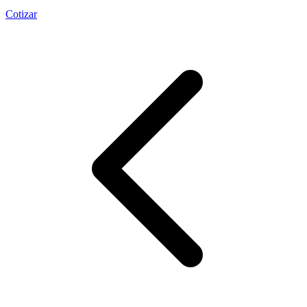
Cotizar