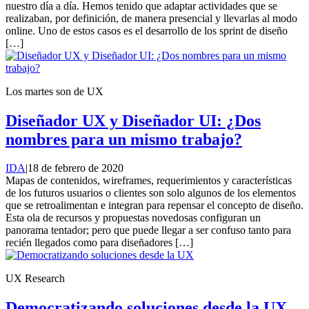
nuestro día a día. Hemos tenido que adaptar actividades que se
realizaban, por definición, de manera presencial y llevarlas al modo
online. Uno de estos casos es el desarrollo de los sprint de diseño
[…]
Los martes son de UX
Diseñador UX y Diseñador UI: ¿Dos
nombres para un mismo trabajo?
IDA
|
18 de febrero de 2020
Mapas de contenidos, wireframes, requerimientos y características
de los futuros usuarios o clientes son solo algunos de los elementos
que se retroalimentan e integran para repensar el concepto de diseño.
Esta ola de recursos y propuestas novedosas configuran un
panorama tentador; pero que puede llegar a ser confuso tanto para
recién llegados como para diseñadores […]
UX Research
Democratizando soluciones desde la UX