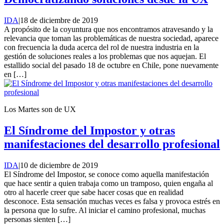
IDA
|
18 de diciembre de 2019
A propósito de la coyuntura que nos encontramos atravesando y la
relevancia que toman las problemáticas de nuestra sociedad, aparece
con frecuencia la duda acerca del rol de nuestra industria en la
gestión de soluciones reales a los problemas que nos aquejan. El
estallido social del pasado 18 de octubre en Chile, pone nuevamente
en […]
Los Martes son de UX
El Síndrome del Impostor y otras
manifestaciones del desarrollo profesional
IDA
|
10 de diciembre de 2019
El Síndrome del Impostor, se conoce como aquella manifestación
que hace sentir a quien trabaja como un tramposo, quien engaña al
otro al hacerle creer que sabe hacer cosas que en realidad
desconoce. Esta sensación muchas veces es falsa y provoca estrés en
la persona que lo sufre. Al iniciar el camino profesional, muchas
personas sienten […]