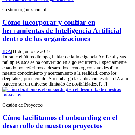
Gestión organizacional
Cómo incorporar y confiar en
herramientas de Inteligencia Artificial
dentro de las organizaciones
IDA
|
11 de junio de 2019
Durante el último tiempo, hablar de la Inteligencia Artificial y sus
múltiples usos se ha convertido en algo recurrente. Especialmente
cuando nos referimos a desarrollos tecnológicos que desafían
nuestro conocimiento y acercamiento a la realidad, como los
deepfakes, por ejemplo. Sin embargo las aplicaciones de la IA aún
parecen ser un universo ilimitado de posibilidades, […]
Gestión de Proyectos
Cómo facilitamos el onboarding en el
desarrollo de nuestros proyectos