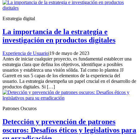
Estrategia digital
La importancia de la estrategia e
investigación en productos digitales
Experiencia de Usuario
|
19 de mayo de 2023
Antes de iniciar cualquier proyecto, es fundamental establecer una
estrategia clara que defina los objetivos, identifique a posibles
usuarios y establezca una visión sólida. Tal como lo plantea JJ
Garrett en sus 5 capas de los elementos de la experiencia del
usuario. La estrategia desempeña un papel crucial en el desarrollo de
productos digitales. Si […]
Patrones Oscuros
Detección y prevención de patrones
oscuros: Desafíos éticos y legislativos para
su erradicación