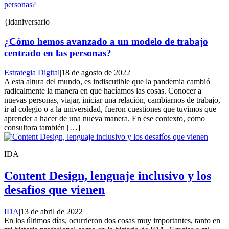
{idaniversario
¿Cómo hemos avanzado a un modelo de trabajo
centrado en las personas?
Estrategia Digital
|
18 de agosto de 2022
A esta altura del mundo, es indiscutible que la pandemia cambió
radicalmente la manera en que hacíamos las cosas. Conocer a
nuevas personas, viajar, iniciar una relación, cambiarnos de trabajo,
ir al colegio o a la universidad, fueron cuestiones que tuvimos que
aprender a hacer de una nueva manera. En ese contexto, como
consultora también […]
IDA
Content Design, lenguaje inclusivo y los
desafíos que vienen
IDA
|
13 de abril de 2022
En los últimos días, ocurrieron dos cosas muy importantes, tanto en