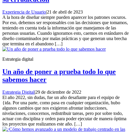
Experiencia de Usuario
|
21 de abril de 2023
A la hora de diseñar siempre pueden aparecer los patrones oscuros.
Por eso, debemos ser responsables con las decisiones que tomamos,
teniendo en cuenta toda la información que manejamos de las
personas usuarias. Cuando ignoramos esto, caemos en estándares de
diseño contaminados por malas prácticas y que generan una brecha
que termina en el abandono […]
Estrategia digital
Un año de poner a prueba todo lo que
sabemos hacer
Estrategia Digital
|
29 de diciembre de 2022
El año 2022, sin dudas, fue un año desafiante para el equipo de
{ida. Por una parte, como pasa en cualquier organización, hubo
algunos cambios que nos exigieron afrontar inducciones,
nivelaciones, conocernos, redistribuir tareas, pero por sobre todo,
actuar con disciplina y orden para poder ejecutar de manera óptima
los proyectos que realizamos este año. […]