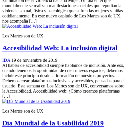
Eliminación de la Violencia hacia la Mujer. Un día en el que
mundialmente se realizan manifestaciones sociales que repudian la
violencia sexual, física y psicológica que sufren las mujeres y niñas
cotidianamente. En este nuevo capítulo de Los Martes son de UX,
nos acompaña […]
Los Martes son de UX
Accesibilidad Web: La inclusión digital
IDA
|
19 de noviembre de 2019
Al hablar de accesibilidad siempre hablamos de inclusión. Ante eso,
cuando tenemos la oportunidad de crear nuevos espacios, debemos
incluir este principio desde la formación de nuestros proyectos.
Debemos crear plataformas inclusivas y accesibles, pensadas para el
usuario. Esta semana en Los Martes son de UX, conversamos sobre
la Accesibilidad. Accesibilidad web: ¿Cómo creamos plataformas
[…]
Los Martes son de UX
Día Mundial de la Usabilidad 2019