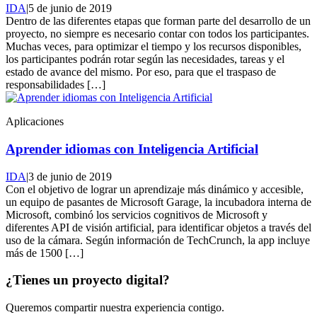
IDA
|
5 de junio de 2019
Dentro de las diferentes etapas que forman parte del desarrollo de un
proyecto, no siempre es necesario contar con todos los participantes.
Muchas veces, para optimizar el tiempo y los recursos disponibles,
los participantes podrán rotar según las necesidades, tareas y el
estado de avance del mismo. Por eso, para que el traspaso de
responsabilidades […]
Aplicaciones
Aprender idiomas con Inteligencia Artificial
IDA
|
3 de junio de 2019
Con el objetivo de lograr un aprendizaje más dinámico y accesible,
un equipo de pasantes de Microsoft Garage, la incubadora interna de
Microsoft, combinó los servicios cognitivos de Microsoft y
diferentes API de visión artificial, para identificar objetos a través del
uso de la cámara. Según información de TechCrunch, la app incluye
más de 1500 […]
¿Tienes un proyecto digital?
Queremos compartir nuestra experiencia contigo.