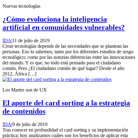
Nuevas tecnologías
¿Cómo evoluciona la inteligencia
artificial en comunidades vulnerables?
IDA
|
11 de julio de 2019
Crear tecnologías depende de las necesidades que se plantean las
personas. Eso lo sabemos, tanto por los diferentes estudios de sesgo
tecnológico; como por las notorias diferencias entre las innovaciones
del mundo. Y es que, no todo está pensado para el ciudadano
común. Pero ¿El ciudadano común de qué lugar? Desde el año
2012, África […]
Los Martes son de UX
El aporte del card sorting a la estrategia
de contenidos
IDA
|
9 de julio de 2019
Tras conocer en profundidad el card sorting y su implementación
práctica; hoy analizamos cuáles son los beneficios de aplicar esta