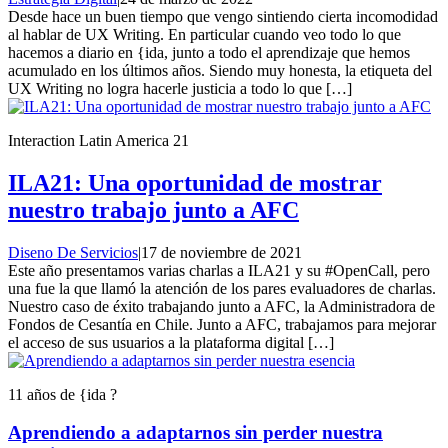
Desde hace un buen tiempo que vengo sintiendo cierta incomodidad
al hablar de UX Writing. En particular cuando veo todo lo que
hacemos a diario en {ida, junto a todo el aprendizaje que hemos
acumulado en los últimos años. Siendo muy honesta, la etiqueta del
UX Writing no logra hacerle justicia a todo lo que […]
Interaction Latin America 21
ILA21: Una oportunidad de mostrar
nuestro trabajo junto a AFC
Diseno De Servicios
|
17 de noviembre de 2021
Este año presentamos varias charlas a ILA21 y su #OpenCall, pero
una fue la que llamó la atención de los pares evaluadores de charlas.
Nuestro caso de éxito trabajando junto a AFC, la Administradora de
Fondos de Cesantía en Chile. Junto a AFC, trabajamos para mejorar
el acceso de sus usuarios a la plataforma digital […]
11 años de {ida ?
Aprendiendo a adaptarnos sin perder nuestra