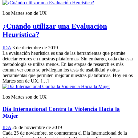
Los Martes son de UX
¿Cuándo utilizar una Evaluación
Heurística?
IDA
|
3 de diciembre de 2019
La evaluación heurística es una de las herramientas que permite
detectar errores en nuestras plataformas. Sin embargo, cada día esta
metodología se utiliza menos. En las etapas de research es más
común ver como se privilegian los tests de usabilidad y otras
herramientas que permiten mejorar nuestras plataformas. Hoy en os
Martes son de UX, […]
Los Martes son de UX
Día Internacional Contra la Violencia Hacia la
Mujer
IDA
|
26 de noviembre de 2019
Cada 25 de noviembre, se conmemora el Día Internacional de la