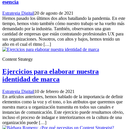
esencia
Estrategia Digital
|
20 de agosto de 2021
Hemos pasado los últimos dos años batallando la pandemia. En este
tiempo, hemos visto también cómo nuestro trabajo se ha vuelto más
demandado por la industria. También, observamos una gran
cantidad de empresas que están contratando profesionales UX para
sus organizaciones. Nosotros, con altos y bajos, hemos tenido un
año en el cual el ritmo […]
Content Strategy
Ejercicios para elaborar nuestra
identidad de marca
Estrategia Digital
|
10 de febrero de 2021
En artículos anteriores, hemos hablado de la importancia de definir
elementos como la voz y el tono, o los atributos que queremos que
nuestra marca u organización transmita en todos sus canales e
instancias de comunicación. Este ejercicio puede resultarnos obvio,
incluso el proceso de indagar e interiorizarnos en la cultura de una
organización puede […]