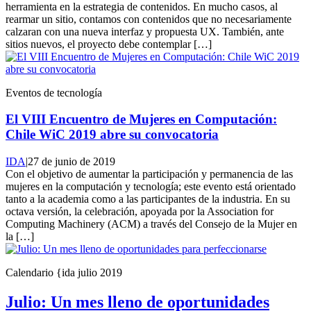
herramienta en la estrategia de contenidos. En mucho casos, al
rearmar un sitio, contamos con contenidos que no necesariamente
calzaran con una nueva interfaz y propuesta UX. También, ante
sitios nuevos, el proyecto debe contemplar […]
Eventos de tecnología
El VIII Encuentro de Mujeres en Computación:
Chile WiC 2019 abre su convocatoria
IDA
|
27 de junio de 2019
Con el objetivo de aumentar la participación y permanencia de las
mujeres en la computación y tecnología; este evento está orientado
tanto a la academia como a las participantes de la industria. En su
octava versión, la celebración, apoyada por la Association for
Computing Machinery (ACM) a través del Consejo de la Mujer en
la […]
Calendario {ida julio 2019
Julio: Un mes lleno de oportunidades