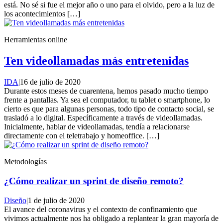
está. No sé si fue el mejor año o uno para el olvido, pero a la luz de
los acontecimientos […]
Herramientas online
Ten videollamadas más entretenidas
IDA
|
16 de julio de 2020
Durante estos meses de cuarentena, hemos pasado mucho tiempo
frente a pantallas. Ya sea el computador, tu tablet o smartphone, lo
cierto es que para algunas personas, todo tipo de contacto social, se
trasladó a lo digital. Específicamente a través de videollamadas.
Inicialmente, hablar de videollamadas, tendía a relacionarse
directamente con el teletrabajo y homeoffice. […]
Metodologías
¿Cómo realizar un sprint de diseño remoto?
Diseño
|
1 de julio de 2020
El avance del coronavirus y el contexto de confinamiento que
vivimos actualmente nos ha obligado a replantear la gran mayoría de