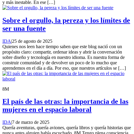
y más inestable. En ese […]
Sobre el orgullo, la pereza y los límites de
ser una fuente
IDA
|
25 de agosto de 2025
Quienes nos leen hace tiempo saben que este blog nació con un
propósito claro: compartir, ordenar ideas y abrir la conversación
sobre diseño y tecnología en nuestro idioma. Es nuestra forma de
construir comunidad y de devolver un poco de lo mucho que
aprendemos en el día a día. Por eso, que nuestros artículos se […]
8M
El país de las otras: la importancia de las
mujeres en el espacio laboral
IDA
|
7 de marzo de 2025
Quería aventuras, quería aviones, quería libros y quería historias que
nunca antes alguien había escuchado. 8M Tengo plena consciencia