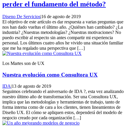
perder el fundamento del método?
Diseno De Servicios
|
16 de agosto de 2019
El objetivo de este artículo es dar respuesta a varias preguntas que
nos han dado vueltas el último año. ¿Quiénes han cambiado? ¿La
industria? ¿Nuestras metodologías? ¿Nuestras motivaciones? No
puedo escribir al respecto sin antes compartir mi experiencia
personal. Los últimos cuatro años he vivido una situación familiar
que me ha regalado una perspectiva que […]
Los Martes son de UX
Nuestra evolución como Consultora UX
IDA
|
13 de agosto de 2019
Seguimos celebrando el aniversario de IDA ?, esta vez analizando
nuestro último año de transformación. Ser una Consultora UX,
implica que las metodologías y herramientas de trabajo, tanto de
forma interna como de cara a los clientes, tienen lineamientos de
Diseño UX. El cómo se apliquen estos, dependerá del modelo de
negocio creado por cada organización […]