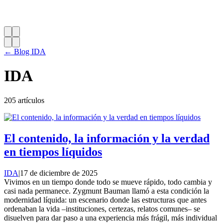
← Blog IDA
IDA
205 artículos
El contenido, la información y la verdad
en tiempos líquidos
IDA
|
17 de diciembre de 2025
Vivimos en un tiempo donde todo se mueve rápido, todo cambia y
casi nada permanece. Zygmunt Bauman llamó a esta condición la
modernidad líquida: un escenario donde las estructuras que antes
ordenaban la vida –instituciones, certezas, relatos comunes– se
disuelven para dar paso a una experiencia más frágil, más individual