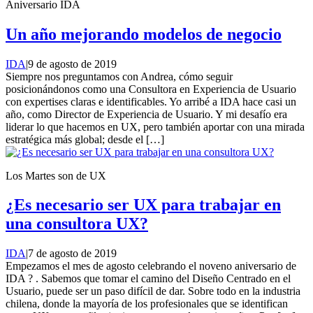
Aniversario IDA
Un año mejorando modelos de negocio
IDA
|
9 de agosto de 2019
Siempre nos preguntamos con Andrea, cómo seguir
posicionándonos como una Consultora en Experiencia de Usuario
con expertises claras e identificables. Yo arribé a IDA hace casi un
año, como Director de Experiencia de Usuario. Y mi desafío era
liderar lo que hacemos en UX, pero también aportar con una mirada
estratégica más global; desde el […]
Los Martes son de UX
¿Es necesario ser UX para trabajar en
una consultora UX?
IDA
|
7 de agosto de 2019
Empezamos el mes de agosto celebrando el noveno aniversario de
IDA ? . Sabemos que tomar el camino del Diseño Centrado en el
Usuario, puede ser un paso difícil de dar. Sobre todo en la industria
chilena, donde la mayoría de los profesionales que se identifican