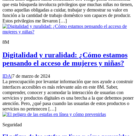
que esta búsqueda involucra privilegios que muchas niñas no tienen,
como aquellas obligadas a cuidar, trabajar y demostrar su valor en
función a la cantidad de trabajo doméstico son capaces de producir.
Estos privilegios me llevaron […]
8M
Digitalidad y ruralidad: ¿Cómo estamos
pensando el acceso de mujeres y niñas?
IDA
|
7 de marzo de 2024
La preocupación por levantar información que nos ayude a construir
interfaces accesibles es más relevante aún en este 8M. Saber,
comprender, conocer y acomodar la interacción de usuarias con
servicios y productos digitales es una brecha a la que debemos poner
atención. Pero, ¿qué pasa cuando las usuarias de estos productos o
servicios no pertenecen […]
Seguridad