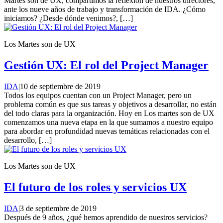
Martes son de UX, compartimos la reflexión de nuestros directores,
ante los nueve años de trabajo y transformación de IDA. ¿Cómo
iniciamos? ¿Desde dónde venimos?, […]
Los Martes son de UX
Gestión UX: El rol del Project Manager
IDA
|
10 de septiembre de 2019
Todos los equipos cuentan con un Project Manager, pero un
problema común es que sus tareas y objetivos a desarrollar, no están
del todo claras para la organización. Hoy en Los martes son de UX
comenzamos una nueva etapa en la que sumamos a nuestro equipo
para abordar en profundidad nuevas temáticas relacionadas con el
desarrollo, […]
Los Martes son de UX
El futuro de los roles y servicios UX
IDA
|
3 de septiembre de 2019
Después de 9 años, ¿qué hemos aprendido de nuestros servicios?