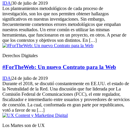
IDA
|
30 de julio de 2019
Los planteamientos metodológicos de cada proceso de
investigación, son los que nos permiten obtener hallazgos
significativos en nuestras investigaciones. Sin embargo,
frecuentemente cometemos errores metodológicos que empañan
nuestros resultados. Un error común es utilizar las mismas
herramientas, que funcionaron en un proyecto, en otros. A pesar de
que los contextos y objetivos son distintos. En […]
Derechos Digitales
#ForTheWeb: Un nuevo Contrato para la Web
IDA
|
24 de julio de 2019
Durante el 2018, se discutió constantemente en EE.UU. el estado de
la Neutralidad de la Red. Una discusión que fue liderada por La
Comisión Federal de Comunicaciones (FCC), el ente regulador,
fiscalizador e intermediario entre usuarios y proveedores de servicios
de conexión. La cual, conformada en gran parte por republicanos,
votó a favor de su […]
Los Martes son de UX