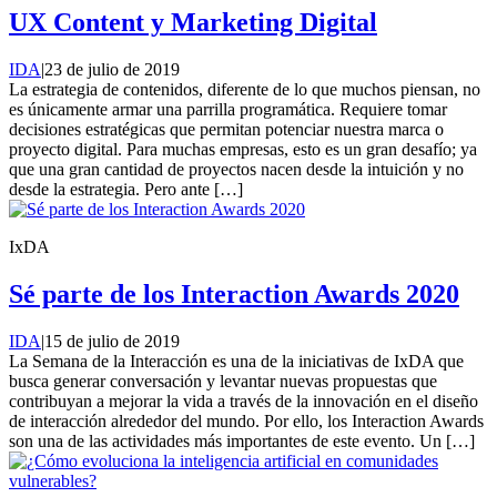
UX Content y Marketing Digital
IDA
|
23 de julio de 2019
La estrategia de contenidos, diferente de lo que muchos piensan, no
es únicamente armar una parrilla programática. Requiere tomar
decisiones estratégicas que permitan potenciar nuestra marca o
proyecto digital. Para muchas empresas, esto es un gran desafío; ya
que una gran cantidad de proyectos nacen desde la intuición y no
desde la estrategia. Pero ante […]
IxDA
Sé parte de los Interaction Awards 2020
IDA
|
15 de julio de 2019
La Semana de la Interacción es una de la iniciativas de IxDA que
busca generar conversación y levantar nuevas propuestas que
contribuyan a mejorar la vida a través de la innovación en el diseño
de interacción alrededor del mundo. Por ello, los Interaction Awards
son una de las actividades más importantes de este evento. Un […]