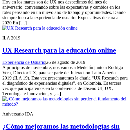
Hoy en los martes son de UX nos despedimos del mes de
aniversario, conversando sobre las expectativas y cambios en los
roles pensando en un nuevo año de trabajo y oportunidades. Dando
siempre foco a la experiencia de usuario. Expectativas de cara al
2020 En […]
ILA 2019
UX Research para la educación online
Experiencia de Usuario
|
26 de agosto de 2019
A principios de noviembre, nos vamos a Medellín junto a Rodrigo
Vera, Director UX, para ser parte del Interaction Latin America
2019 (ILA 19). Esta vez presentaremos la charla “UX Research para
el diagnóstico de experiencias digitales", en Colombia. Es tercera
vez que participaremos en la conferencia de Diseño UI, UX,
Tecnología e Innovación, y […]
Aniversario IDA
¿Cómo mejoramos las metodologías sin