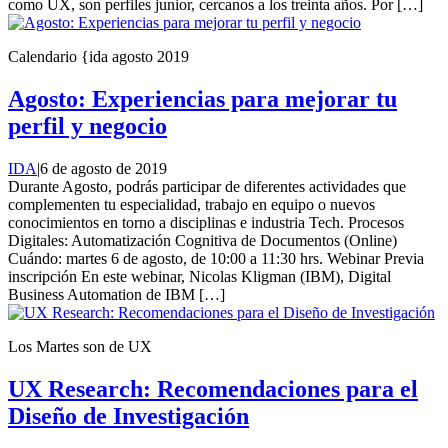
como UX, son perfiles junior, cercanos a los treinta años. Por […]
Calendario {ida agosto 2019
Agosto: Experiencias para mejorar tu
perfil y negocio
IDA
|
6 de agosto de 2019
Durante Agosto, podrás participar de diferentes actividades que
complementen tu especialidad, trabajo en equipo o nuevos
conocimientos en torno a disciplinas e industria Tech. Procesos
Digitales: Automatización Cognitiva de Documentos (Online)
Cuándo: martes 6 de agosto, de 10:00 a 11:30 hrs. Webinar Previa
inscripción En este webinar, Nicolas Kligman (IBM), Digital
Business Automation de IBM […]
Los Martes son de UX
UX Research: Recomendaciones para el
Diseño de Investigación