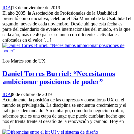
IDA
|
13 de noviembre de 2019
El año 2005, la Asociación de Profesionales de la Usabilidad
presentó como iniciativa, celebrar el Día Mundial de la Usabilidad el
segundo jueves de cada noviembre. Desde ahí que esta fecha es
parte del calendario de eventos internacionales del mundo, en la que
cada año, más de 40 países se unen con diferentes actividades
enfocadas en el valor […]
Los Martes son de UX
Daniel Torres Burriel: “Necesitamos
ambicionar posiciones de poder”
IDA
|
8 de octubre de 2019
Actualmente, la posición de las empresas y consultoras UX en el
mundo es privilegiada. La disciplina se encuentra crecimiento y el
trabajo es demandado. Sin embargo, como todo negocio o rubro,
sabemos que es una etapa de auge que puede cambiar; hecho que
nos enfrenta frente al desafío de la renovación y cambio. Hoy en
[…]