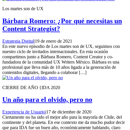
Los martes son de UX
Bárbara Romero: ¿Por qué necesitas un
Content Strategist?
Estrategia Digital
|
19 de enero de 2021
En este nuevo episodio de Los martes son de UX, seguimos con
nuestro ciclo de invitados internacionales. En esta ocasión
compartimos junto a Bárbara Romero, Content Creator y co-
fundadora de la comunidad UX Writers México. Bárbara es una
profesional que lleva más de 10 años ligada a la generación de
contenidos digitales, llegando a colaborar […]
CIERRE DE AÑO {IDA 2020
Un año para el olvido, pero no
Experiencia de Usuario
|
17 de diciembre de 2020
Ciertamente no ha sido el mejor año para la mayoría de Chile, del
continente y del planeta. En ese contexto me da mucho pudor decir
que para IDA fue un buen año, económicamente hablando, claro