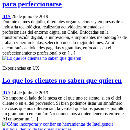
para perfeccionarse
IDA
|
26 de junio de 2019
Durante el mes de julio, diferentes organizaciones y empresas de la
industria tecnológica, realizarán actividades orientadas a
profesionales del entorno digital en Chile. Enfocadas en la
transformación digital, la innovación, e importantes metodologías de
trabajo y herramientas; seleccionamos lo mejor del mes. Aquí
encontrarás actividades pagadas y gratuitas, enfocadas en el
perfeccionamiento profesional o en […]
Experiencias en UX
Lo que los clientes no saben que quieren
IDA
|
14 de junio de 2019
No importa el lado de la mesa en el que uno se siente, si en el del
cliente o en el del proveedor. Si bien podemos listar un sinnúmero
de cosas que nos diferencian, la verdad que todos pasamos por alto
un gran punto en común: No conocemos a quién tenemos enfrente.
Al empezar un […]