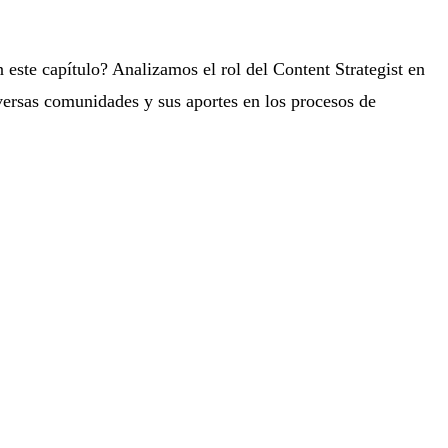
este capítulo? Analizamos el rol del Content Strategist en
versas comunidades y sus aportes en los procesos de