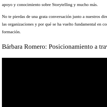
apoyo y conocimiento sobre Storytelling y mucho más.
No te pierdas de una grata conversación junto a nuestros di
las organizaciones y por qué se ha vuelto fundamental en co
formación.
Bárbara Romero: Posicionamiento a tra