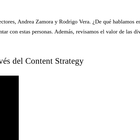
rectores, Andrea Zamora y Rodrigo Vera. ¿De qué hablamos en 
ntar con estas personas. Además, revisamos el valor de las di
vés del Content Strategy