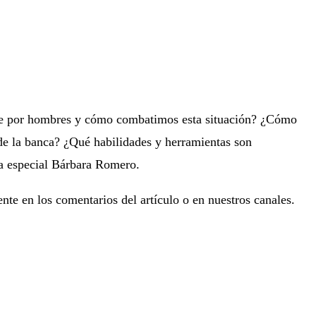
e por hombres y cómo combatimos esta situación? ¿Cómo
 de la banca? ¿Qué habilidades y herramientas son
da especial Bárbara Romero.
nte en los comentarios del artículo o en nuestros canales.