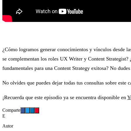
¿Cómo logramos generar conocimientos y vínculos desde l
se complementan los roles UX Writer y Content Strategist? ¿
fundamentales para una Content Strategy exitosa? No dudes
No olvides que puedes dejar todas tus consultas sobre este c
¡Recuerda que este episodio ya se encuentra disponible en
Y
Comparte
E
Autor