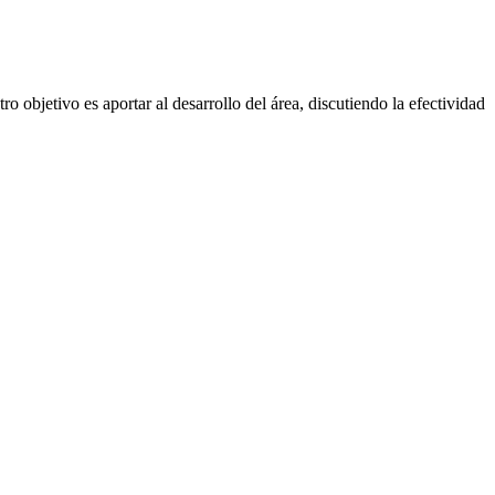
o objetivo es aportar al desarrollo del área, discutiendo la efectividad