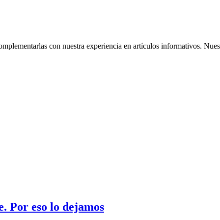
omplementarlas con nuestra experiencia en artículos informativos. Nuestr
. Por eso lo dejamos