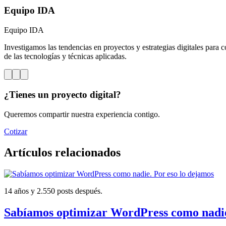
Equipo IDA
Equipo IDA
Investigamos las tendencias en proyectos y estrategias digitales para c
de las tecnologías y técnicas aplicadas.
¿Tienes un proyecto digital?
Queremos compartir nuestra experiencia contigo.
Cotizar
Artículos relacionados
14 años y 2.550 posts después.
Sabíamos optimizar WordPress como nadie