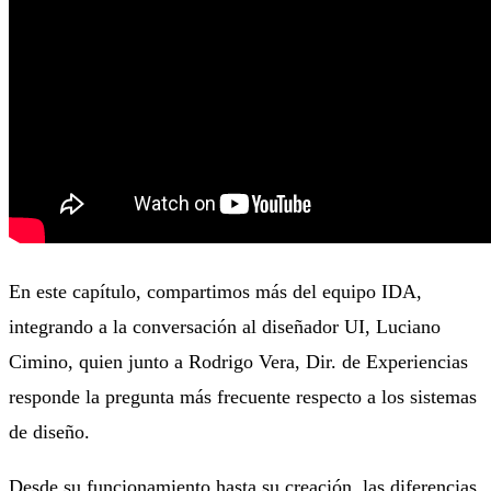
En este capítulo, compartimos más del equipo IDA,
integrando a la conversación al diseñador UI, Luciano
Cimino, quien junto a Rodrigo Vera, Dir. de Experiencias
responde la pregunta más frecuente respecto a los sistemas
de diseño.
Desde su funcionamiento hasta su creación, las diferencias