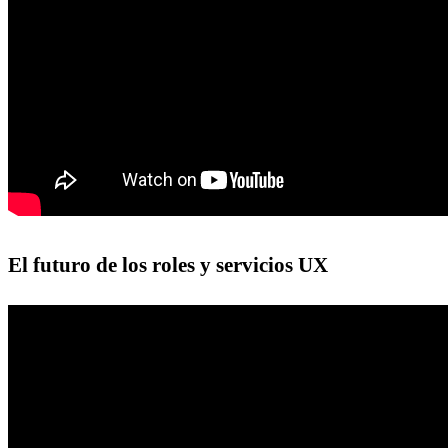
El futuro de los roles y servicios UX