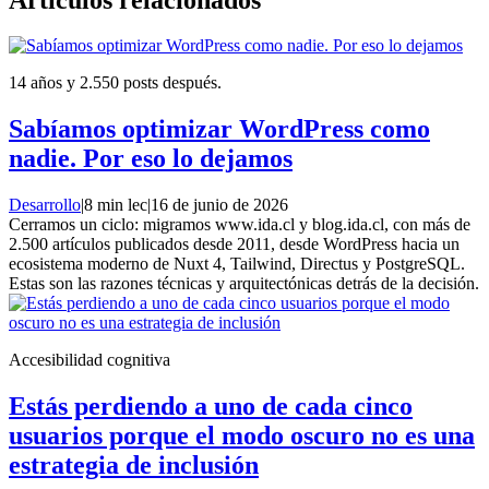
14 años y 2.550 posts después.
Sabíamos optimizar WordPress como
nadie. Por eso lo dejamos
Desarrollo
|
8 min lec
|
16 de junio de 2026
Cerramos un ciclo: migramos www.ida.cl y blog.ida.cl, con más de
2.500 artículos publicados desde 2011, desde WordPress hacia un
ecosistema moderno de Nuxt 4, Tailwind, Directus y PostgreSQL.
Estas son las razones técnicas y arquitectónicas detrás de la decisión.
Accesibilidad cognitiva
Estás perdiendo a uno de cada cinco
usuarios porque el modo oscuro no es una
estrategia de inclusión