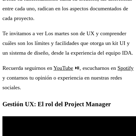
entre cada uno, radican en los aspectos documentados de
cada proyecto.
Te invitamos a ver Los martes son de UX y comprender
cuáles son los límites y facilidades que otorga un kit UI y
un sistema de diseño, desde la experiencia del equipo IDA.
Recuerda seguirnos en
YouTube
⏯, escucharnos en
Spotify
y contarnos tu opinión o experiencia en nuestras redes
sociales.
Gestión UX: El rol del Project Manager