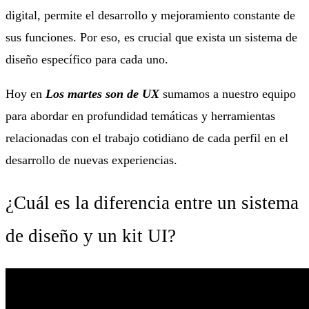
digital, permite el desarrollo y mejoramiento constante de
sus funciones. Por eso, es crucial que exista un sistema de
diseño específico para cada uno.
Hoy en
Los martes son de UX
sumamos a nuestro equipo
para abordar en profundidad temáticas y herramientas
relacionadas con el trabajo cotidiano de cada perfil en el
desarrollo de nuevas experiencias.
¿Cuál es la diferencia entre un sistema
de diseño y un kit UI?