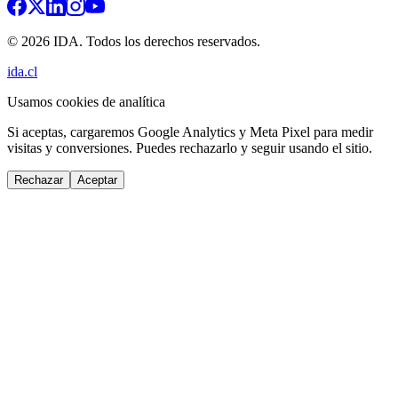
© 2026 IDA. Todos los derechos reservados.
ida.cl
Usamos cookies de analítica
Si aceptas, cargaremos Google Analytics y Meta Pixel para medir
visitas y conversiones. Puedes rechazarlo y seguir usando el sitio.
Rechazar
Aceptar