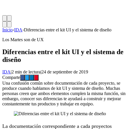
Inicio
›
IDA
›
Diferencias entre el kit UI y el sistema de diseño
Los Martes son de UX
Diferencias entre el kit UI y el sistema de
diseño
IDA
|
2 min de lectura
|
24 de septiembre de 2019
Comparte
Una confusión común sobre documentación de cada proyecto, se
produce cuando hablamos de kit UI y sistema de diseño. Muchas
personas creen que ambos elementos cumplen la misma función, sin
embargo, conocer sus diferencias te ayudará a construir y mejorar
constantemente tus productos y trabajar en equipo.
La documentación correspondiente a cada proyectos