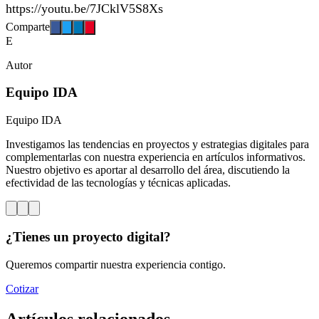
https://youtu.be/7JCklV5S8Xs
Comparte
E
Autor
Equipo IDA
Equipo IDA
Investigamos las tendencias en proyectos y estrategias digitales para
complementarlas con nuestra experiencia en artículos informativos.
Nuestro objetivo es aportar al desarrollo del área, discutiendo la
efectividad de las tecnologías y técnicas aplicadas.
¿Tienes un proyecto digital?
Queremos compartir nuestra experiencia contigo.
Cotizar
Artículos relacionados