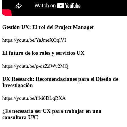
Gestión UX: El rol del Project Manager
https://youtu.be/YaJmeXOqlVI
El futuro de los roles y servicios UX
https://youtu.be/p-qzZdWy2MQ
UX Research: Recomendaciones para el Diseño de
Investigación
https://youtu.be/frki8DLqRXA
¿Es necesario ser UX para trabajar en una
consultora UX?