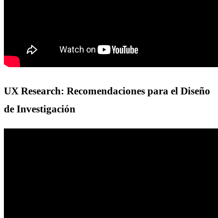
UX Research: Recomendaciones para el Diseño
de Investigación