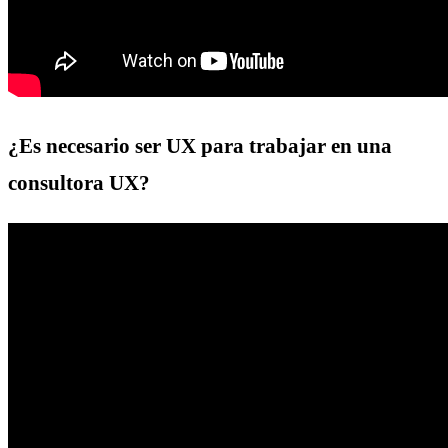
¿Es necesario ser UX para trabajar en una
consultora UX?