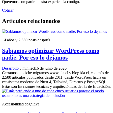
Queremos compartir nuestra experiencia contigo.
Cotizar
Artículos relacionados
14 años y 2.550 posts después.
Sabíamos optimizar WordPress como
nadie. Por eso lo dejamos
Desarrollo
|
8 min lec
|
16 de junio de 2026
Cerramos un ciclo: migramos www.ida.cl y blog.ida.cl, con más de
2.500 artículos publicados desde 2011, desde WordPress hacia un
ecosistema moderno de Nuxt 4, Tailwind, Directus y PostgreSQL.
Estas son las razones técnicas y arquitectónicas detrás de la decisión.
Accesibilidad cognitiva