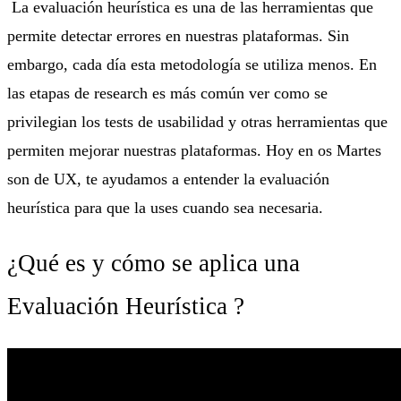
La evaluación heurística es una de las herramientas que
permite detectar errores en nuestras plataformas. Sin
embargo, cada día esta metodología se utiliza menos. En
las etapas de research es más común ver como se
privilegian los tests de usabilidad y otras herramientas que
permiten mejorar nuestras plataformas. Hoy en os Martes
son de UX, te ayudamos a entender la evaluación
heurística para que la uses cuando sea necesaria.
¿Qué es y cómo se aplica una
Evaluación Heurística ?