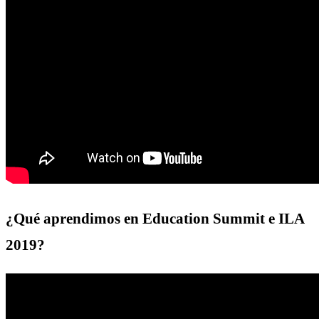
¿Qué aprendimos en Education Summit e ILA
2019?