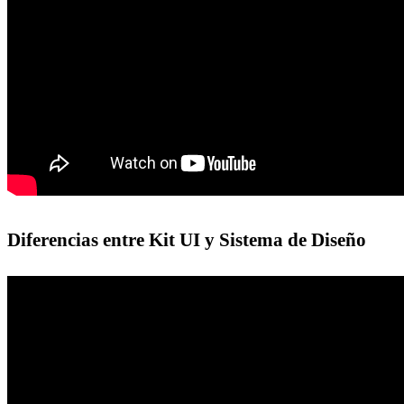
Diferencias entre Kit UI y Sistema de Diseño