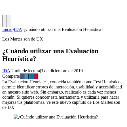
Inicio
›
IDA
›
¿Cuándo utilizar una Evaluación Heurística?
Los Martes son de UX
¿Cuándo utilizar una Evaluación
Heurística?
IDA
|
2 min de lectura
|
3 de diciembre de 2019
Comparte
La Evaluación Heurística, conocida también como Test Heurístico,
permite identificar errores de interacción, usabilidad y accesibilidad
en nuestro sitio web. Sin embargo, realizarlo es cada vez menos
común. Si quieres conocer esta herramienta y utilizarla para hacer
mejoras tus plataformas, ve este nuevo capítulo de Los Martes son
de UX.