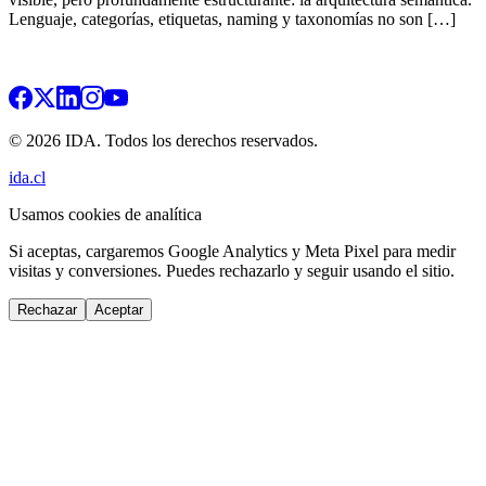
Lenguaje, categorías, etiquetas, naming y taxonomías no son […]
© 2026 IDA. Todos los derechos reservados.
ida.cl
Usamos cookies de analítica
Si aceptas, cargaremos Google Analytics y Meta Pixel para medir
visitas y conversiones. Puedes rechazarlo y seguir usando el sitio.
Rechazar
Aceptar