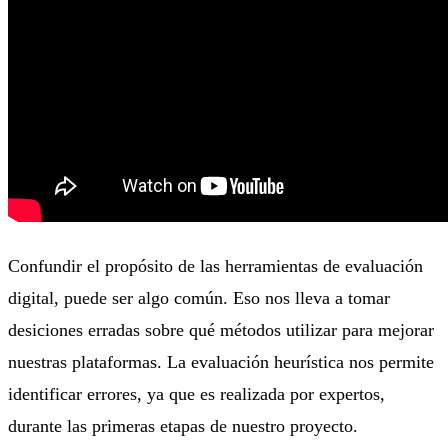
Confundir el propósito de las herramientas de evaluación
digital, puede ser algo común. Eso nos lleva a tomar
desiciones erradas sobre qué métodos utilizar para mejorar
nuestras plataformas. La evaluación heurística nos permite
identificar errores, ya que es realizada por expertos,
durante las primeras etapas de nuestro proyecto.