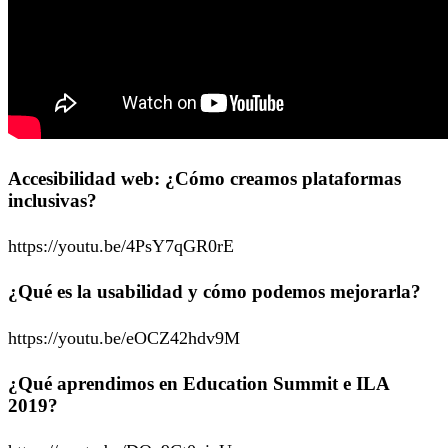
Accesibilidad web: ¿Cómo creamos plataformas
inclusivas?
https://youtu.be/4PsY7qGR0rE
¿Qué es la usabilidad y cómo podemos mejorarla?
https://youtu.be/eOCZ42hdv9M
¿Qué aprendimos en Education Summit e ILA
2019?