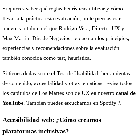
Si quieres saber qué reglas heurísticas utilizar y cómo
llevar a la práctica esta evaluación, no te pierdas este
nuevo capítulo en el que Rodrigo Vera, Director UX y
Max Martin, Dir. de Negocios, te cuentan los principios,
experiencias y recomendaciones sobre la evaluación,
también conocida como test, heurística.
Si tienes dudas sobre el Test de Usabilidad, herramientas
de contenido, accesibilidad y otras temáticas, revisa todos
los capítulos de Los Martes son de UX en nuestro
canal de
YouTube
. También puedes escucharnos en
Spotify
?.
Accesibilidad web: ¿Cómo creamos
plataformas inclusivas?