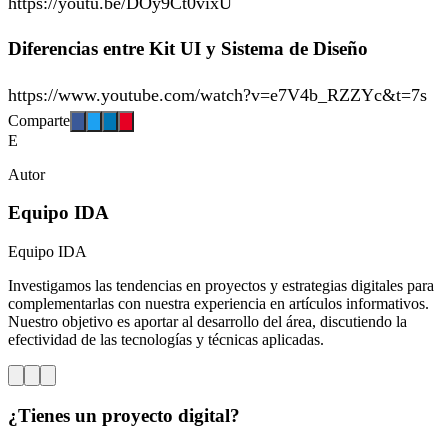
https://youtu.be/DOy9Ct0vixU
Diferencias entre Kit UI y Sistema de Diseño
https://www.youtube.com/watch?v=e7V4b_RZZYc&t=7s
Comparte
E
Autor
Equipo IDA
Equipo IDA
Investigamos las tendencias en proyectos y estrategias digitales para
complementarlas con nuestra experiencia en artículos informativos.
Nuestro objetivo es aportar al desarrollo del área, discutiendo la
efectividad de las tecnologías y técnicas aplicadas.
¿Tienes un proyecto digital?