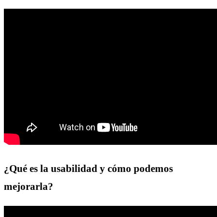
¿Qué es la usabilidad y cómo podemos
mejorarla?