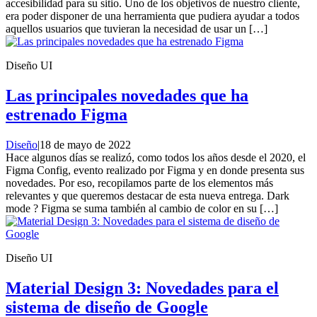
accesibilidad para su sitio. Uno de los objetivos de nuestro cliente,
era poder disponer de una herramienta que pudiera ayudar a todos
aquellos usuarios que tuvieran la necesidad de usar un […]
Diseño UI
Las principales novedades que ha
estrenado Figma
Diseño
|
18 de mayo de 2022
Hace algunos días se realizó, como todos los años desde el 2020, el
Figma Config, evento realizado por Figma y en donde presenta sus
novedades. Por eso, recopilamos parte de los elementos más
relevantes y que queremos destacar de esta nueva entrega. Dark
mode ? Figma se suma también al cambio de color en su […]
Diseño UI
Material Design 3: Novedades para el
sistema de diseño de Google