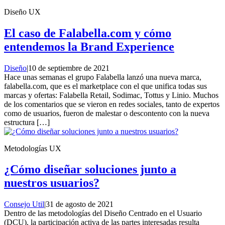
Diseño UX
El caso de Falabella.com y cómo
entendemos la Brand Experience
Diseño
|
10 de septiembre de 2021
Hace unas semanas el grupo Falabella lanzó una nueva marca,
falabella.com, que es el marketplace con el que unifica todas sus
marcas y ofertas: Falabella Retail, Sodimac, Tottus y Linio. Muchos
de los comentarios que se vieron en redes sociales, tanto de expertos
como de usuarios, fueron de malestar o descontento con la nueva
estructura […]
Metodologías UX
¿Cómo diseñar soluciones junto a
nuestros usuarios?
Consejo Util
|
31 de agosto de 2021
Dentro de las metodologías del Diseño Centrado en el Usuario
(DCU), la participación activa de las partes interesadas resulta