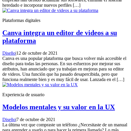
heredado e incorporar nuevos perfiles […]
Plataformas digitales
Canva integra un editor de videos a su
plataforma
Diseño
|
12 de octubre de 2021
Canva es una popular plataforma que busca volver más accesible el
diseño para todas las personas. En sus esfuerzos por mejorar sus
atributos, han anunciado que ya trabajan en mejoras para su editor
de videos. Una función que ha pasado desapercibida, pero que
funciona realmente bien y es muy fácil de usar. Lanzada en el […]
Experiencia de usuario
Modelos mentales y su valor en la UX
Diseño
|
7 de octubre de 2021
La última vez que compraste un teléfono ¿Necesitaste de un manual
para aprender a usarlo o para hacer la primera llamada? Lo más