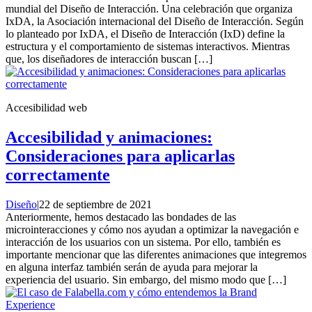
mundial del Diseño de Interacción. Una celebración que organiza
IxDA, la Asociación internacional del Diseño de Interacción. Según
lo planteado por IxDA, el Diseño de Interacción (IxD) define la
estructura y el comportamiento de sistemas interactivos. Mientras
que, los diseñadores de interacción buscan […]
Accesibilidad web
Accesibilidad y animaciones:
Consideraciones para aplicarlas
correctamente
Diseño
|
22 de septiembre de 2021
Anteriormente, hemos destacado las bondades de las
microinteracciones y cómo nos ayudan a optimizar la navegación e
interacción de los usuarios con un sistema. Por ello, también es
importante mencionar que las diferentes animaciones que integremos
en alguna interfaz también serán de ayuda para mejorar la
experiencia del usuario. Sin embargo, del mismo modo que […]