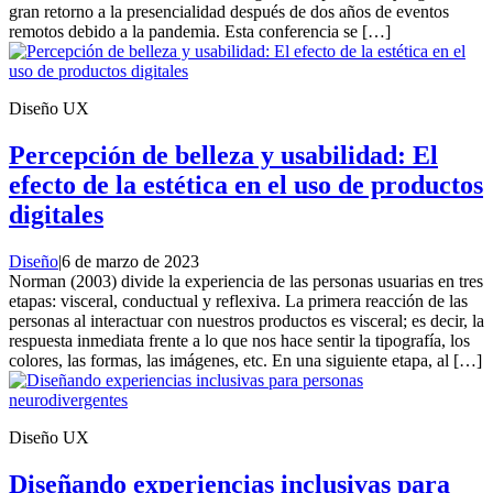
gran retorno a la presencialidad después de dos años de eventos
remotos debido a la pandemia. Esta conferencia se […]
Diseño UX
Percepción de belleza y usabilidad: El
efecto de la estética en el uso de productos
digitales
Diseño
|
6 de marzo de 2023
Norman (2003) divide la experiencia de las personas usuarias en tres
etapas: visceral, conductual y reflexiva. La primera reacción de las
personas al interactuar con nuestros productos es visceral; es decir, la
respuesta inmediata frente a lo que nos hace sentir la tipografía, los
colores, las formas, las imágenes, etc. En una siguiente etapa, al […]
Diseño UX
Diseñando experiencias inclusivas para