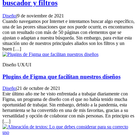
buscador y filtros
Diseño
|
9 de noviembre de 2021
Cuando navegamos por Internet e intentamos buscar algo específico,
una de las peores situaciones que nos puede ocurrir, es encontrarnos
con un resultado con más de 50 páginas con elementos que se
ajustan o adaptan a nuestra búsqueda. Sin embargo, para evitar esta
situación uno de nuestros principales aliados son los filtros y un
buen […]
Diseño UX/UI
Plugins de Figma que facilitan nuestros diseños
Diseño
|
21 de octubre de 2021
Este último año me he visto enfrentada a trabajar diariamente con
Figma, un programa de diseño con el que no había tenido mucha
oportunidad de trabajar. Sin embargo, debido a la pandemia, esta
herramienta se ha convertido en una de mis favoritas, gracias a su
versatilidad y opción de colaborar con más personas. En principio es
[…]