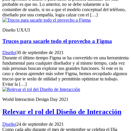
probable es que no. Lo anterior, no se debe solamente a la
costumbre de usarlo, si no a que el modelo conceptual del teléfono,
diseñado por una compañía, logra calzar con el […]
Diseño UX/UI
Trucos para sacarle todo el provecho a Figma
Diseño
|
30 de septiembre de 2021
Durante el último tiempo Figma se ha convertido en una herramienta
fundamental para cualquier diseñador y al mismo tiempo, cada vez
más personas buscan explorar sus grandes funciones. Si este es tu
caso y deseas aprender más sobre Figma, hemos recopilado algunos
trucos que te serán de utilidad y permitirán optimizar tu trabajo.
Evitar la […]
World Interaction Design Day 2021
Relevar el rol del Diseño de Interacción
Diseño
|
24 de septiembre de 2021
Como cada año durante el mes de septiembre se celebra el Día