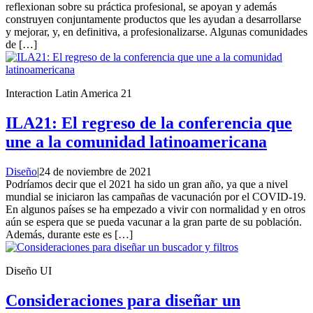
reflexionan sobre su práctica profesional, se apoyan y además
construyen conjuntamente productos que les ayudan a desarrollarse
y mejorar, y, en definitiva, a profesionalizarse. Algunas comunidades
de […]
Interaction Latin America 21
ILA21: El regreso de la conferencia que
une a la comunidad latinoamericana
Diseño
|
24 de noviembre de 2021
Podríamos decir que el 2021 ha sido un gran año, ya que a nivel
mundial se iniciaron las campañas de vacunación por el COVID-19.
En algunos países se ha empezado a vivir con normalidad y en otros
aún se espera que se pueda vacunar a la gran parte de su población.
Además, durante este es […]
Diseño UI
Consideraciones para diseñar un