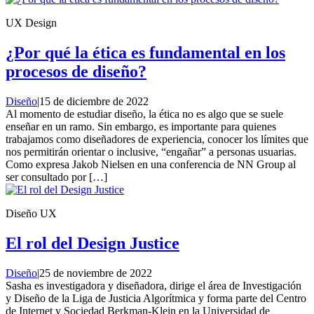
UX Design
¿Por qué la ética es fundamental en los
procesos de diseño?
Diseño
|
15 de diciembre de 2022
Al momento de estudiar diseño, la ética no es algo que se suele
enseñar en un ramo. Sin embargo, es importante para quienes
trabajamos como diseñadores de experiencia, conocer los límites que
nos permitirán orientar o inclusive, “engañar” a personas usuarias.
Como expresa Jakob Nielsen en una conferencia de NN Group al
ser consultado por […]
Diseño UX
El rol del Design Justice
Diseño
|
25 de noviembre de 2022
Sasha es investigadora y diseñadora, dirige el área de Investigación
y Diseño de la Liga de Justicia Algorítmica y forma parte del Centro
de Internet y Sociedad Berkman-Klein en la Universidad de