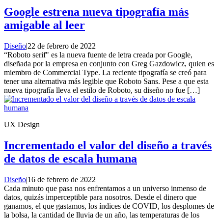
Google estrena nueva tipografía más
amigable al leer
Diseño
|
22 de febrero de 2022
“Roboto serif" es la nueva fuente de letra creada por Google,
diseñada por la empresa en conjunto con Greg Gazdowicz, quien es
miembro de Commercial Type. La reciente tipografía se creó para
tener una alternativa más legible que Roboto Sans. Pese a que esta
nueva tipografía lleva el estilo de Roboto, su diseño no fue […]
UX Design
Incrementado el valor del diseño a través
de datos de escala humana
Diseño
|
16 de febrero de 2022
Cada minuto que pasa nos enfrentamos a un universo inmenso de
datos, quizás imperceptible para nosotros. Desde el dinero que
ganamos, el que gastamos, los índices de COVID, los desplomes de
la bolsa, la cantidad de lluvia de un año, las temperaturas de los