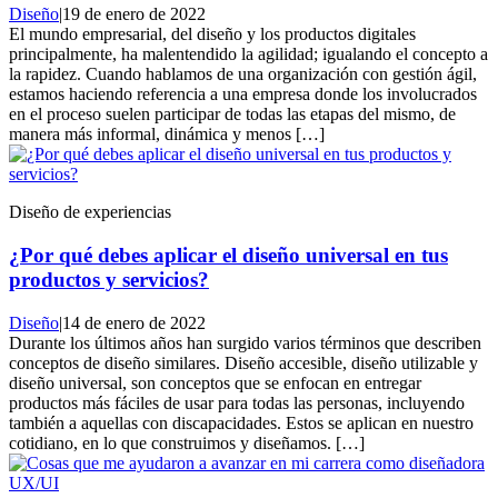
Diseño
|
19 de enero de 2022
El mundo empresarial, del diseño y los productos digitales
principalmente, ha malentendido la agilidad; igualando el concepto a
la rapidez. Cuando hablamos de una organización con gestión ágil,
estamos haciendo referencia a una empresa donde los involucrados
en el proceso suelen participar de todas las etapas del mismo, de
manera más informal, dinámica y menos […]
Diseño de experiencias
¿Por qué debes aplicar el diseño universal en tus
productos y servicios?
Diseño
|
14 de enero de 2022
Durante los últimos años han surgido varios términos que describen
conceptos de diseño similares. Diseño accesible, diseño utilizable y
diseño universal, son conceptos que se enfocan en entregar
productos más fáciles de usar para todas las personas, incluyendo
también a aquellas con discapacidades. Estos se aplican en nuestro
cotidiano, en lo que construimos y diseñamos. […]