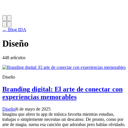
← Blog IDA
Diseño
448 artículos
Diseño
Branding digital: El arte de conectar con
experiencias memorables
Diseño
|
6 de mayo de 2025
Imagina que abres tu app de música favorita mientras estudias,
trabajas o simplemente necesitas un descanso. De pronto, como por
arte de magia, suena esa canción que adorabas pero habías olvidado.