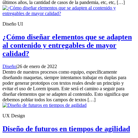
últimos años, la cantidad de casos de la pandemia, etc, etc, […]
Diseño UI
¿Cómo diseñar elementos que se adapten
al contenido y entregables de mayor
calidad?
Diseño
|
26 de enero de 2022
Dentro de nuestros procesos como equipo, específicamente
diseñando maquetas, siempre intentamos trabajar en duplas para
poder generar prototipos con textos reales desde un principio y
evitar el uso de Lorem ipsum. Este será el camino a seguir para
diseñar elementos que se adapten al contenido. Esto significa que
debemos poblar todos los campos de textos […]
UX Design
Diseño de futuros en tiempos de agilidad