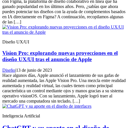
con Figma, la plataforma de diseño colaborativo en línea que ha
ganado popularidad en los últimos años. Pero, ¿sabías que ahora
puedes potenciar tus diseños con la ayuda de complementos basados
en IA directamente en Figma? A continuación, recopilamos algunas
de las […]
Diseño UX/UI
Vision Pro: explorando nuevas proyecciones en el
diseño UX/UI tras el anuncio de Apple
Diseño
|
13 de junio de 2023
Hace algunos días, Apple anunció el lanzamiento de sus gafas de
realidad aumentada, las Apple Vision Pro. Una mezcla entre realidad
aumentada y realidad virtual, las cuales tienen como principal
característica un control mediante ojos y manos gracias a su sistema
operativo visionOS. Con su lanzamiento, Apple logró traer al
mercado una computadora sin teclado, […]
Inteligencia Artificial