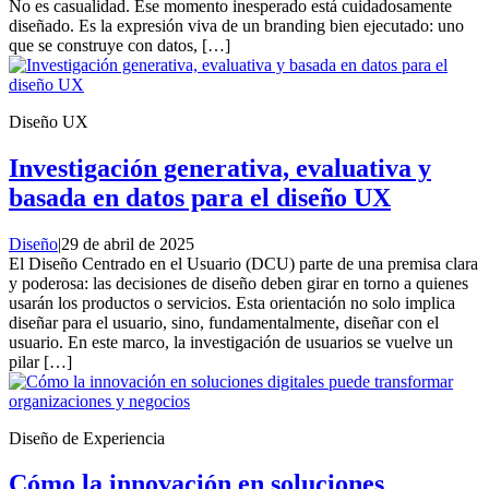
No es casualidad. Ese momento inesperado está cuidadosamente
diseñado. Es la expresión viva de un branding bien ejecutado: uno
que se construye con datos, […]
Diseño UX
Investigación generativa, evaluativa y
basada en datos para el diseño UX
Diseño
|
29 de abril de 2025
El Diseño Centrado en el Usuario (DCU) parte de una premisa clara
y poderosa: las decisiones de diseño deben girar en torno a quienes
usarán los productos o servicios. Esta orientación no solo implica
diseñar para el usuario, sino, fundamentalmente, diseñar con el
usuario. En este marco, la investigación de usuarios se vuelve un
pilar […]
Diseño de Experiencia
Cómo la innovación en soluciones