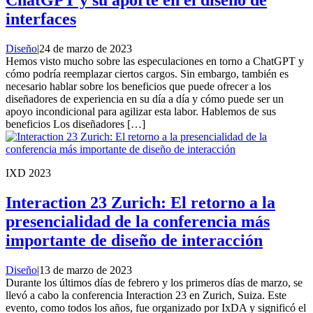
ChatGPT y su aporte en el diseño de
interfaces
Diseño
|
24 de marzo de 2023
Hemos visto mucho sobre las especulaciones en torno a ChatGPT y
cómo podría reemplazar ciertos cargos. Sin embargo, también es
necesario hablar sobre los beneficios que puede ofrecer a los
diseñadores de experiencia en su día a día y cómo puede ser un
apoyo incondicional para agilizar esta labor. Hablemos de sus
beneficios Los diseñadores […]
IXD 2023
Interaction 23 Zurich: El retorno a la
presencialidad de la conferencia más
importante de diseño de interacción
Diseño
|
13 de marzo de 2023
Durante los últimos días de febrero y los primeros días de marzo, se
llevó a cabo la conferencia Interaction 23 en Zurich, Suiza. Este
evento, como todos los años, fue organizado por IxDA y significó el