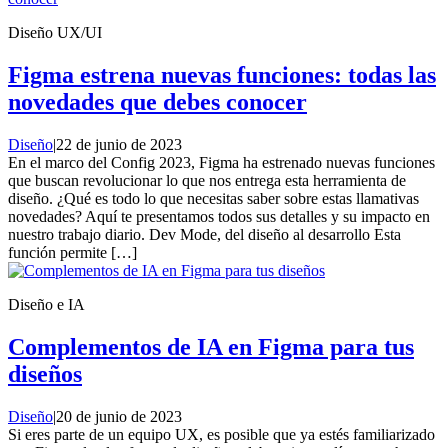
Diseño UX/UI
Figma estrena nuevas funciones: todas las
novedades que debes conocer
Diseño
|
22 de junio de 2023
En el marco del Config 2023, Figma ha estrenado nuevas funciones
que buscan revolucionar lo que nos entrega esta herramienta de
diseño. ¿Qué es todo lo que necesitas saber sobre estas llamativas
novedades? Aquí te presentamos todos sus detalles y su impacto en
nuestro trabajo diario. Dev Mode, del diseño al desarrollo Esta
función permite […]
Diseño e IA
Complementos de IA en Figma para tus
diseños
Diseño
|
20 de junio de 2023
Si eres parte de un equipo UX, es posible que ya estés familiarizado