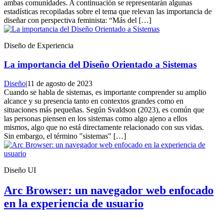
ambas comunidades. A continuación se representarán algunas
estadísticas recopiladas sobre el tema que relevan las importancia de
diseñar con perspectiva feminista: “Más del […]
Diseño de Experiencia
La importancia del Diseño Orientado a Sistemas
Diseño
|
11 de agosto de 2023
Cuando se habla de sistemas, es importante comprender su amplio
alcance y su presencia tanto en contextos grandes como en
situaciones más pequeñas. Según Svaldson (2023), es común que
las personas piensen en los sistemas como algo ajeno a ellos
mismos, algo que no está directamente relacionado con sus vidas.
Sin embargo, el término "sistemas" […]
Diseño UI
Arc Browser: un navegador web enfocado
en la experiencia de usuario