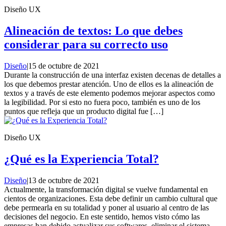
Diseño UX
Alineación de textos: Lo que debes
considerar para su correcto uso
Diseño
|
15 de octubre de 2021
Durante la construcción de una interfaz existen decenas de detalles a
los que debemos prestar atención. Uno de ellos es la alineación de
textos y a través de este elemento podemos mejorar aspectos como
la legibilidad. Por si esto no fuera poco, también es uno de los
puntos que refleja que un producto digital fue […]
Diseño UX
¿Qué es la Experiencia Total?
Diseño
|
13 de octubre de 2021
Actualmente, la transformación digital se vuelve fundamental en
cientos de organizaciones. Esta debe definir un cambio cultural que
debe permearla en su totalidad y poner al usuario al centro de las
decisiones del negocio. En este sentido, hemos visto cómo las
empresas han debido actualizar sus softwares, eliminar el sistema