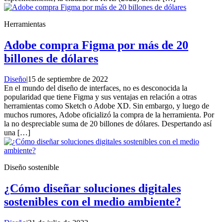
Herramientas
Adobe compra Figma por más de 20
billones de dólares
Diseño
|
15 de septiembre de 2022
En el mundo del diseño de interfaces, no es desconocida la
popularidad que tiene Figma y sus ventajas en relación a otras
herramientas como Sketch o Adobe XD. Sin embargo, y luego de
muchos rumores, Adobe oficializó la compra de la herramienta. Por
la no despreciable suma de 20 billones de dólares. Despertando así
una […]
Diseño sostenible
¿Cómo diseñar soluciones digitales
sostenibles con el medio ambiente?