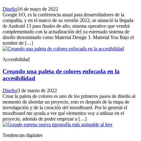
Diseño
|
16 de mayo de 2022
Google I/O, es la conferencia anual para desarrolladores de la
compañía, y en el marco de su versión 2022, se anunció la llegada
de Android 13 para finales de año; sistema operativo que vendrá
complementado con la actualización del ya estrenado sistema de
diseño denominado como Material Design 3. Material You Bajo el
nombre de […]
Accesibilidad
Creando una paleta de colores enfocada en la
accesibilidad
Diseño
|
3 de marzo de 2022
Crear la paleta de colores es uno de los primeros pasos de diseño al
momento de abordar un proyecto, esto es después de la etapa de
investigación y de la creación del moodboard. Por lo general el
moodboard me ayuda a ver qué elementos voy a utilizar en el
proyecto, además de poder empezar a […]
Tendencias digitales