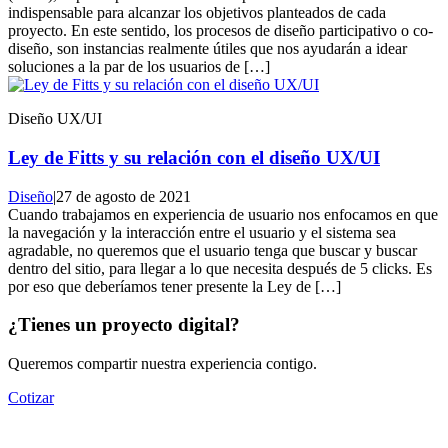
indispensable para alcanzar los objetivos planteados de cada
proyecto. En este sentido, los procesos de diseño participativo o co-
diseño, son instancias realmente útiles que nos ayudarán a idear
soluciones a la par de los usuarios de […]
Diseño UX/UI
Ley de Fitts y su relación con el diseño UX/UI
Diseño
|
27 de agosto de 2021
Cuando trabajamos en experiencia de usuario nos enfocamos en que
la navegación y la interacción entre el usuario y el sistema sea
agradable, no queremos que el usuario tenga que buscar y buscar
dentro del sitio, para llegar a lo que necesita después de 5 clicks. Es
por eso que deberíamos tener presente la Ley de […]
¿Tienes un proyecto digital?
Queremos compartir nuestra experiencia contigo.
Cotizar