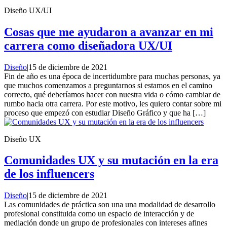
Diseño UX/UI
Cosas que me ayudaron a avanzar en mi
carrera como diseñadora UX/UI
Diseño
|
15 de diciembre de 2021
Fin de año es una época de incertidumbre para muchas personas, ya
que muchos comenzamos a preguntarnos si estamos en el camino
correcto, qué deberíamos hacer con nuestra vida o cómo cambiar de
rumbo hacia otra carrera. Por este motivo, les quiero contar sobre mi
proceso que empezó con estudiar Diseño Gráfico y que ha […]
Diseño UX
Comunidades UX y su mutación en la era
de los influencers
Diseño
|
15 de diciembre de 2021
Las comunidades de práctica son una una modalidad de desarrollo
profesional constituida como un espacio de interacción y de
mediación donde un grupo de profesionales con intereses afines