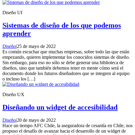
Diseño UI
Sistemas de diseño de los que podemos
aprender
Diseño
|
25 de mayo de 2022
Es común escuchar que muchas empresas, sobre todo las que están
empezando, quieren implementar los conocidos sistemas de diseño.
Sin embargo, para eso no sólo se debe generar una biblioteca de
diseños, sino que también debemos tener en mente cómo será el
documento donde los futuros diseñadores que se integren al equipo
o incluso los […]
Diseño UX
Diseñando un widget de accesibilidad
Diseño
|
20 de mayo de 2022
Hace un tiempo AFC Chile, la aseguradora de cesantía en Chile, nos
propuso el desafío de avanzar hacia el desarrollo de un widget de