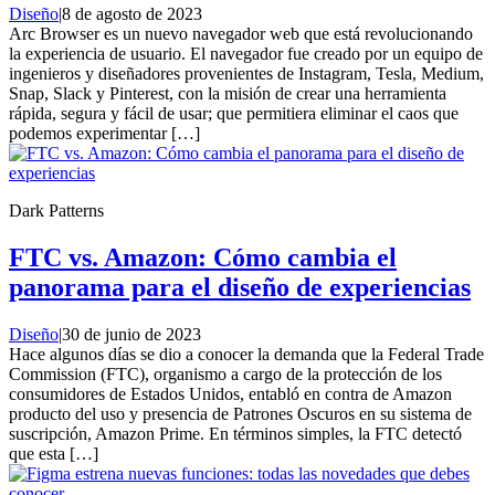
Diseño
|
8 de agosto de 2023
Arc Browser es un nuevo navegador web que está revolucionando
la experiencia de usuario. El navegador fue creado por un equipo de
ingenieros y diseñadores provenientes de Instagram, Tesla, Medium,
Snap, Slack y Pinterest, con la misión de crear una herramienta
rápida, segura y fácil de usar; que permitiera eliminar el caos que
podemos experimentar […]
Dark Patterns
FTC vs. Amazon: Cómo cambia el
panorama para el diseño de experiencias
Diseño
|
30 de junio de 2023
Hace algunos días se dio a conocer la demanda que la Federal Trade
Commission (FTC), organismo a cargo de la protección de los
consumidores de Estados Unidos, entabló en contra de Amazon
producto del uso y presencia de Patrones Oscuros en su sistema de
suscripción, Amazon Prime. En términos simples, la FTC detectó
que esta […]