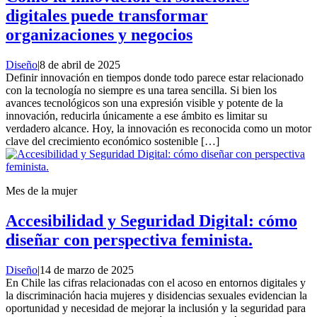
digitales puede transformar
organizaciones y negocios
Diseño
|
8 de abril de 2025
Definir innovación en tiempos donde todo parece estar relacionado
con la tecnología no siempre es una tarea sencilla. Si bien los
avances tecnológicos son una expresión visible y potente de la
innovación, reducirla únicamente a ese ámbito es limitar su
verdadero alcance. Hoy, la innovación es reconocida como un motor
clave del crecimiento económico sostenible […]
Mes de la mujer
Accesibilidad y Seguridad Digital: cómo
diseñar con perspectiva feminista.
Diseño
|
14 de marzo de 2025
En Chile las cifras relacionadas con el acoso en entornos digitales y
la discriminación hacia mujeres y disidencias sexuales evidencian la
oportunidad y necesidad de mejorar la inclusión y la seguridad para