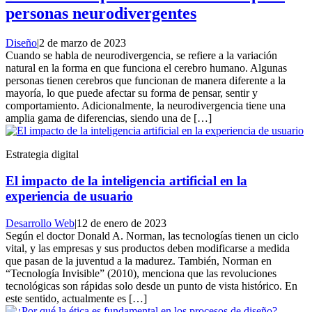
personas neurodivergentes
Diseño
|
2 de marzo de 2023
Cuando se habla de neurodivergencia, se refiere a la variación
natural en la forma en que funciona el cerebro humano. Algunas
personas tienen cerebros que funcionan de manera diferente a la
mayoría, lo que puede afectar su forma de pensar, sentir y
comportamiento. Adicionalmente, la neurodivergencia tiene una
amplia gama de diferencias, siendo una de […]
Estrategia digital
El impacto de la inteligencia artificial en la
experiencia de usuario
Desarrollo Web
|
12 de enero de 2023
Según el doctor Donald A. Norman, las tecnologías tienen un ciclo
vital, y las empresas y sus productos deben modificarse a medida
que pasan de la juventud a la madurez. También, Norman en
“Tecnología Invisible” (2010), menciona que las revoluciones
tecnológicas son rápidas solo desde un punto de vista histórico. En
este sentido, actualmente es […]