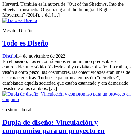
Harvard. También es la autora de “Out of the Shadows, Into the
Streets: Transmedia Organizing and the Immigrant Rights
Movement” (2014), y del […]
Mes del Diseño
Todo es Diseño
Diseño
|
14 de noviembre de 2022
En el pasado, nos encontrábamos en un mundo predecible y
controlable, uno sólido. Y desde ahí ya existía el diseño. La rutina, la
visión a corto plazo, las costumbres, las colectividades eran unas de
sus características. Todo este panorama empezó a “derretirse”,
cambiando aquella sociedad que estaba estancada y era demasiado
resistente a los cambios, […]
Gestión laboral
Dupla de diseño: Vinculación y
compromiso para un proyecto en