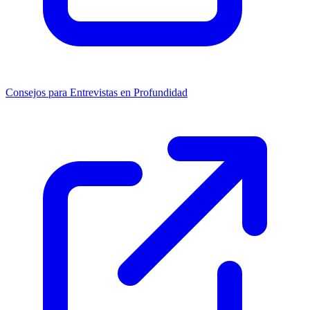
Consejos para Entrevistas en Profundidad