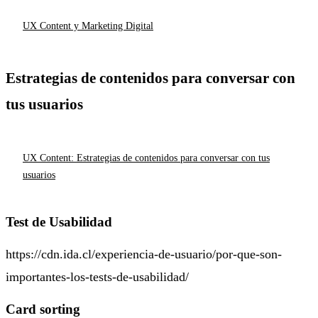
UX Content y Marketing Digital
Estrategias de contenidos para conversar con
tus usuarios
UX Content: Estrategias de contenidos para conversar con tus
usuarios
Test de Usabilidad
https://cdn.ida.cl/experiencia-de-usuario/por-que-son-
importantes-los-tests-de-usabilidad/
Card sorting