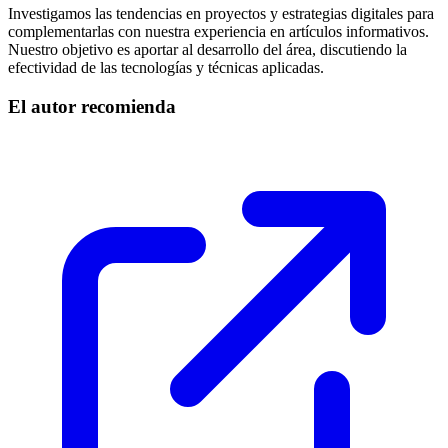
Investigamos las tendencias en proyectos y estrategias digitales para
complementarlas con nuestra experiencia en artículos informativos.
Nuestro objetivo es aportar al desarrollo del área, discutiendo la
efectividad de las tecnologías y técnicas aplicadas.
El autor recomienda