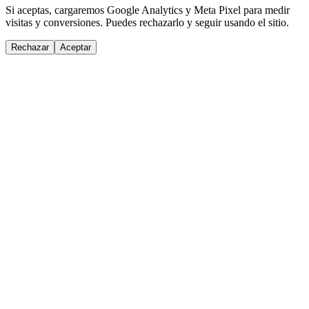
Si aceptas, cargaremos Google Analytics y Meta Pixel para medir
visitas y conversiones. Puedes rechazarlo y seguir usando el sitio.
Rechazar
Aceptar