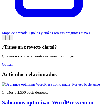
Mapa de empatía: Qué es y cuáles son sus preguntas claves
¿Tienes un proyecto digital?
Queremos compartir nuestra experiencia contigo.
Cotizar
Artículos relacionados
14 años y 2.550 posts después.
Sabíamos optimizar WordPress como