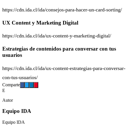
https://cdn.ida.cl/ida/consejos-para-hacer-un-card-sorting/
UX Content y Marketing Digital
https://cdn.ida.cl/ida/ux-content-y-marketing-digital/
Estrategias de contenidos para conversar con tus
usuarios
https://cdn.ida.cl/ida/ux-content-estrategias-para-conversar-
con-tus-usuarios/
Comparte
E
Autor
Equipo IDA
Equipo IDA