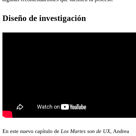
Diseño de investigación
En este nuevo capítulo de
Los Martes son de UX
, Andrea