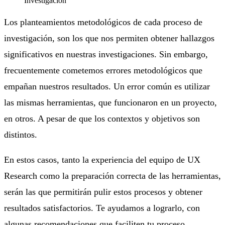
Los planteamientos metodológicos de cada proceso de
investigación, son los que nos permiten obtener hallazgos
significativos en nuestras investigaciones. Sin embargo,
frecuentemente cometemos errores metodológicos que
empañan nuestros resultados. Un error común es utilizar
las mismas herramientas, que funcionaron en un proyecto,
en otros. A pesar de que los contextos y objetivos son
distintos.
En estos casos, tanto la experiencia del equipo de UX
Research como la preparación correcta de las herramientas,
serán las que permitirán pulir estos procesos y obtener
resultados satisfactorios. Te ayudamos a lograrlo, con
algunas recomendaciones que faciliten tu proceso.