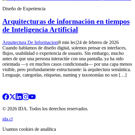
Diseño de Experiencia
Arquitecturas de información en tiempos
de Inteligencia Artificial
Arquitectura De Informacion
|
8 min lec
|
24 de febrero de 2026
Cuando hablamos de diseño digital, solemos pensar en interfaces,
flujos, usabilidad o experiencia de usuario. Sin embargo, mucho
antes de que una persona interactúe con una pantalla, ya ha sido
orientada —y en muchos casos condicionada— por una capa menos
visible, pero profundamente estructurante: la arquitectura semántica.
Lenguaje, categorías, etiquetas, naming y taxonomías no son […]
© 2026 IDA. Todos los derechos reservados.
ida.cl
Usamos cookies de analítica