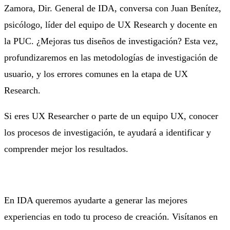
Zamora, Dir. General de IDA, conversa con Juan Benítez,
psicólogo, líder del equipo de UX Research y docente en
la PUC. ¿Mejoras tus diseños de investigación? Esta vez,
profundizaremos en las metodologías de investigación de
usuario, y los errores comunes en la etapa de UX
Research.
Si eres UX Researcher o parte de un equipo UX, conocer
los procesos de investigación, te ayudará a identificar y
comprender mejor los resultados.
En IDA queremos ayudarte a generar las mejores
experiencias en todo tu proceso de creación. Visítanos en