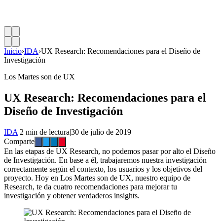
Inicio
›
IDA
›
UX Research: Recomendaciones para el Diseño de
Investigación
Los Martes son de UX
UX Research: Recomendaciones para el
Diseño de Investigación
IDA
|
2 min de lectura
|
30 de julio de 2019
Comparte
En las etapas de UX Research, no podemos pasar por alto el Diseño
de Investigación. En base a él, trabajaremos nuestra investigación
correctamente según el contexto, los usuarios y los objetivos del
proyecto. Hoy en Los Martes son de UX, nuestro equipo de
Research, te da cuatro recomendaciones para mejorar tu
investigación y obtener verdaderos insights.