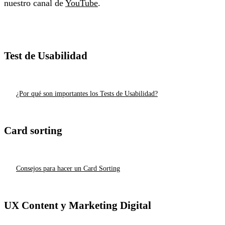
nuestro canal de
YouTube
.
Test de Usabilidad
¿Por qué son importantes los Tests de Usabilidad?
Card sorting
Consejos para hacer un Card Sorting
UX Content y Marketing Digital