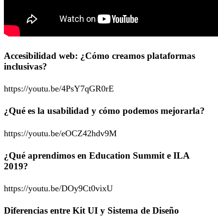
Accesibilidad web: ¿Cómo creamos plataformas
inclusivas?
https://youtu.be/4PsY7qGR0rE
¿Qué es la usabilidad y cómo podemos mejorarla?
https://youtu.be/eOCZ42hdv9M
¿Qué aprendimos en Education Summit e ILA
2019?
https://youtu.be/DOy9Ct0vixU
Diferencias entre Kit UI y Sistema de Diseño