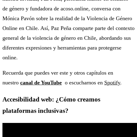
de género y fundadora de acoso.online, conversa con
Mónica Pavón sobre la realidad de la Violencia de Género
Online en Chile. Así, Paz Peña comparte parte del contexto
general de la violencia de género en Chile, abordando sus
diferentes expresiones y herramientas para protegerse
online.
Recuerda que puedes ver este y otros capítulos en
nuestro
canal de YouTube
o escucharnos en
Spotify
.
Accesibilidad web: ¿Cómo creamos
plataformas inclusivas?