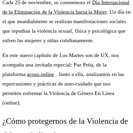
Cada 25 de noviembre, se conmemora el
Día Internacional
de la Eliminación de la Violencia hacia la Mujer
. Un día en
el que mundialmente se realizan manifestaciones sociales
que repudian la violencia sexual, física y psicológica que
sufren las mujeres y niñas cotidianamente.
En este nuevo capítulo de Los Martes son de UX, nos
acompaña una invitada especial: Paz Peña, de la
plataforma
acoso.online
. Junto a ella, analizamos en las
repercusiones y prácticas de auto-cuidado que nos
permiten enfrentar la Violencia de Género En Línea
(online).
¿Cómo protegernos de la Violencia de