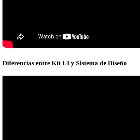
Diferencias entre Kit UI y Sistema de Diseño