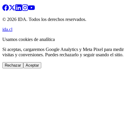
© 2026 IDA. Todos los derechos reservados.
ida.cl
Usamos cookies de analítica
Si aceptas, cargaremos Google Analytics y Meta Pixel para medir
visitas y conversiones. Puedes rechazarlo y seguir usando el sitio.
Rechazar
Aceptar