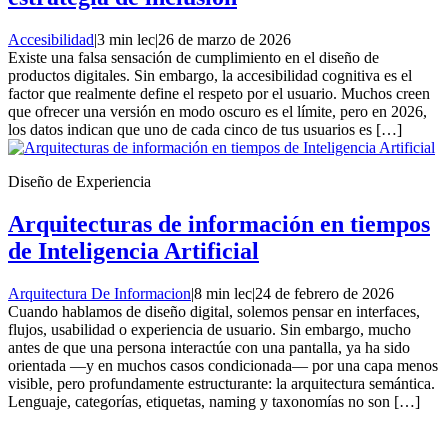
Accesibilidad
|
3 min lec
|
26 de marzo de 2026
Existe una falsa sensación de cumplimiento en el diseño de
productos digitales. Sin embargo, la accesibilidad cognitiva es el
factor que realmente define el respeto por el usuario. Muchos creen
que ofrecer una versión en modo oscuro es el límite, pero en 2026,
los datos indican que uno de cada cinco de tus usuarios es […]
Diseño de Experiencia
Arquitecturas de información en tiempos
de Inteligencia Artificial
Arquitectura De Informacion
|
8 min lec
|
24 de febrero de 2026
Cuando hablamos de diseño digital, solemos pensar en interfaces,
flujos, usabilidad o experiencia de usuario. Sin embargo, mucho
antes de que una persona interactúe con una pantalla, ya ha sido
orientada —y en muchos casos condicionada— por una capa menos
visible, pero profundamente estructurante: la arquitectura semántica.
Lenguaje, categorías, etiquetas, naming y taxonomías no son […]