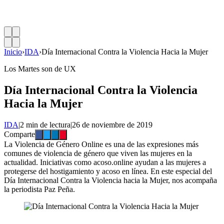
Inicio
›
IDA
›
Día Internacional Contra la Violencia Hacia la Mujer
Los Martes son de UX
Día Internacional Contra la Violencia
Hacia la Mujer
IDA
|
2 min de lectura
|
26 de noviembre de 2019
Comparte
La Violencia de Género Online es una de las expresiones más
comunes de violencia de género que viven las mujeres en la
actualidad. Iniciativas como acoso.online ayudan a las mujeres a
protegerse del hostigamiento y acoso en línea. En este especial del
Día Internacional Contra la Violencia hacia la Mujer, nos acompaña
la periodista Paz Peña.