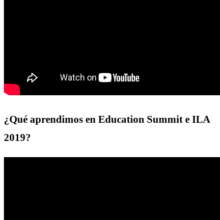
¿Qué aprendimos en Education Summit e ILA
2019?