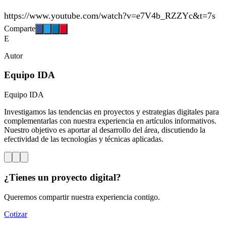
https://www.youtube.com/watch?v=e7V4b_RZZYc&t=7s
Comparte
E
Autor
Equipo IDA
Equipo IDA
Investigamos las tendencias en proyectos y estrategias digitales para
complementarlas con nuestra experiencia en artículos informativos.
Nuestro objetivo es aportar al desarrollo del área, discutiendo la
efectividad de las tecnologías y técnicas aplicadas.
¿Tienes un proyecto digital?
Queremos compartir nuestra experiencia contigo.
Cotizar