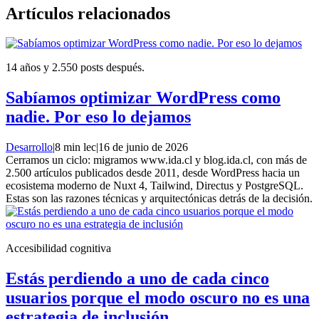
Artículos relacionados
14 años y 2.550 posts después.
Sabíamos optimizar WordPress como
nadie. Por eso lo dejamos
Desarrollo
|
8 min lec
|
16 de junio de 2026
Cerramos un ciclo: migramos www.ida.cl y blog.ida.cl, con más de
2.500 artículos publicados desde 2011, desde WordPress hacia un
ecosistema moderno de Nuxt 4, Tailwind, Directus y PostgreSQL.
Estas son las razones técnicas y arquitectónicas detrás de la decisión.
Accesibilidad cognitiva
Estás perdiendo a uno de cada cinco
usuarios porque el modo oscuro no es una
estrategia de inclusión