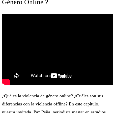
Género Online ?
¿Qué es la violencia de género online? ¿Cuáles son sus
diferencias con la violencia offline? En este capítulo,
nuestra invitada, Paz Peña, periodista master en estudios