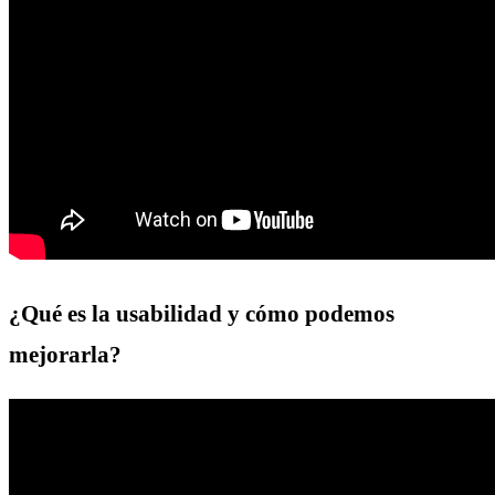
¿Qué es la usabilidad y cómo podemos
mejorarla?