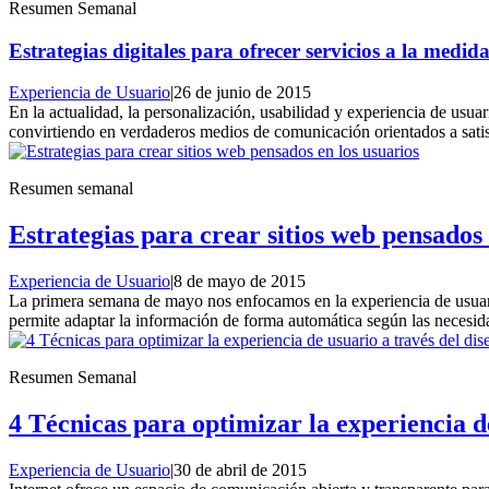
Resumen Semanal
Estrategias digitales para ofrecer servicios a la medid
Experiencia de Usuario
|
26 de junio de 2015
En la actualidad, la personalización, usabilidad y experiencia de usuar
convirtiendo en verdaderos medios de comunicación orientados a satisf
Resumen semanal
Estrategias para crear sitios web pensados 
Experiencia de Usuario
|
8 de mayo de 2015
La primera semana de mayo nos enfocamos en la experiencia de usuari
permite adaptar la información de forma automática según las necesid
Resumen Semanal
4 Técnicas para optimizar la experiencia d
Experiencia de Usuario
|
30 de abril de 2015