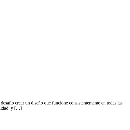
 desafío crear un diseño que funcione consistentemente en todas las
lidad, y […]