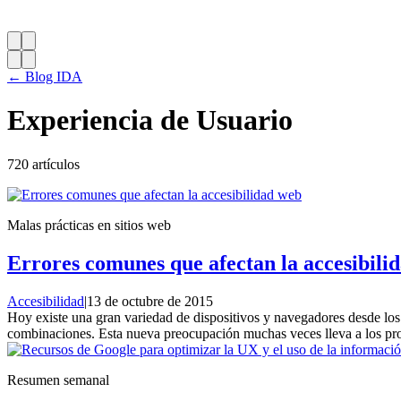
← Blog IDA
Experiencia de Usuario
720 artículos
Malas prácticas en sitios web
Errores comunes que afectan la accesibili
Accesibilidad
|
13 de octubre de 2015
Hoy existe una gran variedad de dispositivos y navegadores desde los 
combinaciones. Esta nueva preocupación muchas veces lleva a los prof
Resumen semanal