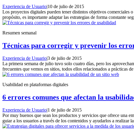
Experiencia de Usuario
|
10 de julio de 2015
Los proyectos digitales pueden tener distintos objetivos comerciales o 
propósito, es importante adaptar las estrategias de forma constante 
Resumen semanal
Técnicas para corregir y prevenir los erro
Experiencia de Usuario
|
3 de julio de 2015
La primera semana de julio tuvo solo cuatro días, pero los aprovecha
frecuentes que vemos en sitios, todos ellos relacionados a prácticas 
Usabilidad en plataformas digitales
6 errores comunes que afectan la usabilida
Experiencia de Usuario
|
1 de julio de 2015
Por muy buenos que sean los productos y servicios que ofrece una empre
guiar a los usuarios a través de los contenidos y ayudarlos a realizar 