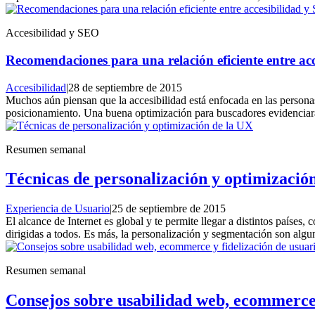
Accesibilidad y SEO
Recomendaciones para una relación eficiente entre ac
Accesibilidad
|
28 de septiembre de 2015
Muchos aún piensan que la accesibilidad está enfocada en las personas
posicionamiento. Una buena optimización para buscadores evidenciará
Resumen semanal
Técnicas de personalización y optimizació
Experiencia de Usuario
|
25 de septiembre de 2015
El alcance de Internet es global y te permite llegar a distintos paíse
dirigidas a todos. Es más, la personalización y segmentación son algu
Resumen semanal
Consejos sobre usabilidad web, ecommerce 