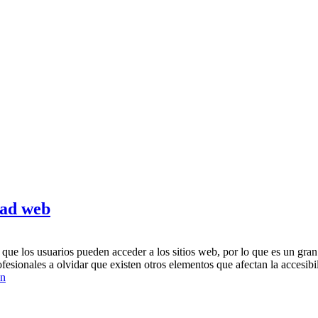
dad web
que los usuarios pueden acceder a los sitios web, por lo que es un gran
esionales a olvidar que existen otros elementos que afectan la accesibi