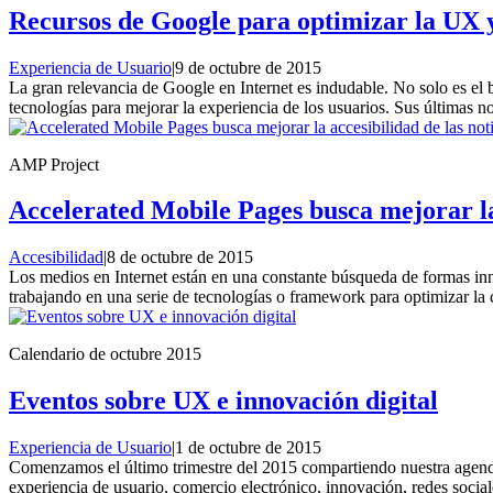
Recursos de Google para optimizar la UX y
Experiencia de Usuario
|
9 de octubre de 2015
La gran relevancia de Google en Internet es indudable. No solo es el 
tecnologías para mejorar la experiencia de los usuarios. Sus últimas 
AMP Project
Accelerated Mobile Pages busca mejorar la 
Accesibilidad
|
8 de octubre de 2015
Los medios en Internet están en una constante búsqueda de formas inno
trabajando en una serie de tecnologías o framework para optimizar la 
Calendario de octubre 2015
Eventos sobre UX e innovación digital
Experiencia de Usuario
|
1 de octubre de 2015
Comenzamos el último trimestre del 2015 compartiendo nuestra agenda, 
experiencia de usuario, comercio electrónico, innovación, redes socia