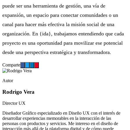
puede ser una herramienta de gestión, una vía de
expansión, un espacio para conectar comunidades o un
canal para hacer más efectiva la misión social de una
organización. En {ida}, trabajamos entendiendo que cada
proyecto es una oportunidad para movilizar ese potencial
desde una perspectiva estratégica y transformadora.
Comparte
Autor
Rodrigo Vera
Director UX
Diseñador Gráfico especializado en Diseño UX con el interés de
desarrollar experiencias memorables en la interacción de las
personas con productos y servicios. Me intereso en el diseño de
interacción más allá de la plataforma digital y de cómo puede