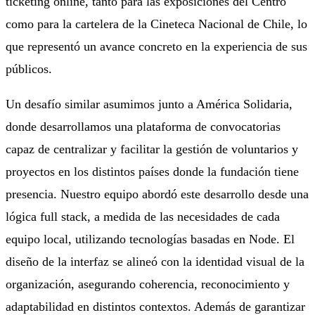
ticketing online, tanto para las exposiciones del Centro
como para la cartelera de la Cineteca Nacional de Chile, lo
que representó un avance concreto en la experiencia de sus
públicos.
Un desafío similar asumimos junto a América Solidaria,
donde desarrollamos una plataforma de convocatorias
capaz de centralizar y facilitar la gestión de voluntarios y
proyectos en los distintos países donde la fundación tiene
presencia. Nuestro equipo abordó este desarrollo desde una
lógica full stack, a medida de las necesidades de cada
equipo local, utilizando tecnologías basadas en Node. El
diseño de la interfaz se alineó con la identidad visual de la
organización, asegurando coherencia, reconocimiento y
adaptabilidad en distintos contextos. Además de garantizar