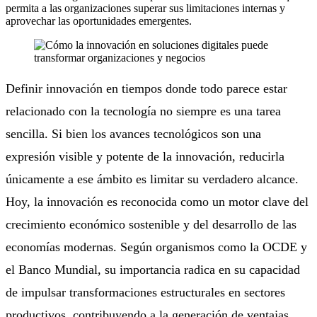
permita a las organizaciones superar sus limitaciones internas y
aprovechar las oportunidades emergentes.
Definir innovación en tiempos donde todo parece estar
relacionado con la tecnología no siempre es una tarea
sencilla. Si bien los avances tecnológicos son una
expresión visible y potente de la innovación, reducirla
únicamente a ese ámbito es limitar su verdadero alcance.
Hoy, la innovación es reconocida como un motor clave del
crecimiento económico sostenible y del desarrollo de las
economías modernas. Según organismos como la OCDE y
el Banco Mundial, su importancia radica en su capacidad
de impulsar transformaciones estructurales en sectores
productivos, contribuyendo a la generación de ventajas