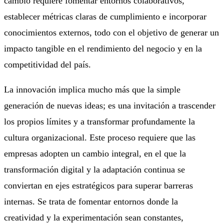
cambio requiere fomentar entornos colaborativos,
establecer métricas claras de cumplimiento e incorporar
conocimientos externos, todo con el objetivo de generar un
impacto tangible en el rendimiento del negocio y en la
competitividad del país.
La innovación implica mucho más que la simple
generación de nuevas ideas; es una invitación a trascender
los propios límites y a transformar profundamente la
cultura organizacional. Este proceso requiere que las
empresas adopten un cambio integral, en el que la
transformación digital y la adaptación continua se
conviertan en ejes estratégicos para superar barreras
internas. Se trata de fomentar entornos donde la
creatividad y la experimentación sean constantes,