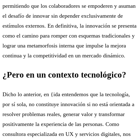
permitiendo que los colaboradores se empoderen y asuman
el desafío de innovar sin depender exclusivamente de
estímulos externos. En definitiva, la innovación se presenta
como el camino para romper con esquemas tradicionales y
lograr una metamorfosis interna que impulse la mejora
continua y la competitividad en un mercado dinámico.
¿Pero en un contexto tecnológico?
Dicho lo anterior, en {ida entendemos que la tecnología,
por sí sola, no constituye innovación si no está orientada a
resolver problemas reales, generar valor y transformar
positivamente la experiencia de las personas. Como
consultora especializada en UX y servicios digitales, nos