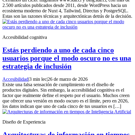
2.500 artículos publicados desde 2011, desde WordPress hacia un
ecosistema moderno de Nuxt 4, Tailwind, Directus y PostgreSQL.
Estas son las razones técnicas y arquitectónicas detrás de la decisión.
Accesibilidad cognitiva
Estás perdiendo a uno de cada cinco
usuarios porque el modo oscuro no es una
estrategia de inclusión
Accesibilidad
|
3 min lec
|
26 de marzo de 2026
Existe una falsa sensación de cumplimiento en el diseño de
productos digitales. Sin embargo, la accesibilidad cognitiva es el
factor que realmente define el respeto por el usuario. Muchos creen
que ofrecer una versión en modo oscuro es el límite, pero en 2026,
los datos indican que uno de cada cinco de tus usuarios es […]
Diseño de Experiencia
Arquitecturas de información en tiempos