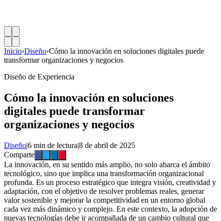
Inicio
›
Diseño
›
Cómo la innovación en soluciones digitales puede
transformar organizaciones y negocios
Diseño de Experiencia
Cómo la innovación en soluciones
digitales puede transformar
organizaciones y negocios
Diseño
|
6 min de lectura
|
8 de abril de 2025
Comparte
La innovación, en su sentido más amplio, no solo abarca el ámbito
tecnológico, sino que implica una transformación organizacional
profunda. Es un proceso estratégico que integra visión, creatividad y
adaptación, con el objetivo de resolver problemas reales, generar
valor sostenible y mejorar la competitividad en un entorno global
cada vez más dinámico y complejo. En este contexto, la adopción de
nuevas tecnologías debe ir acompañada de un cambio cultural que