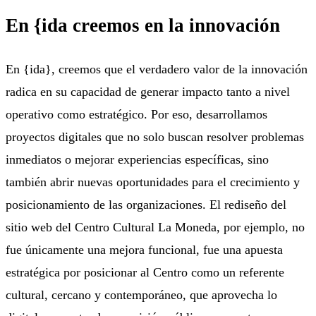
En {ida creemos en la innovación
En {ida}, creemos que el verdadero valor de la innovación
radica en su capacidad de generar impacto tanto a nivel
operativo como estratégico. Por eso, desarrollamos
proyectos digitales que no solo buscan resolver problemas
inmediatos o mejorar experiencias específicas, sino
también abrir nuevas oportunidades para el crecimiento y
posicionamiento de las organizaciones. El rediseño del
sitio web del Centro Cultural La Moneda, por ejemplo, no
fue únicamente una mejora funcional, fue una apuesta
estratégica por posicionar al Centro como un referente
cultural, cercano y contemporáneo, que aprovecha lo