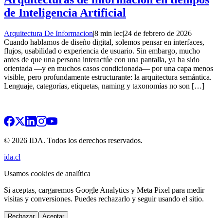
de Inteligencia Artificial
Arquitectura De Informacion
|
8 min lec
|
24 de febrero de 2026
Cuando hablamos de diseño digital, solemos pensar en interfaces,
flujos, usabilidad o experiencia de usuario. Sin embargo, mucho
antes de que una persona interactúe con una pantalla, ya ha sido
orientada —y en muchos casos condicionada— por una capa menos
visible, pero profundamente estructurante: la arquitectura semántica.
Lenguaje, categorías, etiquetas, naming y taxonomías no son […]
© 2026 IDA. Todos los derechos reservados.
ida.cl
Usamos cookies de analítica
Si aceptas, cargaremos Google Analytics y Meta Pixel para medir
visitas y conversiones. Puedes rechazarlo y seguir usando el sitio.
Rechazar
Aceptar