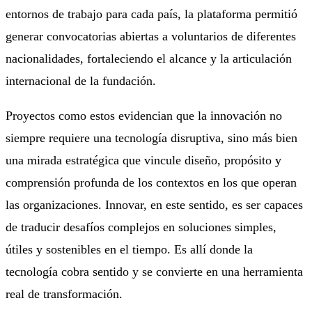
entornos de trabajo para cada país, la plataforma permitió
generar convocatorias abiertas a voluntarios de diferentes
nacionalidades, fortaleciendo el alcance y la articulación
internacional de la fundación.
Proyectos como estos evidencian que la innovación no
siempre requiere una tecnología disruptiva, sino más bien
una mirada estratégica que vincule diseño, propósito y
comprensión profunda de los contextos en los que operan
las organizaciones. Innovar, en este sentido, es ser capaces
de traducir desafíos complejos en soluciones simples,
útiles y sostenibles en el tiempo. Es allí donde la
tecnología cobra sentido y se convierte en una herramienta
real de transformación.