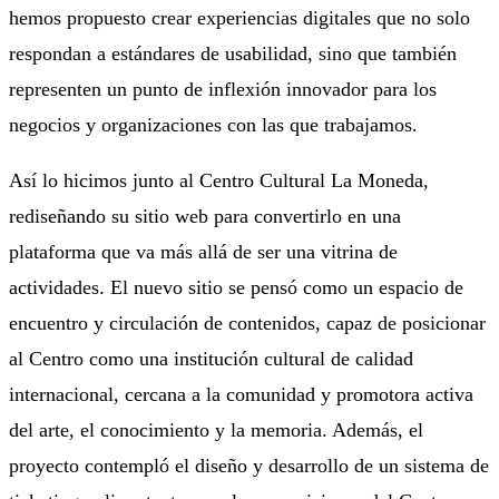
hemos propuesto crear experiencias digitales que no solo
respondan a estándares de usabilidad, sino que también
representen un punto de inflexión innovador para los
negocios y organizaciones con las que trabajamos.
Así lo hicimos junto al Centro Cultural La Moneda,
rediseñando su sitio web para convertirlo en una
plataforma que va más allá de ser una vitrina de
actividades. El nuevo sitio se pensó como un espacio de
encuentro y circulación de contenidos, capaz de posicionar
al Centro como una institución cultural de calidad
internacional, cercana a la comunidad y promotora activa
del arte, el conocimiento y la memoria. Además, el
proyecto contempló el diseño y desarrollo de un sistema de