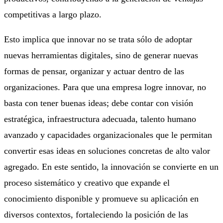
competitivas a largo plazo.
Esto implica que innovar no se trata sólo de adoptar
nuevas herramientas digitales, sino de generar nuevas
formas de pensar, organizar y actuar dentro de las
organizaciones. Para que una empresa logre innovar, no
basta con tener buenas ideas; debe contar con visión
estratégica, infraestructura adecuada, talento humano
avanzado y capacidades organizacionales que le permitan
convertir esas ideas en soluciones concretas de alto valor
agregado. En este sentido, la innovación se convierte en un
proceso sistemático y creativo que expande el
conocimiento disponible y promueve su aplicación en
diversos contextos, fortaleciendo la posición de las