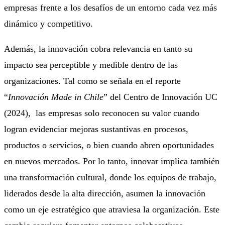
empresas frente a los desafíos de un entorno cada vez más
dinámico y competitivo.
Además, la innovación cobra relevancia en tanto su
impacto sea perceptible y medible dentro de las
organizaciones. Tal como se señala en el reporte
“
Innovación Made in Chile
” del Centro de Innovación UC
(2024), las empresas solo reconocen su valor cuando
logran evidenciar mejoras sustantivas en procesos,
productos o servicios, o bien cuando abren oportunidades
en nuevos mercados. Por lo tanto, innovar implica también
una transformación cultural, donde los equipos de trabajo,
liderados desde la alta dirección, asumen la innovación
como un eje estratégico que atraviesa la organización. Este