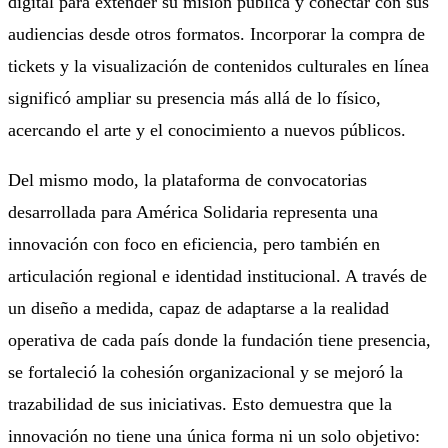
digital para extender su misión pública y conectar con sus
audiencias desde otros formatos. Incorporar la compra de
tickets y la visualización de contenidos culturales en línea
significó ampliar su presencia más allá de lo físico,
acercando el arte y el conocimiento a nuevos públicos.
Del mismo modo, la plataforma de convocatorias
desarrollada para América Solidaria representa una
innovación con foco en eficiencia, pero también en
articulación regional e identidad institucional. A través de
un diseño a medida, capaz de adaptarse a la realidad
operativa de cada país donde la fundación tiene presencia,
se fortaleció la cohesión organizacional y se mejoró la
trazabilidad de sus iniciativas. Esto demuestra que la
innovación no tiene una única forma ni un solo objetivo: