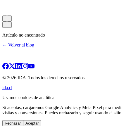
Artículo no encontrado
← Volver al blog
© 2026 IDA. Todos los derechos reservados.
ida.cl
Usamos cookies de analítica
Si aceptas, cargaremos Google Analytics y Meta Pixel para medir
visitas y conversiones. Puedes rechazarlo y seguir usando el sitio.
Rechazar
Aceptar