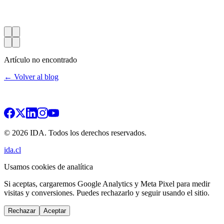
Artículo no encontrado
← Volver al blog
© 2026 IDA. Todos los derechos reservados.
ida.cl
Usamos cookies de analítica
Si aceptas, cargaremos Google Analytics y Meta Pixel para medir
visitas y conversiones. Puedes rechazarlo y seguir usando el sitio.
Rechazar
Aceptar