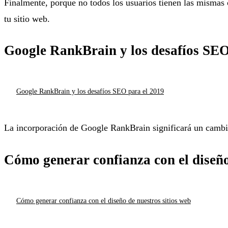
Finalmente, porque no todos los usuarios tienen las mismas 
tu sitio web.
Google RankBrain y los desafíos SEO
Google RankBrain y los desafíos SEO para el 2019
La incorporación de Google RankBrain significará un cambio
Cómo generar confianza con el diseño
Cómo generar confianza con el diseño de nuestros sitios web