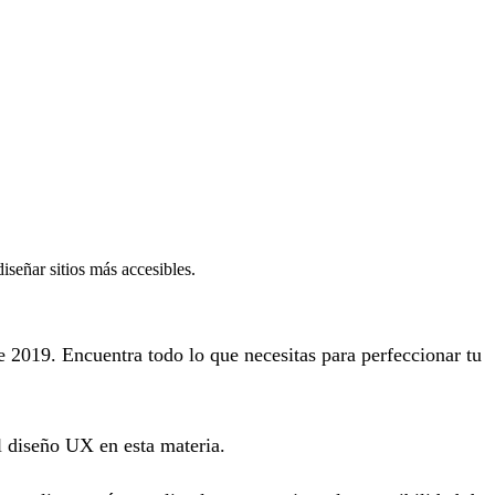
eñar sitios más accesibles.
 2019. Encuentra todo lo que necesitas para perfeccionar tu
l diseño UX en esta materia.