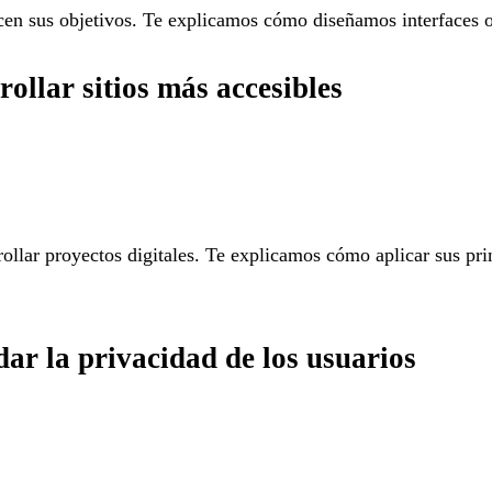
ncen sus objetivos. Te explicamos cómo diseñamos interfaces or
llar sitios más accesibles
ollar proyectos digitales. Te explicamos cómo aplicar sus pr
ar la privacidad de los usuarios