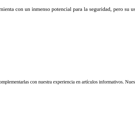
ienta con un inmenso potencial para la seguridad, pero su us
omplementarlas con nuestra experiencia en artículos informativos. Nuestr