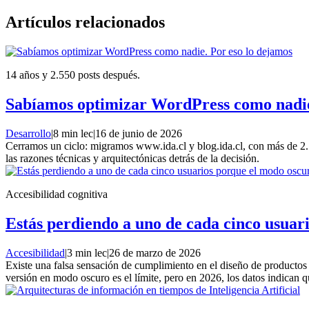
Artículos relacionados
14 años y 2.550 posts después.
Sabíamos optimizar WordPress como nadie
Desarrollo
|
8 min lec
|
16 de junio de 2026
Cerramos un ciclo: migramos www.ida.cl y blog.ida.cl, con más de 2
las razones técnicas y arquitectónicas detrás de la decisión.
Accesibilidad cognitiva
Estás perdiendo a uno de cada cinco usuari
Accesibilidad
|
3 min lec
|
26 de marzo de 2026
Existe una falsa sensación de cumplimiento en el diseño de productos d
versión en modo oscuro es el límite, pero en 2026, los datos indican 