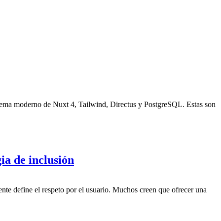
stema moderno de Nuxt 4, Tailwind, Directus y PostgreSQL. Estas son
ia de inclusión
mente define el respeto por el usuario. Muchos creen que ofrecer una