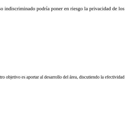
o indiscriminado podría poner en riesgo la privacidad de los
o objetivo es aportar al desarrollo del área, discutiendo la efectividad