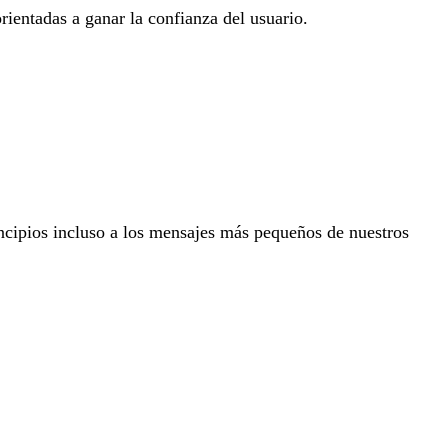
ientadas a ganar la confianza del usuario.
incipios incluso a los mensajes más pequeños de nuestros