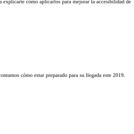
ra explicarte cómo aplicarlos para mejorar la accesibilidad de
contamos cómo estar preparado para su llegada este 2019.