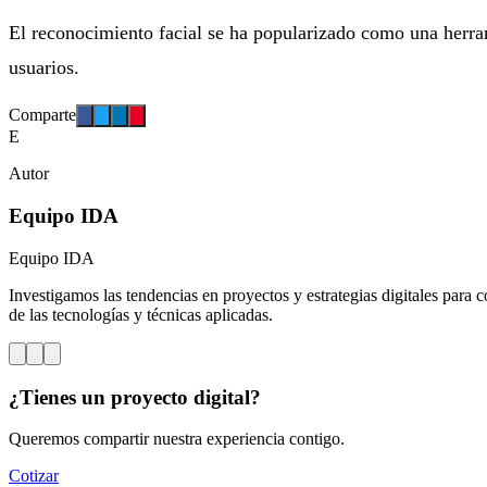
El reconocimiento facial se ha popularizado como una herram
usuarios.
Comparte
E
Autor
Equipo IDA
Equipo IDA
Investigamos las tendencias en proyectos y estrategias digitales para c
de las tecnologías y técnicas aplicadas.
¿Tienes un proyecto digital?
Queremos compartir nuestra experiencia contigo.
Cotizar