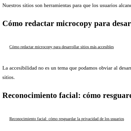
Nuestros sitios son herramientas para que los usuarios alca
Cómo redactar microcopy para desarro
Cómo redactar microcopy para desarrollar sitios más accesibles
La accesibilidad no es un tema que podamos obviar al desarr
sitios.
Reconocimiento facial: cómo resguard
Reconocimiento facial: cómo resguardar la privacidad de los usuarios