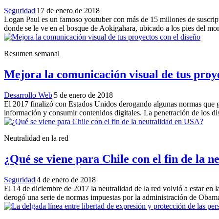
Seguridad
|
17 de enero de 2018
Logan Paul es un famoso youtuber con más de 15 millones de suscript
donde se le ve en el bosque de Aokigahara, ubicado a los pies del mon
Resumen semanal
Mejora la comunicación visual de tus proye
Desarrollo Web
|
5 de enero de 2018
El 2017 finalizó con Estados Unidos derogando algunas normas que gar
información y consumir contenidos digitales. La penetración de los d
Neutralidad en la red
¿Qué se viene para Chile con el fin de la 
Seguridad
|
4 de enero de 2018
El 14 de diciembre de 2017 la neutralidad de la red volvió a estar en 
derogó una serie de normas impuestas por la administración de Obama