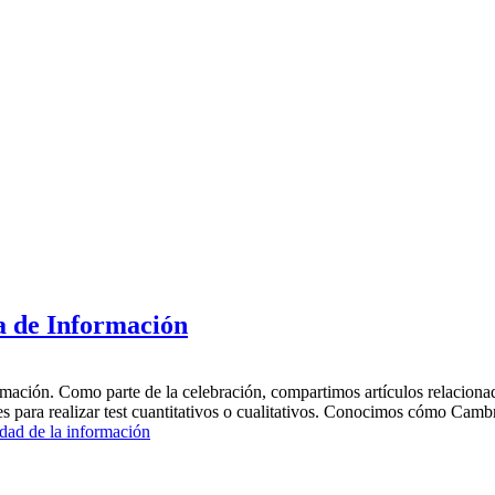
a de Información
mación. Como parte de la celebración, compartimos artículos relacionad
nes para realizar test cuantitativos o cualitativos. Conocimos cómo Camb