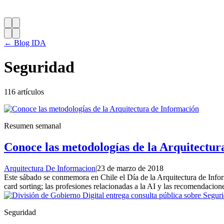
← Blog IDA
Seguridad
116 artículos
Resumen semanal
Conoce las metodologías de la Arquitectur
Arquitectura De Informacion
|
23 de marzo de 2018
Este sábado se conmemora en Chile el Día de la Arquitectura de Infor
card sorting; las profesiones relacionadas a la AI y las recomendacio
Seguridad