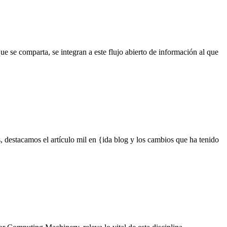
ue se comparta, se integran a este flujo abierto de información al que
, destacamos el artículo mil en {ida blog y los cambios que ha tenido