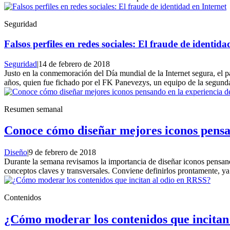
Seguridad
Falsos perfiles en redes sociales: El fraude de identida
Seguridad
|
14 de febrero de 2018
Justo en la conmemoración del Día mundial de la Internet segura, el 
años, quien fue fichado por el FK Panevezys, un equipo de la segunda 
Resumen semanal
Conoce cómo diseñar mejores iconos pensan
Diseño
|
9 de febrero de 2018
Durante la semana revisamos la importancia de diseñar iconos pensando
conceptos claves y transversales. Conviene definirlos prontamente, ya
Contenidos
¿Cómo moderar los contenidos que incitan