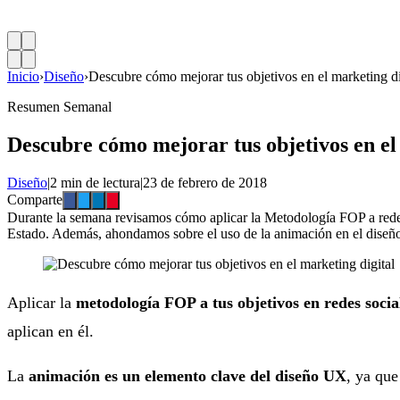
Inicio
›
Diseño
›
Descubre cómo mejorar tus objetivos en el marketing di
Resumen Semanal
Descubre cómo mejorar tus objetivos en el
Diseño
|
2 min de lectura
|
23 de febrero de 2018
Comparte
Durante la semana revisamos cómo aplicar la Metodología FOP a redes 
Estado. Además, ahondamos sobre el uso de la animación en el diseño
Aplicar la
metodología FOP a tus objetivos en redes socia
aplican en él.
La
animación es un elemento clave del diseño UX
, ya que