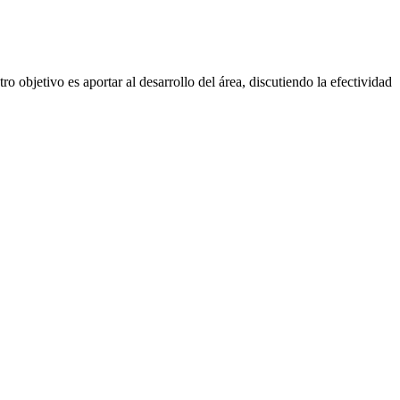
o objetivo es aportar al desarrollo del área, discutiendo la efectividad