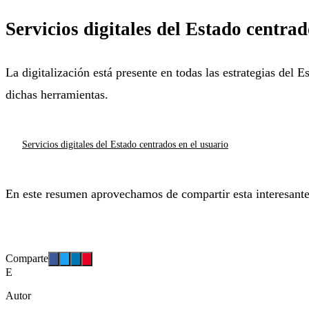
Servicios digitales del Estado centrad
La digitalización está presente en todas las estrategias del 
dichas herramientas.
Servicios digitales del Estado centrados en el usuario
En este resumen aprovechamos de compartir esta interesante i
Comparte
E
Autor