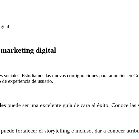
gital
 marketing digital
sociales. Estudiamos las nuevas configuraciones para anuncios en Goog
 de experiencia de usuario.
les
puede ser una excelente guía de cara al éxito. Conoce las v
 puede fortalecer el storytelling e incluso, dar a conocer atrib