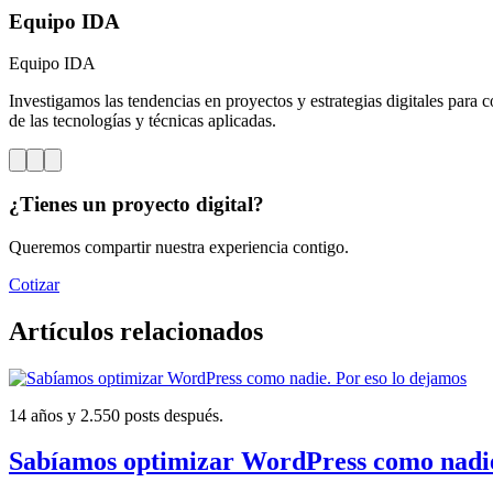
Equipo IDA
Equipo IDA
Investigamos las tendencias en proyectos y estrategias digitales para c
de las tecnologías y técnicas aplicadas.
¿Tienes un proyecto digital?
Queremos compartir nuestra experiencia contigo.
Cotizar
Artículos relacionados
14 años y 2.550 posts después.
Sabíamos optimizar WordPress como nadie