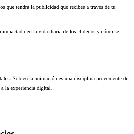
s que tendrá la publicidad que recibes a través de tu
 impactado en la vida diaria de los chilenos y cómo se
ales. Si bien la animación es una disciplina proveniente de
a la experiencia digital.
cios