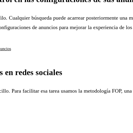
lo. Cualquier búsqueda puede acarrear posteriormente una mo
onfiguraciones de anuncios para mejorar la experiencia de los
nuncios
s en redes sociales
cillo. Para facilitar esa tarea usamos la metodología FOP, una 