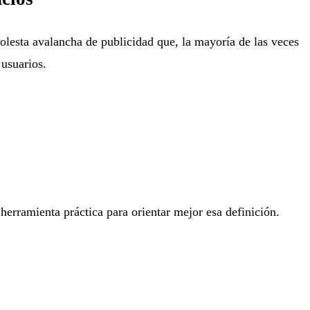
lesta avalancha de publicidad que, la mayoría de las veces
 usuarios.
herramienta práctica para orientar mejor esa definición.