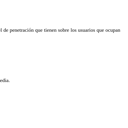
vel de penetración que tienen sobre los usuarios que ocupan
edia.