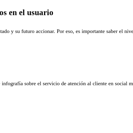
os en el usuario
Estado y su futuro accionar. Por eso, es importante saber el ni
nfografía sobre el servicio de atención al cliente en social m