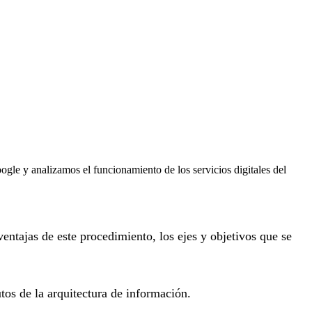
le y analizamos el funcionamiento de los servicios digitales del
entajas de este procedimiento, los ejes y objetivos que se
utos de la arquitectura de información.