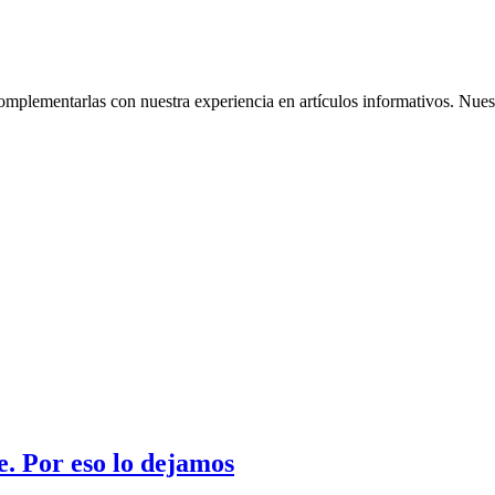
omplementarlas con nuestra experiencia en artículos informativos. Nuestr
. Por eso lo dejamos