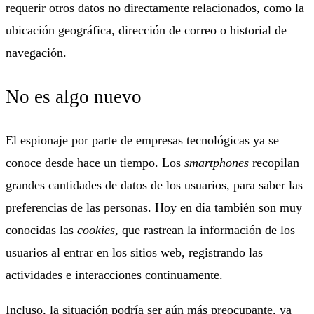
requerir otros datos no directamente relacionados, como la
ubicación geográfica, dirección de correo o historial de
navegación.
No es algo nuevo
El espionaje por parte de empresas tecnológicas ya se
conoce desde hace un tiempo. Los
smartphones
recopilan
grandes cantidades de datos de los usuarios, para saber las
preferencias de las personas. Hoy en día también son muy
conocidas las
cookies
, que rastrean la información de los
usuarios al entrar en los sitios web, registrando las
actividades e interacciones continuamente.
Incluso, la situación podría ser aún más preocupante, ya