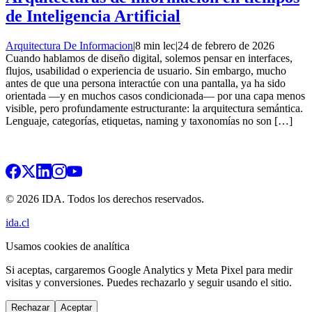
de Inteligencia Artificial
Arquitectura De Informacion
|
8 min lec
|
24 de febrero de 2026
Cuando hablamos de diseño digital, solemos pensar en interfaces,
flujos, usabilidad o experiencia de usuario. Sin embargo, mucho
antes de que una persona interactúe con una pantalla, ya ha sido
orientada —y en muchos casos condicionada— por una capa menos
visible, pero profundamente estructurante: la arquitectura semántica.
Lenguaje, categorías, etiquetas, naming y taxonomías no son […]
© 2026 IDA. Todos los derechos reservados.
ida.cl
Usamos cookies de analítica
Si aceptas, cargaremos Google Analytics y Meta Pixel para medir
visitas y conversiones. Puedes rechazarlo y seguir usando el sitio.
Rechazar
Aceptar