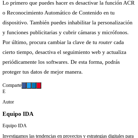
Lo primero que puedes hacer es desactivar la función ACR
o Reconocimiento Automático de Contenido en tu
dispositivo. También puedes inhabilitar la personalización
y funciones publicitarias y cubrir cámaras y micrófonos.
Por último, procura cambiar la clave de tu
router
cada
cierto tiempo, desactiva el seguimiento web y actualiza
periódicamente los softwares. De esta forma, podrás
proteger tus datos de mejor manera.
Comparte
E
Autor
Equipo IDA
Equipo IDA
Investigamos las tendencias en proyectos y estrategias digitales para