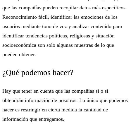
que las compañías pueden recopilar datos más específicos.
Reconocimiento fácil, identificar las emociones de los
usuarios mediante tono de voz y analizar contenido para
identificar tendencias políticas, religiosas y situación
socioeconómica son solo algunas muestras de lo que
pueden obtener.
¿Qué podemos hacer?
Hay que tener en cuenta que las compañías sí o sí
obtendrán información de nosotros. Lo único que podemos
hacer es restringir en cierta medida la cantidad de
información que entregamos.