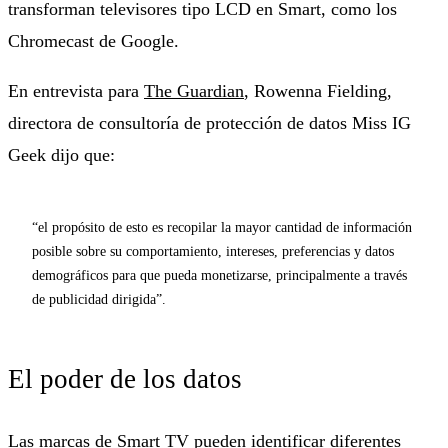
transforman televisores tipo LCD en Smart, como los
Chromecast de Google.
En entrevista para
The Guardian
, Rowenna Fielding,
directora de consultoría de protección de datos Miss IG
Geek dijo que:
“el propósito de esto es recopilar la mayor cantidad de información
posible sobre su comportamiento, intereses, preferencias y datos
demográficos para que pueda monetizarse, principalmente a través
de publicidad dirigida”.
El poder de los datos
Las marcas de Smart TV pueden identificar diferentes