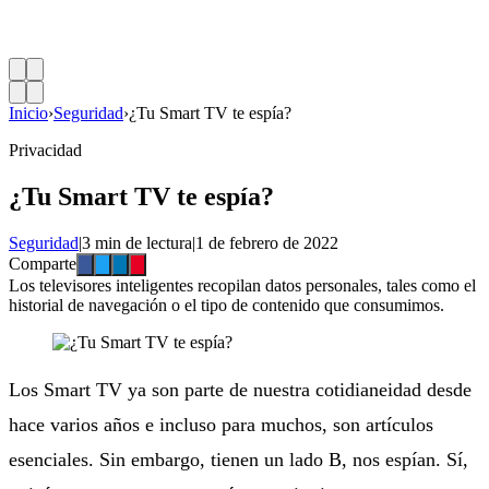
Inicio
›
Seguridad
›
¿Tu Smart TV te espía?
Privacidad
¿Tu Smart TV te espía?
Seguridad
|
3 min de lectura
|
1 de febrero de 2022
Comparte
Los televisores inteligentes recopilan datos personales, tales como el
historial de navegación o el tipo de contenido que consumimos.
Los Smart TV ya son parte de nuestra cotidianeidad desde
hace varios años e incluso para muchos, son artículos
esenciales. Sin embargo, tienen un lado B, nos espían. Sí,