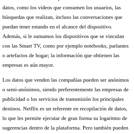
datos, como los videos que consumen los usuarios, las
búsquedas que realizan, incluso las conversaciones que
puedan tener estando en el alcance del dispositivo.
Además, si le sumamos los dispositivos que se vinculan
con las Smart TV, como por ejemplo notebooks, parlantes
o artefactos de hogar; la información que obtienen las
empresas es aún mayor.
Los datos que venden las compañías pueden ser anónimos
o semi-anónimos, siendo preferentemente las empresas de
publicidad o los servicios de transmisión los principales
destinos. Netflix es un referente en recopilación de datos,
lo que les permite ejecutar de gran forma su logaritmo de
sugerencias dentro de la plataforma. Pero también pueden