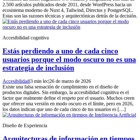
2.500 artículos publicados desde 2011, desde WordPress hacia un
ecosistema moderno de Nuxt 4, Tailwind, Directus y PostgreSQL.
Estas son las razones técnicas y arquitectónicas detrás de la decisión.
Accesibilidad cognitiva
Estás perdiendo a uno de cada cinco
usuarios porque el modo oscuro no es una
estrategia de inclusión
Accesibilidad
|
3 min lec
|
26 de marzo de 2026
Existe una falsa sensación de cumplimiento en el diseño de
productos digitales. Sin embargo, la accesibilidad cognitiva es el
factor que realmente define el respeto por el usuario. Muchos creen
que ofrecer una versión en modo oscuro es el límite, pero en 2026,
los datos indican que uno de cada cinco de tus usuarios es […]
Diseño de Experiencia
Arquitecturas de información en tiempos