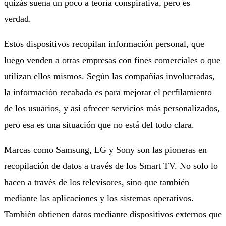
quizás suena un poco a teoría conspirativa, pero es
verdad.
Estos dispositivos recopilan información personal, que
luego venden a otras empresas con fines comerciales o que
utilizan ellos mismos. Según las compañías involucradas,
la información recabada es para mejorar el perfilamiento
de los usuarios, y así ofrecer servicios más personalizados,
pero esa es una situación que no está del todo clara.
Marcas como Samsung, LG y Sony son las pioneras en
recopilación de datos a través de los Smart TV. No solo lo
hacen a través de los televisores, sino que también
mediante las aplicaciones y los sistemas operativos.
También obtienen datos mediante dispositivos externos que