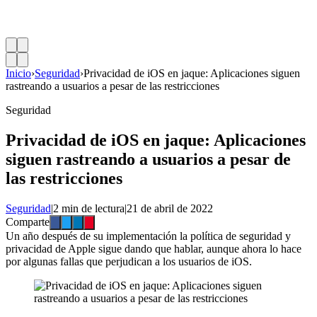
Inicio
›
Seguridad
›
Privacidad de iOS en jaque: Aplicaciones siguen
rastreando a usuarios a pesar de las restricciones
Seguridad
Privacidad de iOS en jaque: Aplicaciones
siguen rastreando a usuarios a pesar de
las restricciones
Seguridad
|
2 min de lectura
|
21 de abril de 2022
Comparte
Un año después de su implementación la política de seguridad y
privacidad de Apple sigue dando que hablar, aunque ahora lo hace
por algunas fallas que perjudican a los usuarios de iOS.