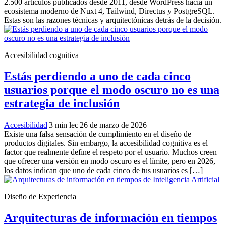
2.500 artículos publicados desde 2011, desde WordPress hacia un
ecosistema moderno de Nuxt 4, Tailwind, Directus y PostgreSQL.
Estas son las razones técnicas y arquitectónicas detrás de la decisión.
Accesibilidad cognitiva
Estás perdiendo a uno de cada cinco
usuarios porque el modo oscuro no es una
estrategia de inclusión
Accesibilidad
|
3 min lec
|
26 de marzo de 2026
Existe una falsa sensación de cumplimiento en el diseño de
productos digitales. Sin embargo, la accesibilidad cognitiva es el
factor que realmente define el respeto por el usuario. Muchos creen
que ofrecer una versión en modo oscuro es el límite, pero en 2026,
los datos indican que uno de cada cinco de tus usuarios es […]
Diseño de Experiencia
Arquitecturas de información en tiempos