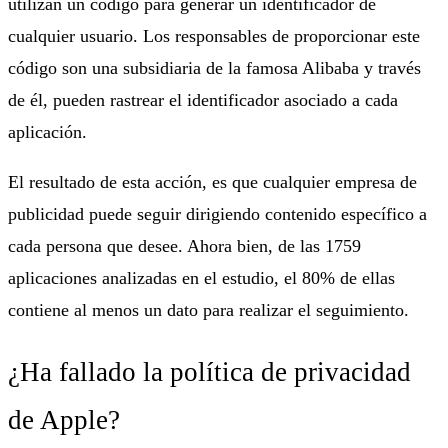
utilizan un código para generar un identificador de
cualquier usuario. Los responsables de proporcionar este
código son una subsidiaria de la famosa Alibaba y través
de él, pueden rastrear el identificador asociado a cada
aplicación.
El resultado de esta acción, es que cualquier empresa de
publicidad puede seguir dirigiendo contenido específico a
cada persona que desee. Ahora bien, de las 1759
aplicaciones analizadas en el estudio, el 80% de ellas
contiene al menos un dato para realizar el seguimiento.
¿Ha fallado la política de privacidad
de Apple?