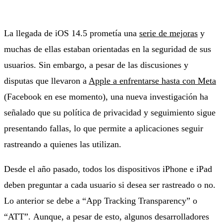
La llegada de iOS 14.5 prometía una
serie de mejoras
y
muchas de ellas estaban orientadas en la seguridad de sus
usuarios. Sin embargo, a pesar de las discusiones y
disputas que llevaron a
Apple a enfrentarse hasta con Meta
(Facebook en ese momento), una nueva investigación ha
señalado que su política de privacidad y seguimiento sigue
presentando fallas, lo que permite a aplicaciones seguir
rastreando a quienes las utilizan.
Desde el año pasado, todos los dispositivos iPhone e iPad
deben preguntar a cada usuario si desea ser rastreado o no.
Lo anterior se debe a “App Tracking Transparency” o
“ATT”.
Aunque, a pesar de esto, algunos desarrolladores