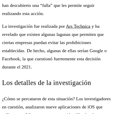
han descubierto una “falla” que les permite seguir
realizando esta acción.
La investigación fue realizada por
Ars Technica
y ha
revelado que existen algunas lagunas que permiten que
ciertas empresas puedan evitar las prohibiciones
establecidas. De hecho, algunas de ellas serían Google o
Facebook, la que cuestionó fuertemente esta decisión
durante el 2021.
Los detalles de la investigación
¿Cómo se percataron de esta situación? Los investigadores
en cuestión, analizaron nueve aplicaciones de iOS que