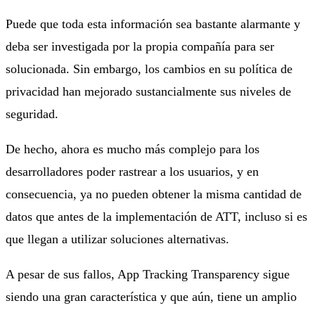
Puede que toda esta información sea bastante alarmante y
deba ser investigada por la propia compañía para ser
solucionada. Sin embargo, los cambios en su política de
privacidad han mejorado sustancialmente sus niveles de
seguridad.
De hecho, ahora es mucho más complejo para los
desarrolladores poder rastrear a los usuarios, y en
consecuencia, ya no pueden obtener la misma cantidad de
datos que antes de la implementación de ATT, incluso si es
que llegan a utilizar soluciones alternativas.
A pesar de sus fallos, App Tracking Transparency sigue
siendo una gran característica y que aún, tiene un amplio