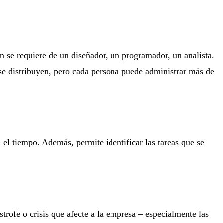
én se requiere de un diseñador, un programador, un analista.
 se distribuyen, pero cada persona puede administrar más de
n el tiempo. Además, permite identificar las tareas que se
strofe o crisis que afecte a la empresa – especialmente las