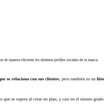
ar de manera eficiente los distintos perfiles sociales de tu marca.
ue se relaciona con sus clientes
, pero también es un
hito
lo que se espera al crear un plan, y casi en el mismo grado