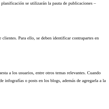
planificación se utilizarán la pauta de publicaciones –
clientes. Para ello, se deben identificar contrapartes en
esta a los usuarios, entre otros temas relevantes. Cuando
e infografías o posts en los blogs, además de agregarla a la