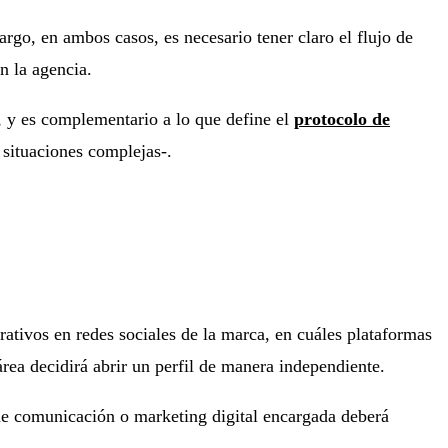
argo, en ambos casos, es necesario tener claro el flujo de
n la agencia.
, y es complementario a lo que define el
protocolo de
situaciones complejas-.
rativos en redes sociales de la marca, en cuáles plataformas
área decidirá abrir un perfil de manera independiente.
 de comunicación o marketing digital encargada deberá