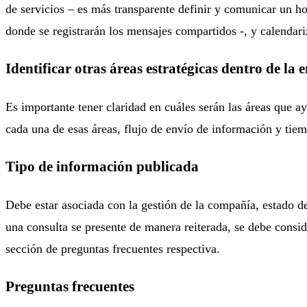
de servicios – es más transparente definir y comunicar un ho
donde se registrarán los mensajes compartidos -, y calendari
Identificar otras áreas estratégicas dentro de la
Es importante tener claridad en cuáles serán las áreas que ay
cada una de esas áreas, flujo de envío de información y tiem
Tipo de información publicada
Debe estar asociada con la gestión de la compañía, estado de
una consulta se presente de manera reiterada, se debe consid
sección de preguntas frecuentes respectiva.
Preguntas frecuentes