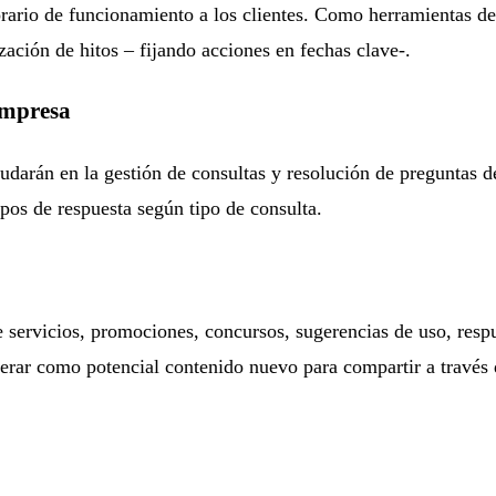
rario de funcionamiento a los clientes. Como herramientas de 
zación de hitos – fijando acciones en fechas clave-.
 empresa
udarán en la gestión de consultas y resolución de preguntas de 
pos de respuesta según tipo de consulta.
 servicios, promociones, concursos, sugerencias de uso, respu
erar como potencial contenido nuevo para compartir a través d