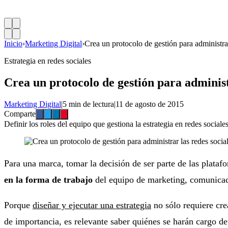
Inicio
›
Marketing Digital
›
Crea un protocolo de gestión para administrar
Estrategia en redes sociales
Crea un protocolo de gestión para administ
Marketing Digital
|
5 min de lectura
|
11 de agosto de 2015
Comparte
Definir los roles del equipo que gestiona la estrategia en redes sociales
Para una marca, tomar la decisión de ser parte de las plataf
en la forma de trabajo
del equipo de marketing, comunicaci
Porque
diseñar y ejecutar una estrategia
no sólo requiere crea
de importancia, es relevante saber quiénes se harán cargo de