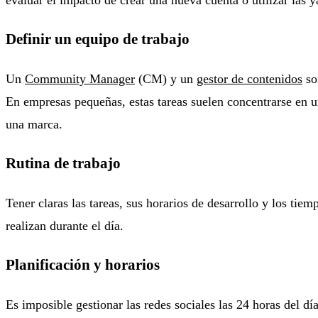
Definir un equipo de trabajo
Un
Community Manager
(CM) y un
gestor de contenidos
son
En empresas pequeñas, estas tareas suelen concentrarse en u
una marca.
Rutina de trabajo
Tener claras las tareas, sus horarios de desarrollo y los tie
realizan durante el día.
Planificación y horarios
Es imposible gestionar las redes sociales las 24 horas del dí