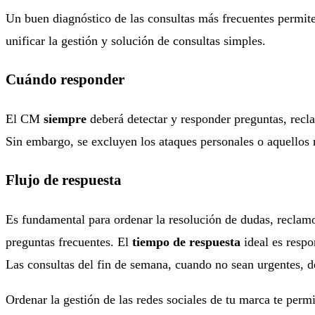
Un buen diagnóstico de las consultas más frecuentes permite 
unificar la gestión y solución de consultas simples.
Cuándo responder
El CM
siempre
deberá detectar y responder preguntas, recla
Sin embargo, se excluyen los ataques personales o aquellos 
Flujo de respuesta
Es fundamental para ordenar la resolución de dudas, reclamo
preguntas frecuentes. El
tiempo de respuesta
ideal es respo
Las consultas del fin de semana, cuando no sean urgentes, 
Ordenar la gestión de las redes sociales de tu marca te perm