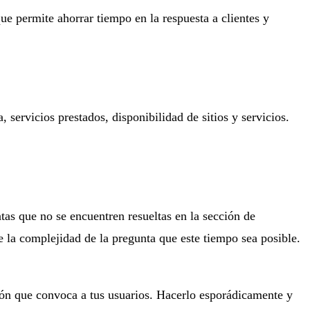
ue permite ahorrar tiempo en la respuesta a clientes y
servicios prestados, disponibilidad de sitios y servicios.
tas que no se encuentren resueltas en la sección de
e la complejidad de la pregunta que este tiempo sea posible.
ción que convoca a tus usuarios. Hacerlo esporádicamente y