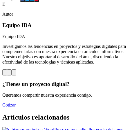
E
Autor
Equipo IDA
Equipo IDA
Investigamos las tendencias en proyectos y estrategias digitales para
complementarlas con nuestra experiencia en artículos informativos.
Nuestro objetivo es aportar al desarrollo del área, discutiendo la
efectividad de las tecnologías y técnicas aplicadas.
¿Tienes un proyecto digital?
Queremos compartir nuestra experiencia contigo.
Cotizar
Artículos relacionados