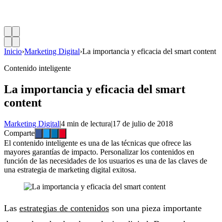
Inicio
›
Marketing Digital
›
La importancia y eficacia del smart content
Contenido inteligente
La importancia y eficacia del smart
content
Marketing Digital
|
4 min de lectura
|
17 de julio de 2018
Comparte
El contenido inteligente es una de las técnicas que ofrece las
mayores garantías de impacto. Personalizar los contenidos en
función de las necesidades de los usuarios es una de las claves de
una estrategia de marketing digital exitosa.
Las
estrategias de contenidos
son una pieza importante