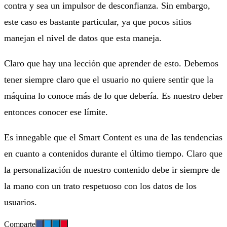
contra y sea un impulsor de desconfianza. Sin embargo,
este caso es bastante particular, ya que pocos sitios
manejan el nivel de datos que esta maneja.
Claro que hay una lección que aprender de esto. Debemos
tener siempre claro que el usuario no quiere sentir que la
máquina lo conoce más de lo que debería. Es nuestro deber
entonces conocer ese límite.
Es innegable que el Smart Content es una de las tendencias
en cuanto a contenidos durante el último tiempo. Claro que
la personalización de nuestro contenido debe ir siempre de
la mano con un trato respetuoso con los datos de los
usuarios.
Comparte