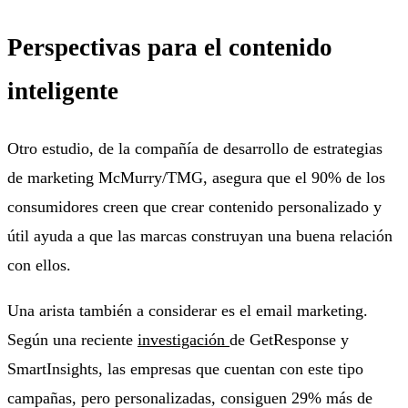
Perspectivas para el contenido
inteligente
Otro estudio, de la compañía de desarrollo de estrategias
de marketing McMurry/TMG, asegura que el 90% de los
consumidores creen que crear contenido personalizado y
útil ayuda a que las marcas construyan una buena relación
con ellos.
Una arista también a considerar es el email marketing.
Según una reciente
investigación
de GetResponse y
SmartInsights, las empresas que cuentan con este tipo
campañas, pero personalizadas, consiguen 29% más de