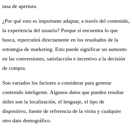
tasa de apertura.
¿Por qué esto es importante adaptar, a través del contenido,
la experiencia del usuario? Porque si encuentra lo que
busca, repercutirá directamente en los resultados de la
estrategia de marketing. Esto puede significar un aumento
en las conversiones, satisfacción e incentivo a la decisión
de compra.
Son variados los factores a considerar para generar
contenido inteligente. Algunos datos que pueden resultar
útiles son la localización, el lenguaje, el tipo de
dispositivo, fuente de referencia de la visita y cualquier
otro dato demográfico.