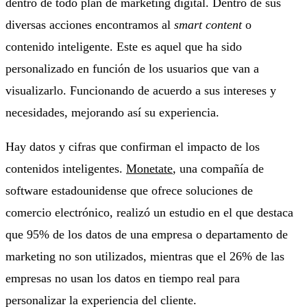
dentro de todo plan de marketing digital. Dentro de sus
diversas acciones encontramos al
smart content
o
contenido inteligente. Este es aquel que ha sido
personalizado en función de los usuarios que van a
visualizarlo. Funcionando de acuerdo a sus intereses y
necesidades, mejorando así su experiencia.
Hay datos y cifras que confirman el impacto de los
contenidos inteligentes.
Monetate
, una compañía de
software estadounidense que ofrece soluciones de
comercio electrónico, realizó un estudio en el que destaca
que 95% de los datos de una empresa o departamento de
marketing no son utilizados, mientras que el 26% de las
empresas no usan los datos en tiempo real para
personalizar la experiencia del cliente.