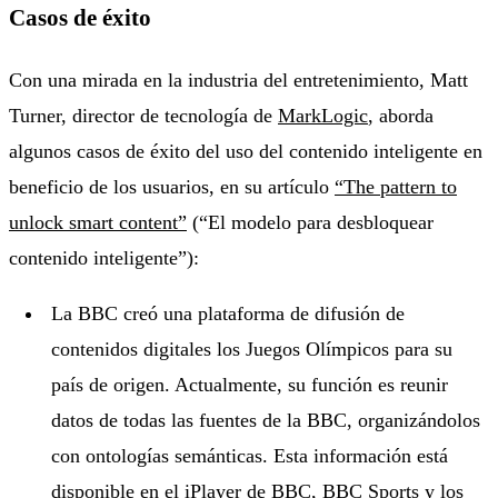
Casos de éxito
Con una mirada en la industria del entretenimiento, Matt
Turner, director de tecnología de
MarkLogic
, aborda
algunos casos de éxito del uso del contenido inteligente en
beneficio de los usuarios, en su artículo
“The pattern to
unlock smart content”
(“El modelo para desbloquear
contenido inteligente”):
La BBC creó una plataforma de difusión de
contenidos digitales los Juegos Olímpicos para su
país de origen. Actualmente, su función es reunir
datos de todas las fuentes de la BBC, organizándolos
con ontologías semánticas. Esta información está
disponible en el iPlayer de BBC, BBC Sports y los