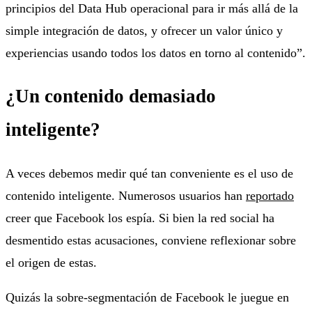
principios del Data Hub operacional para ir más allá de la
simple integración de datos, y ofrecer un valor único y
experiencias usando todos los datos en torno al contenido”.
¿Un contenido demasiado
inteligente?
A veces debemos medir qué tan conveniente es el uso de
contenido inteligente. Numerosos usuarios han
reportado
creer que Facebook los espía. Si bien la red social ha
desmentido estas acusaciones, conviene reflexionar sobre
el origen de estas.
Quizás la sobre-segmentación de Facebook le juegue en