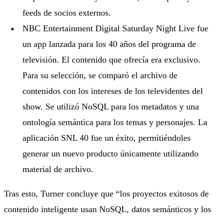
feeds de socios externos.
NBC Entertainment Digital Saturday Night Live fue
un app lanzada para los 40 años del programa de
televisión. El contenido que ofrecía era exclusivo.
Para su selección, se comparó el archivo de
contenidos con los intereses de los televidentes del
show. Se utilizó NoSQL para los metadatos y una
ontología semántica para los temas y personajes. La
aplicación SNL 40 fue un éxito, permitiéndoles
generar un nuevo producto únicamente utilizando
material de archivo.
Tras esto, Turner concluye que “los proyectos exitosos de
contenido inteligente usan NoSQL, datos semánticos y los