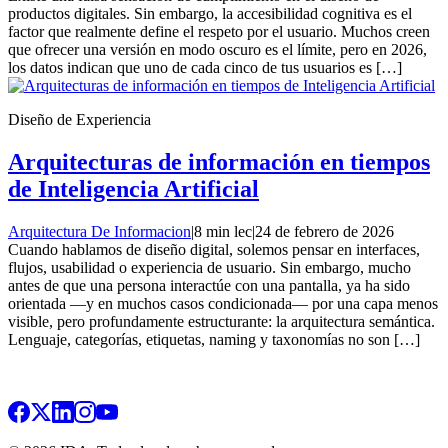
productos digitales. Sin embargo, la accesibilidad cognitiva es el
factor que realmente define el respeto por el usuario. Muchos creen
que ofrecer una versión en modo oscuro es el límite, pero en 2026,
los datos indican que uno de cada cinco de tus usuarios es […]
Diseño de Experiencia
Arquitecturas de información en tiempos
de Inteligencia Artificial
Arquitectura De Informacion
|
8 min lec
|
24 de febrero de 2026
Cuando hablamos de diseño digital, solemos pensar en interfaces,
flujos, usabilidad o experiencia de usuario. Sin embargo, mucho
antes de que una persona interactúe con una pantalla, ya ha sido
orientada —y en muchos casos condicionada— por una capa menos
visible, pero profundamente estructurante: la arquitectura semántica.
Lenguaje, categorías, etiquetas, naming y taxonomías no son […]