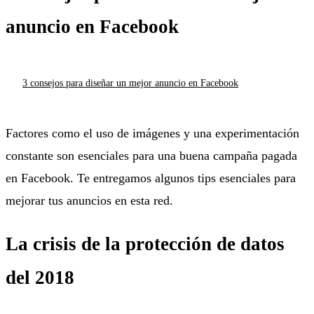
anuncio en Facebook
3 consejos para diseñar un mejor anuncio en Facebook
Factores como el uso de imágenes y una experimentación
constante son esenciales para una buena campaña pagada
en Facebook. Te entregamos algunos tips esenciales para
mejorar tus anuncios en esta red.
La crisis de la protección de datos
del 2018