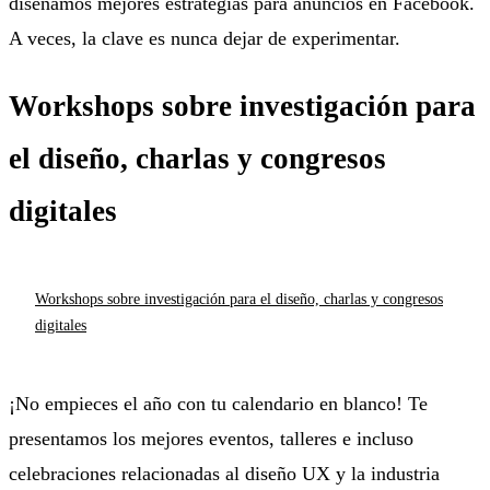
diseñamos mejores estrategias para anuncios en Facebook.
A veces, la clave es nunca dejar de experimentar.
Workshops sobre investigación para
el diseño, charlas y congresos
digitales
Workshops sobre investigación para el diseño, charlas y congresos
digitales
¡No empieces el año con tu calendario en blanco! Te
presentamos los mejores eventos, talleres e incluso
celebraciones relacionadas al diseño UX y la industria