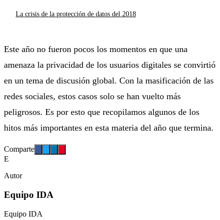
La crisis de la protección de datos del 2018
Este año no fueron pocos los momentos en que una
amenaza la privacidad de los usuarios digitales se convirtió
en un tema de discusión global. Con la masificación de las
redes sociales, estos casos solo se han vuelto más
peligrosos. Es por esto que recopilamos algunos de los
hitos más importantes en esta materia del año que termina.
Comparte
E
Autor
Equipo IDA
Equipo IDA