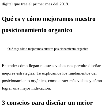
digital que trae el primer mes del 2019.
Qué es y cómo mejoramos nuestro
posicionamiento orgánico
Qué es y cómo mejoramos nuestro posicionamiento orgánico
Entender cómo llegan nuestras visitas nos permite diseñar
mejores estrategias. Te explicamos los fundamentos del
posicionamiento orgánico, cómo atraer más visitas y cómo
lograr una mejor indexación.
3 consejos para diseñar un mejor