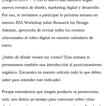
nuevos eventos de diseño, marketing digital y desarrollo.
Por eso, te invitamos a participar la próxima semana en
nuestro IDA Workshop sobre Research for Design.
Además, aprovecha de revisar todos los eventos
relacionados al rubro digital en nuestro calendario de
enero.
¿Sabes de dónde vienen tus visitas? Esta semana te
presentamos también una introducción al posicionamiento
orgánico. Encuentra en nuestro artículo todo lo que debes
saber para entender este indicador.
Porque entendemos que ningún producto se promociona
solo, nos dimos un tiempo para conversar sobre cómo