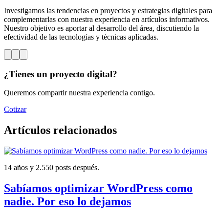
Investigamos las tendencias en proyectos y estrategias digitales para
complementarlas con nuestra experiencia en artículos informativos.
Nuestro objetivo es aportar al desarrollo del área, discutiendo la
efectividad de las tecnologías y técnicas aplicadas.
¿Tienes un proyecto digital?
Queremos compartir nuestra experiencia contigo.
Cotizar
Artículos relacionados
14 años y 2.550 posts después.
Sabíamos optimizar WordPress como
nadie. Por eso lo dejamos