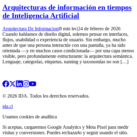
Arquitecturas de información en tiempos
de Inteligencia Artificial
Arquitectura De Informacion
|
8 min lec
|
24 de febrero de 2026
Cuando hablamos de diseño digital, solemos pensar en interfaces,
flujos, usabilidad o experiencia de usuario. Sin embargo, mucho
antes de que una persona interactúe con una pantalla, ya ha sido
orientada —y en muchos casos condicionada— por una capa menos
visible, pero profundamente estructurante: la arquitectura semántica.
Lenguaje, categorías, etiquetas, naming y taxonomías no son […]
© 2026 IDA. Todos los derechos reservados.
ida.cl
Usamos cookies de analítica
Si aceptas, cargaremos Google Analytics y Meta Pixel para medir
visitas y conversiones. Puedes rechazarlo y seguir usando el sitio.