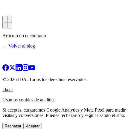
Artículo no encontrado
← Volver al blog
© 2026 IDA. Todos los derechos reservados.
ida.cl
Usamos cookies de analítica
Si aceptas, cargaremos Google Analytics y Meta Pixel para medir
visitas y conversiones. Puedes rechazarlo y seguir usando el sitio.
Rechazar
Aceptar