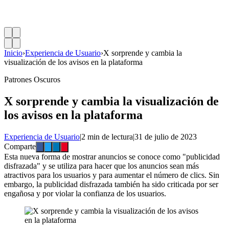
Inicio
›
Experiencia de Usuario
›
X sorprende y cambia la
visualización de los avisos en la plataforma
Patrones Oscuros
X sorprende y cambia la visualización de
los avisos en la plataforma
Experiencia de Usuario
|
2 min de lectura
|
31 de julio de 2023
Comparte
Esta nueva forma de mostrar anuncios se conoce como "publicidad
disfrazada" y se utiliza para hacer que los anuncios sean más
atractivos para los usuarios y para aumentar el número de clics. Sin
embargo, la publicidad disfrazada también ha sido criticada por ser
engañosa y por violar la confianza de los usuarios.