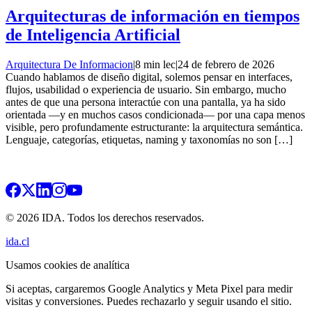
Arquitecturas de información en tiempos
de Inteligencia Artificial
Arquitectura De Informacion
|
8 min lec
|
24 de febrero de 2026
Cuando hablamos de diseño digital, solemos pensar en interfaces,
flujos, usabilidad o experiencia de usuario. Sin embargo, mucho
antes de que una persona interactúe con una pantalla, ya ha sido
orientada —y en muchos casos condicionada— por una capa menos
visible, pero profundamente estructurante: la arquitectura semántica.
Lenguaje, categorías, etiquetas, naming y taxonomías no son […]
© 2026 IDA. Todos los derechos reservados.
ida.cl
Usamos cookies de analítica
Si aceptas, cargaremos Google Analytics y Meta Pixel para medir
visitas y conversiones. Puedes rechazarlo y seguir usando el sitio.