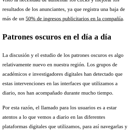
resultados de los anunciantes, ya que registra una baja de
más de un
50% de ingresos publicitarios en la compañía
.
Patrones oscuros en el día a día
La discusión y el estudio de los patrones oscuros es algo
relativamente nuevo en nuestra región. Los grupos de
académicos e investigadores digitales han detectado que
estas intervenciones en las interfaces que utilizamos a
diario, nos han acompañado durante mucho tiempo.
Por esta razón, el llamado para los usuarios es a estar
atentos a lo que vemos a diario en las diferentes
plataformas digitales que utilizamos, para así navegarlas y