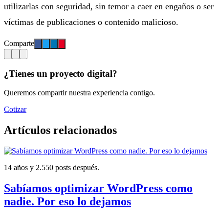
utilizarlas con seguridad, sin temor a caer en engaños o ser
víctimas de publicaciones o contenido malicioso.
Comparte
¿Tienes un proyecto digital?
Queremos compartir nuestra experiencia contigo.
Cotizar
Artículos relacionados
14 años y 2.550 posts después.
Sabíamos optimizar WordPress como
nadie. Por eso lo dejamos