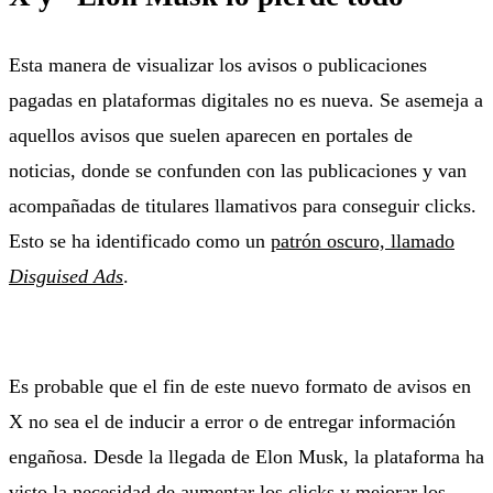
Esta manera de visualizar los avisos o publicaciones
pagadas en plataformas digitales no es nueva. Se asemeja a
aquellos avisos que suelen aparecen en portales de
noticias, donde se confunden con las publicaciones y van
acompañadas de titulares llamativos para conseguir clicks.
Esto se ha identificado como un
patrón oscuro, llamado
Disguised Ads
.
Es probable que el fin de este nuevo formato de avisos en
X no sea el de inducir a error o de entregar información
engañosa. Desde la llegada de Elon Musk, la plataforma ha
visto la necesidad de aumentar los clicks y mejorar los