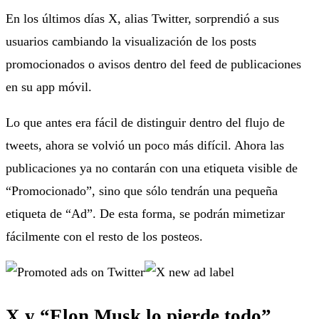
En los últimos días X, alias Twitter, sorprendió a sus
usuarios cambiando la visualización de los posts
promocionados o avisos dentro del feed de publicaciones
en su app móvil.
Lo que antes era fácil de distinguir dentro del flujo de
tweets, ahora se volvió un poco más difícil. Ahora las
publicaciones ya no contarán con una etiqueta visible de
“Promocionado”, sino que sólo tendrán una pequeña
etiqueta de “Ad”. De esta forma, se podrán mimetizar
fácilmente con el resto de los posteos.
X y “Elon Musk lo pierde todo”