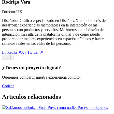
Rodrigo Vera
Director UX
Diseñador Gráfico especializado en Diseño UX con el interés de
desarrollar experiencias memorables en la interacción de las
personas con productos y servicios. Me intereso en el diseño de
interacción más allá de la plataforma digital y de cómo puede
proporcionar mejores experiencias en espacios públicos y hacer
cambios reales en las vidas de las personas.
LinkedIn ↗
X / Twitter ↗
¿Tienes un proyecto digital?
Queremos compartir nuestra experiencia contigo.
Cotizar
Artículos relacionados