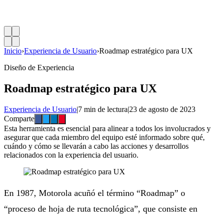
Inicio
›
Experiencia de Usuario
›
Roadmap estratégico para UX
Diseño de Experiencia
Roadmap estratégico para UX
Experiencia de Usuario
|
7 min de lectura
|
23 de agosto de 2023
Comparte
Esta herramienta es esencial para alinear a todos los involucrados y
asegurar que cada miembro del equipo esté informado sobre qué,
cuándo y cómo se llevarán a cabo las acciones y desarrollos
relacionados con la experiencia del usuario.
En 1987, Motorola acuñó el término “Roadmap” o
“proceso de hoja de ruta tecnológica”, que consiste en