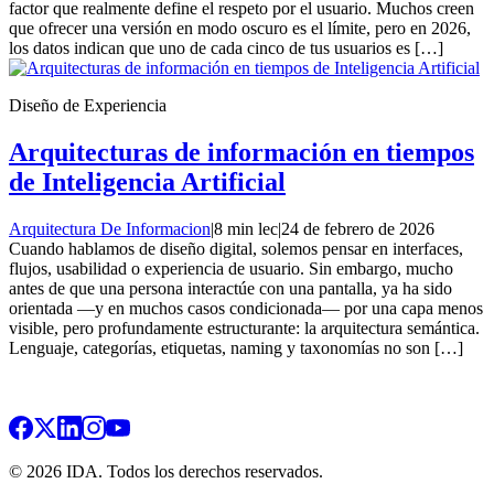
factor que realmente define el respeto por el usuario. Muchos creen
que ofrecer una versión en modo oscuro es el límite, pero en 2026,
los datos indican que uno de cada cinco de tus usuarios es […]
Diseño de Experiencia
Arquitecturas de información en tiempos
de Inteligencia Artificial
Arquitectura De Informacion
|
8 min lec
|
24 de febrero de 2026
Cuando hablamos de diseño digital, solemos pensar en interfaces,
flujos, usabilidad o experiencia de usuario. Sin embargo, mucho
antes de que una persona interactúe con una pantalla, ya ha sido
orientada —y en muchos casos condicionada— por una capa menos
visible, pero profundamente estructurante: la arquitectura semántica.
Lenguaje, categorías, etiquetas, naming y taxonomías no son […]
© 2026 IDA. Todos los derechos reservados.