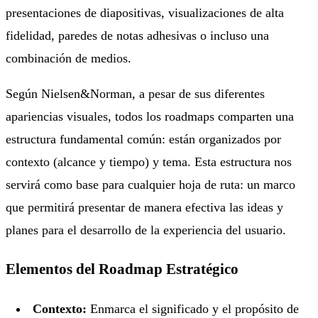
presentaciones de diapositivas, visualizaciones de alta
fidelidad, paredes de notas adhesivas o incluso una
combinación de medios.
Según Nielsen&Norman, a pesar de sus diferentes
apariencias visuales, todos los roadmaps comparten una
estructura fundamental común: están organizados por
contexto (alcance y tiempo) y tema. Esta estructura nos
servirá como base para cualquier hoja de ruta: un marco
que permitirá presentar de manera efectiva las ideas y
planes para el desarrollo de la experiencia del usuario.
Elementos del Roadmap Estratégico
Contexto:
Enmarca el significado y el propósito de