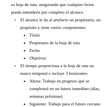
su hoja de ruta, asegurando que cualquier lector
pueda entenderla por completo el alcance.
El alcance le da al artefacto un propietario, un
propósito y tiene varios componentes:
Título
Propietario de la hoja de ruta
Fecha
Objetivos
El tiempo proporciona a la hoja de ruta un
marco temporal e incluye 3 horizontes:
Ahora: Trabajo en progreso que se
completará en un futuro inmediato (días,
semanas próximas)
Siguiente: Trabajo para el futuro cercano