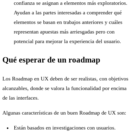
confianza se asignan a elementos más exploratorios.
Ayudan a las partes interesadas a comprender qué
elementos se basan en trabajos anteriores y cuáles
representan apuestas más arriesgadas pero con
potencial para mejorar la experiencia del usuario.
Qué esperar de un roadmap
Los Roadmap en UX deben de ser realistas, con objetivos
alcanzables, donde se valora la funcionalidad por encima
de las interfaces.
Algunas características de un buen Roadmap de UX son:
Están basados en investigaciones con usuarios.