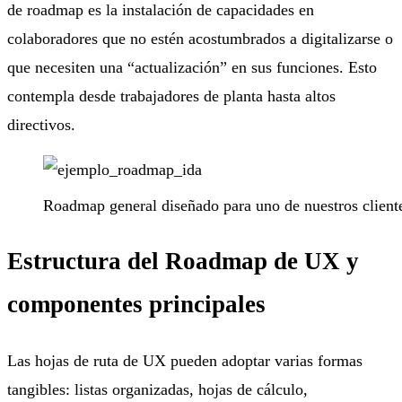
de roadmap es la instalación de capacidades en
colaboradores que no estén acostumbrados a digitalizarse o
que necesiten una “actualización” en sus funciones. Esto
contempla desde trabajadores de planta hasta altos
directivos.
Roadmap general diseñado para uno de nuestros clien
Estructura del Roadmap de UX y
componentes principales
Las hojas de ruta de UX pueden adoptar varias formas
tangibles: listas organizadas, hojas de cálculo,