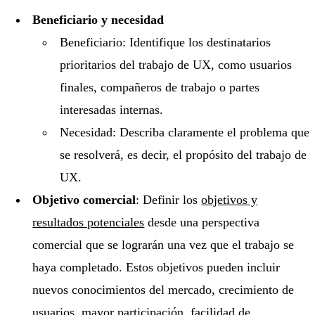
Beneficiario y necesidad
Beneficiario: Identifique los destinatarios
prioritarios del trabajo de UX, como usuarios
finales, compañeros de trabajo o partes
interesadas internas.
Necesidad: Describa claramente el problema que
se resolverá, es decir, el propósito del trabajo de
UX.
Objetivo comercial
: Definir los
objetivos y
resultados potenciales
desde una perspectiva
comercial que se lograrán una vez que el trabajo se
haya completado. Estos objetivos pueden incluir
nuevos conocimientos del mercado, crecimiento de
usuarios, mayor participación, facilidad de