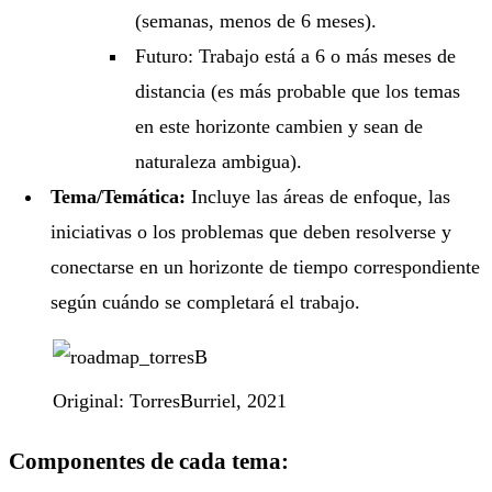
(semanas, menos de 6 meses).
Futuro: Trabajo está a 6 o más meses de
distancia (es más probable que los temas
en este horizonte cambien y sean de
naturaleza ambigua).
Tema/Temática:
Incluye las áreas de enfoque, las
iniciativas o los problemas que deben resolverse y
conectarse en un horizonte de tiempo correspondiente
según cuándo se completará el trabajo.
Original: TorresBurriel, 2021
Componentes de cada tema: