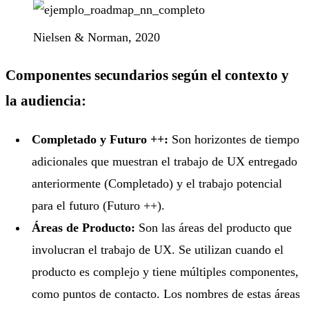
Nielsen & Norman, 2020
Componentes secundarios según el contexto y
la audiencia:
Completado y Futuro ++:
Son horizontes de tiempo
adicionales que muestran el trabajo de UX entregado
anteriormente (Completado) y el trabajo potencial
para el futuro (Futuro ++).
Áreas de Producto:
Son las áreas del producto que
involucran el trabajo de UX. Se utilizan cuando el
producto es complejo y tiene múltiples componentes,
como puntos de contacto. Los nombres de estas áreas