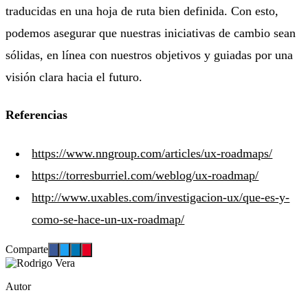
traducidas en una hoja de ruta bien definida. Con esto,
podemos asegurar que nuestras iniciativas de cambio sean
sólidas, en línea con nuestros objetivos y guiadas por una
visión clara hacia el futuro.
Referencias
https://www.nngroup.com/articles/ux-roadmaps/
https://torresburriel.com/weblog/ux-roadmap/
http://www.uxables.com/investigacion-ux/que-es-y-
como-se-hace-un-ux-roadmap/
Comparte
Autor