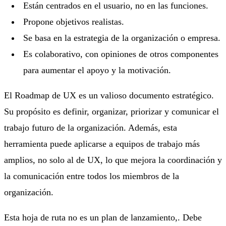
Están centrados en el usuario, no en las funciones.
Propone objetivos realistas.
Se basa en la estrategia de la organización o empresa.
Es colaborativo, con opiniones de otros componentes
para aumentar el apoyo y la motivación.
El Roadmap de UX es un valioso documento estratégico.
Su propósito es definir, organizar, priorizar y comunicar el
trabajo futuro de la organización. Además, esta
herramienta puede aplicarse a equipos de trabajo más
amplios, no solo al de UX, lo que mejora la coordinación y
la comunicación entre todos los miembros de la
organización.
Esta hoja de ruta no es un plan de lanzamiento,. Debe