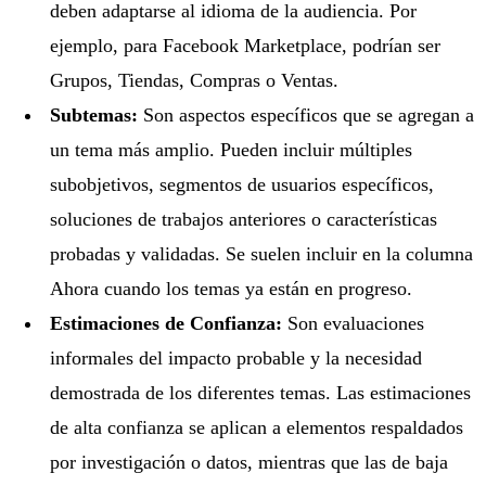
deben adaptarse al idioma de la audiencia. Por
ejemplo, para Facebook Marketplace, podrían ser
Grupos, Tiendas, Compras o Ventas.
Subtemas:
Son aspectos específicos que se agregan a
un tema más amplio. Pueden incluir múltiples
subobjetivos, segmentos de usuarios específicos,
soluciones de trabajos anteriores o características
probadas y validadas. Se suelen incluir en la columna
Ahora cuando los temas ya están en progreso.
Estimaciones de Confianza:
Son evaluaciones
informales del impacto probable y la necesidad
demostrada de los diferentes temas. Las estimaciones
de alta confianza se aplican a elementos respaldados
por investigación o datos, mientras que las de baja