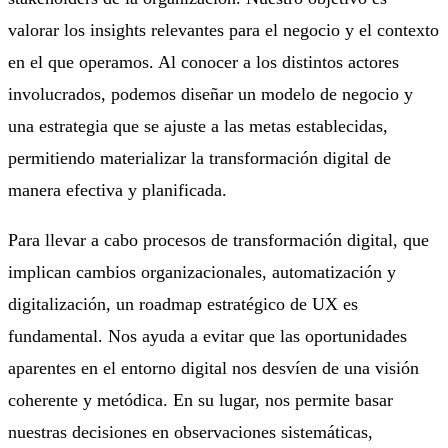
valorar los insights relevantes para el negocio y el contexto
en el que operamos. Al conocer a los distintos actores
involucrados, podemos diseñar un modelo de negocio y
una estrategia que se ajuste a las metas establecidas,
permitiendo materializar la transformación digital de
manera efectiva y planificada.
Para llevar a cabo procesos de transformación digital, que
implican cambios organizacionales, automatización y
digitalización, un roadmap estratégico de UX es
fundamental. Nos ayuda a evitar que las oportunidades
aparentes en el entorno digital nos desvíen de una visión
coherente y metódica. En su lugar, nos permite basar
nuestras decisiones en observaciones sistemáticas,