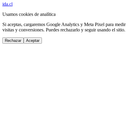
ida.cl
Usamos cookies de analítica
Si aceptas, cargaremos Google Analytics y Meta Pixel para medir
visitas y conversiones. Puedes rechazarlo y seguir usando el sitio.
Rechazar
Aceptar