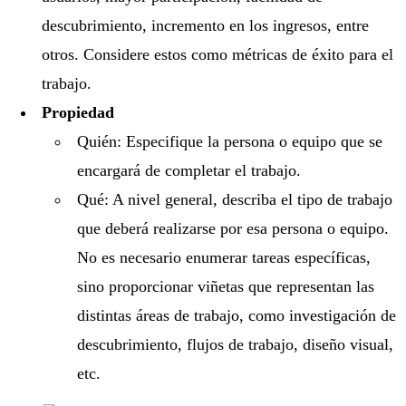
descubrimiento, incremento en los ingresos, entre
otros. Considere estos como métricas de éxito para el
trabajo.
Propiedad
Quién: Especifique la persona o equipo que se
encargará de completar el trabajo.
Qué: A nivel general, describa el tipo de trabajo
que deberá realizarse por esa persona o equipo.
No es necesario enumerar tareas específicas,
sino proporcionar viñetas que representan las
distintas áreas de trabajo, como investigación de
descubrimiento, flujos de trabajo, diseño visual,
etc.