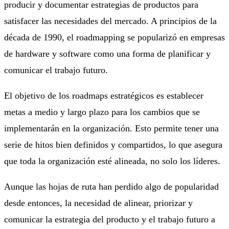
producir y documentar estrategias de productos para
satisfacer las necesidades del mercado. A principios de la
década de 1990, el roadmapping se popularizó en empresas
de hardware y software como una forma de planificar y
comunicar el trabajo futuro.
El objetivo de los roadmaps estratégicos es establecer
metas a medio y largo plazo para los cambios que se
implementarán en la organización. Esto permite tener una
serie de hitos bien definidos y compartidos, lo que asegura
que toda la organización esté alineada, no solo los líderes.
Aunque las hojas de ruta han perdido algo de popularidad
desde entonces, la necesidad de alinear, priorizar y
comunicar la estrategia del producto y el trabajo futuro a