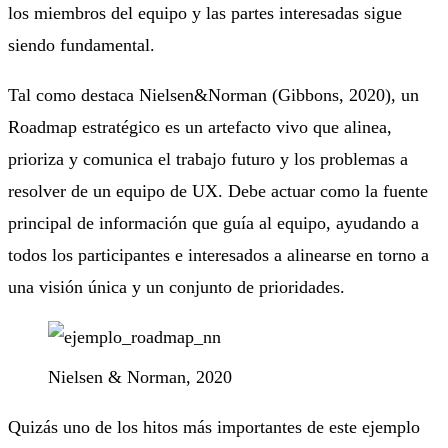
los miembros del equipo y las partes interesadas sigue
siendo fundamental.
Tal como destaca Nielsen&Norman (Gibbons, 2020), un
Roadmap estratégico es un artefacto vivo que alinea,
prioriza y comunica el trabajo futuro y los problemas a
resolver de un equipo de UX. Debe actuar como la fuente
principal de información que guía al equipo, ayudando a
todos los participantes e interesados a alinearse en torno a
una visión única y un conjunto de prioridades.
Nielsen & Norman, 2020
Quizás uno de los hitos más importantes de este ejemplo