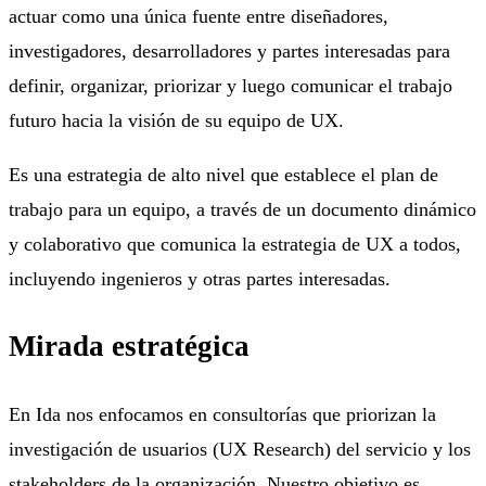
actuar como una única fuente entre diseñadores,
investigadores, desarrolladores y partes interesadas para
definir, organizar, priorizar y luego comunicar el trabajo
futuro hacia la visión de su equipo de UX.
Es una estrategia de alto nivel que establece el plan de
trabajo para un equipo, a través de un documento dinámico
y colaborativo que comunica la estrategia de UX a todos,
incluyendo ingenieros y otras partes interesadas.
Mirada estratégica
En Ida nos enfocamos en consultorías que priorizan la
investigación de usuarios (UX Research) del servicio y los
stakeholders de la organización. Nuestro objetivo es