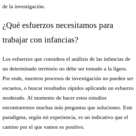
de la investigación.
¿Qué esfuerzos necesitamos para
trabajar con infancias?
Los esfuerzos que considera el análisis de las infancias de
un determinado territorio no debe ser tomado a la ligera.
Por ende, nuestros procesos de investigación no pueden ser
escuetos, o buscar resultados rápidos aplicando un esfuerzo
moderado. Al momento de hacer estos estudios
encontraremos muchas más preguntas que soluciones. Este
paradigma, según mi experiencia, es un indicativo que el
camino por el que vamos es positivo.