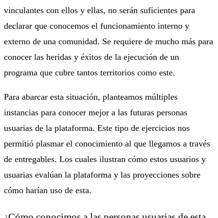
vinculantes con ellos y ellas, no serán suficientes para
declarar que conocemos el funcionamiento interno y
externo de una comunidad. Se requiere de mucho más para
conocer las heridas y éxitos de la ejecución de un
programa que cubre tantos territorios como este.
Para abarcar esta situación, planteamos múltiples
instancias para conocer mejor a las futuras personas
usuarias de la plataforma. Este tipo de ejercicios nos
permitió plasmar el conocimiento al que llegamos a través
de entregables. Los cuales ilustran cómo estos usuarios y
usuarias evalúan la plataforma y las proyecciones sobre
cómo harían uso de esta.
¿Cómo conocimos a las personas usuarias de esta