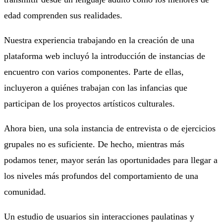
edad comprenden sus realidades.
Nuestra experiencia trabajando en la creación de una
plataforma web incluyó la introducción de instancias de
encuentro con varios componentes. Parte de ellas,
incluyeron a quiénes trabajan con las infancias que
participan de los proyectos artísticos culturales.
Ahora bien, una sola instancia de entrevista o de ejercicios
grupales no es suficiente. De hecho, mientras más
podamos tener, mayor serán las oportunidades para llegar a
los niveles más profundos del comportamiento de una
comunidad.
Un estudio de usuarios sin interacciones paulatinas y