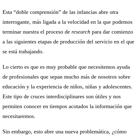
Esta “doble comprensión” de las infancias abre otra
interrogante, más ligada a la velocidad en la que podemos
terminar nuestra el proceso de
research
para dar comienzo
a las siguientes etapas de producción del servicio en el que
se está trabajando.
Lo cierto es que es muy probable que necesitemos ayuda
de profesionales que sepan mucho más de nosotros sobre
educación y la experiencia de niños, niñas y adolescentes.
Este tipo de cruces interdisciplinares son útiles y nos
permiten conocer en tiempos acotados la información que
necesitaremos.
Sin embargo, esto abre una nueva problemática, ¿cómo