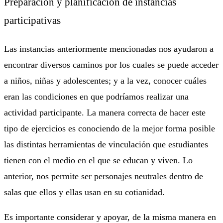
Preparación y planificación de instancias
participativas
Las instancias anteriormente mencionadas nos ayudaron a
encontrar diversos caminos por los cuales se puede acceder
a niños, niñas y adolescentes; y a la vez, conocer cuáles
eran las condiciones en que podríamos realizar una
actividad participante. La manera correcta de hacer este
tipo de ejercicios es conociendo de la mejor forma posible
las distintas herramientas de vinculación que estudiantes
tienen con el medio en el que se educan y viven. Lo
anterior, nos permite ser personajes neutrales dentro de
salas que ellos y ellas usan en su cotianidad.
Es importante considerar y apoyar, de la misma manera en