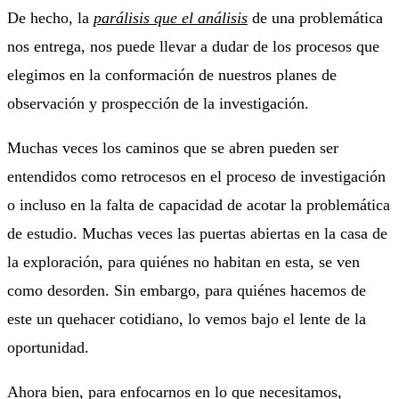
De hecho, la
parálisis que el análisis
de una problemática
nos entrega, nos puede llevar a dudar de los procesos que
elegimos en la conformación de nuestros planes de
observación y prospección de la investigación.
Muchas veces los caminos que se abren pueden ser
entendidos como retrocesos en el proceso de investigación
o incluso en la falta de capacidad de acotar la problemática
de estudio. Muchas veces las puertas abiertas en la casa de
la exploración, para quiénes no habitan en esta, se ven
como desorden. Sin embargo, para quiénes hacemos de
este un quehacer cotidiano, lo vemos bajo el lente de la
oportunidad.
Ahora bien, para enfocarnos en lo que necesitamos,