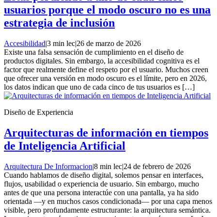
usuarios porque el modo oscuro no es una
estrategia de inclusión
Accesibilidad
|
3 min lec
|
26 de marzo de 2026
Existe una falsa sensación de cumplimiento en el diseño de
productos digitales. Sin embargo, la accesibilidad cognitiva es el
factor que realmente define el respeto por el usuario. Muchos creen
que ofrecer una versión en modo oscuro es el límite, pero en 2026,
los datos indican que uno de cada cinco de tus usuarios es […]
Diseño de Experiencia
Arquitecturas de información en tiempos
de Inteligencia Artificial
Arquitectura De Informacion
|
8 min lec
|
24 de febrero de 2026
Cuando hablamos de diseño digital, solemos pensar en interfaces,
flujos, usabilidad o experiencia de usuario. Sin embargo, mucho
antes de que una persona interactúe con una pantalla, ya ha sido
orientada —y en muchos casos condicionada— por una capa menos
visible, pero profundamente estructurante: la arquitectura semántica.