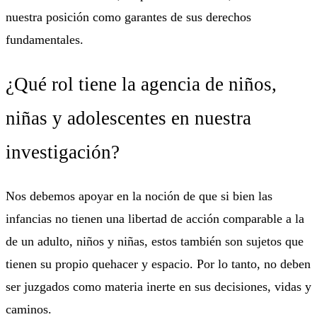
nuestra posición como garantes de sus derechos
fundamentales.
¿Qué rol tiene la agencia de niños,
niñas y adolescentes en nuestra
investigación?
Nos debemos apoyar en la noción de que si bien las
infancias no tienen una libertad de acción comparable a la
de un adulto, niños y niñas, estos también son sujetos que
tienen su propio quehacer y espacio. Por lo tanto, no deben
ser juzgados como materia inerte en sus decisiones, vidas y
caminos.