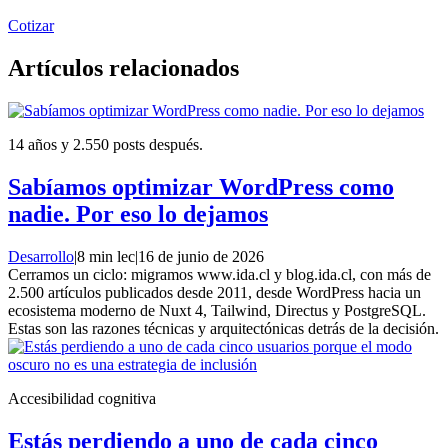
Cotizar
Artículos relacionados
14 años y 2.550 posts después.
Sabíamos optimizar WordPress como
nadie. Por eso lo dejamos
Desarrollo
|
8 min lec
|
16 de junio de 2026
Cerramos un ciclo: migramos www.ida.cl y blog.ida.cl, con más de
2.500 artículos publicados desde 2011, desde WordPress hacia un
ecosistema moderno de Nuxt 4, Tailwind, Directus y PostgreSQL.
Estas son las razones técnicas y arquitectónicas detrás de la decisión.
Accesibilidad cognitiva
Estás perdiendo a uno de cada cinco