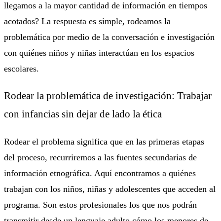
llegamos a la mayor cantidad de información en tiempos
acotados? La respuesta es simple, rodeamos la
problemática por medio de la conversación e investigación
con quiénes niños y niñas interactúan en los espacios
escolares.
Rodear la problemática de investigación: Trabajar
con infancias sin dejar de lado la ética
Rodear el problema significa que en las primeras etapas
del proceso, recurriremos a las fuentes secundarias de
información etnográfica. Aquí encontramos a quiénes
trabajan con los niños, niñas y adolescentes que acceden al
programa. Son estos profesionales los que nos podrán
transmitir desde un lenguaje adulto cómo los menores de