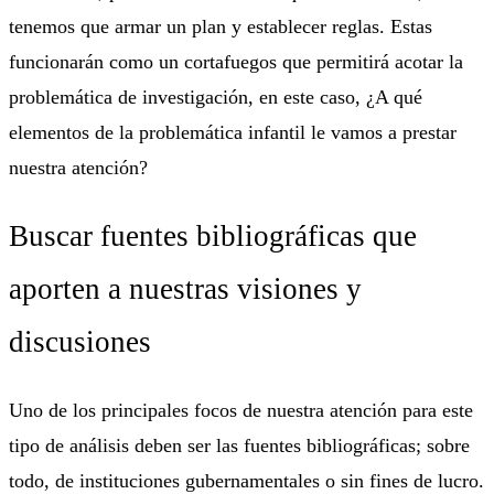
tenemos que armar un plan y establecer reglas. Estas
funcionarán como un cortafuegos que permitirá acotar la
problemática de investigación, en este caso, ¿A qué
elementos de la problemática infantil le vamos a prestar
nuestra atención?
Buscar fuentes bibliográficas que
aporten a nuestras visiones y
discusiones
Uno de los principales focos de nuestra atención para este
tipo de análisis deben ser las fuentes bibliográficas; sobre
todo, de instituciones gubernamentales o sin fines de lucro.