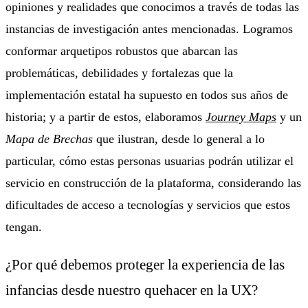
opiniones y realidades que conocimos a través de todas las
instancias de investigación antes mencionadas. Logramos
conformar arquetipos robustos que abarcan las
problemáticas, debilidades y fortalezas que la
implementación estatal ha supuesto en todos sus años de
historia; y a partir de estos, elaboramos
Journey Maps
y un
Mapa de Brechas
que ilustran, desde lo general a lo
particular, cómo estas personas usuarias podrán utilizar el
servicio en construcción de la plataforma, considerando las
dificultades de acceso a tecnologías y servicios que estos
tengan.
¿Por qué debemos proteger la experiencia de las
infancias desde nuestro quehacer en la UX?