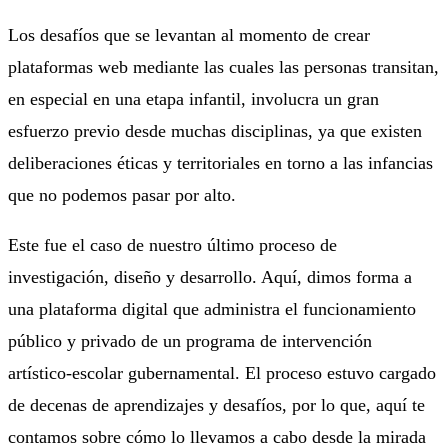
Los desafíos que se levantan al momento de crear
plataformas web mediante las cuales las personas transitan,
en especial en una etapa infantil, involucra un gran
esfuerzo previo desde muchas disciplinas, ya que existen
deliberaciones éticas y territoriales en torno a las infancias
que no podemos pasar por alto.
Este fue el caso de nuestro último proceso de
investigación, diseño y desarrollo. Aquí, dimos forma a
una plataforma digital que administra el funcionamiento
público y privado de un programa de intervención
artístico-escolar gubernamental. El proceso estuvo cargado
de decenas de aprendizajes y desafíos, por lo que, aquí te
contamos sobre cómo lo llevamos a cabo desde la mirada