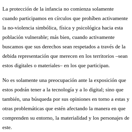
La protección de la infancia no comienza solamente
cuando participamos en círculos que prohíben activamente
la no-violencia simbólica, física y psicológica hacia esta
población vulnerable; más bien, cuando activamente
buscamos que sus derechos sean respetados a través de la
debida representación que merecen en los territorios –sean
estos digitales o materiales– en los que participan.
No es solamente una preocupación ante la exposición que
estos podrán tener a la tecnología y a lo digital; sino que
también, una búsqueda por sus opiniones en torno a estas y
otras problemáticas que estén afectando la manera en que
comprenden su entorno, la materialidad y los personajes de
este.