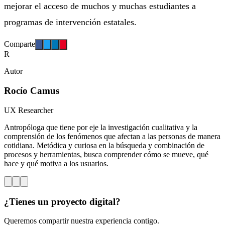
mejorar el acceso de muchos y muchas estudiantes a
programas de intervención estatales.
Comparte
R
Autor
Rocío Camus
UX Researcher
Antropóloga que tiene por eje la investigación cualitativa y la
comprensión de los fenómenos que afectan a las personas de manera
cotidiana. Metódica y curiosa en la búsqueda y combinación de
procesos y herramientas, busca comprender cómo se mueve, qué
hace y qué motiva a los usuarios.
¿Tienes un proyecto digital?
Queremos compartir nuestra experiencia contigo.