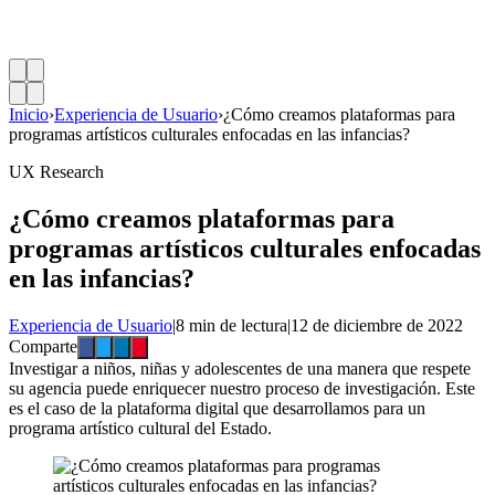
Inicio
›
Experiencia de Usuario
›
¿Cómo creamos plataformas para
programas artísticos culturales enfocadas en las infancias?
UX Research
¿Cómo creamos plataformas para
programas artísticos culturales enfocadas
en las infancias?
Experiencia de Usuario
|
8 min de lectura
|
12 de diciembre de 2022
Comparte
Investigar a niños, niñas y adolescentes de una manera que respete
su agencia puede enriquecer nuestro proceso de investigación. Este
es el caso de la plataforma digital que desarrollamos para un
programa artístico cultural del Estado.