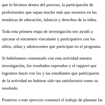
que lo hicimos dentro del proceso, la participación de
profesionales que sepan mucho más que nosotros en las
temáticas de educación, infancia y derechos de la niñez.
Toda esta primera etapa de investigación nos ayudó a
ejecutar el encuentro vinculante y participativo con los
niños, niñas y adolescentes que participan en el programa.
Si hubiéramos comenzado con esta actividad nuestra
investigación, los resultados esperados y el
rapport
que
logramos hacer con los y las estudiantes que participaron
de la actividad no hubiese sido tan satisfactorio como su
resultado.
Posterior a este ejercicio comenzó el trabajo de plasmar las