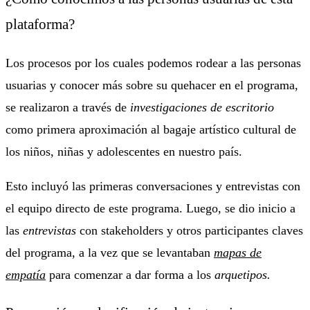
plataforma?
Los procesos por los cuales podemos rodear a las personas
usuarias y conocer más sobre su quehacer en el programa,
se realizaron a través de
investigaciones de escritorio
como primera aproximación al bagaje artístico cultural de
los niños, niñas y adolescentes en nuestro país.
Esto incluyó las primeras conversaciones y entrevistas con
el equipo directo de este programa. Luego, se dio inicio a
las
entrevistas
con stakeholders y otros participantes claves
del programa, a la vez que se levantaban
mapas de
empatía
para comenzar a dar forma a los
arquetipos.