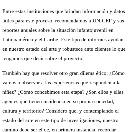
Entre estas instituciones que brindan información y datos
útiles para este proceso, recomendamos a UNICEF y sus
reportes anuales sobre la situación infantojuvenil en
Latinoamérica y el Caribe. Este tipo de informes ayudan
en nuestro estado del arte y robustece ante clientes lo que
tengamos que decir sobre el proyecto.
También hay que resolver otro gran dilema ético: ¿Cómo
vamos a observar a las experiencias que responden a la
niñez? ¿Cómo concebimos esta etapa? ¿Son ellos y ellas
agentes que tienen incidencia en su propia sociedad,
cultura y territorio? Considero que, y contemplando el
estado del arte en este tipo de investigaciones, nuestro
camino debe ser el de, en primera instancia, recordar