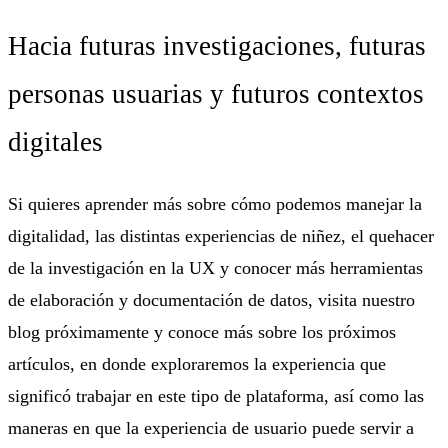
Hacia futuras investigaciones, futuras
personas usuarias y futuros contextos
digitales
Si quieres aprender más sobre cómo podemos manejar la
digitalidad, las distintas experiencias de niñez, el quehacer
de la investigación en la UX y conocer más herramientas
de elaboración y documentación de datos, visita nuestro
blog próximamente y conoce más sobre los próximos
artículos, en donde exploraremos la experiencia que
significó trabajar en este tipo de plataforma, así como las
maneras en que la experiencia de usuario puede servir a