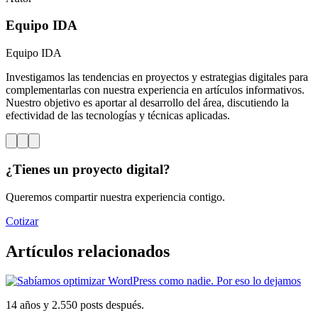
Equipo IDA
Equipo IDA
Investigamos las tendencias en proyectos y estrategias digitales para
complementarlas con nuestra experiencia en artículos informativos.
Nuestro objetivo es aportar al desarrollo del área, discutiendo la
efectividad de las tecnologías y técnicas aplicadas.
¿Tienes un proyecto digital?
Queremos compartir nuestra experiencia contigo.
Cotizar
Artículos relacionados
14 años y 2.550 posts después.