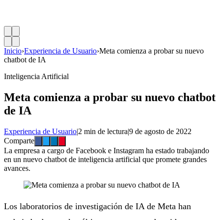
Inicio
›
Experiencia de Usuario
›
Meta comienza a probar su nuevo
chatbot de IA
Inteligencia Artificial
Meta comienza a probar su nuevo chatbot
de IA
Experiencia de Usuario
|
2 min de lectura
|
9 de agosto de 2022
Comparte
La empresa a cargo de Facebook e Instagram ha estado trabajando
en un nuevo chatbot de inteligencia artificial que promete grandes
avances.
Los laboratorios de investigación de IA de Meta han