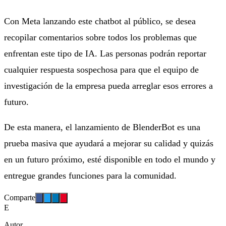
Con Meta lanzando este chatbot al público, se desea
recopilar comentarios sobre todos los problemas que
enfrentan este tipo de IA. Las personas podrán reportar
cualquier respuesta sospechosa para que el equipo de
investigación de la empresa pueda arreglar esos errores a
futuro.
De esta manera, el lanzamiento de BlenderBot es una
prueba masiva que ayudará a mejorar su calidad y quizás
en un futuro próximo, esté disponible en todo el mundo y
entregue grandes funciones para la comunidad.
Comparte
E
Autor