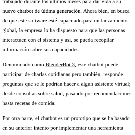
trabajado durante los últimos meses para dar vida a su
nuevo chatbot de última generación. Ahora bien, en busca
de que este software esté capacitado para un lanzamiento
global, la empresa lo ha dispuesto para que las personas
interactúen con el sistema y así, se pueda recopilar
información sobre sus capacidades.
Denominado como
BlenderBot 3
, este chatbot puede
participar de charlas cotidianas pero también, responde
preguntas que se le podrían hacer a algún asistente virtual;
desde consultas sobre salud, pasando por recomendaciones
hasta recetas de comida.
Por otra parte, el chatbot es un prototipo que se ha basado
en su anterior intento por implementar una herramienta