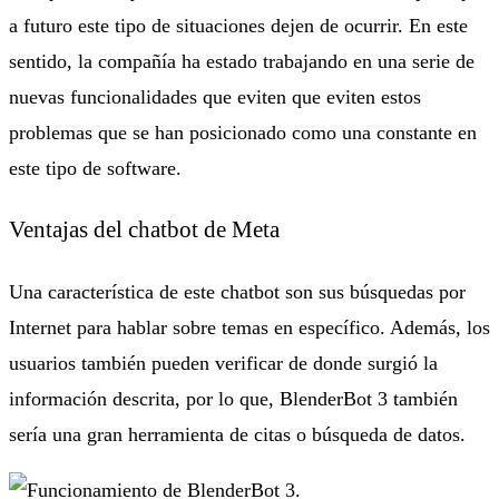
a futuro este tipo de situaciones dejen de ocurrir. En este
sentido, la compañía ha estado trabajando en una serie de
nuevas funcionalidades que eviten que eviten estos
problemas que se han posicionado como una constante en
este tipo de software.
Ventajas del chatbot de Meta
Una característica de este chatbot son sus búsquedas por
Internet para hablar sobre temas en específico. Además, los
usuarios también pueden verificar de donde surgió la
información descrita, por lo que, BlenderBot 3 también
sería una gran herramienta de citas o búsqueda de datos.