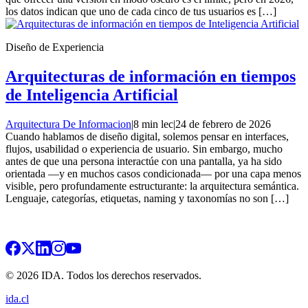
los datos indican que uno de cada cinco de tus usuarios es […]
Diseño de Experiencia
Arquitecturas de información en tiempos
de Inteligencia Artificial
Arquitectura De Informacion
|
8 min lec
|
24 de febrero de 2026
Cuando hablamos de diseño digital, solemos pensar en interfaces,
flujos, usabilidad o experiencia de usuario. Sin embargo, mucho
antes de que una persona interactúe con una pantalla, ya ha sido
orientada —y en muchos casos condicionada— por una capa menos
visible, pero profundamente estructurante: la arquitectura semántica.
Lenguaje, categorías, etiquetas, naming y taxonomías no son […]
© 2026 IDA. Todos los derechos reservados.
ida.cl