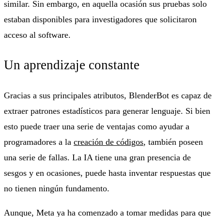
similar. Sin embargo, en aquella ocasión sus pruebas solo
estaban disponibles para investigadores que solicitaron
acceso al software.
Un aprendizaje constante
Gracias a sus principales atributos, BlenderBot es capaz de
extraer patrones estadísticos para generar lenguaje. Si bien
esto puede traer una serie de ventajas como ayudar a
programadores a la
creación de códigos
, también poseen
una serie de fallas. La IA tiene una gran presencia de
sesgos y en ocasiones, puede hasta inventar respuestas que
no tienen ningún fundamento.
Aunque, Meta ya ha comenzado a tomar medidas para que