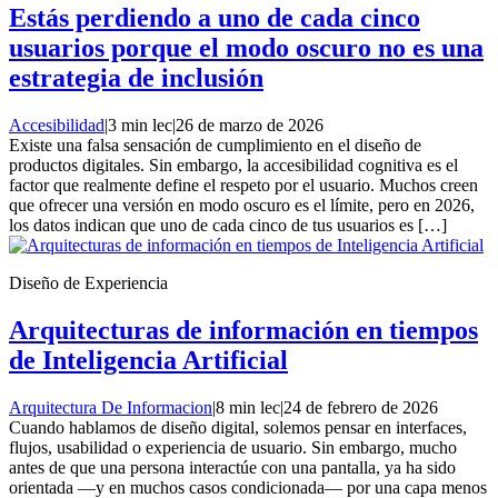
Estás perdiendo a uno de cada cinco
usuarios porque el modo oscuro no es una
estrategia de inclusión
Accesibilidad
|
3 min lec
|
26 de marzo de 2026
Existe una falsa sensación de cumplimiento en el diseño de
productos digitales. Sin embargo, la accesibilidad cognitiva es el
factor que realmente define el respeto por el usuario. Muchos creen
que ofrecer una versión en modo oscuro es el límite, pero en 2026,
los datos indican que uno de cada cinco de tus usuarios es […]
Diseño de Experiencia
Arquitecturas de información en tiempos
de Inteligencia Artificial
Arquitectura De Informacion
|
8 min lec
|
24 de febrero de 2026
Cuando hablamos de diseño digital, solemos pensar en interfaces,
flujos, usabilidad o experiencia de usuario. Sin embargo, mucho
antes de que una persona interactúe con una pantalla, ya ha sido
orientada —y en muchos casos condicionada— por una capa menos