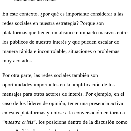
En este contexto, ¿por qué es importante considerar a las
redes sociales en nuestra estrategia? Porque son
plataformas que tienen un alcance e impacto masivos entre
los públicos de nuestro interés y que pueden escalar de
manera rápida e incontrolable, situaciones o problemas
muy acotados.
Por otra parte, las redes sociales también son
oportunidades importantes en la amplificación de los
mensajes para otros actores de interés. Por ejemplo, en el
caso de los líderes de opinión, tener una presencia activa
en estas plataformas y unirse a la conversación en torno a
“
nuestra crisis
”, los posiciona dentro de la discusión como