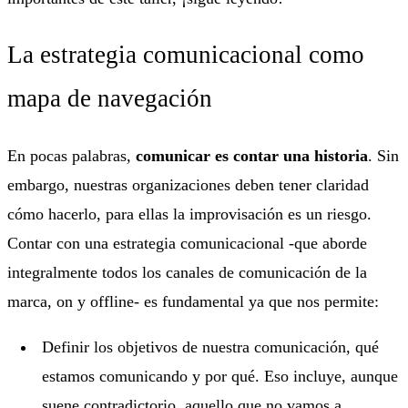
La estrategia comunicacional como
mapa de navegación
En pocas palabras,
comunicar es contar una historia
. Sin
embargo, nuestras organizaciones deben tener claridad
cómo hacerlo, para ellas la improvisación es un riesgo.
Contar con una estrategia comunicacional -que aborde
integralmente todos los canales de comunicación de la
marca, on y offline- es fundamental ya que nos permite:
Definir los objetivos de nuestra comunicación, qué
estamos comunicando y por qué. Eso incluye, aunque
suene contradictorio, aquello que no vamos a