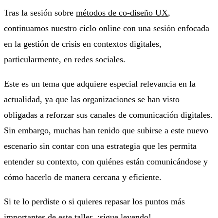
Tras la sesión sobre
métodos de co-diseño UX
,
continuamos nuestro ciclo online con una sesión enfocada
en la gestión de crisis en contextos digitales,
particularmente, en redes sociales.
Este es un tema que adquiere especial relevancia en la
actualidad, ya que las organizaciones se han visto
obligadas a reforzar sus canales de comunicación digitales.
Sin embargo, muchas han tenido que subirse a este nuevo
escenario sin contar con una estrategia que les permita
entender su contexto, con quiénes están comunicándose y
cómo hacerlo de manera cercana y eficiente.
Si te lo perdiste o si quieres repasar los puntos más
importantes de este taller, ¡sigue leyendo!