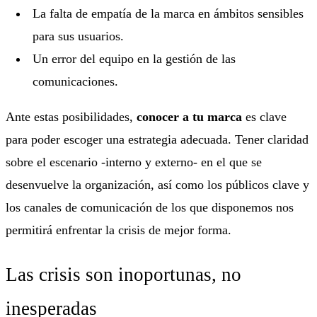
La falta de empatía de la marca en ámbitos sensibles
para sus usuarios.
Un error del equipo en la gestión de las
comunicaciones.
Ante estas posibilidades,
conocer a tu marca
es clave
para poder escoger una estrategia adecuada. Tener claridad
sobre el escenario -interno y externo- en el que se
desenvuelve la organización, así como los públicos clave y
los canales de comunicación de los que disponemos nos
permitirá enfrentar la crisis de mejor forma.
Las crisis son inoportunas, no
inesperadas