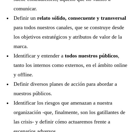
comunicar.
Definir un
relato sólido, consecuente y transversal
para todos nuestros canales, que se construye desde
los objetivos estratégicos y atributos de valor de la
marca.
Identificar y entender a
todos nuestros públicos
,
tanto los internos como externos, en el ámbito online
y offline.
Definir diversos planes de acción para abordar a
nuestros públicos.
Identificar los riesgos que amenazan a nuestra
organización -que, finalmente, son los gatillantes de
las crisis- y definir cómo actuaremos frente a
escenarios adversos.