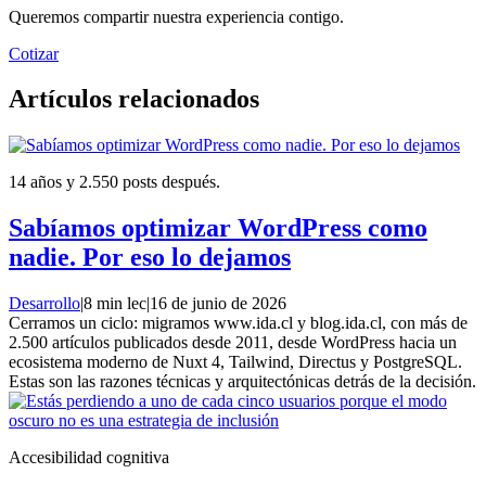
Queremos compartir nuestra experiencia contigo.
Cotizar
Artículos relacionados
14 años y 2.550 posts después.
Sabíamos optimizar WordPress como
nadie. Por eso lo dejamos
Desarrollo
|
8 min lec
|
16 de junio de 2026
Cerramos un ciclo: migramos www.ida.cl y blog.ida.cl, con más de
2.500 artículos publicados desde 2011, desde WordPress hacia un
ecosistema moderno de Nuxt 4, Tailwind, Directus y PostgreSQL.
Estas son las razones técnicas y arquitectónicas detrás de la decisión.
Accesibilidad cognitiva