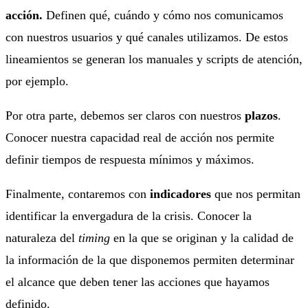
acción.
Definen qué, cuándo y cómo nos comunicamos
con nuestros usuarios y qué canales utilizamos. De estos
lineamientos se generan los manuales y scripts de atención,
por ejemplo.
Por otra parte, debemos ser claros con nuestros
plazos
.
Conocer nuestra capacidad real de acción nos permite
definir tiempos de respuesta mínimos y máximos.
Finalmente, contaremos con
indicadores
que nos permitan
identificar la envergadura de la crisis. Conocer la
naturaleza del
timing
en la que se originan y la calidad de
la información de la que disponemos permiten determinar
el alcance que deben tener las acciones que hayamos
definido.