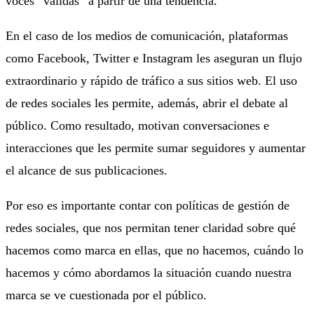
voces “válidas” a partir de una tendencia.
En el caso de los medios de comunicación, plataformas
como Facebook, Twitter e Instagram les aseguran un flujo
extraordinario y rápido de tráfico a sus sitios web. El uso
de redes sociales les permite, además, abrir el debate al
público. Como resultado, motivan conversaciones e
interacciones que les permite sumar seguidores y aumentar
el alcance de sus publicaciones.
Por eso es importante contar con políticas de gestión de
redes sociales, que nos permitan tener claridad sobre qué
hacemos como marca en ellas, que no hacemos, cuándo lo
hacemos y cómo abordamos la situación cuando nuestra
marca se ve cuestionada por el público.