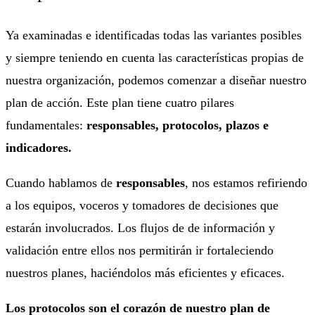
Ya examinadas e identificadas todas las variantes posibles
y siempre teniendo en cuenta las características propias de
nuestra organización, podemos comenzar a diseñar nuestro
plan de acción. Este plan tiene cuatro pilares
fundamentales:
responsables, protocolos, plazos e
indicadores.
Cuando hablamos de
responsables
, nos estamos refiriendo
a los equipos, voceros y tomadores de decisiones que
estarán involucrados. Los flujos de de información y
validación entre ellos nos permitirán ir fortaleciendo
nuestros planes, haciéndolos más eficientes y eficaces.
Los protocolos son el corazón de nuestro plan de