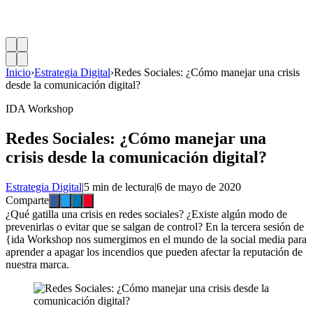
Inicio
›
Estrategia Digital
›
Redes Sociales: ¿Cómo manejar una crisis
desde la comunicación digital?
IDA Workshop
Redes Sociales: ¿Cómo manejar una
crisis desde la comunicación digital?
Estrategia Digital
|
5 min de lectura
|
6 de mayo de 2020
Comparte
¿Qué gatilla una crisis en redes sociales? ¿Existe algún modo de
prevenirlas o evitar que se salgan de control? En la tercera sesión de
{ida Workshop nos sumergimos en el mundo de la social media para
aprender a apagar los incendios que pueden afectar la reputación de
nuestra marca.