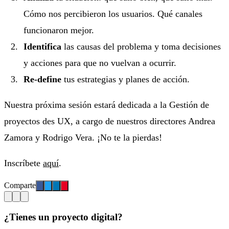
Cómo nos percibieron los usuarios. Qué canales
funcionaron mejor.
Identifica
las causas del problema y toma decisiones
y acciones para que no vuelvan a ocurrir.
Re-define
tus estrategias y planes de acción.
Nuestra próxima sesión estará dedicada a la Gestión de
proyectos des UX, a cargo de nuestros directores Andrea
Zamora y Rodrigo Vera. ¡No te la pierdas!
Inscríbete
aquí
.
Comparte
¿Tienes un proyecto digital?