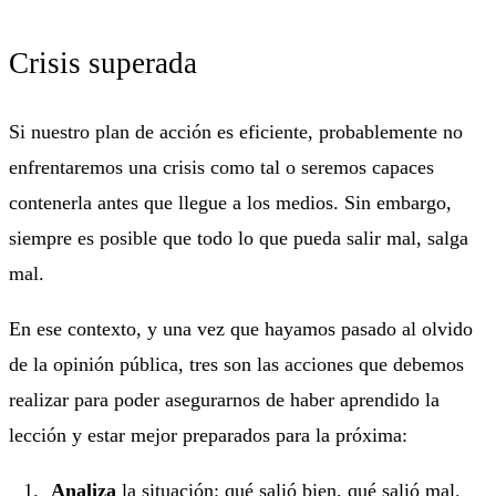
Crisis superada
Si nuestro plan de acción es eficiente, probablemente no
enfrentaremos una crisis como tal o seremos capaces
contenerla antes que llegue a los medios. Sin embargo,
siempre es posible que todo lo que pueda salir mal, salga
mal.
En ese contexto, y una vez que hayamos pasado al olvido
de la opinión pública, tres son las acciones que debemos
realizar para poder asegurarnos de haber aprendido la
lección y estar mejor preparados para la próxima:
Analiza
la situación: qué salió bien, qué salió mal.