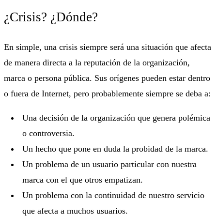
¿Crisis? ¿Dónde?
En simple, una crisis siempre será una situación que afecta
de manera directa a la reputación de la organización,
marca o persona pública. Sus orígenes pueden estar dentro
o fuera de Internet, pero probablemente siempre se deba a:
Una decisión de la organización que genera polémica
o controversia.
Un hecho que pone en duda la probidad de la marca.
Un problema de un usuario particular con nuestra
marca con el que otros empatizan.
Un problema con la continuidad de nuestro servicio
que afecta a muchos usuarios.