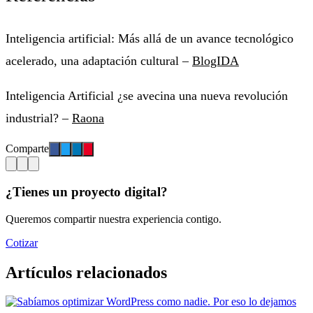
Inteligencia artificial: Más allá de un avance tecnológico
acelerado, una adaptación cultural –
BlogIDA
Inteligencia Artificial ¿se avecina una nueva revolución
industrial? –
Raona
Comparte
¿Tienes un proyecto digital?
Queremos compartir nuestra experiencia contigo.
Cotizar
Artículos relacionados