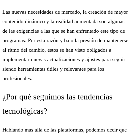
Las nuevas necesidades de mercado, la creación de mayor
contenido dinámico y la realidad aumentada son algunas
de las exigencias a las que se han enfrentado este tipo de
programas. Por esta razón y bajo la presión de mantenerse
al ritmo del cambio, estos se han visto obligados a
implementar nuevas actualizaciones y ajustes para seguir
siendo herramientas útiles y relevantes para los
profesionales.
¿Por qué seguimos las tendencias
tecnológicas?
Hablando más allá de las plataformas, podemos decir que