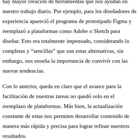
hay mayor creación de herramientas que nos ayudan en
nuestro trabajo diario. Por ejemplo, para los diseñadores de
experiencia apareció el programa de prototipado Figma y
reemplazó a plataformas como Adobe o Sketch para
diseñar. Esto era totalmente impensado, considerando lo
completas y “sencillas” que son estas alternativas, sin
embargo, nos enseña la importancia de convivir con las
nuevas tendencias.
Con lo anterior, queda en claro que el avance para la
facilitación de nuestras tareas no quedó solo en el
reemplazo de plataformas. Más bien, la actualización
constante de estas nos permiten desarrollar contenido de
manera más rápida y precisa para lograr refinar nuestros
resultados.