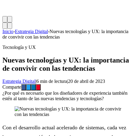
Inicio
›
Estrategia Digital
›
Nuevas tecnologías y UX: la importancia
de convivir con las tendencias
Tecnología y UX
Nuevas tecnologías y UX: la importancia
de convivir con las tendencias
Estrategia Digital
|
6 min de lectura
|
20 de abril de 2023
Comparte
¿Por qué es necesario que los diseñadores de experiencia también
estén al tanto de las nuevas tendencias y tecnologías?
Con el desarrollo actual acelerado de sistemas, cada vez