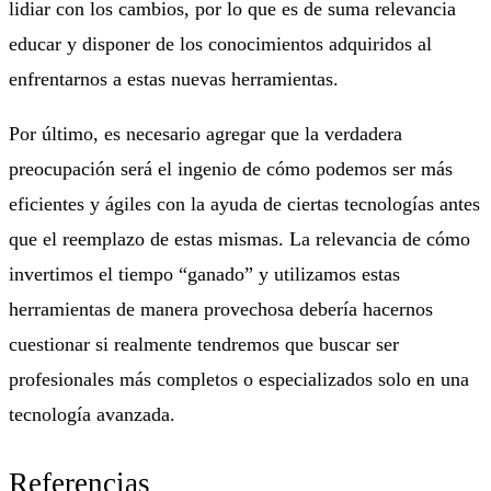
lidiar con los cambios, por lo que es de suma relevancia
educar y disponer de los conocimientos adquiridos al
enfrentarnos a estas nuevas herramientas.
Por último, es necesario agregar que la verdadera
preocupación será el ingenio de cómo podemos ser más
eficientes y ágiles con la ayuda de ciertas tecnologías antes
que el reemplazo de estas mismas. La relevancia de cómo
invertimos el tiempo “ganado” y utilizamos estas
herramientas de manera provechosa debería hacernos
cuestionar si realmente tendremos que buscar ser
profesionales más completos o especializados solo en una
tecnología avanzada.
Referencias