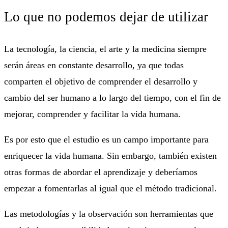
Lo que no podemos dejar de utilizar
La tecnología, la ciencia, el arte y la medicina siempre
serán áreas en constante desarrollo, ya que todas
comparten el objetivo de comprender el desarrollo y
cambio del ser humano a lo largo del tiempo, con el fin de
mejorar, comprender y facilitar la vida humana.
Es por esto que el estudio es un campo importante para
enriquecer la vida humana. Sin embargo, también existen
otras formas de abordar el aprendizaje y deberíamos
empezar a fomentarlas al igual que el método tradicional.
Las metodologías y la observación son herramientas que