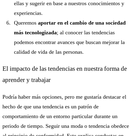
ellas y sugerir en base a nuestros conocimientos y
experiencias.
Queremos
aportar en el cambio de una sociedad
más tecnologizada
; al conocer las tendencias
podemos encontrar avances que buscan mejorar la
calidad de vida de las personas.
El impacto de las tendencias en nuestra forma de
aprender y trabajar
Podría haber más opciones, pero me gustaría destacar el
hecho de que una tendencia es un patrón de
comportamiento de un entorno particular durante un
periodo de tiempo. Seguir una moda o tendencia obedece
al principio de conformidad. Este explica conductas en