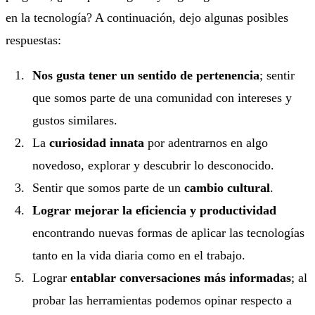
en la tecnología? A continuación, dejo algunas posibles
respuestas:
Nos gusta tener un sentido de pertenencia
; sentir
que somos parte de una comunidad con intereses y
gustos similares.
La
curiosidad innata
por adentrarnos en algo
novedoso, explorar y descubrir lo desconocido.
Sentir que somos parte de un
cambio cultural
.
Lograr mejorar la eficiencia y productividad
encontrando nuevas formas de aplicar las tecnologías
tanto en la vida diaria como en el trabajo.
Lograr
entablar conversaciones más informadas
; al
probar las herramientas podemos opinar respecto a