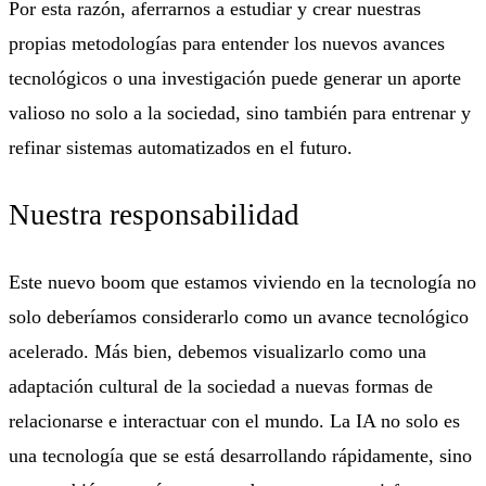
Por esta razón, aferrarnos a estudiar y crear nuestras
propias metodologías para entender los nuevos avances
tecnológicos o una investigación puede generar un aporte
valioso no solo a la sociedad, sino también para entrenar y
refinar sistemas automatizados en el futuro.
Nuestra responsabilidad
Este nuevo boom que estamos viviendo en la tecnología no
solo deberíamos considerarlo como un avance tecnológico
acelerado. Más bien, debemos visualizarlo como una
adaptación cultural de la sociedad a nuevas formas de
relacionarse e interactuar con el mundo. La IA no solo es
una tecnología que se está desarrollando rápidamente, sino