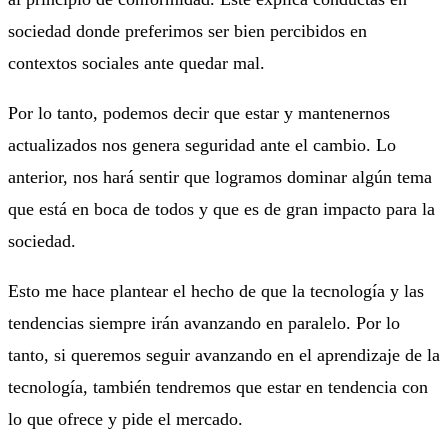
sociedad donde preferimos ser bien percibidos en
contextos sociales ante quedar mal.
Por lo tanto, podemos decir que estar y mantenernos
actualizados nos genera seguridad ante el cambio. Lo
anterior, nos hará sentir que logramos dominar algún tema
que está en boca de todos y que es de gran impacto para la
sociedad.
Esto me hace plantear el hecho de que la tecnología y las
tendencias siempre irán avanzando en paralelo. Por lo
tanto, si queremos seguir avanzando en el aprendizaje de la
tecnología, también tendremos que estar en tendencia con
lo que ofrece y pide el mercado.