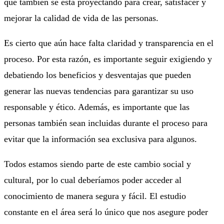
que también se está proyectando para crear, satisfacer y
mejorar la calidad de vida de las personas.
Es cierto que aún hace falta claridad y transparencia en el
proceso. Por esta razón, es importante seguir exigiendo y
debatiendo los beneficios y desventajas que pueden
generar las nuevas tendencias para garantizar su uso
responsable y ético. Además, es importante que las
personas también sean incluidas durante el proceso para
evitar que la información sea exclusiva para algunos.
Todos estamos siendo parte de este cambio social y
cultural, por lo cual deberíamos poder acceder al
conocimiento de manera segura y fácil. El estudio
constante en el área será lo único que nos asegure poder