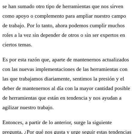
se han sumado otro tipo de herramientas que nos sirven
como apoyo o complemento para ampliar nuestro campo
de trabajo. Por lo tanto, ahora podemos cumplir muchos
roles a la vez sin depender de otros o sin ser expertos en
ciertos temas.
Es por esta razón que, aparte de mantenernos actualizados
con las nuevas implementaciones de las herramientas con
las que trabajamos diariamente, sentimos la presión y el
deber de mantenernos al día con la mayor cantidad posible
de herramientas que están en tendencia y nos ayudan a
agilizar nuestro trabajo.
Entonces, a partir de lo anterior, surge la siguiente
pregunta, ¿Por qué nos gusta y urge seguir estas tendencias