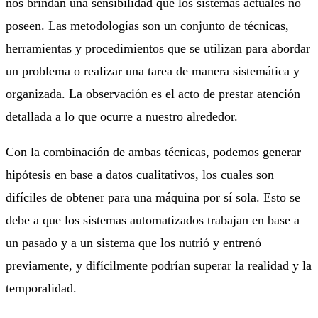
nos brindan una sensibilidad que los sistemas actuales no
poseen. Las metodologías son un conjunto de técnicas,
herramientas y procedimientos que se utilizan para abordar
un problema o realizar una tarea de manera sistemática y
organizada. La observación es el acto de prestar atención
detallada a lo que ocurre a nuestro alrededor.
Con la combinación de ambas técnicas, podemos generar
hipótesis en base a datos cualitativos, los cuales son
difíciles de obtener para una máquina por sí sola. Esto se
debe a que los sistemas automatizados trabajan en base a
un pasado y a un sistema que los nutrió y entrenó
previamente, y difícilmente podrían superar la realidad y la
temporalidad.