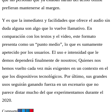
prefieran mantenerse al margen.
Y es que la inmediatez y facilidades que ofrece el audio sin
duda alguna son algo que lo vuelve llamativo. En
comparación con los textos y el video, este formato
presenta como un “punto medio”, lo que es sumamente
apetecido por los usuarios. El uso e intensidad que le
demos dependerá finalmente de nosotros; Quienes nos
hemos vuelto cada vez más exigentes en un contexto en el
que los dispositivos tecnológicos. Por último, sus grandes
usos seguirán ganando fuerza en un escenario que no
parece distar mucho del que experimentamos durante el
2020.
Comparte