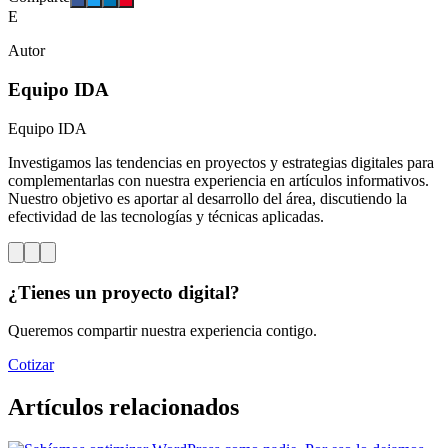
E
Autor
Equipo IDA
Equipo IDA
Investigamos las tendencias en proyectos y estrategias digitales para
complementarlas con nuestra experiencia en artículos informativos.
Nuestro objetivo es aportar al desarrollo del área, discutiendo la
efectividad de las tecnologías y técnicas aplicadas.
¿Tienes un proyecto digital?
Queremos compartir nuestra experiencia contigo.
Cotizar
Artículos relacionados