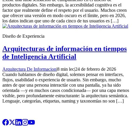
productos digitales. Sin embargo, la accesibilidad cognitiva es el
factor que realmente define el respeto por el usuario. Muchos creen
que ofrecer una versión en modo oscuro es el límite, pero en 2026,
los datos indican que uno de cada cinco de tus usuarios es […]
Diseño de Experiencia
Arquitecturas de información en tiempos
de Inteligencia Artificial
Arquitectura De Informacion
|
8 min lec
|
24 de febrero de 2026
Cuando hablamos de diseño digital, solemos pensar en interfaces,
flujos, usabilidad o experiencia de usuario. Sin embargo, mucho
antes de que una persona interactúe con una pantalla, ya ha sido
orientada —y en muchos casos condicionada— por una capa menos
visible, pero profundamente estructurante: la arquitectura semántica.
Lenguaje, categorías, etiquetas, naming y taxonomías no son […]