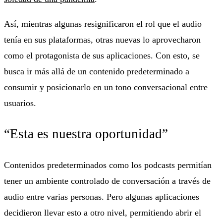
Así, mientras algunas resignificaron el rol que el audio
tenía en sus plataformas, otras nuevas lo aprovecharon
como el protagonista de sus aplicaciones. Con esto, se
busca ir más allá de un contenido predeterminado a
consumir y posicionarlo en un tono conversacional entre
usuarios.
“Esta es nuestra oportunidad”
Contenidos predeterminados como los podcasts permitían
tener un ambiente controlado de conversación a través de
audio entre varias personas. Pero algunas aplicaciones
decidieron llevar esto a otro nivel, permitiendo abrir el