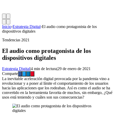
Inicio
›
Estrategia Digital
›
El audio como protagonista de los
dispositivos digitales
Tendencias 2021
El audio como protagonista de los
dispositivos digitales
Estrategia Digital
|
4 min de lectura
|
29 de enero de 2021
Comparte
La inevitable aceleración digital provocada por la pandemia vino a
revolucionar y a poner al límite el comportamiento de los usuarios
hacia las aplicaciones que los rodeaban. Así es como el audio se ha
convertido en la herramienta favorita de muchos, sin embargo, ¿Qué
usos está teniendo y cuáles son sus consecuencias?