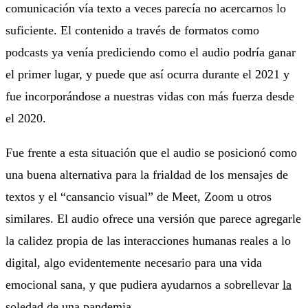
comunicación vía texto a veces parecía no acercarnos lo
suficiente. El contenido a través de formatos como
podcasts ya venía prediciendo como el audio podría ganar
el primer lugar, y puede que así ocurra durante el 2021 y
fue incorporándose a nuestras vidas con más fuerza desde
el 2020.
Fue frente a esta situación que el audio se posicionó como
una buena alternativa para la frialdad de los mensajes de
textos y el “cansancio visual” de Meet, Zoom u otros
similares. El audio ofrece una versión que parece agregarle
la calidez propia de las interacciones humanas reales a lo
digital, algo evidentemente necesario para una vida
emocional sana, y que pudiera ayudarnos a sobrellevar
la
soledad de una pandemia
.