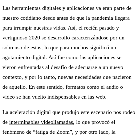
Las herramientas digitales y aplicaciones ya eran parte de
nuestro cotidiano desde antes de que la pandemia llegara
para irrumpir nuestras vidas. Así, el recién pasado y
vertiginoso 2020 se desarrolló caracterizándose por un
sobreuso de estas, lo que para muchos significó un
agotamiento digital. Así fue como las aplicaciones se
vieron enfrentadas al desafío de adecuarse a un nuevo
contexto, y por lo tanto, nuevas necesidades que nacieron
de aquello. En este sentido, formatos como el audio o
video se han vuelto indispensables en las web.
La aceleración digital que produjo este escenario nos rodeó
de
interminables videollamadas
, lo que provocó el
fenómeno de “
fatiga de Zoom
”, y por otro lado, la