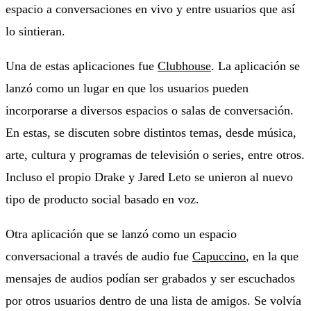
espacio a conversaciones en vivo y entre usuarios que así
lo sintieran.
Una de estas aplicaciones fue
Clubhouse
. La aplicación se
lanzó como un lugar en que los usuarios pueden
incorporarse a diversos espacios o salas de conversación.
En estas, se discuten sobre distintos temas, desde música,
arte, cultura y programas de televisión o series, entre otros.
Incluso el propio Drake y Jared Leto se unieron al nuevo
tipo de producto social basado en voz.
Otra aplicación que se lanzó como un espacio
conversacional a través de audio fue
Capuccino
, en la que
mensajes de audios podían ser grabados y ser escuchados
por otros usuarios dentro de una lista de amigos. Se volvía