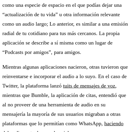
como una especie de espacio en el que podías dejar una
“actualización de tu vida” u otra información relevante
como un audio largo; Lo anterior, es similar a una emisión
radial de tu cotidiano para tus más cercanos. La propia
aplicación se describe a sí misma como un lugar de
“Podcasts por amigos”, para amigos.
Mientras algunas aplicaciones nacieron, otras tuvieron que
reinventarse e incorporar el audio a lo suyo. En el caso de
Twitter, la plataforma lanzó
tuits de mensajes de voz
,
mientras que Bumble, la aplicación de citas, entendió que
al no proveer de una herramienta de audio en su
mensajería la mayoría de sus usuarios migraban a otras
plataformas que lo permitían como WhatsApp,
haciendo