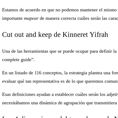
Estamos de acuerdo en que no podemos mantener el mismo tono 
importante
mapear
de manera correcta cuáles serán las carac
Cut out and keep de Kinneret Yifrah
Una de las herramientas que se puede ocupar para definir la 
complete guide”.
En un listado de 116 conceptos, la estrategia plantea una fo
evaluar qué tan representativa es de lo que queremos comun
Esas definiciones ayudan a establecer cuáles serán los adjetiv
necesitábamos una dinámica de agrupación que transmitier