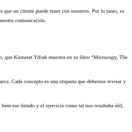
 que un cliente puede tener con nosotros. Por lo tanto, es
 nuestra comunicación.
p
, que Kinneret Yifrah muestra en su libro “Microcopy, The
 marca. Cada concepto es una etiqueta que debemos revisar y
bien ese listado y el ejercicio como tal nos resultaba útil,