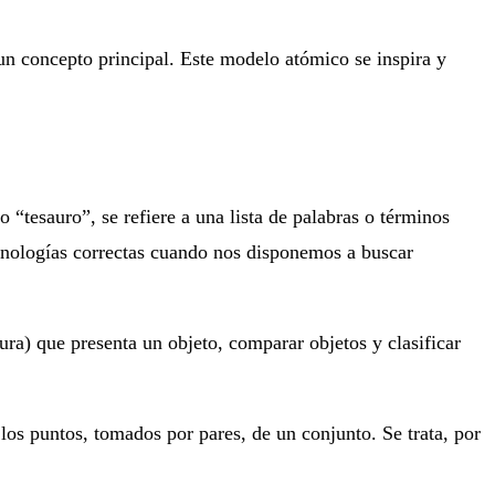
un concepto principal. Este modelo atómico se inspira y
 “tesauro”, se refiere a una lista de palabras o términos
minologías correctas cuando nos disponemos a buscar
ura) que presenta un objeto, comparar objetos y clasificar
los puntos, tomados por pares, de un conjunto. Se trata, por