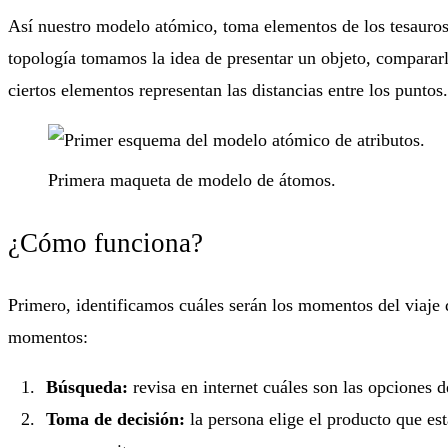
Así nuestro modelo atómico, toma elementos de los tesauros, 
topología tomamos la idea de presentar un objeto, compararl
ciertos elementos representan las distancias entre los puntos.
Primera maqueta de modelo de átomos.
¿Cómo funciona?
Primero, identificamos cuáles serán los momentos del viaje 
momentos:
Búsqueda:
revisa en internet cuáles son las opciones d
Toma de decisión:
la persona elige el producto que est