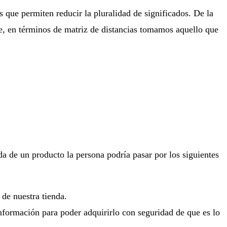
 que permiten reducir la pluralidad de significados. De la
te, en términos de matriz de distancias tomamos aquello que
a de un producto la persona podría pasar por los siguientes
o de nuestra tienda.
información para poder adquirirlo con seguridad de que es lo