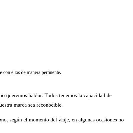
te con ellos de manera pertinente.
cómo queremos hablar. Todos tenemos la capacidad de
uestra marca sea reconocible.
tono, según el momento del viaje, en algunas ocasiones no