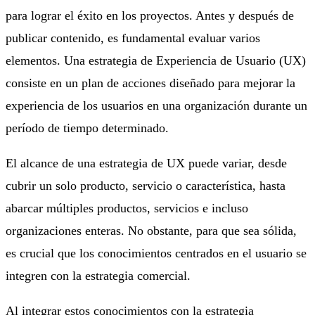
para lograr el éxito en los proyectos. Antes y después de
publicar contenido, es fundamental evaluar varios
elementos. Una estrategia de Experiencia de Usuario (UX)
consiste en un plan de acciones diseñado para mejorar la
experiencia de los usuarios en una organización durante un
período de tiempo determinado.
El alcance de una estrategia de UX puede variar, desde
cubrir un solo producto, servicio o característica, hasta
abarcar múltiples productos, servicios e incluso
organizaciones enteras. No obstante, para que sea sólida,
es crucial que los conocimientos centrados en el usuario se
integren con la estrategia comercial.
Al integrar estos conocimientos con la estrategia