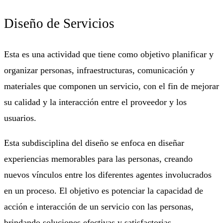
Diseño de Servicios
Esta es una actividad que tiene como objetivo planificar y
organizar personas, infraestructuras, comunicación y
materiales que componen un servicio, con el fin de mejorar
su calidad y la interacción entre el proveedor y los
usuarios.
Esta subdisciplina del diseño se enfoca en diseñar
experiencias memorables para las personas, creando
nuevos vínculos entre los diferentes agentes involucrados
en un proceso. El objetivo es potenciar la capacidad de
acción e interacción de un servicio con las personas,
brindando soluciones efectivas y satisfactorias.