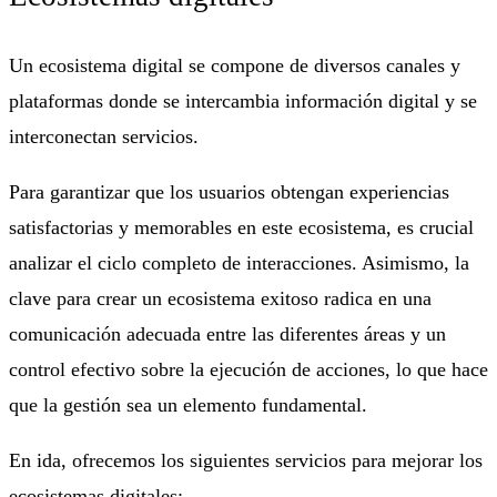
Un ecosistema digital se compone de diversos canales y
plataformas donde se intercambia información digital y se
interconectan servicios.
Para garantizar que los usuarios obtengan experiencias
satisfactorias y memorables en este ecosistema, es crucial
analizar el ciclo completo de interacciones. Asimismo, la
clave para crear un ecosistema exitoso radica en una
comunicación adecuada entre las diferentes áreas y un
control efectivo sobre la ejecución de acciones, lo que hace
que la gestión sea un elemento fundamental.
En ida, ofrecemos los siguientes servicios para mejorar los
ecosistemas digitales: