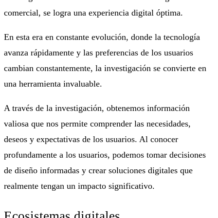
comercial, se logra una experiencia digital óptima.
En esta era en constante evolución, donde la tecnología
avanza rápidamente y las preferencias de los usuarios
cambian constantemente, la investigación se convierte en
una herramienta invaluable.
A través de la investigación, obtenemos información
valiosa que nos permite comprender las necesidades,
deseos y expectativas de los usuarios. Al conocer
profundamente a los usuarios, podemos tomar decisiones
de diseño informadas y crear soluciones digitales que
realmente tengan un impacto significativo.
Ecosistemas digitales