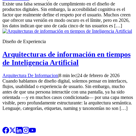
Existe una falsa sensación de cumplimiento en el diseño de
productos digitales. Sin embargo, la accesibilidad cognitiva es el
factor que realmente define el respeto por el usuario. Muchos creen
que ofrecer una versión en modo oscuro es el límite, pero en 2026,
los datos indican que uno de cada cinco de tus usuarios es […]
Diseño de Experiencia
Arquitecturas de información en tiempos
de Inteligencia Artificial
Arquitectura De Informacion
|
8 min lec
|
24 de febrero de 2026
Cuando hablamos de diseño digital, solemos pensar en interfaces,
flujos, usabilidad o experiencia de usuario. Sin embargo, mucho
antes de que una persona interactúe con una pantalla, ya ha sido
orientada —y en muchos casos condicionada— por una capa menos
visible, pero profundamente estructurante: la arquitectura semántica.
Lenguaje, categorías, etiquetas, naming y taxonomías no son […]