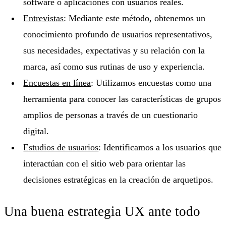
software o aplicaciones con usuarios reales.
Entrevistas
: Mediante este método, obtenemos un
conocimiento profundo de usuarios representativos,
sus necesidades, expectativas y su relación con la
marca, así como sus rutinas de uso y experiencia.
Encuestas en línea
: Utilizamos encuestas como una
herramienta para conocer las características de grupos
amplios de personas a través de un cuestionario
digital.
Estudios de usuarios
: Identificamos a los usuarios que
interactúan con el sitio web para orientar las
decisiones estratégicas en la creación de arquetipos.
Una buena estrategia UX ante todo