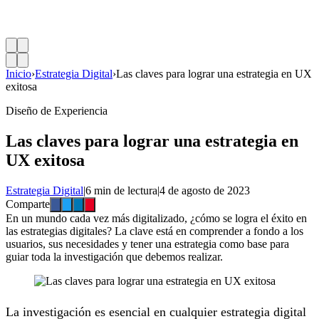
Inicio
›
Estrategia Digital
›
Las claves para lograr una estrategia en UX
exitosa
Diseño de Experiencia
Las claves para lograr una estrategia en
UX exitosa
Estrategia Digital
|
6 min de lectura
|
4 de agosto de 2023
Comparte
En un mundo cada vez más digitalizado, ¿cómo se logra el éxito en
las estrategias digitales? La clave está en comprender a fondo a los
usuarios, sus necesidades y tener una estrategia como base para
guiar toda la investigación que debemos realizar.
La investigación es esencial en cualquier estrategia digital