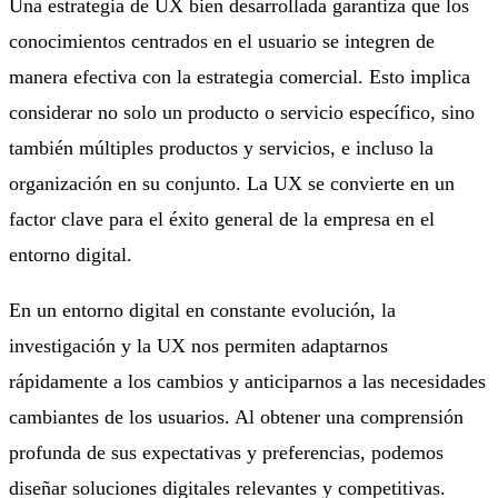
Una estrategia de UX bien desarrollada garantiza que los
conocimientos centrados en el usuario se integren de
manera efectiva con la estrategia comercial. Esto implica
considerar no solo un producto o servicio específico, sino
también múltiples productos y servicios, e incluso la
organización en su conjunto. La UX se convierte en un
factor clave para el éxito general de la empresa en el
entorno digital.
En un entorno digital en constante evolución, la
investigación y la UX nos permiten adaptarnos
rápidamente a los cambios y anticiparnos a las necesidades
cambiantes de los usuarios. Al obtener una comprensión
profunda de sus expectativas y preferencias, podemos
diseñar soluciones digitales relevantes y competitivas.