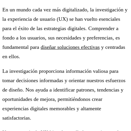
En un mundo cada vez más digitalizado, la investigación y
la experiencia de usuario (UX) se han vuelto esenciales
para el éxito de las estrategias digitales. Comprender a
fondo a los usuarios, sus necesidades y preferencias, es
fundamental para
diseñar soluciones efectivas
y centradas
en ellos.
La investigación proporciona información valiosa para
tomar decisiones informadas y orientar nuestros esfuerzos
de diseño. Nos ayuda a identificar patrones, tendencias y
oportunidades de mejora, permitiéndonos crear
experiencias digitales memorables y altamente
satisfactorias.