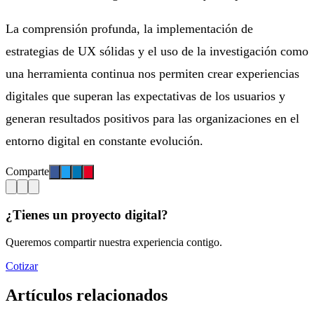
La comprensión profunda, la implementación de
estrategias de UX sólidas y el uso de la investigación como
una herramienta continua nos permiten crear experiencias
digitales que superan las expectativas de los usuarios y
generan resultados positivos para las organizaciones en el
entorno digital en constante evolución.
Comparte
¿Tienes un proyecto digital?
Queremos compartir nuestra experiencia contigo.
Cotizar
Artículos relacionados