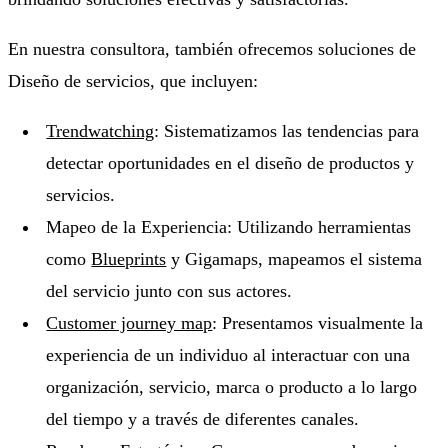
En nuestra consultora, también ofrecemos soluciones de
Diseño de servicios, que incluyen:
Trendwatching
: Sistematizamos las tendencias para
detectar oportunidades en el diseño de productos y
servicios.
Mapeo de la Experiencia: Utilizando herramientas
como
Blueprints
y Gigamaps, mapeamos el sistema
del servicio junto con sus actores.
Customer journey map
: Presentamos visualmente la
experiencia de un individuo al interactuar con una
organización, servicio, marca o producto a lo largo
del tiempo y a través de diferentes canales.