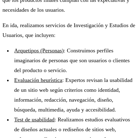
que los productos finales cumplan con las expectativas y
necesidades de los usuarios.
En ida, realizamos servicios de Investigación y Estudios de
Usuarios, que incluyen:
Arquetipos (Personas)
: Construimos perfiles
imaginarios de personas que son usuarios o clientes
del producto o servicio.
Evaluación heurística
: Expertos revisan la usabilidad
de un sitio web según criterios como identidad,
información, redacción, navegación, diseño,
búsqueda, multimedia, ayuda y accesibilidad.
Test de usabilidad
: Realizamos estudios evaluativos
de diseños actuales o rediseños de sitios web,