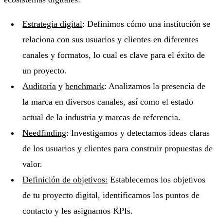
Estrategia digital
: Definimos cómo una institución se
relaciona con sus usuarios y clientes en diferentes
canales y formatos, lo cual es clave para el éxito de
un proyecto.
Auditoría
y
benchmark
: Analizamos la presencia de
la marca en diversos canales, así como el estado
actual de la industria y marcas de referencia.
Needfinding
: Investigamos y detectamos ideas claras
de los usuarios y clientes para construir propuestas de
valor.
Definición de objetivos:
Establecemos los objetivos
de tu proyecto digital, identificamos los puntos de
contacto y les asignamos KPIs.