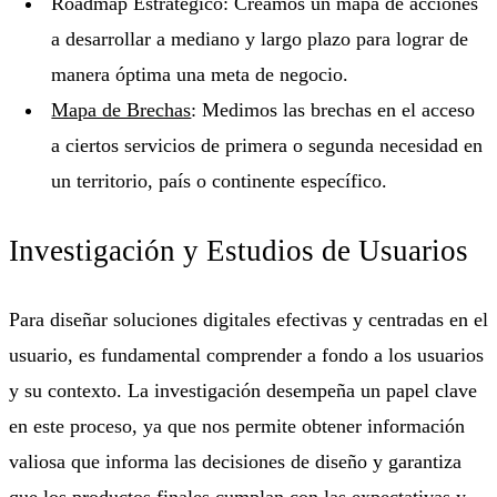
Roadmap Estratégico: Creamos un mapa de acciones
a desarrollar a mediano y largo plazo para lograr de
manera óptima una meta de negocio.
Mapa de Brechas
: Medimos las brechas en el acceso
a ciertos servicios de primera o segunda necesidad en
un territorio, país o continente específico.
Investigación y Estudios de Usuarios
Para diseñar soluciones digitales efectivas y centradas en el
usuario, es fundamental comprender a fondo a los usuarios
y su contexto. La investigación desempeña un papel clave
en este proceso, ya que nos permite obtener información
valiosa que informa las decisiones de diseño y garantiza