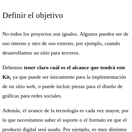
Definir el objetivo
No todos los proyectos son iguales. Algunos pueden ser de
uso interno y otro de uso externo, por ejemplo, cuando
desarrollamos un sitio para terceros.
Debemos
tener claro cuál es el alcance que tendrá este
Kit,
ya que puede ser únicamente para la implementación
de un sitio web, o puede incluir piezas para el diseño de
gráficas para redes sociales.
Además, el avance de la tecnología es cada vez mayor, por
lo que necesitamos saber el soporte o el formato en que el
producto digital será usado. Por ejemplo, es muy distintos