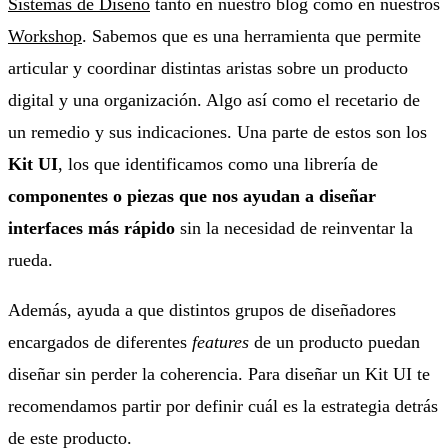
Sistemas de Diseño
tanto en nuestro blog como en nuestros
Workshop
. Sabemos que es una herramienta que permite
articular y coordinar distintas aristas sobre un producto
digital y una organización. Algo así como el recetario de
un remedio y sus indicaciones. Una parte de estos son los
Kit UI
, los que identificamos como una librería de
componentes o piezas que nos ayudan a diseñar
interfaces más rápido
sin la necesidad de reinventar la
rueda.
Además, ayuda a que distintos grupos de diseñadores
encargados de diferentes
features
de un producto puedan
diseñar sin perder la coherencia. Para diseñar un Kit UI te
recomendamos partir por definir cuál es la estrategia detrás
de este producto.