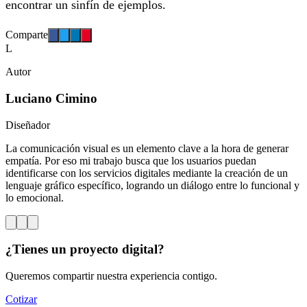
encontrar un sinfín de ejemplos.
Comparte
L
Autor
Luciano Cimino
Diseñador
La comunicación visual es un elemento clave a la hora de generar
empatía. Por eso mi trabajo busca que los usuarios puedan
identificarse con los servicios digitales mediante la creación de un
lenguaje gráfico específico, logrando un diálogo entre lo funcional y
lo emocional.
¿Tienes un proyecto digital?
Queremos compartir nuestra experiencia contigo.
Cotizar