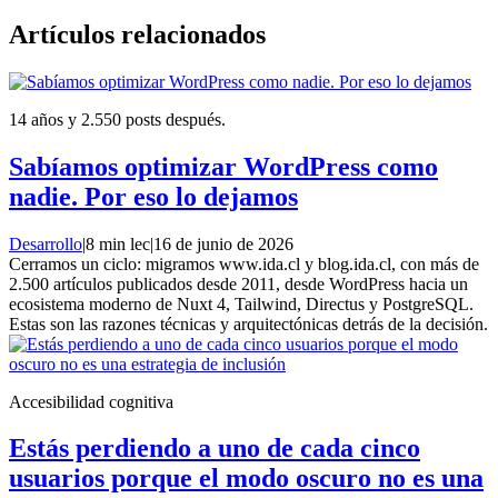
Artículos relacionados
14 años y 2.550 posts después.
Sabíamos optimizar WordPress como
nadie. Por eso lo dejamos
Desarrollo
|
8 min lec
|
16 de junio de 2026
Cerramos un ciclo: migramos www.ida.cl y blog.ida.cl, con más de
2.500 artículos publicados desde 2011, desde WordPress hacia un
ecosistema moderno de Nuxt 4, Tailwind, Directus y PostgreSQL.
Estas son las razones técnicas y arquitectónicas detrás de la decisión.
Accesibilidad cognitiva
Estás perdiendo a uno de cada cinco
usuarios porque el modo oscuro no es una