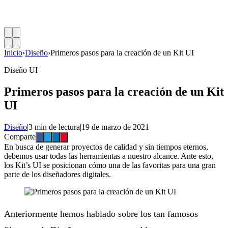
Inicio
›
Diseño
›
Primeros pasos para la creación de un Kit UI
Diseño UI
Primeros pasos para la creación de un Kit
UI
Diseño
|
3 min de lectura
|
19 de marzo de 2021
Comparte
En busca de generar proyectos de calidad y sin tiempos eternos,
debemos usar todas las herramientas a nuestro alcance. Ante esto,
los Kit’s UI se posicionan cómo una de las favoritas para una gran
parte de los diseñadores digitales.
Anteriormente hemos hablado sobre los tan famosos