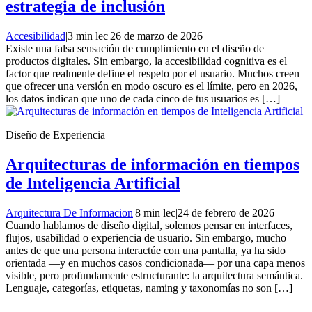
estrategia de inclusión
Accesibilidad
|
3 min lec
|
26 de marzo de 2026
Existe una falsa sensación de cumplimiento en el diseño de
productos digitales. Sin embargo, la accesibilidad cognitiva es el
factor que realmente define el respeto por el usuario. Muchos creen
que ofrecer una versión en modo oscuro es el límite, pero en 2026,
los datos indican que uno de cada cinco de tus usuarios es […]
Diseño de Experiencia
Arquitecturas de información en tiempos
de Inteligencia Artificial
Arquitectura De Informacion
|
8 min lec
|
24 de febrero de 2026
Cuando hablamos de diseño digital, solemos pensar en interfaces,
flujos, usabilidad o experiencia de usuario. Sin embargo, mucho
antes de que una persona interactúe con una pantalla, ya ha sido
orientada —y en muchos casos condicionada— por una capa menos
visible, pero profundamente estructurante: la arquitectura semántica.
Lenguaje, categorías, etiquetas, naming y taxonomías no son […]