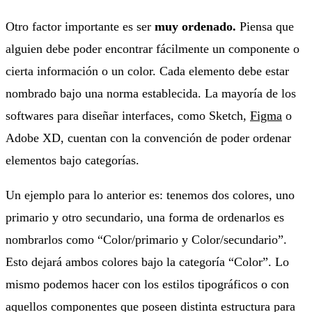
Otro factor importante es ser
muy ordenado.
Piensa que
alguien debe poder encontrar fácilmente un componente o
cierta información o un color. Cada elemento debe estar
nombrado bajo una norma establecida. La mayoría de los
softwares para diseñar interfaces, como Sketch,
Figma
o
Adobe XD, cuentan con la convención de poder ordenar
elementos bajo categorías.
Un ejemplo para lo anterior es: tenemos dos colores, uno
primario y otro secundario, una forma de ordenarlos es
nombrarlos como “Color/primario y Color/secundario”.
Esto dejará ambos colores bajo la categoría “Color”. Lo
mismo podemos hacer con los estilos tipográficos o con
aquellos componentes que poseen distinta estructura para