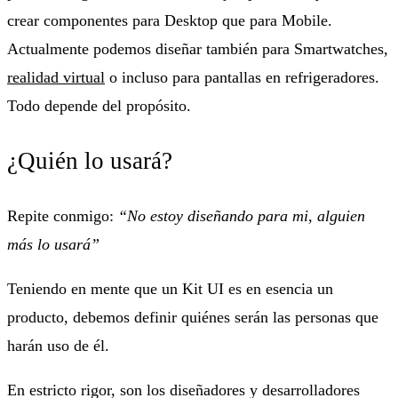
crear componentes para Desktop que para Mobile.
Actualmente podemos diseñar también para Smartwatches,
realidad virtual
o incluso para pantallas en refrigeradores.
Todo depende del propósito.
¿Quién lo usará?
Repite conmigo:
“No estoy diseñando para mi, alguien
más lo usará”
Teniendo en mente que un Kit UI es en esencia un
producto, debemos definir quiénes serán las personas que
harán uso de él.
En estricto rigor, son los diseñadores y desarrolladores