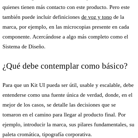
quienes tienen más contacto con este producto. Pero este
también puede incluir definiciones
de voz y tono
de la
marca, por ejemplo, en las microcopias presente en cada
componente. Acercándose a algo más completo como el
Sistema de Diseño.
¿Qué debe contemplar como básico?
Para que un Kit UI pueda ser útil, usable y escalable, debe
entenderse como una fuente única de verdad, donde, en el
mejor de los casos, se detalle las decisiones que se
tomaron en el camino para llegar al producto final. Por
ejemplo, introducir la marca, sus pilares fundamentales, su
paleta cromática, tipografía corporativa.