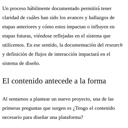
Un proceso hábilmente documentado permitirá tener
claridad de cuáles han sido los avances y hallazgos de
etapas anteriores y cómo estos impactan o influyen en
etapas futuras, viéndose reflejadas en el sistema que
utilicemos. En ese sentido, la documentación del
research
y definición de flujos de interacción impactará en el
sistema de diseño.
El contenido antecede a la forma
Al sentarnos a plantear un nuevo proyecto, una de las
primeras preguntas que surgen es ¿Tengo el contenido
necesario para diseñar una plataforma?