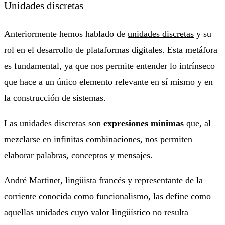
Unidades discretas
Anteriormente hemos hablado de
unidades discretas
y su
rol en el desarrollo de plataformas digitales. Esta metáfora
es fundamental, ya que nos permite entender lo intrínseco
que hace a un único elemento relevante en sí mismo y en
la construcción de sistemas.
Las unidades discretas son
expresiones mínimas
que, al
mezclarse en infinitas combinaciones, nos permiten
elaborar palabras, conceptos y mensajes.
André Martinet, lingüista francés y representante de la
corriente conocida como funcionalismo, las define como
aquellas unidades cuyo valor lingüístico no resulta