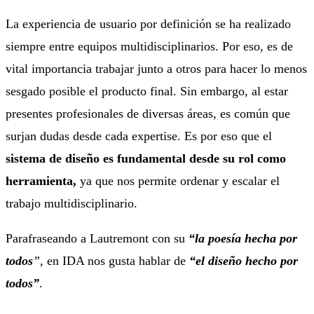
La experiencia de usuario por definición se ha realizado
siempre entre equipos multidisciplinarios. Por eso, es de
vital importancia trabajar junto a otros para hacer lo menos
sesgado posible el producto final. Sin embargo, al estar
presentes profesionales de diversas áreas, es común que
surjan dudas desde cada expertise. Es por eso que el
sistema de diseño es fundamental desde su rol como
herramienta,
ya que nos permite ordenar y escalar
el
trabajo multidisciplinario.
Parafraseando a Lautremont con su
“la poesía hecha por
todos
”,
en IDA nos gusta hablar de
“el diseño hecho por
todos”
.