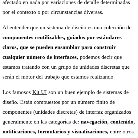
afectado en nada por variaciones de detalle determinadas
por el contexto o por circunstancias diversas.
Al entender que un sistema de diseño es una colección de
componentes reutilizables, guiados por estándares
claros, que se pueden ensamblar para construir
cualquier número de interfaces,
podemos decir que
estamos tratando con un grupo de unidades discretas que
serán el motor del trabajo que estamos realizando.
Los famosos
Kit UI
son un buen ejemplo de sistemas de
diseño. Están compuestos por un número finito de
componentes (unidades discretas) de interfaz organizados
generalmente en las categorías de:
navegación, contenido,
notificaciones, formularios y visualizaciones,
entre otros.