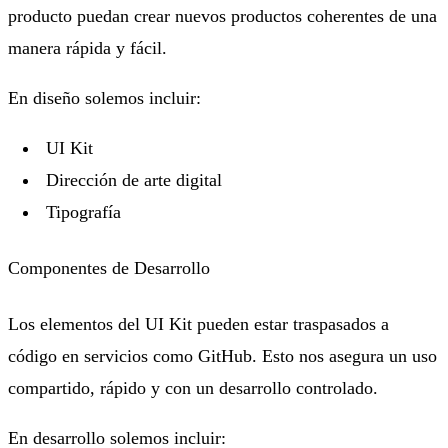
producto puedan crear nuevos productos coherentes de una
manera rápida y fácil.
En diseño solemos incluir:
UI Kit
Dirección de arte digital
Tipografía
Componentes de Desarrollo
Los elementos del UI Kit pueden estar traspasados a
código en servicios como GitHub. Esto nos asegura un uso
compartido, rápido y con un desarrollo controlado.
En desarrollo solemos incluir: