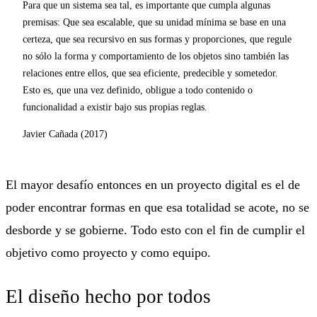
Para que un sistema sea tal, es importante que cumpla algunas
premisas: Que sea escalable, que su unidad mínima se base en una
certeza, que sea recursivo en sus formas y proporciones, que regule
no sólo la forma y comportamiento de los objetos sino también las
relaciones entre ellos, que sea eficiente, predecible y sometedor.
Esto es, que una vez definido, obligue a todo contenido o
funcionalidad a existir bajo sus propias reglas.
Javier Cañada (2017)
El mayor desafío entonces en un proyecto digital es el de
poder encontrar formas en que esa totalidad se acote, no se
desborde y se gobierne. Todo esto con el fin de cumplir el
objetivo como proyecto y como equipo.
El diseño hecho por todos