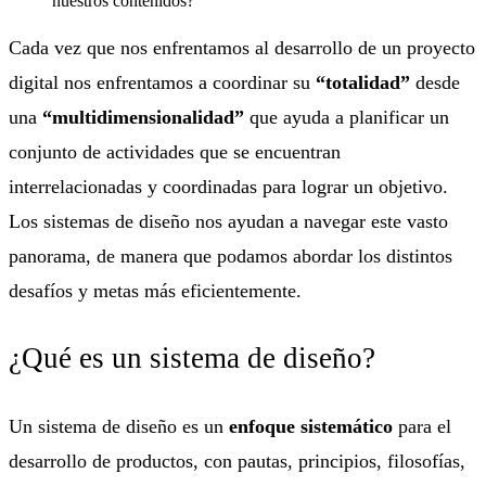
Cada vez que nos enfrentamos al desarrollo de un proyecto
digital nos enfrentamos a coordinar su
“totalidad”
desde
una
“multidimensionalidad”
que
ayuda a planificar un
conjunto de actividades que se encuentran
interrelacionadas y coordinadas para lograr un objetivo.
Los sistemas de diseño nos ayudan a navegar este vasto
panorama, de manera que podamos abordar los distintos
desafíos y metas más eficientemente.
¿Qué es un sistema de diseño?
Un sistema de diseño es un
enfoque sistemático
para el
desarrollo de productos, con pautas, principios, filosofías,