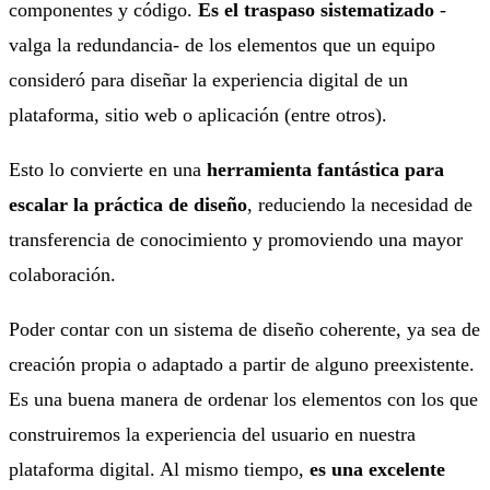
componentes y código.
Es el traspaso sistematizado
-
valga la redundancia- de los elementos que un equipo
consideró para diseñar la experiencia digital de un
plataforma, sitio web o aplicación (entre otros).
Esto lo convierte en una
herramienta fantástica para
escalar la práctica de diseño
, reduciendo la necesidad de
transferencia de conocimiento y promoviendo una mayor
colaboración.
Poder contar con un sistema de diseño coherente, ya sea de
creación propia o adaptado a partir de alguno preexistente.
Es una buena manera de ordenar los elementos con los que
construiremos la experiencia del usuario en nuestra
plataforma digital. Al mismo tiempo,
es una excelente