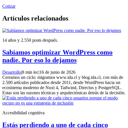
Cotizar
Artículos relacionados
14 años y 2.550 posts después.
Sabíamos optimizar WordPress como
nadie. Por eso lo dejamos
Desarrollo
|
8 min lec
|
16 de junio de 2026
Cerramos un ciclo: migramos www.ida.cl y blog.ida.cl, con más de
2.500 artículos publicados desde 2011, desde WordPress hacia un
ecosistema moderno de Nuxt 4, Tailwind, Directus y PostgreSQL.
Estas son las razones técnicas y arquitectónicas detrás de la decisión.
Accesibilidad cognitiva
Estás perdiendo a uno de cada cinco