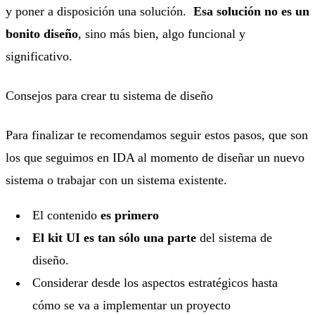
y poner a disposición una solución.
Esa solución no es un
bonito diseño
, sino más bien, algo funcional y
significativo.
Consejos para crear tu sistema de diseño
Para finalizar te recomendamos seguir estos pasos, que son
los que seguimos en IDA al momento de diseñar un nuevo
sistema o trabajar con un sistema existente.
El contenido
es primero
El kit UI es tan sólo una parte
del sistema de
diseño.
Considerar desde los aspectos estratégicos hasta
cómo se va a implementar un proyecto