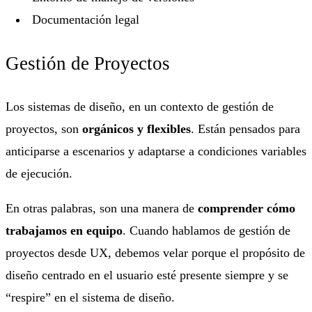
Documentación legal
Gestión de Proyectos
Los sistemas de diseño, en un contexto de gestión de
proyectos, son
orgánicos y flexibles
. Están pensados para
anticiparse a escenarios y adaptarse a condiciones variables
de ejecución.
En otras palabras, son una manera de
comprender cómo
trabajamos en equipo
. Cuando hablamos de gestión de
proyectos desde UX, debemos velar porque el propósito de
diseño centrado en el usuario esté presente siempre y se
“respire” en el sistema de diseño.