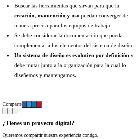
Buscar las herramientas que sirvan para que la
creación, mantención y uso
puedan converger de
manera precisa para los equipos de trabajo
Se debe considerar la documentación que pueda
complementar a los elementos del sistema de diseño
Un sistema de diseño es evolutivo por definición
y
debe mutar junto a la organización para la cual lo
diseñemos y mantengamos.
Comparte
¿Tienes un proyecto digital?
Queremos compartir nuestra experiencia contigo.