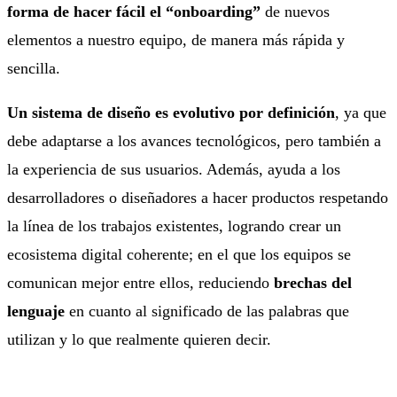
forma de hacer fácil el “onboarding”
de nuevos
elementos a nuestro equipo, de manera más rápida y
sencilla.
Un sistema de diseño es evolutivo por definición
, ya que
debe adaptarse a los avances tecnológicos, pero también a
la experiencia de sus usuarios. Además, ayuda a los
desarrolladores o diseñadores a hacer productos respetando
la línea de los trabajos existentes, logrando crear un
ecosistema digital coherente; en el que los equipos se
comunican mejor entre ellos, reduciendo
brechas del
lenguaje
en cuanto al significado de las palabras que
utilizan y lo que realmente quieren decir.