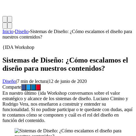
Inicio
›
Diseño
›
Sistemas de Diseño: ¿Cómo escalamos el diseño para
nuestros contenidos?
{IDA Workshop
Sistemas de Diseño: ¿Cómo escalamos el
diseño para nuestros contenidos?
Diseño
|
7 min de lectura
|
12 de junio de 2020
Comparte
En nuestro último {ida Workshop conversamos sobre el valor
estratégico y alcance de los sistemas de diseño. Luciano Cimino y
Rodrigo Vera, nos enseñaron a construir y entender su
funcionalidad. Si no pudiste participar o te quedaste con dudas, aquí
te contamos cómo se componen y cuál es el rol del diseño en
función del contenido.