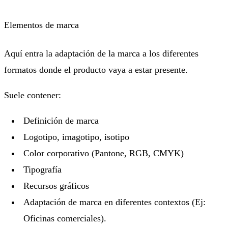
Elementos de marca
Aquí entra la adaptación de la marca a los diferentes
formatos donde el producto vaya a estar presente.
Suele contener:
Definición de marca
Logotipo, imagotipo, isotipo
Color corporativo (Pantone, RGB, CMYK)
Tipografía
Recursos gráficos
Adaptación de marca en diferentes contextos (Ej:
Oficinas comerciales).