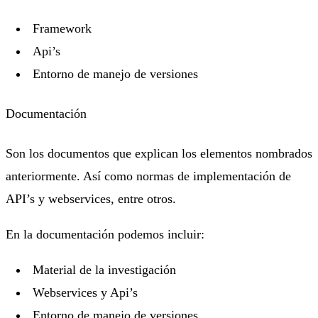
Framework
Api’s
Entorno de manejo de versiones
Documentación
Son los documentos que explican los elementos nombrados
anteriormente. Así como normas de implementación de
API’s y webservices, entre otros.
En la documentación podemos incluir:
Material de la investigación
Webservices y Api’s
Entorno de manejo de versiones