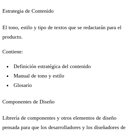
Estrategia de Contenido
El tono, estilo y tipo de textos que se redactarán para el
producto.
Contiene:
Definición estratégica del contenido
Manual de tono y estilo
Glosario
Componentes de Diseño
Librería de componentes y otros elementos de diseño
pensada para que los desarrolladores y los diseñadores de