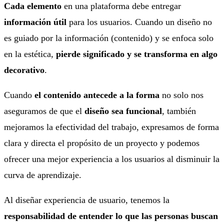
Cada elemento
en una plataforma debe entregar
información útil
para los usuarios. Cuando un diseño no
es guiado por la información (contenido) y se enfoca solo
en la estética,
pierde significado y se transforma en algo
decorativo
.
Cuando
el contenido antecede a la forma
no solo nos
aseguramos de que el
diseño sea funcional
, también
mejoramos la efectividad del trabajo, expresamos de forma
clara y directa el propósito de un proyecto y podemos
ofrecer una mejor experiencia a los usuarios al disminuir la
curva de aprendizaje.
Al diseñar experiencia de usuario, tenemos la
responsabilidad de entender lo que las personas buscan