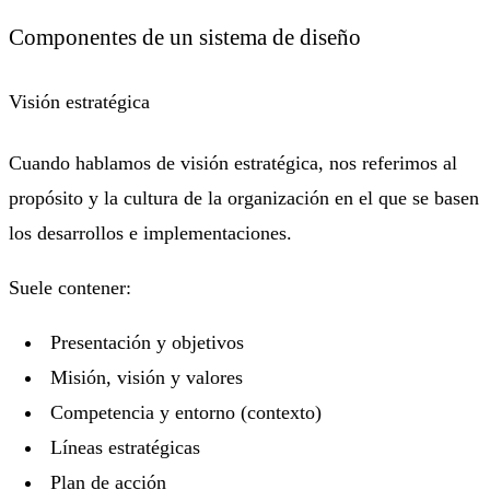
Componentes de un sistema de diseño
Visión estratégica
Cuando hablamos de visión estratégica, nos referimos al
propósito y la cultura de la organización en el que se basen
los desarrollos e implementaciones.
Suele contener:
Presentación y objetivos
Misión, visión y valores
Competencia y entorno (contexto)
Líneas estratégicas
Plan de acción