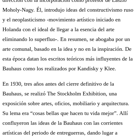
Moholy-Nagy. Él, introdujo ideas del constructivismo ruso
y el neoplasticismo -movimiento artístico iniciado en
Holanda con el ideal de llegar a la esencia del arte
eliminando lo superfluo-. En resumen, se abogaba por un
arte comunal, basado en la idea y no en la inspiración. De
esta época datan los escritos teóricos más influyentes de la
Bauhaus como los realizados por Kandisky y Klee.
En 1930, tres años antes del cierre definitivo de la
Bauhaus, se realizó The Stockholm Exhibition, una
exposición sobre artes, oficios, mobiliario y arquitectura.
Su lema era “cosas bellas que hacen tu vida mejor”. Allí
confluyeron las ideas de la Bauhaus con las corrientes
artísticas del periodo de entreguerras, dando lugar a