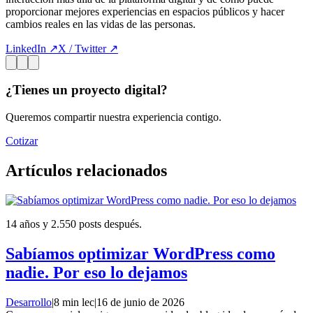
proporcionar mejores experiencias en espacios públicos y hacer
cambios reales en las vidas de las personas.
LinkedIn ↗
X / Twitter ↗
¿Tienes un proyecto digital?
Queremos compartir nuestra experiencia contigo.
Cotizar
Artículos relacionados
14 años y 2.550 posts después.
Sabíamos optimizar WordPress como
nadie. Por eso lo dejamos
Desarrollo
|
8 min lec
|
16 de junio de 2026