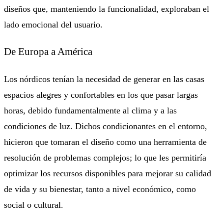
diseños que, manteniendo la funcionalidad, exploraban el
lado emocional del usuario.
De Europa a América
Los nórdicos tenían la necesidad de generar en las casas
espacios alegres y confortables en los que pasar largas
horas, debido fundamentalmente al clima y a las
condiciones de luz. Dichos condicionantes en el entorno,
hicieron que tomaran el diseño como una herramienta de
resolución de problemas complejos; lo que les permitiría
optimizar los recursos disponibles para mejorar su calidad
de vida y su bienestar, tanto a nivel económico, como
social o cultural.