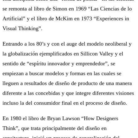
se remonta al libro de Simon en 1969 “Las Ciencias de lo
Artificial”​ y el libro de McKim en 1973 “Experiences in
Visual Thinking”.
Entrando a los 80’s y con el auge del modelo neoliberal y
la globalización ejemplificados en Sillicon Valley y el
sentido de “espíritu innovador y emprendedor”, se
empiezan a buscar modelos y formas en las cuales se
lleguen a resultados de diseño de producto de una manera
diferente a las concebidas y que integre diferentes visiones
incluso la del consumidor final en el proceso de diseño.
En 1980 el libro de Bryan Lawson “How Designers
Think”, que trata principalmente del diseño en
arquitectura, inició un proceso de generalización del