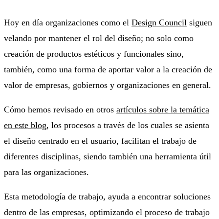
Hoy en día organizaciones como el
Design Council
siguen
velando por mantener el rol del diseño; no solo como
creación de productos estéticos y funcionales sino,
también, como una forma de aportar valor a la creación de
valor de empresas, gobiernos y organizaciones en general.
Cómo hemos revisado en otros
artículos sobre la temática
en este blog
, los procesos a través de los cuales se asienta
el diseño centrado en el usuario, facilitan el trabajo de
diferentes disciplinas, siendo también una herramienta útil
para las organizaciones.
Esta metodología de trabajo, ayuda a encontrar soluciones
dentro de las empresas, optimizando el proceso de trabajo