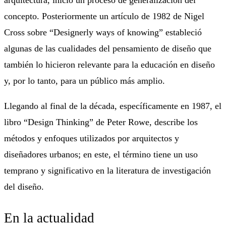
concepto. Posteriormente un artículo de 1982 de Nigel
Cross sobre “Designerly ways of knowing” estableció
algunas de las cualidades del pensamiento de diseño que
también lo hicieron relevante para la educación en diseño
y, por lo tanto, para un público más amplio.
Llegando al final de la década, específicamente en 1987, el
libro “Design Thinking” de Peter Rowe, describe los
métodos y enfoques utilizados por arquitectos y
diseñadores urbanos; en este, el término tiene un uso
temprano y significativo en la literatura de investigación
del diseño.
En la actualidad