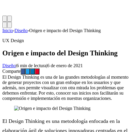
Inicio
›
Diseño
›
Origen e impacto del Design Thinking
UX Design
Origen e impacto del Design Thinking
Diseño
|
6 min de lectura
|
6 de enero de 2021
Comparte
El Design Thinking es una de las grandes metodologías al momento
de generar proyectos con un gran enfoque en los usuarios y que
además, nos permite visualizar con otra mirada los problemas que
debemos enfrentar. Por esto, conocer sus inicios nos facilitarán su
comprensión e implementación en nuestras organizaciones.
El Design Thinking es una metodología enfocada en la
elaboración ágil de soluciones innovadoras centradas en el