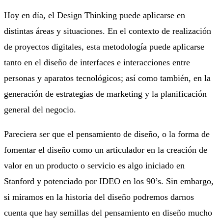
Hoy en día, el Design Thinking puede aplicarse en
distintas áreas y situaciones. En el contexto de realización
de proyectos digitales, esta metodología puede aplicarse
tanto en el diseño de interfaces e interacciones entre
personas y aparatos tecnológicos; así como también, en la
generación de estrategias de marketing y la planificación
general del negocio.
Pareciera ser que el pensamiento de diseño, o la forma de
fomentar el diseño como un articulador en la creación de
valor en un producto o servicio es algo iniciado en
Stanford y potenciado por IDEO en los 90’s. Sin embargo,
si miramos en la historia del diseño podremos darnos
cuenta que hay semillas del pensamiento en diseño mucho