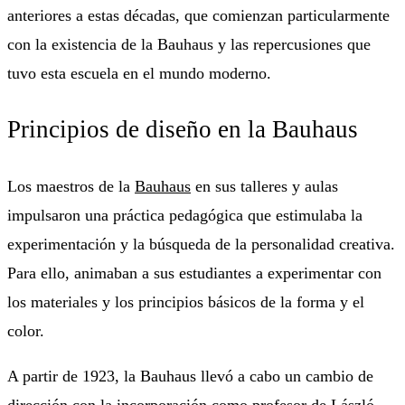
anteriores a estas décadas, que comienzan particularmente
con la existencia de la Bauhaus y las repercusiones que
tuvo esta escuela en el mundo moderno.
Principios de diseño en la Bauhaus
Los maestros de la
Bauhaus
en sus talleres y aulas
impulsaron una práctica pedagógica que estimulaba la
experimentación y la búsqueda de la personalidad creativa.
Para ello, animaban a sus estudiantes a experimentar con
los materiales y los principios básicos de la forma y el
color.
A partir de 1923, la Bauhaus llevó a cabo un cambio de
dirección con la incorporación como profesor de László