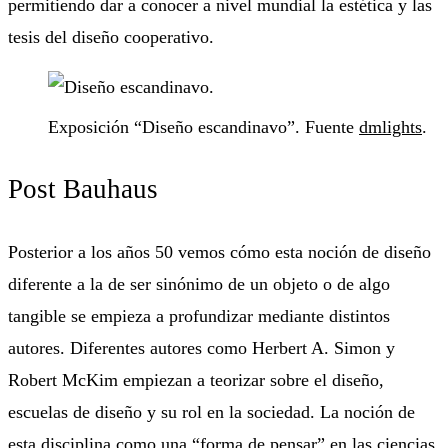
permitiendo dar a conocer a nivel mundial la estética y las
tesis del diseño cooperativo.
Exposición “Diseño escandinavo”. Fuente
dmlights
.
Post Bauhaus
Posterior a los años 50 vemos cómo esta noción de diseño
diferente a la de ser sinónimo de un objeto o de algo
tangible se empieza a profundizar mediante distintos
autores. Diferentes autores como Herbert A. Simon y
Robert McKim empiezan a teorizar sobre el diseño,
escuelas de diseño y su rol en la sociedad. La noción de
esta disciplina como una “forma de pensar” en las ciencias