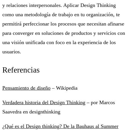
y relaciones interpersonales. Aplicar Design Thinking
como una metodología de trabajo en tu organización, te
permitirá perfeccionar los procesos que necesitan afinarse
para converger en soluciones de productos y servicios con
una visión unificada con foco en la experiencia de los
usuarios.
Referencias
Pensamiento de diseño
– Wikipedia
Verdadera historia del Design Thinking
– por Marcos
Saavedra en designthinking
¿Qué es el Design thinking? De la Bauhaus al Summer