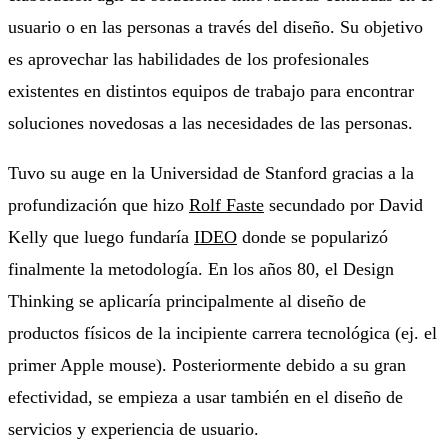
usuario o en las personas a través del diseño. Su objetivo
es aprovechar las habilidades de los profesionales
existentes en distintos equipos de trabajo para encontrar
soluciones novedosas a las necesidades de las personas.
Tuvo su auge en la Universidad de Stanford gracias a la
profundización que hizo
Rolf Faste
secundado por David
Kelly que luego fundaría
IDEO
donde se popularizó
finalmente la metodología. En los años 80, el Design
Thinking se aplicaría principalmente al diseño de
productos físicos de la incipiente carrera tecnológica (ej. el
primer Apple mouse). Posteriormente debido a su gran
efectividad, se empieza a usar también en el diseño de
servicios y experiencia de usuario.