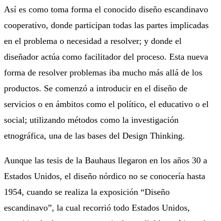
Así es como toma forma el conocido diseño escandinavo
cooperativo, donde participan todas las partes implicadas
en el problema o necesidad a resolver; y donde el
diseñador actúa como facilitador del proceso. Esta nueva
forma de resolver problemas iba mucho más allá de los
productos. Se comenzó a introducir en el diseño de
servicios o en ámbitos como el político, el educativo o el
social; utilizando métodos como la investigación
etnográfica, una de las bases del Design Thinking.
Aunque las tesis de la Bauhaus llegaron en los años 30 a
Estados Unidos, el diseño nórdico no se conocería hasta
1954, cuando se realiza la exposición “Diseño
escandinavo”, la cual recorrió todo Estados Unidos,