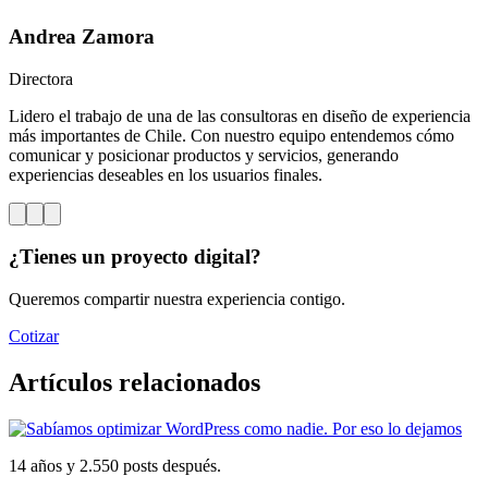
Andrea Zamora
Directora
Lidero el trabajo de una de las consultoras en diseño de experiencia
más importantes de Chile. Con nuestro equipo entendemos cómo
comunicar y posicionar productos y servicios, generando
experiencias deseables en los usuarios finales.
¿Tienes un proyecto digital?
Queremos compartir nuestra experiencia contigo.
Cotizar
Artículos relacionados
14 años y 2.550 posts después.