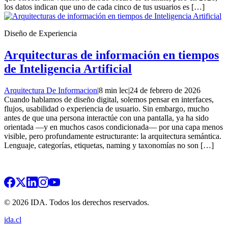
los datos indican que uno de cada cinco de tus usuarios es […]
Diseño de Experiencia
Arquitecturas de información en tiempos
de Inteligencia Artificial
Arquitectura De Informacion
|
8 min lec
|
24 de febrero de 2026
Cuando hablamos de diseño digital, solemos pensar en interfaces,
flujos, usabilidad o experiencia de usuario. Sin embargo, mucho
antes de que una persona interactúe con una pantalla, ya ha sido
orientada —y en muchos casos condicionada— por una capa menos
visible, pero profundamente estructurante: la arquitectura semántica.
Lenguaje, categorías, etiquetas, naming y taxonomías no son […]
© 2026 IDA. Todos los derechos reservados.
ida.cl