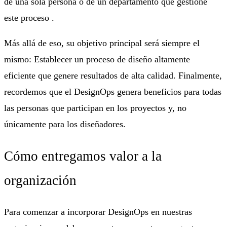
de una sola persona o de un departamento que gestione
este proceso .
Más allá de eso, su objetivo principal será siempre el
mismo: Establecer un proceso de diseño altamente
eficiente que genere resultados de alta calidad. Finalmente,
recordemos que el DesignOps genera beneficios para todas
las personas que participan en los proyectos y, no
únicamente para los diseñadores.
Cómo entregamos valor a la
organización
Para comenzar a incorporar DesignOps en nuestras