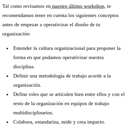
Tal como revisamos en
nuestro último workshop
, te
recomendamos tener en cuenta los siguientes conceptos
antes de empezar a operativizar el diseño de tu
organización:
Entender la cultura organizacional para proponer la
forma en que podamos operativizar nuestra
disciplina.
Definir una metodología de trabajo acorde a la
organización.
Define roles que se articulen bien entre ellos y con el
resto de la organización en equipos de trabajo
multidisciplinarios.
Colabora, estandariza, mide y crea impacto.