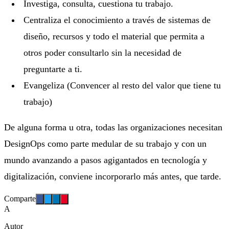
Investiga, consulta, cuestiona tu trabajo.
Centraliza el conocimiento a través de sistemas de
diseño, recursos y todo el material que permita a
otros poder consultarlo sin la necesidad de
preguntarte a ti.
Evangeliza (Convencer al resto del valor que tiene tu
trabajo)
De alguna forma u otra, todas las organizaciones necesitan
DesignOps como parte medular de su trabajo y con un
mundo avanzando a pasos agigantados en tecnología y
digitalización, conviene incorporarlo más antes, que tarde.
Comparte
A
Autor