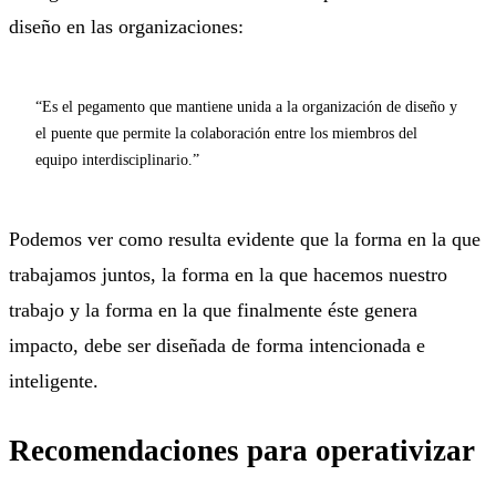
diseño en las organizaciones:
“Es el pegamento que mantiene unida a la organización de diseño y
el puente que permite la colaboración entre los miembros del
equipo interdisciplinario.”
Podemos ver como resulta evidente que la forma en la que
trabajamos juntos, la forma en la que hacemos nuestro
trabajo y la forma en la que finalmente éste genera
impacto, debe ser diseñada de forma intencionada e
inteligente.
Recomendaciones para operativizar