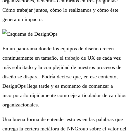
organizaciones, debemos centrarnos en tres preguntas:
Cómo trabajar juntos, cómo lo realizamos y cómo éste
genera un impacto.
En un panorama donde los equipos de diseño crecen
continuamente en tamaño, el trabajo de UX es cada vez
más solicitado y la complejidad de nuestros procesos de
diseño se dispara. Podría decirse que, en ese contexto,
DesignOps llega tarde y es momento de comenzar a
incorporarlo rápidamente como eje articulador de cambios
organizacionales.
Una buena forma de entender esto es en las palabras que
entrega la certera metáfora de NNGroup sobre el valor del