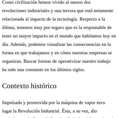
Como civilización hemos vivido al menos dos
revoluciones industriales y una tercera que está netamente
relacionada al impacto de la tecnología. Respecto a la
última, tenemos muy por seguro que es la responsable de
tener un mayor impacto en el mundo que habitamos hoy en
día. Además, podemos visualizar las consecuencias en la
forma en que trabajamos y en cómo nuestras empresas se
organizan. Buscar formas de operativizar nuestro trabajo
ha sido una constante en los últimos siglos.
Contexto histórico
Impulsada y promovida por la máquina de vapor tuvo
lugar la Revolución Industrial. Ésta, a su vez, dio