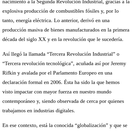
nacimiento a la Segunda Revolución Industrial, gracias a la
explosiva producción de combustibles fósiles y, por lo
tanto, energía eléctrica. Lo anterior, derivó en una
producción masiva de bienes manufacturados en la primera
década del siglo XX y en la revolución que le sucedería.
Así llegó la llamada “Tercera Revolución Industrial” o
“Tercera revolución tecnológica”, acuñada así por Jeremy
Rifkin y avalada por el Parlamento Europeo en una
declaración formal en 2006. Ésta ha sido la que hemos
visto impactar con mayor fuerza en nuestro mundo
contemporáneo y, siendo observada de cerca por quienes
trabajamos en industrias digitales.
En ese contexto, está la conocida “globalización” y que se