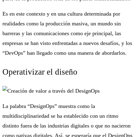
Es en este contexto y en una cultura determinada por
realidades como la producción masiva, un mundo sin
barreras y las comunicaciones como eje principal, las
empresas se han visto enfrentadas a nuevos desafíos, y los
“DevOps” han llegado como una manera de abordarlos.
Operativizar el diseño
La palabra “DesignOps” muestra como la
multidisciplinariedad se ha establecido con un ritmo
distinto fuera de las industrias digitales o que no nacieron
como nativas digitales. Así, se esperaría que el DesignOps