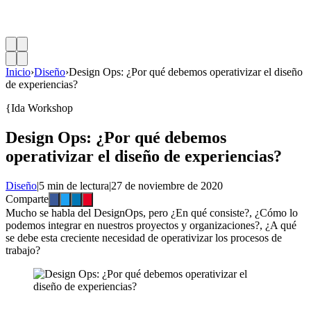
Inicio
›
Diseño
›
Design Ops: ¿Por qué debemos operativizar el diseño
de experiencias?
{Ida Workshop
Design Ops: ¿Por qué debemos
operativizar el diseño de experiencias?
Diseño
|
5 min de lectura
|
27 de noviembre de 2020
Comparte
Mucho se habla del DesignOps, pero ¿En qué consiste?, ¿Cómo lo
podemos integrar en nuestros proyectos y organizaciones?, ¿A qué
se debe esta creciente necesidad de operativizar los procesos de
trabajo?