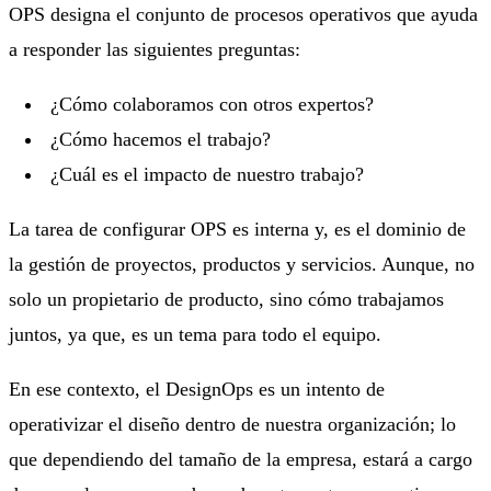
OPS designa el conjunto de procesos operativos que ayuda
a responder las siguientes preguntas:
¿Cómo colaboramos con otros expertos?
¿Cómo hacemos el trabajo?
¿Cuál es el impacto de nuestro trabajo?
La tarea de configurar OPS es interna y, es el dominio de
la gestión de proyectos, productos y servicios. Aunque, no
solo un propietario de producto, sino cómo trabajamos
juntos, ya que, es un tema para todo el equipo.
En ese contexto, el DesignOps es un intento de
operativizar el diseño dentro de nuestra organización; lo
que dependiendo del tamaño de la empresa, estará a cargo