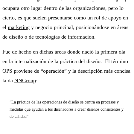
ocupara otro lugar dentro de las organizaciones, pero lo
cierto, es que suelen presentarse como un rol de apoyo en
el
marketing
y negocio principal, posicionándose en áreas
de diseño o de tecnologías de información.
Fue de hecho en dichas áreas donde nació la primera ola
en la internalización de la práctica del diseño. El término
OPS proviene de “operación” y la descripción más concisa
la da
NNGroup
:
“La práctica de las operaciones de diseño se centra en procesos y
medidas que ayudan a los diseñadores a crear diseños consistentes y
de calidad”.