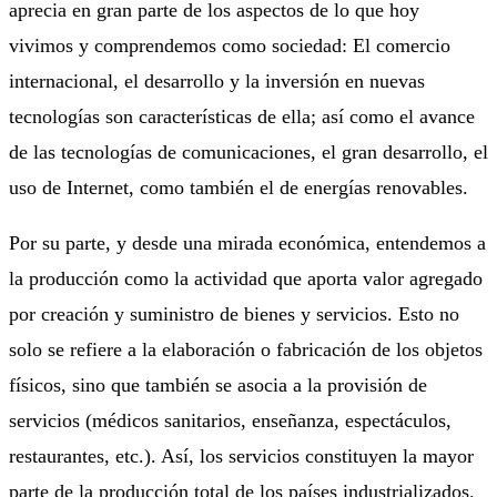
aprecia en gran parte de los aspectos de lo que hoy
vivimos y comprendemos como sociedad: El comercio
internacional, el desarrollo y la inversión en nuevas
tecnologías son características de ella; así como el avance
de las tecnologías de comunicaciones, el gran desarrollo, el
uso de Internet, como también el de energías renovables.
Por su parte, y desde una mirada económica, entendemos a
la producción como la actividad que aporta valor agregado
por creación y suministro de bienes y servicios. Esto no
solo se refiere a la elaboración o fabricación de los objetos
físicos, sino que también se asocia a la provisión de
servicios (médicos sanitarios, enseñanza, espectáculos,
restaurantes, etc.). Así, los servicios constituyen la mayor
parte de la producción total de los países industrializados.