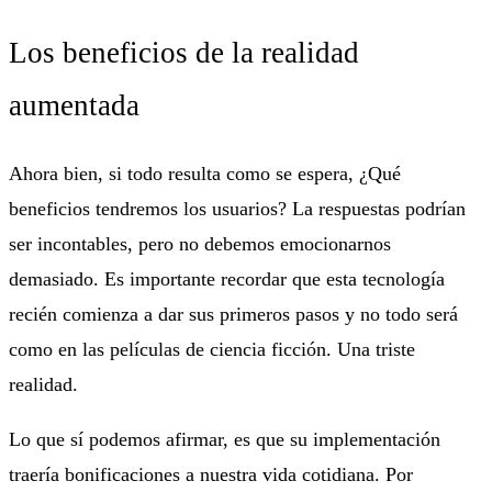
Los beneficios de la realidad
aumentada
Ahora bien, si todo resulta como se espera, ¿Qué
beneficios tendremos los usuarios? La respuestas podrían
ser incontables, pero no debemos emocionarnos
demasiado. Es importante recordar que esta tecnología
recién comienza a dar sus primeros pasos y no todo será
como en las películas de ciencia ficción. Una triste
realidad.
Lo que sí podemos afirmar, es que su implementación
traería bonificaciones a nuestra vida cotidiana. Por