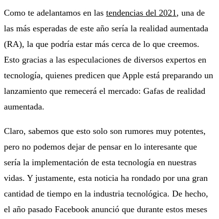
Como te adelantamos en las
tendencias del 2021
, una de
las más esperadas de este año sería la realidad aumentada
(RA), la que podría estar más cerca de lo que creemos.
Esto gracias a las especulaciones de diversos expertos en
tecnología, quienes predicen que Apple está preparando un
lanzamiento que remecerá el mercado: Gafas de realidad
aumentada.
Claro, sabemos que esto solo son rumores muy potentes,
pero no podemos dejar de pensar en lo interesante que
sería la implementación de esta tecnología en nuestras
vidas. Y justamente, esta noticia ha rondado por una gran
cantidad de tiempo en la industria tecnológica. De hecho,
el año pasado Facebook anunció que durante estos meses