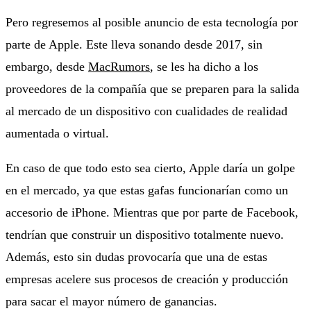
Pero regresemos al posible anuncio de esta tecnología por
parte de Apple. Este lleva sonando desde 2017, sin
embargo, desde
MacRumors
, se les ha dicho a los
proveedores de la compañía que se preparen para la salida
al mercado de un dispositivo con cualidades de realidad
aumentada o virtual.
En caso de que todo esto sea cierto, Apple daría un golpe
en el mercado, ya que estas gafas funcionarían como un
accesorio de iPhone. Mientras que por parte de Facebook,
tendrían que construir un dispositivo totalmente nuevo.
Además, esto sin dudas provocaría que una de estas
empresas acelere sus procesos de creación y producción
para sacar el mayor número de ganancias.