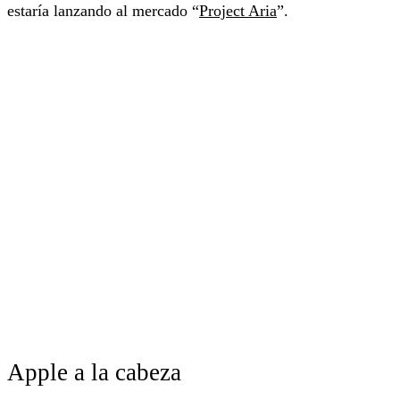
estaría lanzando al mercado “
Project Aria
”.
Apple a la cabeza