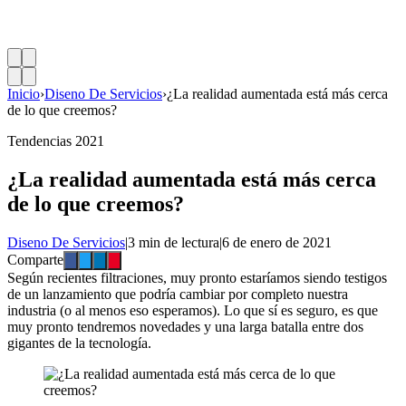
Inicio
›
Diseno De Servicios
›
¿La realidad aumentada está más cerca
de lo que creemos?
Tendencias 2021
¿La realidad aumentada está más cerca
de lo que creemos?
Diseno De Servicios
|
3 min de lectura
|
6 de enero de 2021
Comparte
Según recientes filtraciones, muy pronto estaríamos siendo testigos
de un lanzamiento que podría cambiar por completo nuestra
industria (o al menos eso esperamos). Lo que sí es seguro, es que
muy pronto tendremos novedades y una larga batalla entre dos
gigantes de la tecnología.