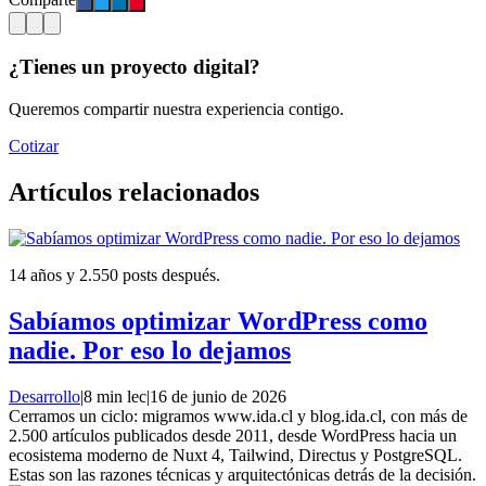
¿Tienes un proyecto digital?
Queremos compartir nuestra experiencia contigo.
Cotizar
Artículos relacionados
14 años y 2.550 posts después.
Sabíamos optimizar WordPress como
nadie. Por eso lo dejamos
Desarrollo
|
8 min lec
|
16 de junio de 2026
Cerramos un ciclo: migramos www.ida.cl y blog.ida.cl, con más de
2.500 artículos publicados desde 2011, desde WordPress hacia un
ecosistema moderno de Nuxt 4, Tailwind, Directus y PostgreSQL.
Estas son las razones técnicas y arquitectónicas detrás de la decisión.