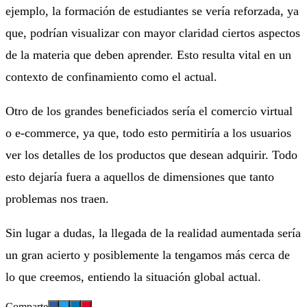
ejemplo, la formación de estudiantes se vería reforzada, ya
que, podrían visualizar con mayor claridad ciertos aspectos
de la materia que deben aprender. Esto resulta vital en un
contexto de confinamiento como el actual.
Otro de los grandes beneficiados sería el comercio virtual
o e-commerce, ya que, todo esto permitiría a los usuarios
ver los detalles de los productos que desean adquirir. Todo
esto dejaría fuera a aquellos de dimensiones que tanto
problemas nos traen.
Sin lugar a dudas, la llegada de la realidad aumentada sería
un gran acierto y posiblemente la tengamos más cerca de
lo que creemos, entiendo la situación global actual.
Comparte