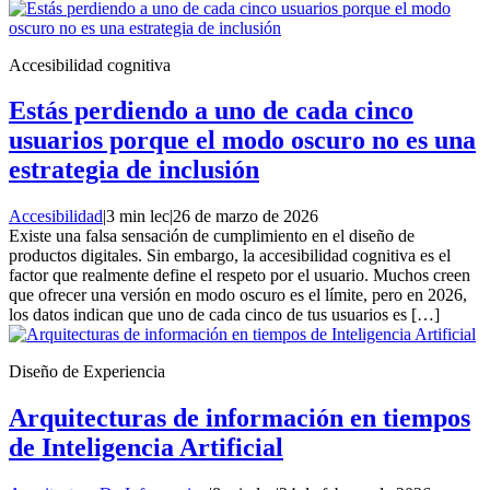
Accesibilidad cognitiva
Estás perdiendo a uno de cada cinco
usuarios porque el modo oscuro no es una
estrategia de inclusión
Accesibilidad
|
3 min lec
|
26 de marzo de 2026
Existe una falsa sensación de cumplimiento en el diseño de
productos digitales. Sin embargo, la accesibilidad cognitiva es el
factor que realmente define el respeto por el usuario. Muchos creen
que ofrecer una versión en modo oscuro es el límite, pero en 2026,
los datos indican que uno de cada cinco de tus usuarios es […]
Diseño de Experiencia
Arquitecturas de información en tiempos
de Inteligencia Artificial