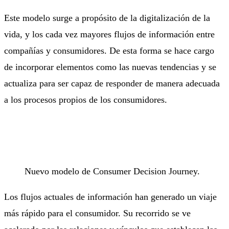
Este modelo surge a propósito de la digitalización de la
vida, y los cada vez mayores flujos de información entre
compañías y consumidores. De esta forma se hace cargo
de incorporar elementos como las nuevas tendencias y se
actualiza para ser capaz de responder de manera adecuada
a los procesos propios de los consumidores.
Nuevo modelo de Consumer Decision Journey.
Los flujos actuales de información han generado un viaje
más rápido para el consumidor. Su recorrido se ve