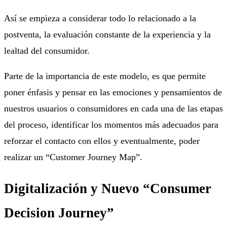
Así se empieza a considerar todo lo relacionado a la
postventa, la evaluación constante de la experiencia y la
lealtad del consumidor.
Parte de la importancia de este modelo, es que permite
poner énfasis y pensar en las emociones y pensamientos de
nuestros usuarios o consumidores en cada una de las etapas
del proceso, identificar los momentos más adecuados para
reforzar el contacto con ellos y eventualmente, poder
realizar un “Customer Journey Map”.
Digitalización y Nuevo “Consumer
Decision Journey”