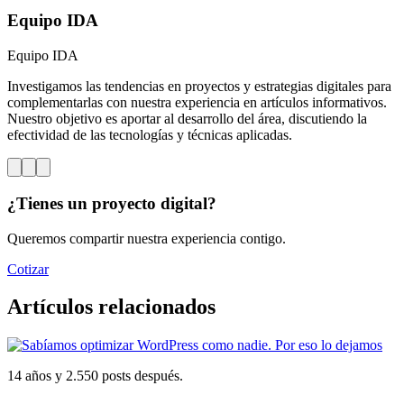
Equipo IDA
Equipo IDA
Investigamos las tendencias en proyectos y estrategias digitales para
complementarlas con nuestra experiencia en artículos informativos.
Nuestro objetivo es aportar al desarrollo del área, discutiendo la
efectividad de las tecnologías y técnicas aplicadas.
¿Tienes un proyecto digital?
Queremos compartir nuestra experiencia contigo.
Cotizar
Artículos relacionados
14 años y 2.550 posts después.