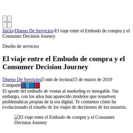
Inicio
›
Diseno De Servicios
›
El viaje entre el Embudo de compra y el
Consumer Decision Journey
Diseño de servicios
El viaje entre el Embudo de compra y el
Consumer Decision Journey
Diseno De Servicios
|
5 min de lectura
|
15 de marzo de 2019
Comparte
El aporte del embudo de ventas al marketing es innegable. Sin
embargo, con los años han aparecido modelos que resuelven
problemáticas propias de la era digital. Te contamos cómo ha
evolucionado el estudio de los viajes de decisiones de los usuarios.