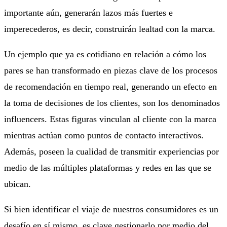
importante aún, generarán lazos más fuertes e
imperecederos, es decir, construirán lealtad con la marca.
Un ejemplo que ya es cotidiano en relación a cómo los
pares se han transformado en piezas clave de los procesos
de recomendación en tiempo real, generando un efecto en
la toma de decisiones de los clientes, son los denominados
influencers. Estas figuras vinculan al cliente con la marca
mientras actúan como puntos de contacto interactivos.
Además, poseen la cualidad de transmitir experiencias por
medio de las múltiples plataformas y redes en las que se
ubican.
Si bien identificar el viaje de nuestros consumidores es un
desafío en sí mismo, es clave gestionarlo por medio del