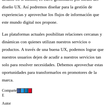
diseño UX. Así podremos diseñar para la gestión de
experiencias y aprovechar los flujos de información que
este mundo digital nos propone.
Las plataformas actuales posibilitan relaciones cercanas y
dinámicas con quienes utilizan nuestros servicios o
productos. A través de una buena UX, podemos lograr que
nuestros usuarios dejen de acudir a nuestros servicios tan
solo para resolver necesidades. Debemos aprovechar estas
oportunidades para transformarlos en promotores de la
marca.
Comparte
E
Autor