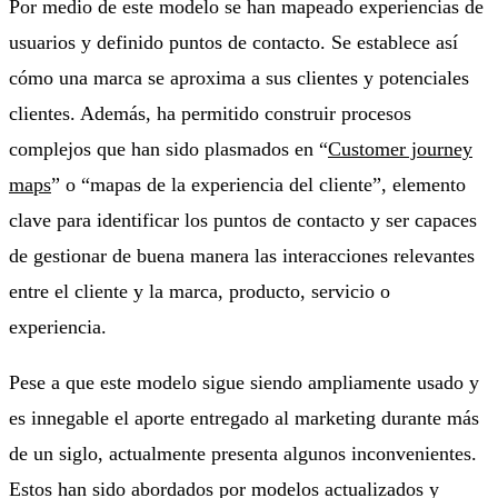
Por medio de este modelo se han mapeado experiencias de
usuarios y definido puntos de contacto. Se establece así
cómo una marca se aproxima a sus clientes y potenciales
clientes. Además, ha permitido construir procesos
complejos que han sido plasmados en “
Customer journey
maps
” o “mapas de la experiencia del cliente”, elemento
clave para identificar los puntos de contacto y ser capaces
de gestionar de buena manera las interacciones relevantes
entre el cliente y la marca, producto, servicio o
experiencia.
Pese a que este modelo sigue siendo ampliamente usado y
es innegable el aporte entregado al marketing durante más
de un siglo, actualmente presenta algunos inconvenientes.
Estos han sido abordados por modelos actualizados y