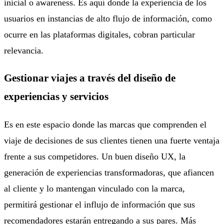
inicial o awareness. Es aquí donde la experiencia de los
usuarios en instancias de alto flujo de información, como
ocurre en las plataformas digitales, cobran particular
relevancia.
Gestionar viajes a través del diseño de
experiencias y servicios
Es en este espacio donde las marcas que comprenden el
viaje de decisiones de sus clientes tienen una fuerte ventaja
frente a sus competidores. Un buen diseño UX, la
generación de experiencias transformadoras, que afiancen
al cliente y lo mantengan vinculado con la marca,
permitirá gestionar el influjo de información que sus
recomendadores estarán entregando a sus pares. Más