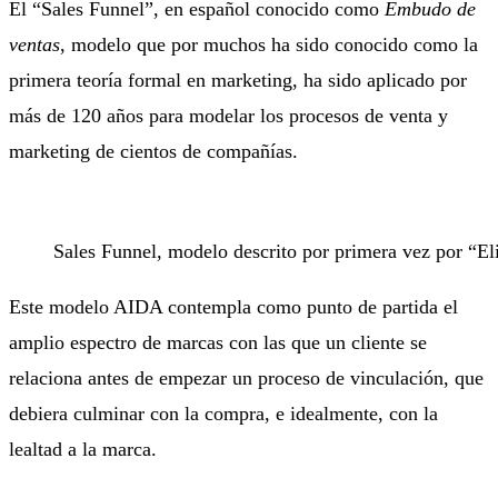
El “Sales Funnel”, en español conocido como
Embudo de
ventas
, modelo que por muchos ha sido conocido como la
primera teoría formal en marketing, ha sido aplicado por
más de 120 años para modelar los procesos de venta y
marketing de cientos de compañías.
Sales Funnel, modelo descrito por primera vez por “El
Este modelo AIDA contempla como punto de partida el
amplio espectro de marcas con las que un cliente se
relaciona antes de empezar un proceso de vinculación, que
debiera culminar con la compra, e idealmente, con la
lealtad a la marca.