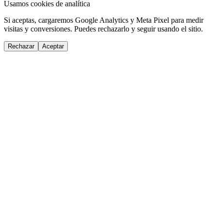
Usamos cookies de analítica
Si aceptas, cargaremos Google Analytics y Meta Pixel para medir
visitas y conversiones. Puedes rechazarlo y seguir usando el sitio.
Rechazar
Aceptar