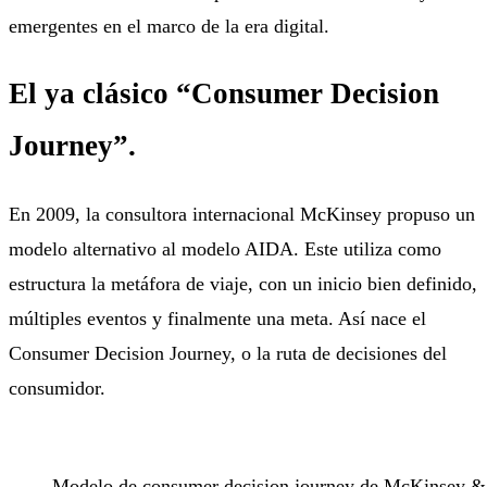
emergentes en el marco de la era digital.
El ya clásico “Consumer Decision
Journey”.
En 2009, la consultora internacional McKinsey propuso un
modelo alternativo al modelo AIDA. Este utiliza como
estructura la metáfora de viaje, con un inicio bien definido,
múltiples eventos y finalmente una meta. Así nace el
Consumer Decision Journey, o la ruta de decisiones del
consumidor.
Modelo de consumer decision journey de McKinsey 