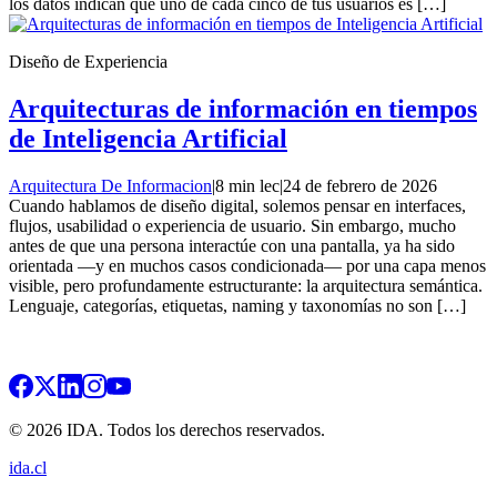
los datos indican que uno de cada cinco de tus usuarios es […]
Diseño de Experiencia
Arquitecturas de información en tiempos
de Inteligencia Artificial
Arquitectura De Informacion
|
8 min lec
|
24 de febrero de 2026
Cuando hablamos de diseño digital, solemos pensar en interfaces,
flujos, usabilidad o experiencia de usuario. Sin embargo, mucho
antes de que una persona interactúe con una pantalla, ya ha sido
orientada —y en muchos casos condicionada— por una capa menos
visible, pero profundamente estructurante: la arquitectura semántica.
Lenguaje, categorías, etiquetas, naming y taxonomías no son […]
© 2026 IDA. Todos los derechos reservados.
ida.cl