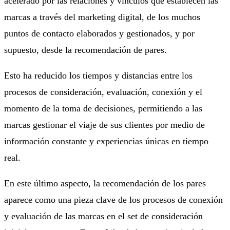
acelerado por las relaciones y vínculos que establecen las
marcas a través del marketing digital, de los muchos
puntos de contacto elaborados y gestionados, y por
supuesto, desde la recomendación de pares.
Esto ha reducido los tiempos y distancias entre los
procesos de consideración, evaluación, conexión y el
momento de la toma de decisiones, permitiendo a las
marcas gestionar el viaje de sus clientes por medio de
información constante y experiencias únicas en tiempo
real.
En este último aspecto, la recomendación de los pares
aparece como una pieza clave de los procesos de conexión
y evaluación de las marcas en el set de consideración