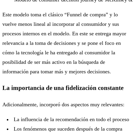
Este modelo toma el clásico “Funnel de compra” y lo
vuelve menos lineal al incorporar al consumidor y sus
procesos internos en el modelo. En este se entrega mayor
relevancia a la toma de decisiones y se pone el foco en
cómo la tecnología le ha entregado al consumidor la
posibilidad de ser más activo en la búsqueda de
información para tomar más y mejores decisiones.
La importancia de una fidelización constante
Adicionalmente, incorporó dos aspectos muy relevantes:
La influencia de la recomendación en todo el proceso
Los fenómenos que suceden después de la compra