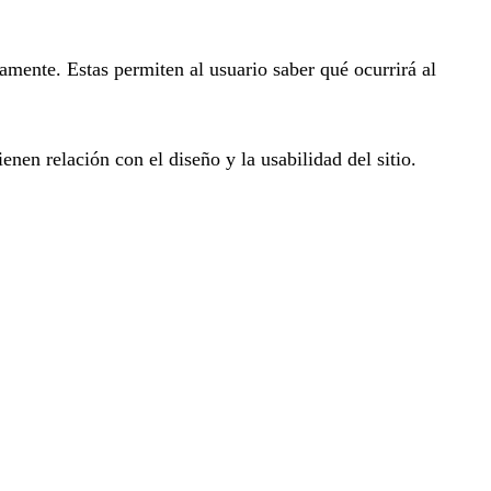
amente. Estas permiten al usuario saber qué ocurrirá al
en relación con el diseño y la usabilidad del sitio.