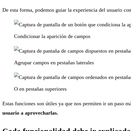
De esta forma, podemos guiar la experiencia del usuario con 
Condicionar la aparición de campos
Agrupar campos en pestañas laterales
O en pestañas superiores
Estas funciones son útiles ya que nos permiten ir un paso m
usuario a aprovecharlas.