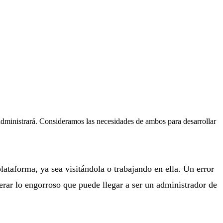
 administrará. Consideramos las necesidades de ambos para desarrollar
lataforma, ya sea visitándola o trabajando en ella. Un error
derar lo engorroso que puede llegar a ser un administrador de