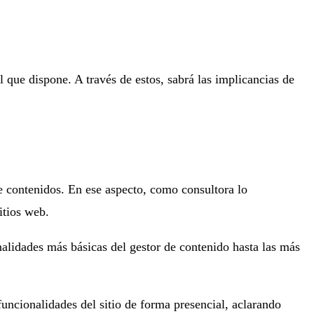
 que dispone. A través de estos, sabrá las implicancias de
e contenidos. En ese aspecto, como consultora lo
itios web.
alidades más básicas del gestor de contenido hasta las más
uncionalidades del sitio de forma presencial, aclarando