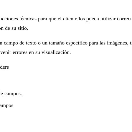
ciones técnicas para que el cliente los pueda utilizar correct
n de su sitio.
campo de texto o un tamaño específico para las imágenes, tien
venir errores en su visualización.
 campos