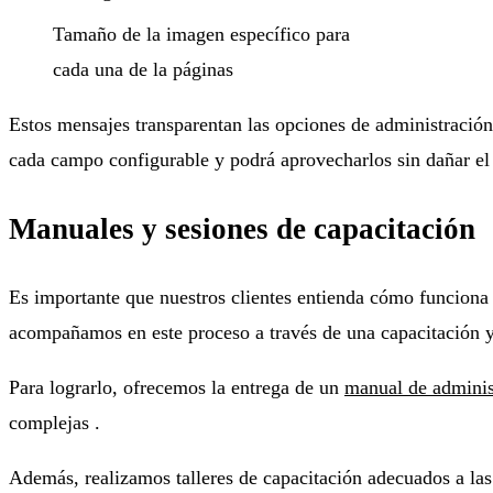
Tamaño de la imagen específico para
cada una de la páginas
Estos mensajes transparentan las opciones de administración,
cada campo configurable y podrá aprovecharlos sin dañar el d
Manuales y sesiones de capacitación
Es importante que nuestros clientes entienda cómo funciona 
acompañamos en este proceso a través de una capacitación y 
Para lograrlo, ofrecemos la entrega de un
manual de adminis
complejas .
Además, realizamos talleres de capacitación adecuados a las 