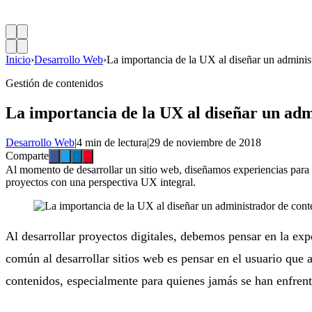
Inicio
›
Desarrollo Web
›
La importancia de la UX al diseñar un adminis
Gestión de contenidos
La importancia de la UX al diseñar un adm
Desarrollo Web
|
4 min de lectura
|
29 de noviembre de 2018
Comparte
Al momento de desarrollar un sitio web, diseñamos experiencias para d
proyectos con una perspectiva UX integral.
Al desarrollar proyectos digitales, debemos pensar en la expe
común al desarrollar sitios web es pensar en el usuario que 
contenidos, especialmente para quienes jamás se han enfrenta