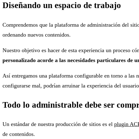
Diseñando un espacio de trabajo
Comprendemos que la plataforma de administración del sitio 
ordenando nuevos contenidos.
Nuestro objetivo es hacer de esta experiencia un proceso có
personalizado acorde a las necesidades particulares de u
Así entregamos una plataforma configurable en torno a las ne
configurarse mal, podrían arruinar la experiencia del usuario
Todo lo administrable debe ser compr
Un estándar de nuestra producción de sitios es el
plugin AC
de contenidos.