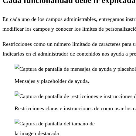
Cada funcionalidad debe ir explicada
En cada uno de los campos administrables, entregamos instruc
modificar los campos y conocer los límites de personalizació
Restricciones como un número limitado de caracteres para un 
Indicarlos en el administrador de contenidos nos ayuda a pre
Mensajes y placeholder de ayuda.
Restricciones claras e instrucciones de como usar los