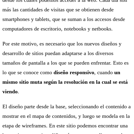
más las cantidades de visitas que se obtienen desde
smartphones y tablets, que se suman a los accesos desde
computadores de escritorio, notebooks y netbooks.
Por este motivo, es necesario que los nuevos diseños y
desarrollo de sitios puedan adaptarse a los diversos
tamaños de pantalla a los que se pueden enfrentar. Esto es
lo que se conoce como
diseño responsivo
, cuando
un
mismo sitio muta según la resolución en la cual se está
viendo
.
El diseño parte desde la base, seleccionando el contenido a
mostrar en el mapa de contenidos, y luego se modela en la
etapa de wireframes. En este sitio podemos encontrar una