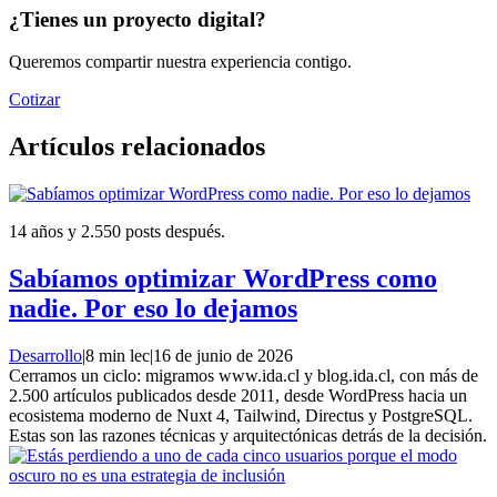
¿Tienes un proyecto digital?
Queremos compartir nuestra experiencia contigo.
Cotizar
Artículos relacionados
14 años y 2.550 posts después.
Sabíamos optimizar WordPress como
nadie. Por eso lo dejamos
Desarrollo
|
8 min lec
|
16 de junio de 2026
Cerramos un ciclo: migramos www.ida.cl y blog.ida.cl, con más de
2.500 artículos publicados desde 2011, desde WordPress hacia un
ecosistema moderno de Nuxt 4, Tailwind, Directus y PostgreSQL.
Estas son las razones técnicas y arquitectónicas detrás de la decisión.