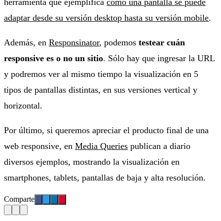
herramienta que ejemplifica
cómo una pantalla se puede
adaptar desde su versión desktop hasta su versión mobile
.
Además, en
Responsinator
, podemos
testear cuán
responsive es o no un sitio
. Sólo hay que ingresar la URL
y podremos ver al mismo tiempo la visualización en 5
tipos de pantallas distintas, en sus versiones vertical y
horizontal.
Por último, si queremos apreciar el producto final de una
web responsive, en
Media Queries
publican a diario
diversos ejemplos, mostrando la visualización en
smartphones, tablets, pantallas de baja y alta resolución.
Comparte