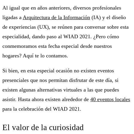
Al igual que en años anteriores, diversos profesionales
ligadas a
Arquitectura de la Información
(IA) y el diseño
de experiencias (UX), se reúnen para conversar sobre esta
especialidad, dando paso al WIAD 2021. ¿Pero cómo
conmemoramos esta fecha especial desde nuestros
hogares? Aquí te lo contamos.
Si bien, en esta especial ocasión no existen eventos
presenciales que nos permitan disfrutar de este día, si
existen algunas alternativas virtuales a las que puedes
asistir. Hasta ahora existen alrededor de
40 eventos locales
para la celebración del WIAD 2021.
El valor de la curiosidad