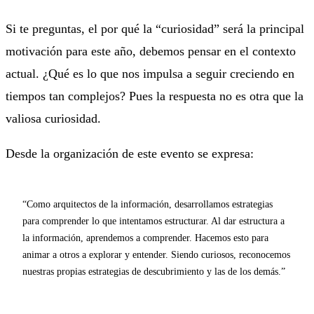
Si te preguntas, el por qué la “curiosidad” será la principal
motivación para este año, debemos pensar en el contexto
actual. ¿Qué es lo que nos impulsa a seguir creciendo en
tiempos tan complejos? Pues la respuesta no es otra que la
valiosa curiosidad.
Desde la organización de este evento se expresa:
“Como arquitectos de la información, desarrollamos estrategias
para comprender lo que intentamos estructurar. Al dar estructura a
la información, aprendemos a comprender. Hacemos esto para
animar a otros a explorar y entender. Siendo curiosos, reconocemos
nuestras propias estrategias de descubrimiento y las de los demás.”