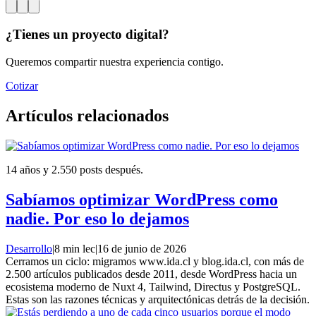
¿Tienes un proyecto digital?
Queremos compartir nuestra experiencia contigo.
Cotizar
Artículos relacionados
14 años y 2.550 posts después.
Sabíamos optimizar WordPress como
nadie. Por eso lo dejamos
Desarrollo
|
8 min lec
|
16 de junio de 2026
Cerramos un ciclo: migramos www.ida.cl y blog.ida.cl, con más de
2.500 artículos publicados desde 2011, desde WordPress hacia un
ecosistema moderno de Nuxt 4, Tailwind, Directus y PostgreSQL.
Estas son las razones técnicas y arquitectónicas detrás de la decisión.