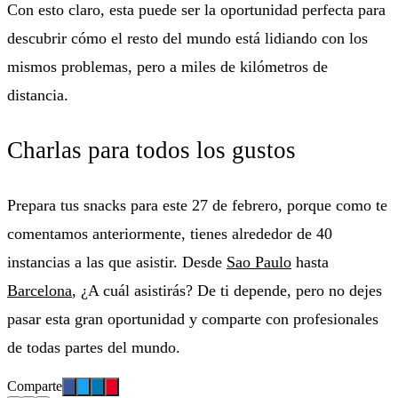
Con esto claro, esta puede ser la oportunidad perfecta para
descubrir cómo el resto del mundo está lidiando con los
mismos problemas, pero a miles de kilómetros de
distancia.
Charlas para todos los gustos
Prepara tus snacks para este 27 de febrero, porque como te
comentamos anteriormente, tienes alrededor de 40
instancias a las que asistir. Desde
Sao Paulo
hasta
Barcelona
, ¿A cuál asistirás? De ti depende, pero no dejes
pasar esta gran oportunidad y comparte con profesionales
de todas partes del mundo.
Comparte