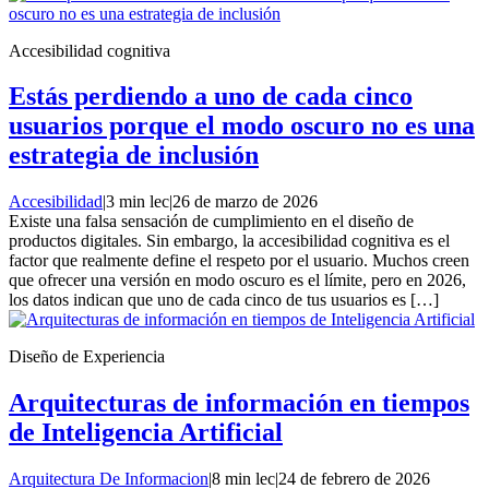
Accesibilidad cognitiva
Estás perdiendo a uno de cada cinco
usuarios porque el modo oscuro no es una
estrategia de inclusión
Accesibilidad
|
3 min lec
|
26 de marzo de 2026
Existe una falsa sensación de cumplimiento en el diseño de
productos digitales. Sin embargo, la accesibilidad cognitiva es el
factor que realmente define el respeto por el usuario. Muchos creen
que ofrecer una versión en modo oscuro es el límite, pero en 2026,
los datos indican que uno de cada cinco de tus usuarios es […]
Diseño de Experiencia
Arquitecturas de información en tiempos
de Inteligencia Artificial
Arquitectura De Informacion
|
8 min lec
|
24 de febrero de 2026