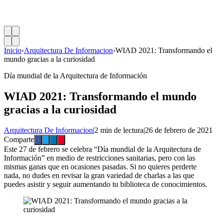
Inicio
›
Arquitectura De Informacion
›
WIAD 2021: Transformando el
mundo gracias a la curiosidad
Día mundial de la Arquitectura de Información
WIAD 2021: Transformando el mundo
gracias a la curiosidad
Arquitectura De Informacion
|
2 min de lectura
|
26 de febrero de 2021
Comparte
Este 27 de febrero se celebra “Día mundial de la Arquitectura de
Información” en medio de restricciones sanitarias, pero con las
mismas ganas que en ocasiones pasadas. Si no quieres perderte
nada, no dudes en revisar la gran variedad de charlas a las que
puedes asistir y seguir aumentando tu biblioteca de conocimientos.