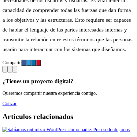
necesidades de los usuarios y usuarias. Es vital tener la
capacidad de comprender todas las fuerzas que dan forma
a los objetivos y las estructuras. Esto requiere ser capaces
de hablar el lenguaje de las partes interesadas internas y
transmitir la relación entre estos términos que las personas
usarán para interactuar con los sistemas que diseñamos.
Comparte
¿Tienes un proyecto digital?
Queremos compartir nuestra experiencia contigo.
Cotizar
Artículos relacionados