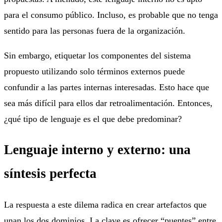
para el consumo público. Incluso, es probable que no tenga
sentido para las personas fuera de la organización.
Sin embargo, etiquetar los componentes del sistema
propuesto utilizando solo términos externos puede
confundir a las partes internas interesadas. Esto hace que
sea más difícil para ellos dar retroalimentación. Entonces,
¿qué tipo de lenguaje es el que debe predominar?
Lenguaje interno y externo: una
síntesis perfecta
La respuesta a este dilema radica en crear artefactos que
unan los dos dominios. La clave es ofrecer “puentes” entre