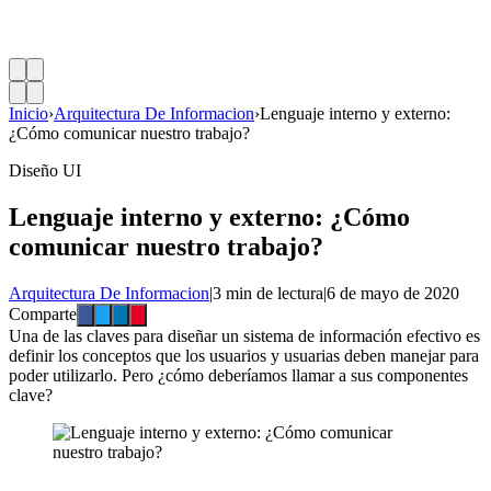
Inicio
›
Arquitectura De Informacion
›
Lenguaje interno y externo:
¿Cómo comunicar nuestro trabajo?
Diseño UI
Lenguaje interno y externo: ¿Cómo
comunicar nuestro trabajo?
Arquitectura De Informacion
|
3 min de lectura
|
6 de mayo de 2020
Comparte
Una de las claves para diseñar un sistema de información efectivo es
definir los conceptos que los usuarios y usuarias deben manejar para
poder utilizarlo. Pero ¿cómo deberíamos llamar a sus componentes
clave?