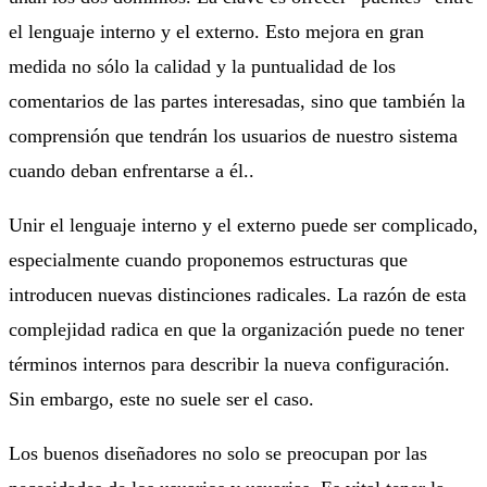
el lenguaje interno y el externo. Esto mejora en gran
medida no sólo la calidad y la puntualidad de los
comentarios de las partes interesadas, sino que también la
comprensión que tendrán los usuarios de nuestro sistema
cuando deban enfrentarse a él..
Unir el lenguaje interno y el externo puede ser complicado,
especialmente cuando proponemos estructuras que
introducen nuevas distinciones radicales. La razón de esta
complejidad radica en que la organización puede no tener
términos internos para describir la nueva configuración.
Sin embargo, este no suele ser el caso.
Los buenos diseñadores no solo se preocupan por las