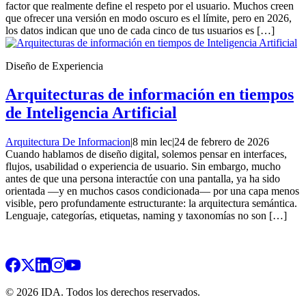
factor que realmente define el respeto por el usuario. Muchos creen
que ofrecer una versión en modo oscuro es el límite, pero en 2026,
los datos indican que uno de cada cinco de tus usuarios es […]
Diseño de Experiencia
Arquitecturas de información en tiempos
de Inteligencia Artificial
Arquitectura De Informacion
|
8 min lec
|
24 de febrero de 2026
Cuando hablamos de diseño digital, solemos pensar en interfaces,
flujos, usabilidad o experiencia de usuario. Sin embargo, mucho
antes de que una persona interactúe con una pantalla, ya ha sido
orientada —y en muchos casos condicionada— por una capa menos
visible, pero profundamente estructurante: la arquitectura semántica.
Lenguaje, categorías, etiquetas, naming y taxonomías no son […]
© 2026 IDA. Todos los derechos reservados.