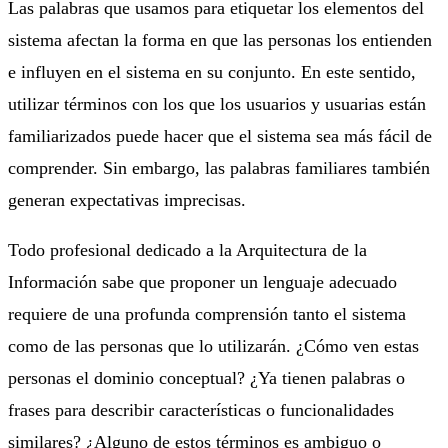
Las palabras que usamos para etiquetar los elementos del
sistema afectan la forma en que las personas los entienden
e influyen en el sistema en su conjunto. En este sentido,
utilizar términos con los que los usuarios y usuarias están
familiarizados puede hacer que el sistema sea más fácil de
comprender. Sin embargo, las palabras familiares también
generan expectativas imprecisas.
Todo profesional dedicado a la Arquitectura de la
Información sabe que proponer un lenguaje adecuado
requiere de una profunda comprensión tanto el sistema
como de las personas que lo utilizarán. ¿Cómo ven estas
personas el dominio conceptual? ¿Ya tienen palabras o
frases para describir características o funcionalidades
similares? ¿Alguno de estos términos es ambiguo o