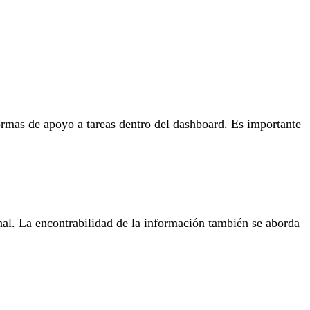
formas de apoyo a tareas dentro del dashboard. Es importante
onal. La encontrabilidad de la información también se aborda