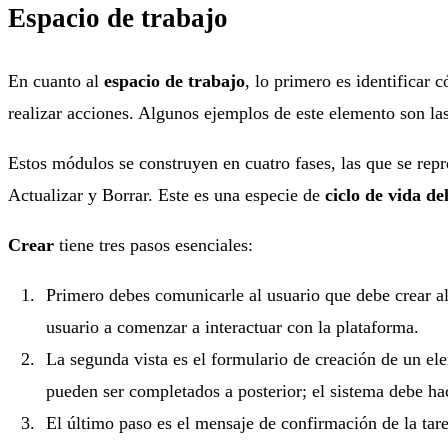
Espacio de trabajo
En cuanto al
espacio de trabajo
, lo primero es identificar
realizar acciones. Algunos ejemplos de este elemento son las
Estos módulos se construyen en cuatro fases, las que se rep
Actualizar y Borrar. Este es una especie de
ciclo de vida d
Crear
tiene tres pasos esenciales:
Primero debes comunicarle al usuario que debe crear al
usuario a comenzar a interactuar con la plataforma.
La segunda vista es el formulario de creación de un el
pueden ser completados a posterior; el sistema debe ha
El último paso es el mensaje de confirmación de la tar