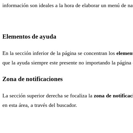
información son ideales a la hora de elaborar un menú de n
Elementos de ayuda
En la sección inferior de la página se concentran los
elemen
que la ayuda siempre este presente no importando la página e
Zona de notificaciones
La sección superior derecha se focaliza la
zona de notifica
en esta área, a través del buscador.