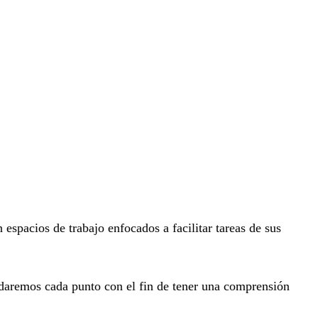
pacios de trabajo enfocados a facilitar tareas de sus
ordaremos cada punto con el fin de tener una comprensión