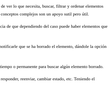
de ver lo que necesita, buscar, filtrar y ordenar elementos
 conceptos complejos son un apoyo sutil pero útil.
rencia de que dependiendo del caso puede haber elementos que
 notificarle que se ha borrado el elemento, dándole la opción
o tiempo o permanente para buscar algún elemento borrado.
responder, reenviar, cambiar estado, etc. Teniendo el