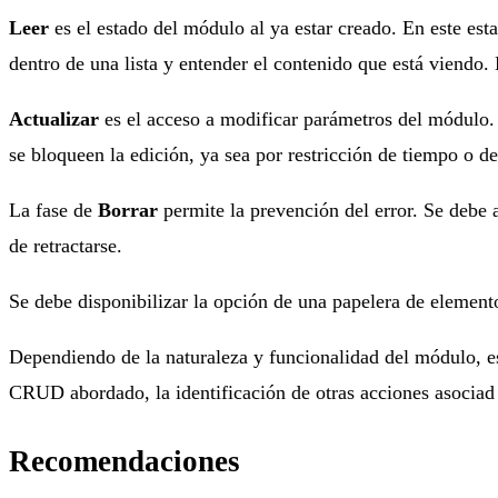
Leer
es el estado del módulo al ya estar creado. En este esta
dentro de una lista y entender el contenido que está viendo
Actualizar
es el acceso a modificar parámetros del módulo. 
se bloqueen la edición, ya sea por restricción de tiempo o d
La fase de
Borrar
permite la prevención del error. Se debe a
de retractarse.
Se debe disponibilizar la opción de una papelera de element
Dependiendo de la naturaleza y funcionalidad del módulo, es
CRUD abordado, la identificación de otras acciones asociad
Recomendaciones