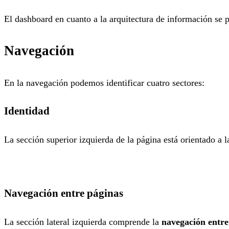
El dashboard en cuanto a la arquitectura de información se p
Navegación
En la navegación podemos identificar cuatro sectores:
Identidad
La sección superior izquierda de la página está orientado a 
Navegación entre páginas
La sección lateral izquierda comprende la
navegación entre