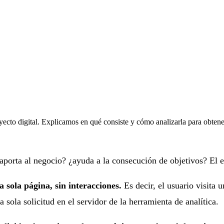
yecto digital. Explicamos en qué consiste y cómo analizarla para obtener
 ¿aporta al negocio? ¿ayuda a la consecución de objetivos? El 
 sola página, sin interacciones.
Es decir, el usuario visita 
 sola solicitud en el servidor de la herramienta de analítica.