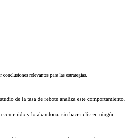
 conclusiones relevantes para las estrategias.
estudio de la tasa de rebote analiza este comportamiento.
un contenido y lo abandona, sin hacer clic en ningún