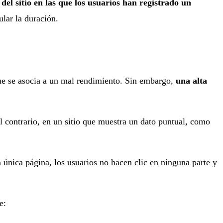
 del sitio en las que los usuarios han registrado un
lar la duración.
que se asocia a un mal rendimiento. Sin embargo,
una alta
l contrario, en un sitio que muestra un dato puntual, como
única página, los usuarios no hacen clic en ninguna parte y
e: