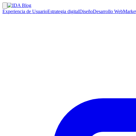
Experiencia de Usuario
Estrategia digital
Diseño
Desarrollo Web
Market