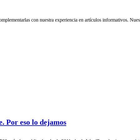
omplementarlas con nuestra experiencia en artículos informativos. Nuestr
. Por eso lo dejamos