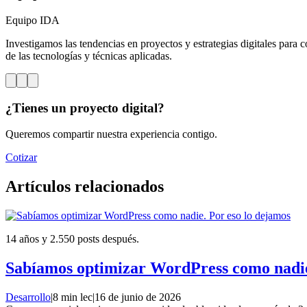
Equipo IDA
Investigamos las tendencias en proyectos y estrategias digitales para c
de las tecnologías y técnicas aplicadas.
¿Tienes un proyecto digital?
Queremos compartir nuestra experiencia contigo.
Cotizar
Artículos relacionados
14 años y 2.550 posts después.
Sabíamos optimizar WordPress como nadie
Desarrollo
|
8 min lec
|
16 de junio de 2026