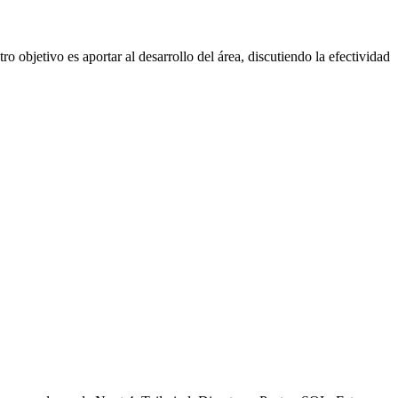
o objetivo es aportar al desarrollo del área, discutiendo la efectividad