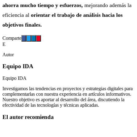
ahorra mucho tiempo y esfuerzos,
mejorando además la
eficiencia al
orientar el trabajo de análisis hacia los
objetivos finales.
Comparte
E
Autor
Equipo IDA
Equipo IDA
Investigamos las tendencias en proyectos y estrategias digitales para
complementarlas con nuestra experiencia en artículos informativos.
Nuestro objetivo es aportar al desarrollo del área, discutiendo la
efectividad de las tecnologías y técnicas aplicadas.
El autor recomienda