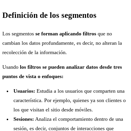
Definición de los segmentos
Los segmentos
se forman aplicando filtros
que no
cambian los datos profundamente, es decir, no alteran la
recolección de la información.
Usando
los filtros se pueden analizar datos desde tres
puntos de vista o enfoques:
Usuarios:
Estudia a los usuarios que comparten una
característica. Por ejemplo, quienes ya son clientes o
los que visitan el sitio desde móviles.
Sesiones:
Analiza el comportamiento dentro de una
sesión, es decir, conjuntos de interacciones que