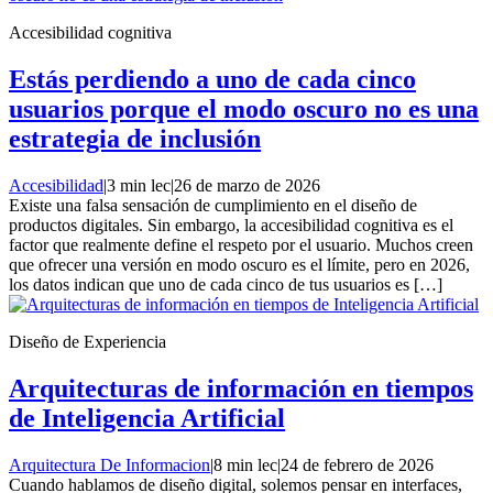
Accesibilidad cognitiva
Estás perdiendo a uno de cada cinco
usuarios porque el modo oscuro no es una
estrategia de inclusión
Accesibilidad
|
3 min lec
|
26 de marzo de 2026
Existe una falsa sensación de cumplimiento en el diseño de
productos digitales. Sin embargo, la accesibilidad cognitiva es el
factor que realmente define el respeto por el usuario. Muchos creen
que ofrecer una versión en modo oscuro es el límite, pero en 2026,
los datos indican que uno de cada cinco de tus usuarios es […]
Diseño de Experiencia
Arquitecturas de información en tiempos
de Inteligencia Artificial
Arquitectura De Informacion
|
8 min lec
|
24 de febrero de 2026
Cuando hablamos de diseño digital, solemos pensar en interfaces,