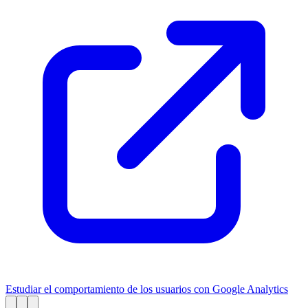
Estudiar el comportamiento de los usuarios con Google Analytics