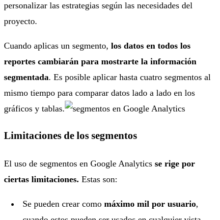
personalizar las estrategias según las necesidades del
proyecto.
Cuando aplicas un segmento,
los datos en todos los
reportes cambiarán para mostrarte la información
segmentada
. Es posible aplicar hasta cuatro segmentos al
mismo tiempo para comparar datos lado a lado en los
gráficos y tablas.
Limitaciones de los segmentos
El uso de segmentos en Google Analytics
se rige por
ciertas limitaciones.
Estas son:
Se pueden crear como
máximo mil por usuario
,
cuando estos pueden ser usados en cualquier vista.