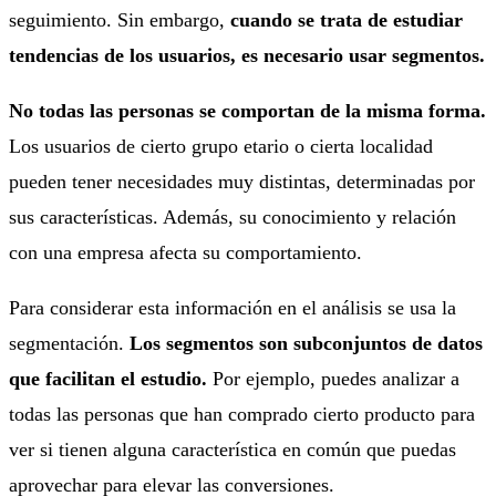
seguimiento. Sin embargo,
cuando se trata de estudiar
tendencias de los usuarios, es necesario usar segmentos.
No todas las personas se comportan de la misma forma.
Los usuarios de cierto grupo etario o cierta localidad
pueden tener necesidades muy distintas, determinadas por
sus características. Además, su conocimiento y relación
con una empresa afecta su comportamiento.
Para considerar esta información en el análisis se usa la
segmentación.
Los segmentos son subconjuntos de datos
que facilitan el estudio.
Por ejemplo, puedes analizar a
todas las personas que han comprado cierto producto para
ver si tienen alguna característica en común que puedas
aprovechar para elevar las conversiones.