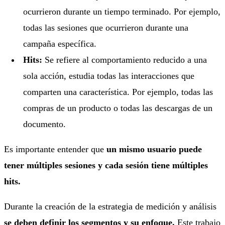
ocurrieron durante un tiempo terminado. Por ejemplo,
todas las sesiones que ocurrieron durante una
campaña específica.
Hits:
Se refiere al comportamiento reducido a una
sola acción, estudia todas las interacciones que
comparten una característica. Por ejemplo, todas las
compras de un producto o todas las descargas de un
documento.
Es importante entender que
un mismo usuario puede
tener múltiples sesiones y cada sesión tiene múltiples
hits.
Durante la creación de la estrategia de medición y análisis
se deben definir los segmentos y su enfoque.
Este trabajo