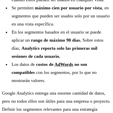
Se permiten
máximo cien por usuario por vista
, en
segmentos que pueden ser usados solo por un usuario
en una vista específica.
En los segmentos basados en el usuario se puede
aplicar un
rango de máximo 90 días.
Sobre estos
días,
Analytics reporta solo las primeras mil
sesiones de cada usuario.
Los datos de
costos de
AdWords
no son
compatibles
con los segmentos, por lo que no
mostrarán valores.
Google Analytics entrega una enorme cantidad de datos,
pero no todos ellos son útiles para una empresa o proyecto.
Definir los segmentos relevantes para una estrategia