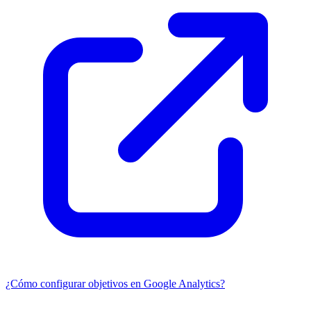
¿Cómo configurar objetivos en Google Analytics?