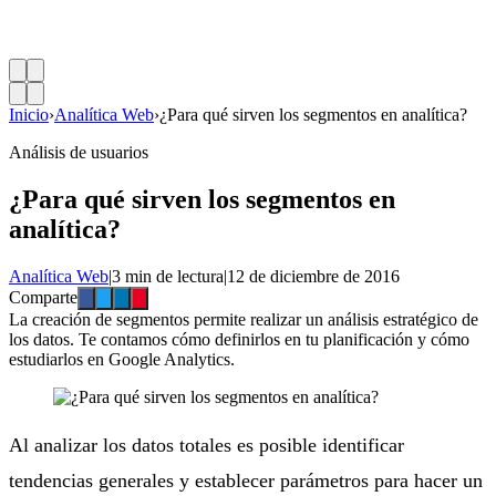
Inicio
›
Analítica Web
›
¿Para qué sirven los segmentos en analítica?
Análisis de usuarios
¿Para qué sirven los segmentos en
analítica?
Analítica Web
|
3 min de lectura
|
12 de diciembre de 2016
Comparte
La creación de segmentos permite realizar un análisis estratégico de
los datos. Te contamos cómo definirlos en tu planificación y cómo
estudiarlos en Google Analytics.
Al analizar los datos totales es posible identificar
tendencias generales y establecer parámetros para hacer un