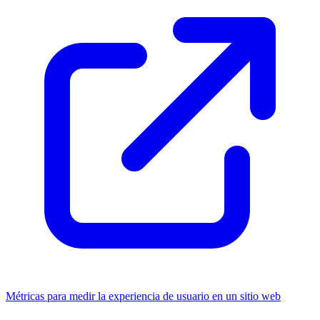
Métricas para medir la experiencia de usuario en un sitio web