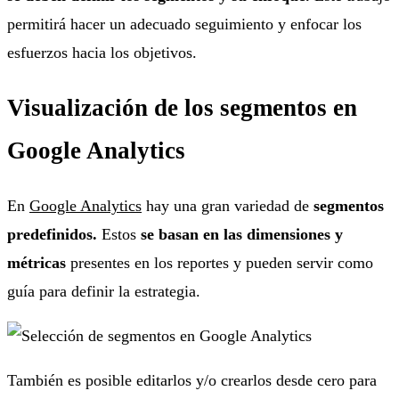
permitirá hacer un adecuado seguimiento y enfocar los
esfuerzos hacia los objetivos.
Visualización de los segmentos en
Google Analytics
En
Google Analytics
hay una gran variedad de
segmentos
predefinidos.
Estos
se basan en las dimensiones y
métricas
presentes en los reportes y pueden servir como
guía para definir la estrategia.
También es posible editarlos y/o crearlos desde cero para