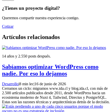
¿Tienes un proyecto digital?
Queremos compartir nuestra experiencia contigo.
Cotizar
Artículos relacionados
14 años y 2.550 posts después.
Sabíamos optimizar WordPress como
nadie. Por eso lo dejamos
Desarrollo
|
8 min lec
|
16 de junio de 2026
Cerramos un ciclo: migramos www.ida.cl y blog.ida.cl, con más de
2.500 artículos publicados desde 2011, desde WordPress hacia un
ecosistema moderno de Nuxt 4, Tailwind, Directus y PostgreSQL.
Estas son las razones técnicas y arquitectónicas detrás de la decisión.