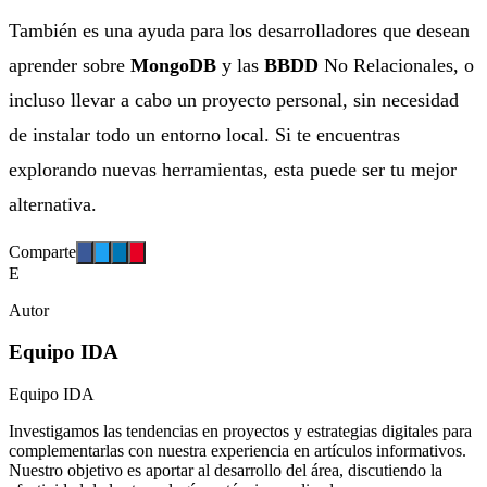
También es una ayuda para los desarrolladores que desean
aprender sobre
MongoDB
y
las
BBDD
No Relacionales, o
incluso llevar a cabo un proyecto personal, sin necesidad
de instalar todo un entorno local. Si te encuentras
explorando nuevas herramientas, esta puede ser tu mejor
alternativa.
Comparte
E
Autor
Equipo IDA
Equipo IDA
Investigamos las tendencias en proyectos y estrategias digitales para
complementarlas con nuestra experiencia en artículos informativos.
Nuestro objetivo es aportar al desarrollo del área, discutiendo la