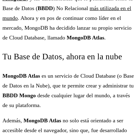
Base de Datos (
BBDD
) No Relacional
más utilizada en el
mundo
. Ahora y en pos de continuar como líder en el
mercado, MongoDB ha decidido lanzar su propio servicio
de Cloud Database, llamado
MongoDB Atlas
.
Tu Base de Datos, ahora en la nube
MongoDB Atlas
es un servicio de Cloud Database (o Base
de Datos en la Nube), que te permite crear y administrar tu
BBDD
Mongo
desde cualquier lugar del mundo, a través
de su plataforma.
Además,
MongoDB Atlas
no solo está orientado a ser
accesible desde el navegador, sino que, fue desarrollado