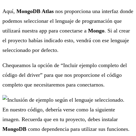
Aquí,
MongoDB Atlas
nos proporciona una interfaz donde
podemos seleccionar el lenguaje de programación que
utilizará nuestra app para conectarse a
Mongo
. Si al crear
el proyecto habías indicado esto, vendrá con ese lenguaje
seleccionado por defecto.
Chequeamos la opción de “Incluir ejemplo completo del
código del driver” para que nos proporcione el código
completo que necesitaremos para conectarnos.
En nuestro código, debería verse como la siguiente
imagen. Recuerda que en tu proyecto, debes instalar
MongoDB
como dependencia para utilizar sus funciones.