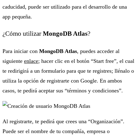
caducidad, puede ser utilizado para el desarrollo de una
app pequeña.
¿Cómo utilizar
MongoDB Atlas
?
Para iniciar con
MongoDB Atlas
, puedes acceder al
siguiente
enlace
; hacer clic en el botón “Start free”, el cual
te redirigirá a un formulario para que te registres; llénalo o
utiliza la opción de registrarte con Google. En ambos
casos, te pedirá aceptar sus “términos y condiciones”.
Al registrarte, te pedirá que crees una “Organización”.
Puede ser el nombre de tu compañía, empresa o