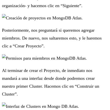
organización- y hacemos clic en “Siguiente”.
Posteriormente, nos preguntará si queremos agregar
miembros. De nuevo, nos saltaremos esto, y le haremos
clic a “Crear Proyecto”.
Al terminar de crear el Proyecto, de inmediato nos
mandará a una interfaz desde donde podremos crear
nuestro primer Cluster. Hacemos clic en “Construir un
Cluster”.