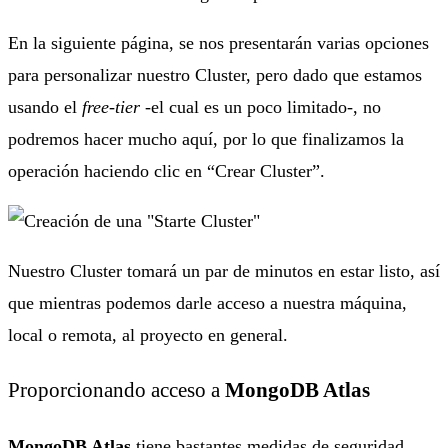
En la siguiente página, se nos presentarán varias opciones
para personalizar nuestro Cluster, pero dado que estamos
usando el
free-tier
-el cual es un poco limitado-, no
podremos hacer mucho aquí, por lo que finalizamos la
operación haciendo clic en “Crear Cluster”.
Nuestro Cluster tomará un par de minutos en estar listo, así
que mientras podemos darle acceso a nuestra máquina,
local o remota, al proyecto en general.
Proporcionando acceso a
MongoDB Atlas
MongoDB Atlas
tiene bastantes medidas de seguridad