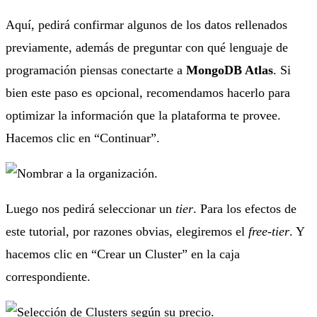
Aquí, pedirá confirmar algunos de los datos rellenados
previamente, además de preguntar con qué lenguaje de
programación piensas conectarte a
MongoDB Atlas
. Si
bien este paso es opcional, recomendamos hacerlo para
optimizar la información que la plataforma te provee.
Hacemos clic en “Continuar”.
Luego nos pedirá seleccionar un
tier
. Para los efectos de
este tutorial, por razones obvias, elegiremos el
free-tier
. Y
hacemos clic en “Crear un Cluster” en la caja
correspondiente.