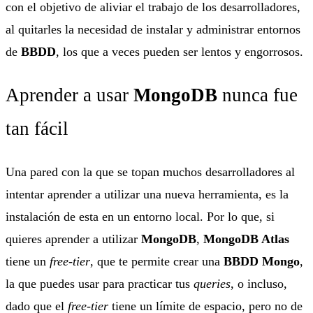
con el objetivo de aliviar el trabajo de los desarrolladores,
al quitarles la necesidad de instalar y administrar entornos
de
BBDD
, los que a veces pueden ser lentos y engorrosos.
Aprender a usar
MongoDB
nunca fue
tan fácil
Una pared con la que se topan muchos desarrolladores al
intentar aprender a utilizar una nueva herramienta, es la
instalación de esta en un entorno local. Por lo que, si
quieres aprender a utilizar
MongoDB
,
MongoDB Atlas
tiene un
free-tier
, que te permite crear una
BBDD Mongo
,
la que puedes usar para practicar tus
queries
, o incluso,
dado que el
free-tier
tiene un límite de espacio, pero no de