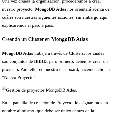
Una vez creada la organización, procederemos a crear
nuestro proyecto.
MongoDB Atlas
nos orientará acerca de
cuáles son nuestras siguientes acciones, sin embargo aquí
explicaremos el paso a paso.
Creando un Cluster en
MongoDB Atlas
MongoDB Atlas
trabaja a través de Clusters, los cuales
son conjuntos de
BBDD
, pero primero, debemos crear un
proyecto. Para ello, en nuestro dashboard, hacemos clic en
“Nuevo Proyecto”.
En la pantalla de creación de Proyecto, le asignaremos un
nombre al mismo -que debe ser único dentro de la