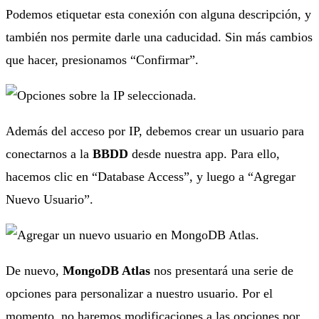
Podemos etiquetar esta conexión con alguna descripción, y
también nos permite darle una caducidad. Sin más cambios
que hacer, presionamos “Confirmar”.
Además del acceso por IP, debemos crear un usuario para
conectarnos a la
BBDD
desde nuestra app. Para ello,
hacemos clic en “Database Access”, y luego a “Agregar
Nuevo Usuario”.
De nuevo,
MongoDB Atlas
nos presentará una serie de
opciones para personalizar a nuestro usuario. Por el
momento, no haremos modificaciones a las opciones por