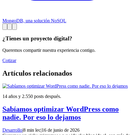
MongoDB, una solución NoSQL
¿Tienes un proyecto digital?
Queremos compartir nuestra experiencia contigo.
Cotizar
Artículos relacionados
14 años y 2.550 posts después.
Sabíamos optimizar WordPress como
nadie. Por eso lo dejamos
Desarrollo
|
8 min lec
|
16 de junio de 2026