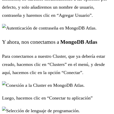
defecto, y solo añadiremos un nombre de usuario,
contraseña y haremos clic en “Agregar Usuario”.
Y ahora, nos conectamos a
MongoDB Atlas
Para conectarnos a nuestro Cluster, que ya debería estar
creado, hacemos clic en “Clusters” en el menú, y desde
aquí, hacemos clic en la opción “Conectar”.
Luego, hacemos clic en “Conectar tu aplicación”