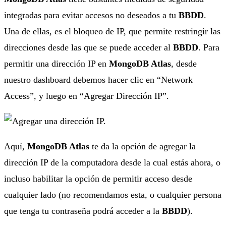
integradas para evitar accesos no deseados a tu
BBDD
.
Una de ellas, es el bloqueo de IP, que permite restringir las
direcciones desde las que se puede acceder al
BBDD
. Para
permitir una dirección IP en
MongoDB Atlas
, desde
nuestro dashboard debemos hacer clic en “Network
Access”, y luego en “Agregar Dirección IP”.
Aquí,
MongoDB Atlas
te da la opción de agregar la
dirección IP de la computadora desde la cual estás ahora, o
incluso habilitar la opción de permitir acceso desde
cualquier lado (no recomendamos esta, o cualquier persona
que tenga tu contraseña podrá acceder a la
BBDD
).