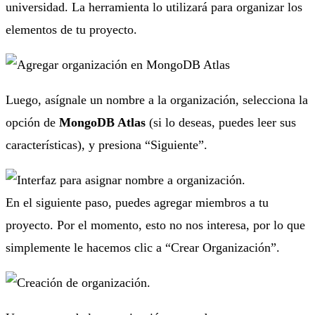
universidad. La herramienta lo utilizará para organizar los
elementos de tu proyecto.
Luego, asígnale un nombre a la organización, selecciona la
opción de
MongoDB Atlas
(si lo deseas, puedes leer sus
características), y presiona “Siguiente”.
En el siguiente paso, puedes agregar miembros a tu
proyecto. Por el momento, esto no nos interesa, por lo que
simplemente le hacemos clic a “Crear Organización”.