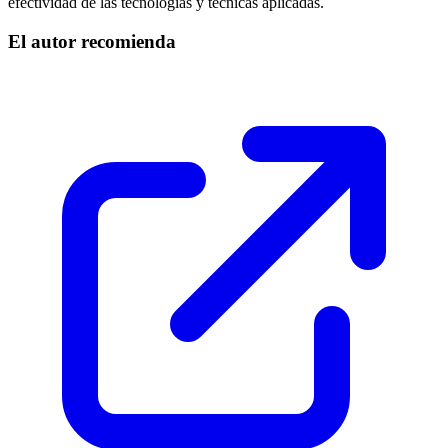
efectividad de las tecnologías y técnicas aplicadas.
El autor recomienda