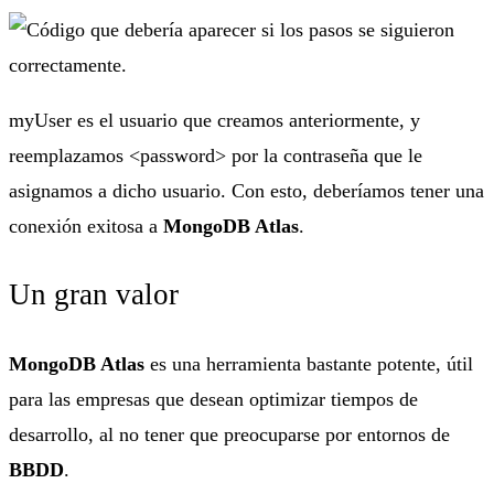
myUser es el usuario que creamos anteriormente, y
reemplazamos <password> por la contraseña que le
asignamos a dicho usuario. Con esto, deberíamos tener una
conexión exitosa a
MongoDB Atlas
.
Un gran valor
MongoDB Atlas
es una herramienta bastante potente, útil
para las empresas que desean optimizar tiempos de
desarrollo, al no tener que preocuparse por entornos de
BBDD
.