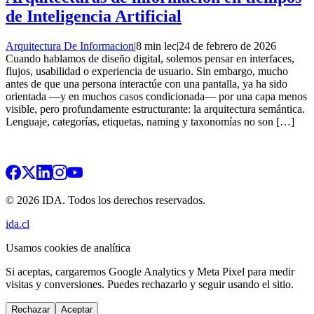
de Inteligencia Artificial
Arquitectura De Informacion
|
8 min lec
|
24 de febrero de 2026
Cuando hablamos de diseño digital, solemos pensar en interfaces,
flujos, usabilidad o experiencia de usuario. Sin embargo, mucho
antes de que una persona interactúe con una pantalla, ya ha sido
orientada —y en muchos casos condicionada— por una capa menos
visible, pero profundamente estructurante: la arquitectura semántica.
Lenguaje, categorías, etiquetas, naming y taxonomías no son […]
© 2026 IDA. Todos los derechos reservados.
ida.cl
Usamos cookies de analítica
Si aceptas, cargaremos Google Analytics y Meta Pixel para medir
visitas y conversiones. Puedes rechazarlo y seguir usando el sitio.
Rechazar
Aceptar