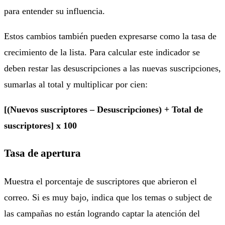
para entender su influencia.
Estos cambios también pueden expresarse como la tasa de
crecimiento de la lista. Para calcular este indicador se
deben restar las desuscripciones a las nuevas suscripciones,
sumarlas al total y multiplicar por cien:
[(Nuevos suscriptores – Desuscripciones) + Total de
suscriptores] x 100
Tasa de apertura
Muestra el porcentaje de suscriptores que abrieron el
correo. Si es muy bajo, indica que los temas o subject de
las campañas no están logrando captar la atención del