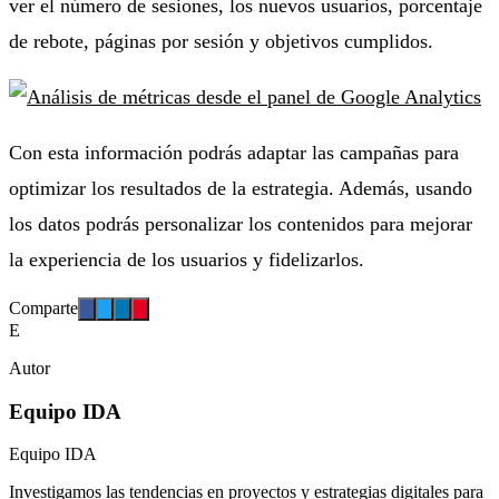
ver el número de sesiones, los nuevos usuarios, porcentaje
de rebote, páginas por sesión y objetivos cumplidos.
Con esta información podrás adaptar las campañas para
optimizar los resultados de la estrategia. Además, usando
los datos podrás personalizar los contenidos para mejorar
la experiencia de los usuarios y fidelizarlos.
Comparte
E
Autor
Equipo IDA
Equipo IDA
Investigamos las tendencias en proyectos y estrategias digitales para