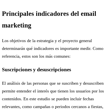
Principales indicadores del email
marketing
Los objetivos de la estrategia y el proyecto general
determinarán qué indicadores es importante medir. Como
referencia, estos son los más comunes:
Suscripciones y desuscripciones
El análisis de las personas que se suscriben y desuscriben
permite entender el interés que tienen los usuarios por los
contenidos. En este estudio se pueden incluir fechas
relevantes, como campañas o periodos cercanos a fiestas,