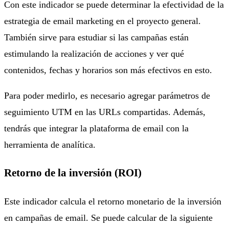
Con este indicador se puede determinar la efectividad de la
estrategia de email marketing en el proyecto general.
También sirve para estudiar si las campañas están
estimulando la realización de acciones y ver qué
contenidos, fechas y horarios son más efectivos en esto.
Para poder medirlo, es necesario agregar parámetros de
seguimiento UTM en las URLs compartidas. Además,
tendrás que integrar la plataforma de email con la
herramienta de analítica.
Retorno de la inversión (ROI)
Este indicador calcula el retorno monetario de la inversión
en campañas de email. Se puede calcular de la siguiente