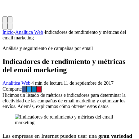
Inicio
›
Analítica Web
›
Indicadores de rendimiento y métricas del
email marketing
Análisis y seguimiento de campañas por email
Indicadores de rendimiento y métricas
del email marketing
Analítica Web
|
4 min de lectura
|
11 de septiembre de 2017
Comparte
Hicimos un listado de métricas e indicadores para determinar la
efectividad de las campañas de email marketing y optimizar los
envíos. Además, explicamos cómo obtener estos datos.
Las empresas en Internet pueden usar una
gran variedad