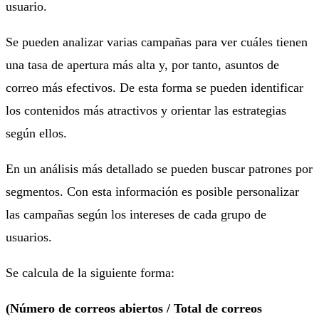
usuario.
Se pueden analizar varias campañas para ver cuáles tienen
una tasa de apertura más alta y, por tanto, asuntos de
correo más efectivos. De esta forma se pueden identificar
los contenidos más atractivos y orientar las estrategias
según ellos.
En un análisis más detallado se pueden buscar patrones por
segmentos. Con esta información es posible personalizar
las campañas según los intereses de cada grupo de
usuarios.
Se calcula de la siguiente forma:
(Número de correos abiertos / Total de correos