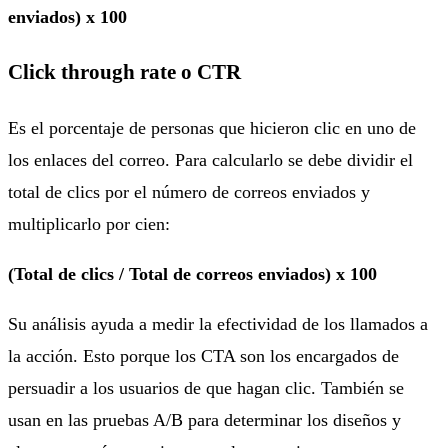
enviados) x 100
Click through rate o CTR
Es el porcentaje de personas que hicieron clic en uno de
los enlaces del correo. Para calcularlo se debe dividir el
total de clics por el número de correos enviados y
multiplicarlo por cien:
(Total de clics / Total de correos enviados) x 100
Su análisis ayuda a medir la efectividad de los llamados a
la acción. Esto porque los CTA son los encargados de
persuadir a los usuarios de que hagan clic. También se
usan en las pruebas A/B para determinar los diseños y