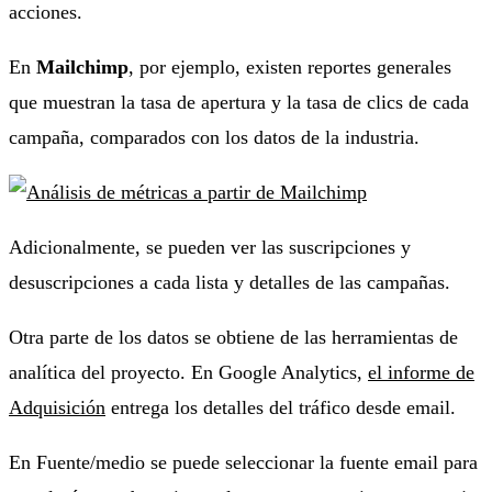
acciones.
En
Mailchimp
, por ejemplo, existen reportes generales
que muestran la tasa de apertura y la tasa de clics de cada
campaña, comparados con los datos de la industria.
Adicionalmente, se pueden ver las suscripciones y
desuscripciones a cada lista y detalles de las campañas.
Otra parte de los datos se obtiene de las herramientas de
analítica del proyecto. En Google Analytics,
el informe de
Adquisición
entrega los detalles del tráfico desde email.
En Fuente/medio se puede seleccionar la fuente email para