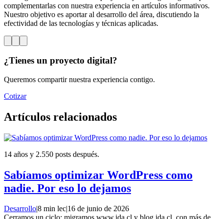
complementarlas con nuestra experiencia en artículos informativos.
Nuestro objetivo es aportar al desarrollo del área, discutiendo la
efectividad de las tecnologías y técnicas aplicadas.
¿Tienes un proyecto digital?
Queremos compartir nuestra experiencia contigo.
Cotizar
Artículos relacionados
14 años y 2.550 posts después.
Sabíamos optimizar WordPress como
nadie. Por eso lo dejamos
Desarrollo
|
8 min lec
|
16 de junio de 2026
Cerramos un ciclo: migramos www.ida.cl y blog.ida.cl, con más de