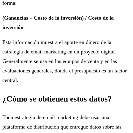
forma:
(Ganancias – Costo de la inversión) / Costo de la
inversión
Esta información muestra el aporte en dinero de la
estrategia de email marketing en un proyecto digital.
Generalmente se usa en los equipos de venta y en las
evaluaciones generales, donde el presupuesto es un factor
central.
¿Cómo se obtienen estos datos?
Toda estrategia de email marketing debe usar una
plataforma de distribución que entregue datos sobre las