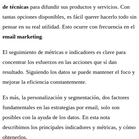
de técnicas
para difundir sus productos y servicios. Con
tantas opciones disponibles, es fácil querer hacerlo todo sin
pensar en su real utilidad. Esto ocurre con frecuencia en el
email marketing
.
El seguimiento de métricas e indicadores es clave para
concentrar los esfuerzos en las acciones que sí dan
resultado. Siguiendo los datos se puede mantener el foco y
mejorar la eficiencia constantemente.
Es más, la personalización y segmentación, dos factores
fundamentales en las estrategias por email, solo son
posibles con la ayuda de los datos. En esta nota
describimos los principales indicadores y métricas, y cómo
obtenerlos.