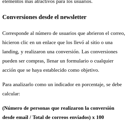
elementos más atractivos para los usuarios.
Conversiones desde el newsletter
Corresponde al número de usuarios que abrieron el correo,
hicieron clic en un enlace que los llevó al sitio o una
landing, y realizaron una conversión. Las conversiones
pueden ser compras, llenar un formulario o cualquier
acción que se haya establecido como objetivo.
Para analizarlo como un indicador en porcentaje, se debe
calcular:
(Número de personas que realizaron la conversión
desde email / Total de correos enviados) x 100