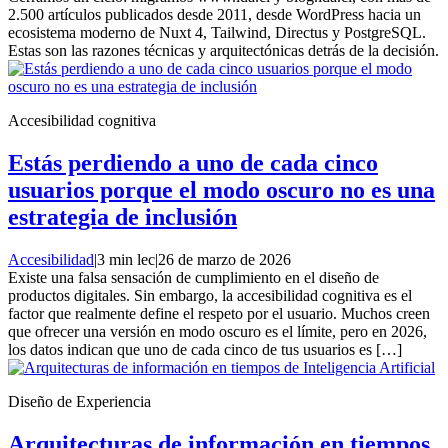
2.500 artículos publicados desde 2011, desde WordPress hacia un
ecosistema moderno de Nuxt 4, Tailwind, Directus y PostgreSQL.
Estas son las razones técnicas y arquitectónicas detrás de la decisión.
Accesibilidad cognitiva
Estás perdiendo a uno de cada cinco
usuarios porque el modo oscuro no es una
estrategia de inclusión
Accesibilidad
|
3 min lec
|
26 de marzo de 2026
Existe una falsa sensación de cumplimiento en el diseño de
productos digitales. Sin embargo, la accesibilidad cognitiva es el
factor que realmente define el respeto por el usuario. Muchos creen
que ofrecer una versión en modo oscuro es el límite, pero en 2026,
los datos indican que uno de cada cinco de tus usuarios es […]
Diseño de Experiencia
Arquitecturas de información en tiempos