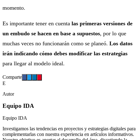
momento.
Es importante tener en cuenta
las primeras versiones de
un embudo se hacen en base a supuestos
, por lo que
muchas veces no funcionarán como se planeó.
Los datos
irán indicando cómo debes modificar las estrategias
para llegar al modelo ideal.
Comparte
E
Autor
Equipo IDA
Equipo IDA
Investigamos las tendencias en proyectos y estrategias digitales para
complementarlas con nuestra experiencia en artículos informativos.
Nuestro objetivo es aportar al desarrollo del área, discutiendo la