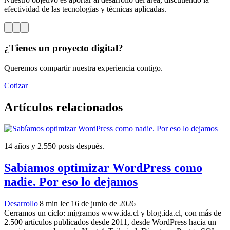
efectividad de las tecnologías y técnicas aplicadas.
¿Tienes un proyecto digital?
Queremos compartir nuestra experiencia contigo.
Cotizar
Artículos relacionados
14 años y 2.550 posts después.
Sabíamos optimizar WordPress como
nadie. Por eso lo dejamos
Desarrollo
|
8 min lec
|
16 de junio de 2026
Cerramos un ciclo: migramos www.ida.cl y blog.ida.cl, con más de
2.500 artículos publicados desde 2011, desde WordPress hacia un