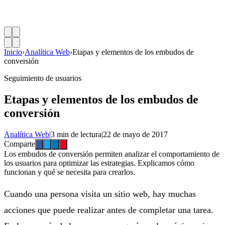
Inicio
›
Analítica Web
›
Etapas y elementos de los embudos de
conversión
Seguimiento de usuarios
Etapas y elementos de los embudos de
conversión
Analítica Web
|
3 min de lectura
|
22 de mayo de 2017
Comparte
Los embudos de conversión permiten analizar el comportamiento de
los usuarios para optimizar las estrategias. Explicamos cómo
funcionan y qué se necesita para crearlos.
Cuando una persona visita un sitio web, hay muchas
acciones que puede realizar antes de completar una tarea.