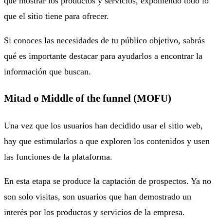
que mostrar los productos y servicios, exponiendo todo lo
que el sitio tiene para ofrecer.
Si conoces las necesidades de tu público objetivo, sabrás
qué es importante destacar para ayudarlos a encontrar la
información que buscan.
Mitad o Middle of the funnel (MOFU)
Una vez que los usuarios han decidido usar el sitio web,
hay que estimularlos a que exploren los contenidos y usen
las funciones de la plataforma.
En esta etapa se produce la captación de prospectos. Ya no
son solo visitas, son usuarios que han demostrado un
interés por los productos y servicios de la empresa.