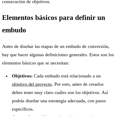
consecución de objetivos.
Elementos básicos para definir un
embudo
Antes de diseñar las etapas de un embudo de conversión,
hay que hacer algunas definiciones generales. Estos son los
elementos básicos que se necesitan:
Objetivos:
Cada embudo está relacionado a un
objetivo del proyecto
. Por esto, antes de crearlos
debes tener muy claro cuáles son los objetivos. Así
podrás diseñar una estrategia adecuada, con pasos
específicos.