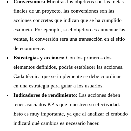
Conversiones:
Mientras los objetivos son las metas
finales de un proyecto, las conversiones son las
acciones concretas que indican que se ha cumplido
esa meta. Por ejemplo, si el objetivo es aumentar las
ventas, la conversión será una transacción en el sitio
de ecommerce.
Estrategias y acciones:
Con los primeros dos
elementos definidos, podrás establecer las acciones.
Cada técnica que se implemente se debe coordinar
en una estrategia para guiar a los usuarios.
Indicadores de rendimiento:
Las acciones deben
tener asociados KPIs que muestren su efectividad.
Esto es muy importante, ya que al analizar el embudo
indicará qué cambios es necesario hacer.