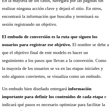
En la mayoría de los casos, navegará por las páginas sin
realizar ninguna acción clave y dejará el sitio. En otros,
encontrará la información que buscaba y terminará su
sesión registrando un objetivo.
El embudo de conversión es la ruta que siguen los
usuarios para registrar ese objetivo.
El nombre se debe a
que el objetivo final de este modelo es hacer un
seguimiento a los pasos que llevan a la conversión. Como
la mayoría de los usuarios se va en las etapas iniciales y
solo algunos convierten, se visualiza como un embudo.
Un embudo bien diseñado entregará
información
importante para definir los contenidos de cada etapa
e
indicará qué pasos es necesario optimizar para facilitar la