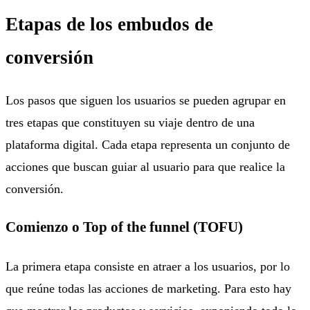
Etapas de los embudos de
conversión
Los pasos que siguen los usuarios se pueden agrupar en
tres etapas que constituyen su viaje dentro de una
plataforma digital. Cada etapa representa un conjunto de
acciones que buscan guiar al usuario para que realice la
conversión.
Comienzo o Top of the funnel (TOFU)
La primera etapa consiste en atraer a los usuarios, por lo
que reúne todas las acciones de marketing. Para esto hay