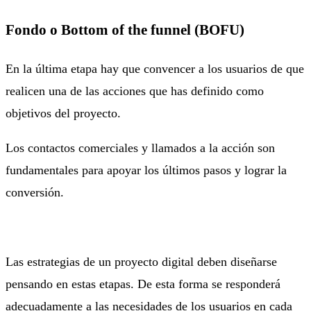
Fondo o Bottom of the funnel (BOFU)
En la última etapa hay que convencer a los usuarios de que
realicen una de las acciones que has definido como
objetivos del proyecto.
Los contactos comerciales y llamados a la acción son
fundamentales para apoyar los últimos pasos y lograr la
conversión.
Las estrategias de un proyecto digital deben diseñarse
pensando en estas etapas. De esta forma se responderá
adecuadamente a las necesidades de los usuarios en cada