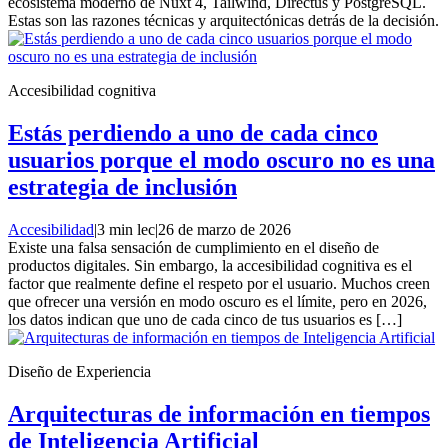
ecosistema moderno de Nuxt 4, Tailwind, Directus y PostgreSQL.
Estas son las razones técnicas y arquitectónicas detrás de la decisión.
Accesibilidad cognitiva
Estás perdiendo a uno de cada cinco
usuarios porque el modo oscuro no es una
estrategia de inclusión
Accesibilidad
|
3 min lec
|
26 de marzo de 2026
Existe una falsa sensación de cumplimiento en el diseño de
productos digitales. Sin embargo, la accesibilidad cognitiva es el
factor que realmente define el respeto por el usuario. Muchos creen
que ofrecer una versión en modo oscuro es el límite, pero en 2026,
los datos indican que uno de cada cinco de tus usuarios es […]
Diseño de Experiencia
Arquitecturas de información en tiempos
de Inteligencia Artificial