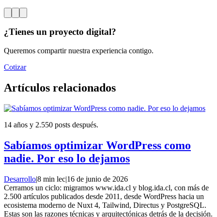
¿Tienes un proyecto digital?
Queremos compartir nuestra experiencia contigo.
Cotizar
Artículos relacionados
14 años y 2.550 posts después.
Sabíamos optimizar WordPress como
nadie. Por eso lo dejamos
Desarrollo
|
8 min lec
|
16 de junio de 2026
Cerramos un ciclo: migramos www.ida.cl y blog.ida.cl, con más de
2.500 artículos publicados desde 2011, desde WordPress hacia un
ecosistema moderno de Nuxt 4, Tailwind, Directus y PostgreSQL.
Estas son las razones técnicas y arquitectónicas detrás de la decisión.