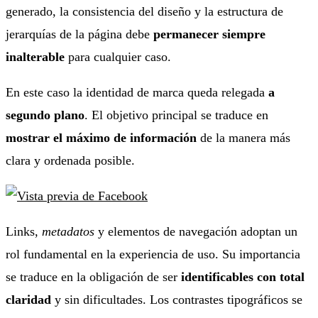
generado, la consistencia del diseño y la estructura de
jerarquías de la página debe
permanecer siempre
inalterable
para cualquier caso.
En este caso la identidad de marca queda relegada
a
segundo plano
. El objetivo principal se traduce en
mostrar el máximo de información
de la manera más
clara y ordenada posible.
Links,
metadatos
y elementos de navegación adoptan un
rol fundamental en la experiencia de uso. Su importancia
se traduce en la obligación de ser
identificables con total
claridad
y sin dificultades. Los contrastes tipográficos se