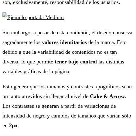
son, exclusivamente, responsabilidad de los usuarios.
Sin embargo, a pesar de esta condición, el diseño conserva
sagradamente los
valores identitarios
de la marca. Esto
debido a que la variabilidad de contenidos no es tan
diversa, lo que permite
tener bajo control
las distintas
variables gráficas de la página.
Esto genera que los tamaños y contrastes tipográficos sean
un tanto atrevidos sin llegar al nivel de
Cake & Arrow
.
Los contrastes se generan a partir de variaciones de
intensidad de negro y cambios de tamaños que varían sólo
en
2px
.