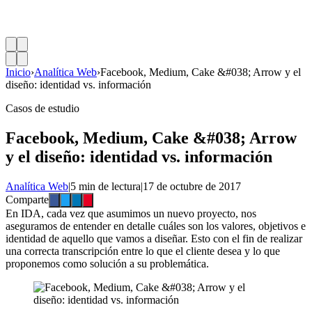
Inicio
›
Analítica Web
›
Facebook, Medium, Cake &#038; Arrow y el
diseño: identidad vs. información
Casos de estudio
Facebook, Medium, Cake &#038; Arrow
y el diseño: identidad vs. información
Analítica Web
|
5 min de lectura
|
17 de octubre de 2017
Comparte
En IDA, cada vez que asumimos un nuevo proyecto, nos
aseguramos de entender en detalle cuáles son los valores, objetivos e
identidad de aquello que vamos a diseñar. Esto con el fin de realizar
una correcta transcripción entre lo que el cliente desea y lo que
proponemos como solución a su problemática.