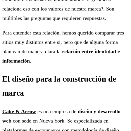
relaciona eso con los valores de nuestra marca?. Son
múltiples las preguntas que requieren respuestas.
Para entender esta relación, hemos querido comparar tres
sitios muy distintos entre sí, pero que de alguna forma
plantean de manera clara la
relación entre identidad e
información
.
El diseño para la construcción de
marca
Cake & Arrow
es una empresa de
diseño y desarrollo
web
con sede en Nueva York. Se especializada en
plataformas de
e-commerce
con metodología de diseño