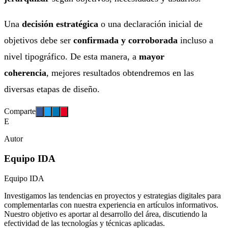
Una
decisión estratégica
o una declaración inicial de
objetivos debe ser
confirmada y corroborada
incluso a
nivel tipográfico. De esta manera, a
mayor
coherencia
, mejores resultados obtendremos en las
diversas etapas de diseño.
Comparte
E
Autor
Equipo IDA
Equipo IDA
Investigamos las tendencias en proyectos y estrategias digitales para
complementarlas con nuestra experiencia en artículos informativos.
Nuestro objetivo es aportar al desarrollo del área, discutiendo la
efectividad de las tecnologías y técnicas aplicadas.