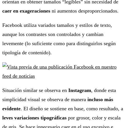
orientan en obtener tamaños “legibles” sin necesidad de
caer en exageraciones
ni aumentos desproporcionados.
Facebook utiliza variados tamaños y estilos de texto,
aunque los contrastes son controlados y cambian
levemente (lo suficiente como para distinguirlos según
tipología de contenido).
Situación similar se observa en
Instagram
, donde esta
simplicidad visual se observa de manera
incluso más
evidente
. El diseño se sostiene en base, como resultado, a
leves variaciones tipográficas
por grosor, color y escala
de gris. Se hace innecesario caer en el uso excesivo e