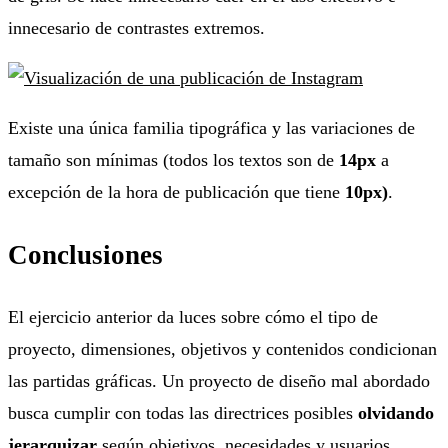
innecesario de contrastes extremos.
Existe una única familia tipográfica y las variaciones de
tamaño son mínimas (todos los textos son de
14px
a
excepción de la hora de publicación que tiene
10px)
.
Conclusiones
El ejercicio anterior da luces sobre cómo el tipo de
proyecto, dimensiones, objetivos y contenidos condicionan
las partidas gráficas. Un proyecto de diseño mal abordado
busca cumplir con todas las directrices posibles
olvidando
jerarquizar
según objetivos, necesidades y usuarios.