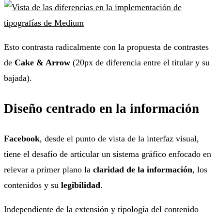
Esto contrasta radicalmente con la propuesta de contrastes
de
Cake & Arrow
(20px de diferencia entre el titular y su
bajada).
Diseño centrado en la información
Facebook
, desde el punto de vista de la interfaz visual,
tiene el desafío de articular un sistema gráfico enfocado en
relevar a primer plano la
claridad de la información
, los
contenidos y su
legibilidad
.
Independiente de la extensión y tipología del contenido