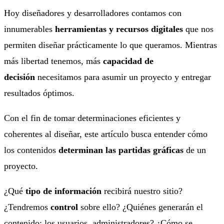
Hoy diseñadores y desarrolladores contamos con
innumerables
herramientas y recursos digitales
que nos
permiten diseñar prácticamente lo que queramos. Mientras
más libertad tenemos, más
capacidad de
decisión
necesitamos para asumir un proyecto y entregar
resultados óptimos.
Con el fin de tomar determinaciones eficientes y
coherentes al diseñar, este artículo busca entender cómo
los contenidos
determinan las partidas gráficas
de un
proyecto.
¿Qué
tipo de información
recibirá nuestro sitio?
¿Tendremos
control
sobre ello? ¿Quiénes generarán el
contenido: los usuarios, administradores? ¿Cómo se