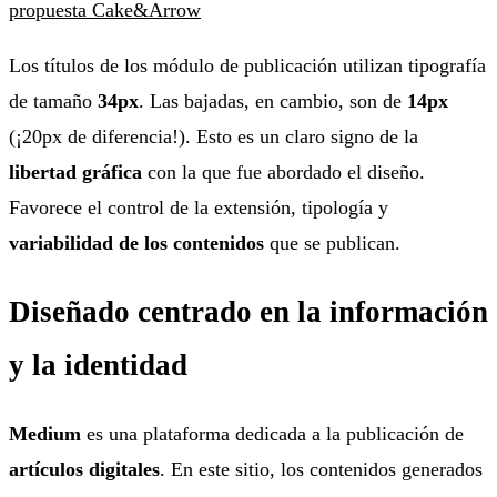
Los títulos de los módulo de publicación utilizan tipografía
de tamaño
34px
. Las bajadas, en cambio, son de
14px
(¡20px de diferencia!). Esto es un claro signo de la
libertad gráfica
con la que fue abordado el diseño.
Favorece el control de la extensión, tipología y
variabilidad de los contenidos
que se publican.
Diseñado centrado en la información
y la identidad
Medium
es una plataforma dedicada a la publicación de
artículos digitales
. En este sitio, los contenidos generados