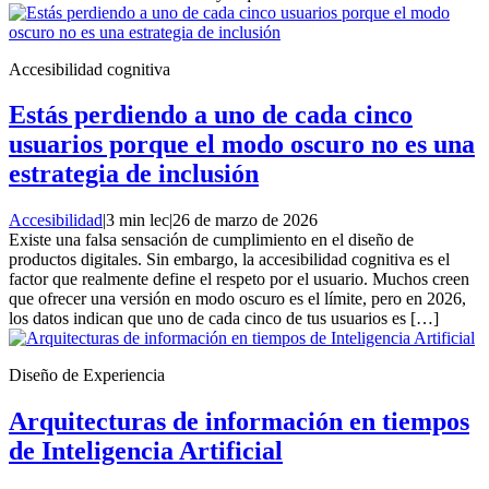
Accesibilidad cognitiva
Estás perdiendo a uno de cada cinco
usuarios porque el modo oscuro no es una
estrategia de inclusión
Accesibilidad
|
3 min lec
|
26 de marzo de 2026
Existe una falsa sensación de cumplimiento en el diseño de
productos digitales. Sin embargo, la accesibilidad cognitiva es el
factor que realmente define el respeto por el usuario. Muchos creen
que ofrecer una versión en modo oscuro es el límite, pero en 2026,
los datos indican que uno de cada cinco de tus usuarios es […]
Diseño de Experiencia
Arquitecturas de información en tiempos
de Inteligencia Artificial