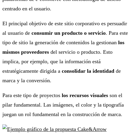
centrado en el usuario.
El principal objetivo de este sitio corporativo es persuadir
al usuario de
consumir un producto o servicio
. Para este
tipo de sitio la generación de contenidos la gestionan
los
mismos proveedores
del servicio o producto. Esto
implica, por ejemplo, que la información está
estratégicamente dirigida a
consolidar la identidad
de
marca y la conversión.
Para este tipo de proyectos
los recursos visuales
son el
pilar fundamental. Las imágenes, el color y la tipografía
juegan un rol fundamental en la construcción de marca.