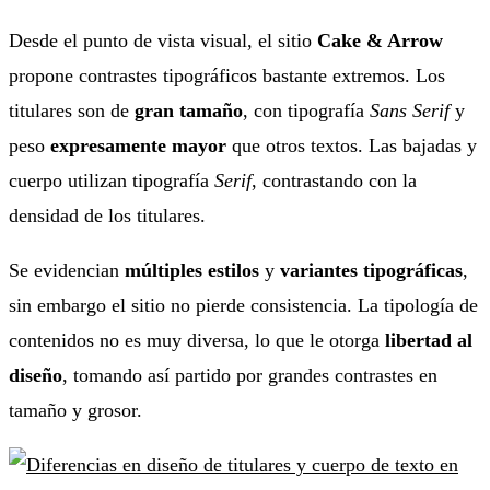
Desde el punto de vista visual, el sitio
Cake & Arrow
propone contrastes tipográficos bastante extremos. Los
titulares son de
gran tamaño
, con tipografía
Sans Serif
y
peso
expresamente mayor
que otros textos. Las bajadas y
cuerpo utilizan tipografía
Serif
, contrastando con la
densidad de los titulares.
Se evidencian
múltiples estilos
y
variantes tipográficas
,
sin embargo el sitio no pierde consistencia. La tipología de
contenidos no es muy diversa, lo que le otorga
libertad al
diseño
, tomando así partido por grandes contrastes en
tamaño y grosor.