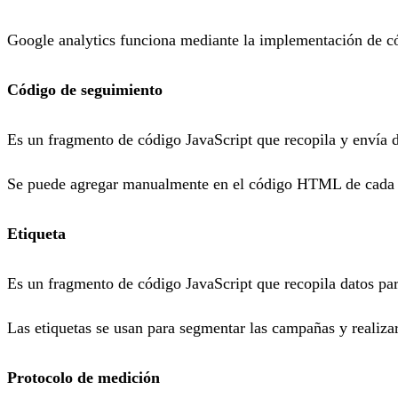
Google analytics funciona mediante la implementación de có
Código de seguimiento
Es un fragmento de código JavaScript que recopila y envía d
Se puede agregar manualmente en el código HTML de cada pá
Etiqueta
Es un fragmento de código JavaScript que recopila datos p
Las etiquetas se usan para segmentar las campañas y realizar
Protocolo de medición