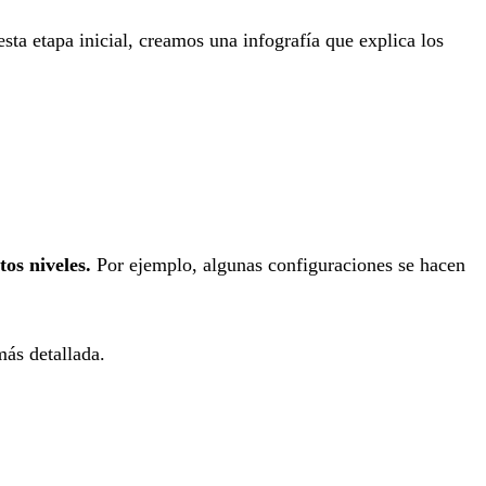
sta etapa inicial, creamos una infografía que explica los
tos niveles.
Por ejemplo, algunas configuraciones se hacen
ás detallada.