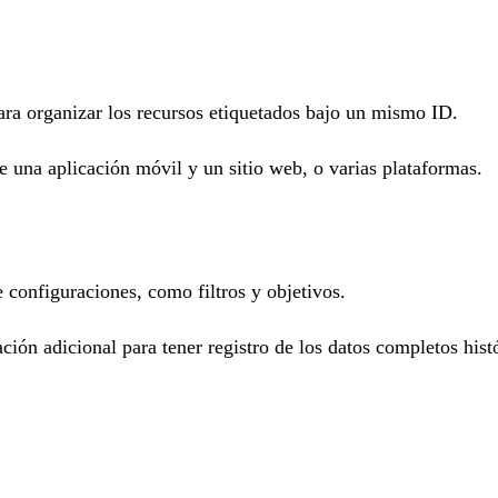
ara organizar los recursos etiquetados bajo un mismo ID.
 una aplicación móvil y un sitio web, o varias plataformas.
 configuraciones, como filtros y objetivos.
ión adicional para tener registro de los datos completos hist