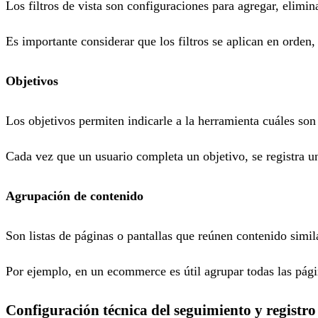
Los filtros de vista son configuraciones para agregar, elimi
Es importante considerar que los filtros se aplican en orden, e
Objetivos
Los objetivos permiten indicarle a la herramienta cuáles son
Cada vez que un usuario completa un objetivo, se registra un
Agrupación de contenido
Son listas de páginas o pantallas que reúnen contenido simila
Por ejemplo, en un ecommerce es útil agrupar todas las pági
Configuración técnica del seguimiento y registro