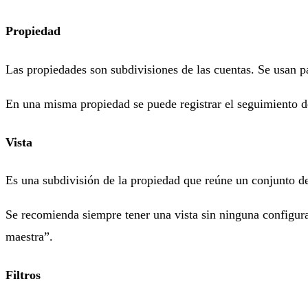
Propiedad
Las propiedades son subdivisiones de las cuentas. Se usan p
En una misma propiedad se puede registrar el seguimiento de
Vista
Es una subdivisión de la propiedad que reúne un conjunto de
Se recomienda siempre tener una vista sin ninguna configurac
maestra”.
Filtros