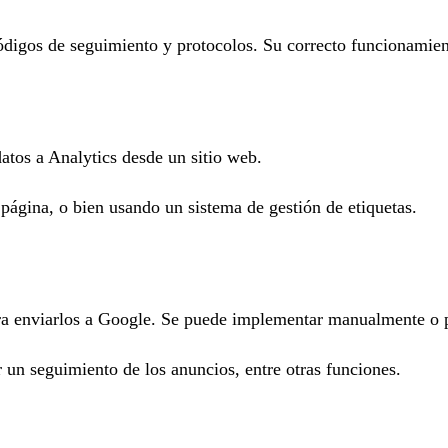
digos de seguimiento y protocolos. Su correcto funcionamien
atos a Analytics desde un sitio web.
gina, o bien usando un sistema de gestión de etiquetas.
ara enviarlos a Google. Se puede implementar manualmente o
 un seguimiento de los anuncios, entre otras funciones.