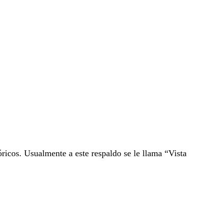
óricos. Usualmente a este respaldo se le llama “Vista