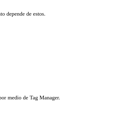
to depende de estos.
 por medio de Tag Manager.