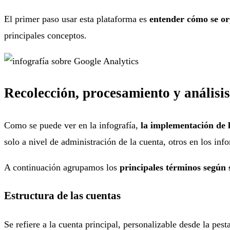
El primer paso usar esta plataforma es
entender cómo se org
principales conceptos.
Recolección, procesamiento y análisi
Como se puede ver en la infografía,
la implementación de la
solo a nivel de administración de la cuenta, otros en los inf
A continuación agrupamos los
principales términos según s
Estructura de las cuentas
Se refiere a la cuenta principal, personalizable desde la pes