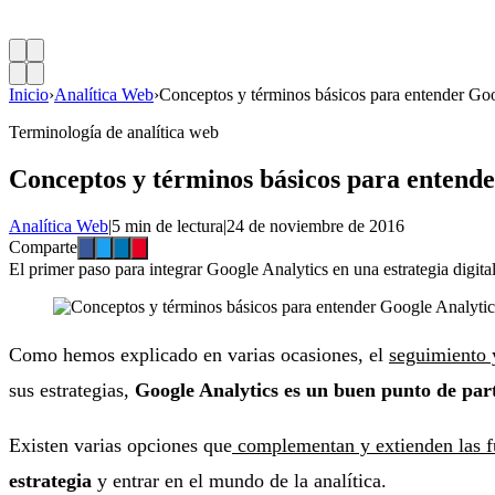
Inicio
›
Analítica Web
›
Conceptos y términos básicos para entender Go
Terminología de analítica web
Conceptos y términos básicos para entende
Analítica Web
|
5 min de lectura
|
24 de noviembre de 2016
Comparte
El primer paso para integrar Google Analytics en una estrategia digita
Como hemos explicado en varias ocasiones, el
seguimiento 
sus estrategias,
Google Analytics es un buen punto de par
Existen varias opciones que
complementan y extienden las f
estrategia
y entrar en el mundo de la analítica.