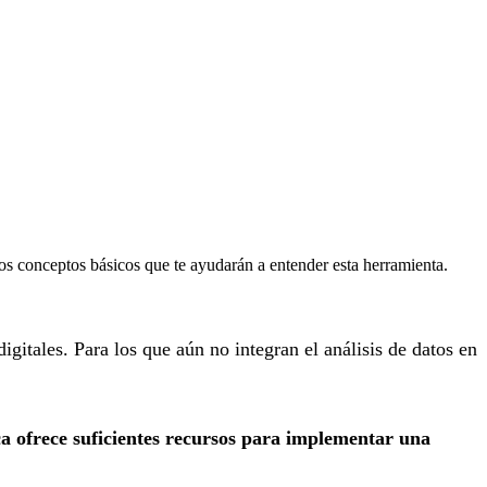
los conceptos básicos que te ayudarán a entender esta herramienta.
digitales. Para los que aún no integran el análisis de datos en
ca ofrece suficientes recursos para implementar una