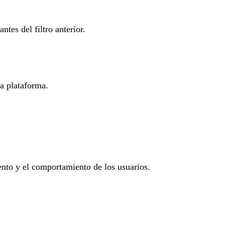
ntes del filtro anterior.
la plataforma.
iento y el comportamiento de los usuarios.