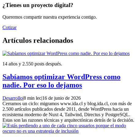
¿Tienes un proyecto digital?
Queremos compartir nuestra experiencia contigo.
Cotizar
Artículos relacionados
14 años y 2.550 posts después.
Sabíamos optimizar WordPress como
nadie. Por eso lo dejamos
Desarrollo
|
8 min lec
|
16 de junio de 2026
Cerramos un ciclo: migramos www.ida.cl y blog.ida.cl, con más de
2.500 artículos publicados desde 2011, desde WordPress hacia un
ecosistema moderno de Nuxt 4, Tailwind, Directus y PostgreSQL.
Estas son las razones técnicas y arquitectónicas detrás de la decisión.