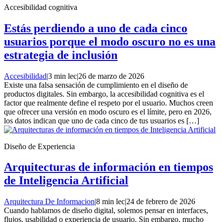
Accesibilidad cognitiva
Estás perdiendo a uno de cada cinco
usuarios porque el modo oscuro no es una
estrategia de inclusión
Accesibilidad
|
3 min lec
|
26 de marzo de 2026
Existe una falsa sensación de cumplimiento en el diseño de
productos digitales. Sin embargo, la accesibilidad cognitiva es el
factor que realmente define el respeto por el usuario. Muchos creen
que ofrecer una versión en modo oscuro es el límite, pero en 2026,
los datos indican que uno de cada cinco de tus usuarios es […]
Diseño de Experiencia
Arquitecturas de información en tiempos
de Inteligencia Artificial
Arquitectura De Informacion
|
8 min lec
|
24 de febrero de 2026
Cuando hablamos de diseño digital, solemos pensar en interfaces,
flujos, usabilidad o experiencia de usuario. Sin embargo, mucho