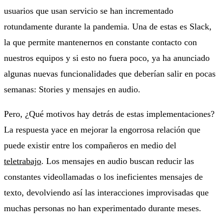
usuarios que usan servicio se han incrementado
rotundamente durante la pandemia. Una de estas es Slack,
la que permite mantenernos en constante contacto con
nuestros equipos y si esto no fuera poco, ya ha anunciado
algunas nuevas funcionalidades que deberían salir en pocas
semanas: Stories y mensajes en audio.
Pero, ¿Qué motivos hay detrás de estas implementaciones?
La respuesta yace en mejorar la engorrosa relación que
puede existir entre los compañeros en medio del
teletrabajo
. Los mensajes en audio buscan reducir las
constantes videollamadas o los ineficientes mensajes de
texto, devolviendo así las interacciones improvisadas que
muchas personas no han experimentado durante meses.