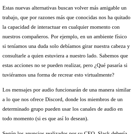
Estas nuevas alternativas buscan volver más amigable un
trabajo, que por razones más que conocidas nos ha quitado
la capacidad de interactuar en cualquier momento con
nuestros compañeros. Por ejemplo, en un ambiente físico
si teníamos una duda solo debíamos girar nuestra cabeza y
consultarle a quien estuviera a nuestro lado. Sabemos que
estas acciones no se pueden realizar, pero ¿Qué pasaría si
tuviéramos una forma de recrear esto virtualmente?
Los mensajes por audio funcionarán de una manera similar
a lo que nos ofrece Discord, donde los miembros de un
determinado grupo pueden usar los canales de audio en
todo momento (si es que así lo desean).
Según los anuncios realizados por su CEO, Slack debería