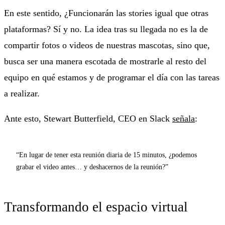
En este sentido, ¿Funcionarán las stories igual que otras
plataformas? Sí y no. La idea tras su llegada no es la de
compartir fotos o videos de nuestras mascotas, sino que,
busca ser una manera escotada de mostrarle al resto del
equipo en qué estamos y de programar el día con las tareas
a realizar.
Ante esto, Stewart Butterfield, CEO en Slack
señala
:
“En lugar de tener esta reunión diaria de 15 minutos, ¿podemos
grabar el video antes… y deshacernos de la reunión?”
Transformando el espacio virtual