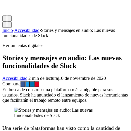
Inicio
›
Accesibilidad
›
Stories y mensajes en audio: Las nuevas
funcionalidades de Slack
Herramientas digitales
Stories y mensajes en audio: Las nuevas
funcionalidades de Slack
Accesibilidad
|
2 min de lectura
|
10 de noviembre de 2020
Comparte
En busca de construir una plataforma más amigable para sus
usuarios, Slack ha anunciado el lanzamiento de nuevas herramientas
que facilitarán el trabajo remoto entre equipos.
Una serie de plataformas han visto como la cantidad de