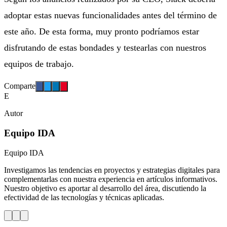
adoptar estas nuevas funcionalidades antes del término de
este año. De esta forma, muy pronto podríamos estar
disfrutando de estas bondades y testearlas con nuestros
equipos de trabajo.
Comparte
E
Autor
Equipo IDA
Equipo IDA
Investigamos las tendencias en proyectos y estrategias digitales para
complementarlas con nuestra experiencia en artículos informativos.
Nuestro objetivo es aportar al desarrollo del área, discutiendo la
efectividad de las tecnologías y técnicas aplicadas.