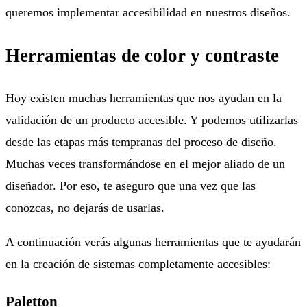
queremos implementar accesibilidad en nuestros diseños.
Herramientas de color y contraste
Hoy existen muchas herramientas que nos ayudan en la
validación de un producto accesible. Y podemos utilizarlas
desde las etapas más tempranas del proceso de diseño.
Muchas veces transformándose en el mejor aliado de un
diseñador. Por eso, te aseguro que una vez que las
conozcas, no dejarás de usarlas.
A continuación verás algunas herramientas que te ayudarán
en la creación de sistemas completamente accesibles:
Paletton