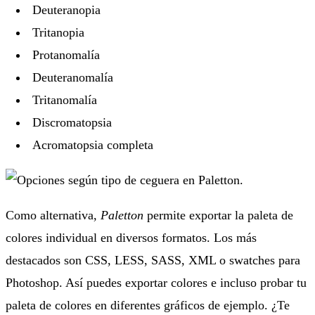
Deuteranopia
Tritanopia
Protanomalía
Deuteranomalía
Tritanomalía
Discromatopsia
Acromatopsia completa
Como alternativa,
Paletton
permite exportar la paleta de
colores individual en diversos formatos. Los más
destacados son CSS, LESS, SASS, XML o swatches para
Photoshop. Así puedes exportar colores e incluso probar tu
paleta de colores en diferentes gráficos de ejemplo. ¿Te