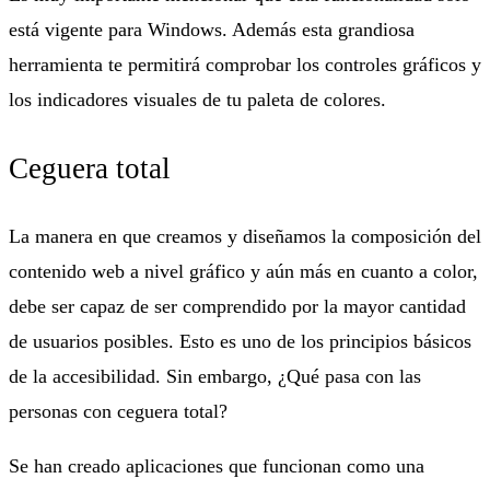
está vigente para Windows.
A
demás esta grandiosa
herramienta te permitirá comprobar los controles gráficos y
los indicadores visuales de tu paleta de colores.
Ceguera total
La manera en que creamos y diseñamos la composición del
contenido web a nivel gráfico y aún más en cuanto a color,
debe ser capaz de ser comprendido por la mayor cantidad
de usuarios posibles. Esto es uno de los principios básicos
de la accesibilidad. Sin embargo, ¿Qué pasa con las
personas con ceguera total?
Se han creado aplicaciones que funcionan como una