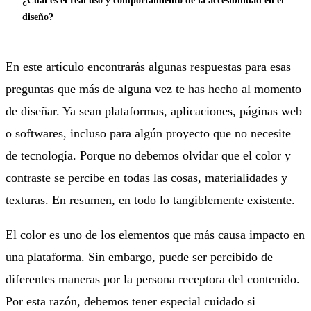
¿Cuál es el real uso y comportamiento de la accesibilidad en el
diseño?
En este artículo encontrarás algunas respuestas para esas
preguntas que más de alguna vez te has hecho al momento
de diseñar. Ya sean plataformas, aplicaciones, páginas web
o softwares, incluso para algún proyecto que no necesite
de tecnología. Porque no debemos olvidar que el color y
contraste se percibe en todas las cosas, materialidades y
texturas. En resumen, en todo lo tangiblemente existente.
El color es uno de los elementos que más causa impacto en
una plataforma. Sin embargo, puede ser percibido de
diferentes maneras por la persona receptora del contenido.
Por esta razón, debemos tener especial cuidado si