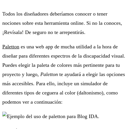
Todos los diseñadores deberíamos conocer o tener
nociones sobre esta herramienta online. Si no la conoces,
¡Revísala! De seguro no te arrepentirás.
Paletton
es una web app de mucha utilidad a la hora de
diseñar para diferentes espectros de la discapacidad visual.
Puedes elegir la paleta de colores más pertinente para tu
proyecto y luego,
Paletton
te ayudará a elegir las opciones
más accesibles. Para ello, incluye un simulador de
diferentes tipos de ceguera al color (daltonismo), como
podemos ver a continuación: