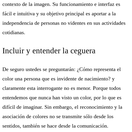
contexto de la imagen. Su funcionamiento e interfaz es
fácil e intuitiva y su objetivo principal es aportar a la
independencia de personas no videntes en sus actividades
cotidianas.
Incluir y entender la ceguera
De seguro ustedes se preguntarán: ¿Cómo representa el
color una persona que es invidente de nacimiento? y
claramente esta interrogante no es menor. Porque todos
entendemos que nunca han visto un color, por lo que es
difícil de imaginar. Sin embargo, el reconocimiento y la
asociación de colores no se transmite sólo desde los
sentidos, también se hace desde la comunicación.