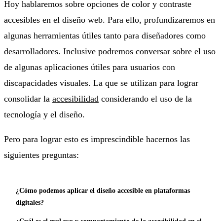
Hoy hablaremos sobre opciones de color y contraste
accesibles en el diseño web. Para ello, profundizaremos en
algunas herramientas útiles tanto para diseñadores como
desarrolladores. Inclusive podremos conversar sobre el uso
de algunas aplicaciones útiles para usuarios con
discapacidades visuales. La que se utilizan para lograr
consolidar la
accesibilidad
considerando el uso de la
tecnología y el diseño.
Pero para lograr esto es imprescindible hacernos las
siguientes preguntas:
¿Cómo podemos aplicar el diseño accesible en plataformas
digitales?