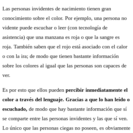
Las personas invidentes de nacimiento tienen gran
conocimiento sobre el color. Por ejemplo, una persona no
vidente puede escuchar o leer (con tecnología de
asistencia) que una manzana es roja o que la sangre es
roja. También saben que el rojo está asociado con el calor
o con la ira; de modo que tienen bastante información
sobre los colores al igual que las personas son capaces de
ver.
Es por esto que ellos pueden
percibir inmediatamente el
color a través del lenguaje. Gracias a que lo han leído o
escuchado,
de modo que hay bastante información que sí
se comparte entre las personas invidentes y las que sí ven.
Lo único que las personas ciegas no poseen, es obviamente