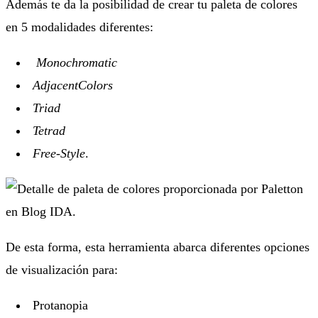
Además
te da la posibilidad de crear tu paleta de colores
en 5 modalidades diferentes:
Monochromatic
AdjacentColors
Triad
Tetrad
Free-Style
.
De esta forma,
esta herramienta abarca diferentes opciones
de visualización para:
Protanopia