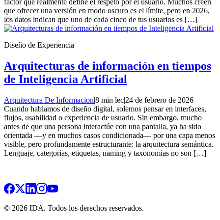
factor que realmente define el respeto por el usuario. Muchos creen
que ofrecer una versión en modo oscuro es el límite, pero en 2026,
los datos indican que uno de cada cinco de tus usuarios es […]
Diseño de Experiencia
Arquitecturas de información en tiempos
de Inteligencia Artificial
Arquitectura De Informacion
|
8 min lec
|
24 de febrero de 2026
Cuando hablamos de diseño digital, solemos pensar en interfaces,
flujos, usabilidad o experiencia de usuario. Sin embargo, mucho
antes de que una persona interactúe con una pantalla, ya ha sido
orientada —y en muchos casos condicionada— por una capa menos
visible, pero profundamente estructurante: la arquitectura semántica.
Lenguaje, categorías, etiquetas, naming y taxonomías no son […]
© 2026 IDA. Todos los derechos reservados.