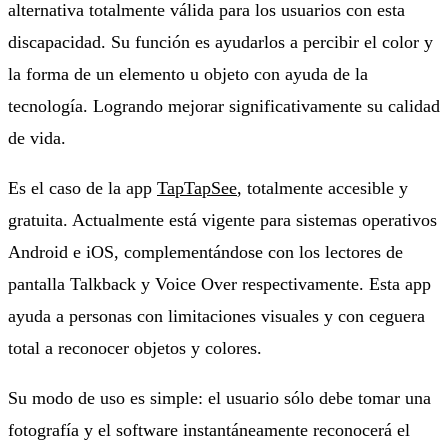
alternativa totalmente válida para los usuarios con esta
discapacidad. Su función es ayudarlos a percibir el color y
la forma de un elemento u objeto con ayuda de la
tecnología. Logrando mejorar significativamente su calidad
de vida.
Es el caso de la app
TapTapSee
, totalmente accesible y
gratuita. Actualmente está vigente para sistemas operativos
Android e iOS, complementándose con los lectores de
pantalla Talkback y Voice Over respectivamente. Esta app
ayuda a personas con limitaciones visuales y con ceguera
total a reconocer objetos y colores.
Su modo de uso es simple: el usuario sólo debe tomar una
fotografía y el software instantáneamente reconocerá el