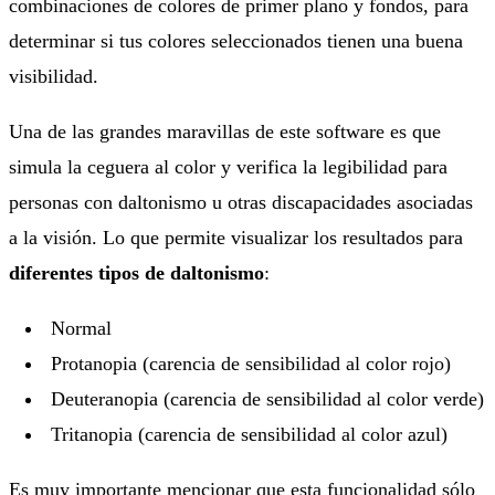
combinaciones de colores de primer plano y fondos, para
determinar si tus colores seleccionados tienen una buena
visibilidad.
Una de las grandes maravillas de este software es que
simula la ceguera al color y verifica la legibilidad para
personas con daltonismo u otras discapacidades asociadas
a la visión.
Lo que permite visualizar los resultados para
diferentes tipos de daltonismo
:
Normal
Protanopia (carencia de sensibilidad al color rojo)
Deuteranopia (carencia de sensibilidad al color verde)
Tritanopia (carencia de sensibilidad al color azul)
Es muy importante mencionar que esta funcionalidad sólo