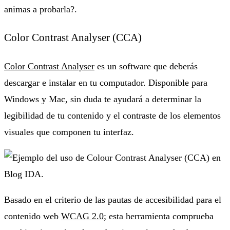
animas a probarla?.
Color Contrast Analyser (CCA)
Color Contrast Analyser
es un software que deberás
descargar e instalar en tu computador. Disponible para
Windows y Mac, sin duda te ayudará a determinar la
legibilidad de tu contenido y el contraste de los elementos
visuales que componen tu interfaz.
Basado en el criterio de las pautas de accesibilidad para el
contenido web
WCAG 2.0
; esta herramienta comprueba