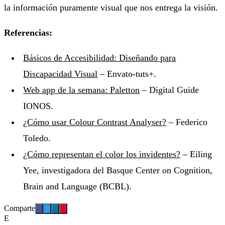
la información puramente visual que nos entrega la visión.
Referencias:
Básicos de Accesibilidad: Diseñando para
Discapacidad Visual
– Envato-tuts+.
Web app de la semana: Paletton
– Digital Guide
IONOS.
¿Cómo usar Colour Contrast Analyser?
– Federico
Toledo.
¿Cómo representan el color los invidentes?
– Eiling
Yee, investigadora del Basque Center on Cognition,
Brain and Language (BCBL).
Comparte
E