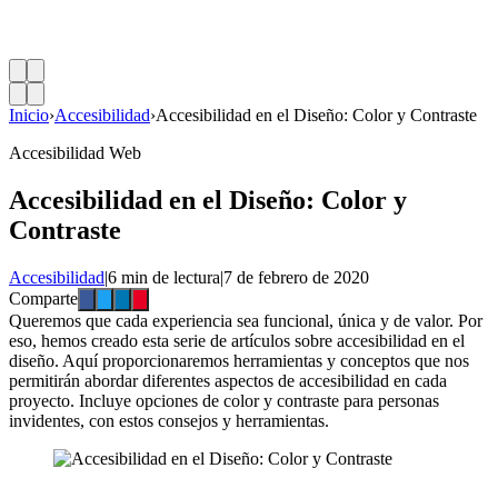
Inicio
›
Accesibilidad
›
Accesibilidad en el Diseño: Color y Contraste
Accesibilidad Web
Accesibilidad en el Diseño: Color y
Contraste
Accesibilidad
|
6 min de lectura
|
7 de febrero de 2020
Comparte
Queremos que cada experiencia sea funcional, única y de valor. Por
eso, hemos creado esta serie de artículos sobre accesibilidad en el
diseño. Aquí proporcionaremos herramientas y conceptos que nos
permitirán abordar diferentes aspectos de accesibilidad en cada
proyecto. Incluye opciones de color y contraste para personas
invidentes, con estos consejos y herramientas.