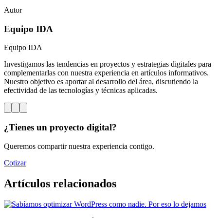
Autor
Equipo IDA
Equipo IDA
Investigamos las tendencias en proyectos y estrategias digitales para
complementarlas con nuestra experiencia en artículos informativos.
Nuestro objetivo es aportar al desarrollo del área, discutiendo la
efectividad de las tecnologías y técnicas aplicadas.
¿Tienes un proyecto digital?
Queremos compartir nuestra experiencia contigo.
Cotizar
Artículos relacionados