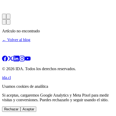
Artículo no encontrado
← Volver al blog
© 2026 IDA. Todos los derechos reservados.
ida.cl
Usamos cookies de analítica
Si aceptas, cargaremos Google Analytics y Meta Pixel para medir
visitas y conversiones. Puedes rechazarlo y seguir usando el sitio.
Rechazar
Aceptar